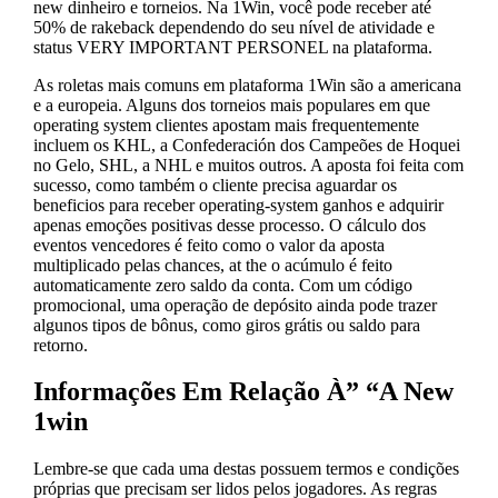
new dinheiro e torneios. Na 1Win, você pode receber até
50% de rakeback dependendo do seu nível de atividade e
status VERY IMPORTANT PERSONEL na plataforma.
As roletas mais comuns em plataforma 1Win são a americana
e a europeia. Alguns dos torneios mais populares em que
operating system clientes apostam mais frequentemente
incluem os KHL, a Confederación dos Campeões de Hoquei
no Gelo, SHL, a NHL e muitos outros. A aposta foi feita com
sucesso, como também o cliente precisa aguardar os
beneficios para receber operating-system ganhos e adquirir
apenas emoções positivas desse processo. O cálculo dos
eventos vencedores é feito como o valor da aposta
multiplicado pelas chances, at the o acúmulo é feito
automaticamente zero saldo da conta. Com um código
promocional, uma operação de depósito ainda pode trazer
algunos tipos de bônus, como giros grátis ou saldo para
retorno.
Informações Em Relação À” “A New
1win
Lembre-se que cada uma destas possuem termos e condições
próprias que precisam ser lidos pelos jogadores. As regras