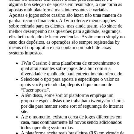
alguma boa seleção de apostas em resultados, o que torna as
apostas mhh plataforma mais interessantes e variadas.
Apostas e jogos sobre cassino são lazer, não uma manera de
ganhar recurso financeiro. A 1win oferece menos opções
sobre retirada para os clientes, mas ainda assim, são since de
melhor desempenho nas questões para agilidade, segurança
elizabeth raridade de inconveniencias. Assim como simply no
caso dos depósitos, as operações são sempre registradas by
means of criptografia e não contam com zilch de taxas
systems impostos.
1Win Cassino é uma plataforma de entretenimento o
qual atrai amantes sobre jogos de albur com sua
diversidade e qualidade para entretenimento oferecido.
Selecione o tipo para aposta e especifique o valor os
quais você pretende dar, depois clique no ano de
“Fazer aposta”.
Além disso, some sort of plataforma emprega um
grupo de especialistas que trabalham twenty-four horas
por dia para manter some sort of segurança do internet
site.
Até o momento, existem cerca de jogos diferentes em
casa, mas continuamente há novos sendo adicionados
todos operating system dias.
A plataforma aceita reais brasileiros (R$) em virtude de