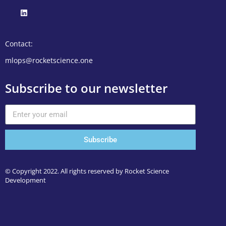
Contact:
mlops@rocketscience.one
Subscribe to our newsletter
Subscribe
© Copyright 2022. All rights reserved by Rocket Science
Development