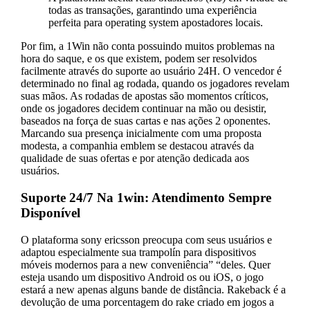
todas as transações, garantindo uma experiência
perfeita para operating system apostadores locais.
Por fim, a 1Win não conta possuindo muitos problemas na
hora do saque, e os que existem, podem ser resolvidos
facilmente através do suporte ao usuário 24H. O vencedor é
determinado no final ag rodada, quando os jogadores revelam
suas mãos. As rodadas de apostas são momentos críticos,
onde os jogadores decidem continuar na mão ou desistir,
baseados na força de suas cartas e nas ações 2 oponentes.
Marcando sua presença inicialmente com uma proposta
modesta, a companhia emblem se destacou através da
qualidade de suas ofertas e por atenção dedicada aos
usuários.
Suporte 24/7 Na 1win: Atendimento Sempre
Disponível
O plataforma sony ericsson preocupa com seus usuários e
adaptou especialmente sua trampolín para dispositivos
móveis modernos para a new conveniência” “deles. Quer
esteja usando um dispositivo Android os ou iOS, o jogo
estará a new apenas alguns bande de distância. Rakeback é a
devolução de uma porcentagem do rake criado em jogos a