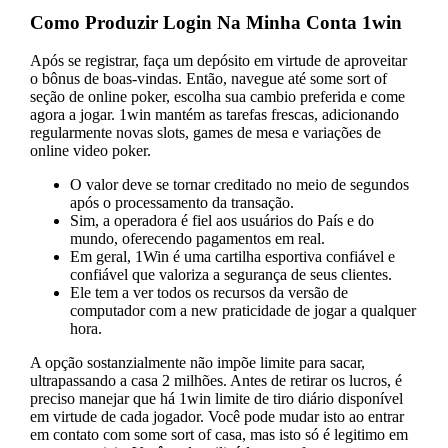
Como Produzir Login Na Minha Conta 1win
Após se registrar, faça um depósito em virtude de aproveitar
o bônus de boas-vindas. Então, navegue até some sort of
seção de online poker, escolha sua cambio preferida e come
agora a jogar. 1win mantém as tarefas frescas, adicionando
regularmente novas slots, games de mesa e variações de
online video poker.
O valor deve se tornar creditado no meio de segundos
após o processamento da transação.
Sim, a operadora é fiel aos usuários do País e do
mundo, oferecendo pagamentos em real.
Em geral, 1Win é uma cartilha esportiva confiável e
confiável que valoriza a segurança de seus clientes.
Ele tem a ver todos os recursos da versão de
computador com a new praticidade de jogar a qualquer
hora.
A opção sostanzialmente não impõe limite para sacar,
ultrapassando a casa 2 milhões. Antes de retirar os lucros, é
preciso manejar que há 1win limite de tiro diário disponível
em virtude de cada jogador. Você pode mudar isto ao entrar
em contato com some sort of casa, mas isto só é legitimo em