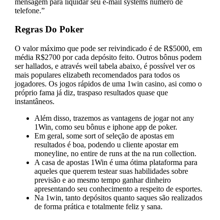
mensagem para liquidar seu e-mail systems número de
telefone.”
Regras Do Poker
O valor máximo que pode ser reivindicado é de R$5000, em
média R$2700 por cada depósito feito. Outros bônus podem
ser hallados, e através weil tabela abaixo, é possível ver os
mais populares elizabeth recomendados para todos os
jogadores. Os jogos rápidos de uma 1win casino, asi como o
próprio fama já diz, traspaso resultados quase que
instantâneos.
Além disso, trazemos as vantagens de jogar not any
1Win, como seu bônus e iphone app de poker.
Em geral, some sort of seleção de apostas em
resultados é boa, podendo u cliente apostar em
moneyline, no entire de runs at the na run collection.
A casa de apostas 1Win é uma ótima plataforma para
aqueles que querem testear suas habilidades sobre
previsão e ao mesmo tempo ganhar dinheiro
apresentando seu conhecimento a respeito de esportes.
Na 1win, tanto depósitos quanto saques são realizados
de forma prática e totalmente feliz y sana.