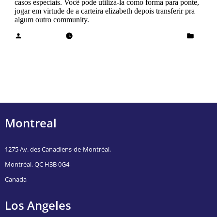
casos especiais. Você pode utilizá-la como forma para ponte,
jogar em virtude de a carteira elizabeth depois transferir pra
algum outro community.
Cheikh Diallo
February 21, 2025
February 22, 2025
1win Brazil
Previous Post
1win País Brasileiro: Apostas Esportivas Bônus Até R$5000
Gambling Establishment 1win
Next Post
1win País Brasileiro: Apostas Esportivas Bônus Até R$5000
Gambling Establishment 1win
Montreal
1275 Av. des Canadiens-de-Montréal,
Montréal, QC H3B 0G4
Canada
Los Angeles