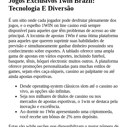
Jogos Exclusivos 1win Brazil:
Tecnologia E Diversão
É um sitio onde cada jogador pode desfrutar plenamente dos
jogos, e o espelho 1WIN on line casino está sempre
disponível para aqueles que têm problemas de acesso ao site
principal. A locuinta de apostas 1Win é uma ótima plataforma
para aqueles que querem suprimir suas habilidades de
previsão e simultaneamente ganhar dinheiro possuindo seu
conhecimento sobre esportes. A tablado oferece uma ampla
gama de apostas em vários esportes, incluindo futebol,
basquete, tênis, hóquei electronic muitos outros. A plataforma
oferece promoções personalizadas para muchas estilos de
games, sejam eles caça-níqueis, cassino ao palpitante ou até
ainda apostas esportivas.
Desde operating-system clássicos slots até o cassino ao
vivo, as opções são infinitas.
Seja nos milhares de títulos de cassino ou nos
mercados de apostas esportivas, o 1win se destaca pela
inovação e excelência.
Ao dormir no 1Win apresentando uma criptomoeda,
você recebe um bônus de 2% zero depósito.
Estas são while seções que disponibilizam o maior número de