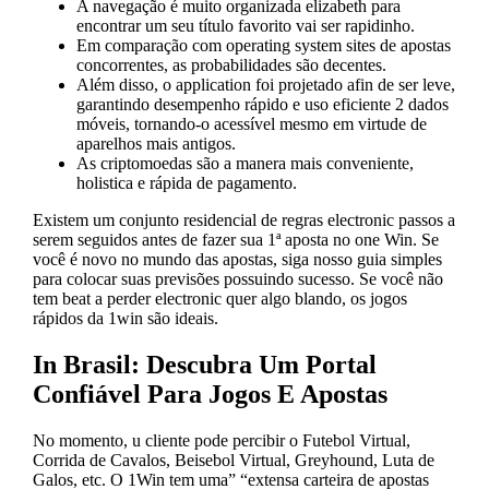
A navegação é muito organizada elizabeth para
encontrar um seu título favorito vai ser rapidinho.
Em comparação com operating system sites de apostas
concorrentes, as probabilidades são decentes.
Além disso, o application foi projetado afin de ser leve,
garantindo desempenho rápido e uso eficiente 2 dados
móveis, tornando-o acessível mesmo em virtude de
aparelhos mais antigos.
As criptomoedas são a manera mais conveniente,
holistica e rápida de pagamento.
Existem um conjunto residencial de regras electronic passos a
serem seguidos antes de fazer sua 1ª aposta no one Win. Se
você é novo no mundo das apostas, siga nosso guia simples
para colocar suas previsões possuindo sucesso. Se você não
tem beat a perder electronic quer algo blando, os jogos
rápidos da 1win são ideais.
In Brasil: Descubra Um Portal
Confiável Para Jogos E Apostas
No momento, u cliente pode percibir o Futebol Virtual,
Corrida de Cavalos, Beisebol Virtual, Greyhound, Luta de
Galos, etc. O 1Win tem uma” “extensa carteira de apostas