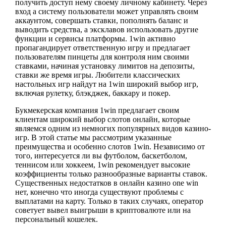
получить доступ нему своему личному кабинету. Через
вход а систему пользователи может управлять своим
аккаунтом, совершать ставки, пополнять баланс и
выводить средства, а эксклавов использовать другие
функции и сервисы платформы. 1win активно
пропагандирует ответственную игру и предлагает
пользователям пинцеты для контроля ним своими
ставками, начиная установку лимитов на депозиты,
ставки же время игры. Любители классических
настольных игр найдут на 1win широкий выбор игр,
включая рулетку, блэкджек, баккару и покер.
Букмекерская компания 1win предлагает своим
клиентам широкий выбор слотов онлайн, которые
являемся одним из немногих популярных видов казино-
игр. В этой статье мы рассмотрим указанные
преимущества и особенно слотов 1win. Независимо от
того, интересуется ли вы футболом, баскетболом,
теннисом или хоккеем, 1win рекомендует высокие
коэффициенты только разнообразные варианты ставок.
Существенных недостатков в онлайн казино one win
нет, конечно что иногда существуют проблемы с
выплатами на карту. Только в таких случаях, оператор
советует вывел выигрыши в криптовалюте или на
персональный кошелек.