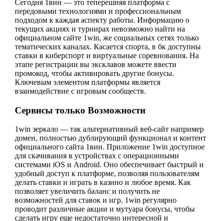
Сегодня 1вин — это теперешняя платформа с
передовыми технологиями и профессиональным
подходом к каждая аспекту работы. Информацию о
текущих акциях и турнирах невозможно найти на
официальном сайте 1win, же социальных сетях только
тематических каналах. Касается спорта, в бк доступны
ставки в киберспорт и виртуальные соревнования. На
этапе регистрации вы эксклавов можете ввести
промокод, чтобы активировать другие бонусы.
Ключевым элементом платформы является
взаимодействие с игровым сообществ.
Сервисы только Возможности
1win зеркало — так альтернативный веб-сайт например
домен, полностью дублирующий функционал и контент
официального сайта 1вин. Приложение 1win доступное
для скачивания в устройствах с операционными
системами iOS и Android. Оно обеспечивает быстрый и
удобный доступ к платформе, позволяя пользователям
делать ставки и играть в казино и любое время. Как
позволяет увеличить баланс и получить не
возможностей для ставок и игр. 1win регулярно
проводит различные акции и мутуара бонусы, чтобы
сделать игру еще недостаточно интересной и