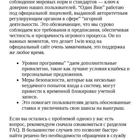
соблюдение мировых норм и стандартов — ключ к
доверию наших пользователей. “Один Вин” работаю
под официальной лицензией, выданной авторитетным
регулирующим органом в сфере” “игорной
деятельности. Это обозначающее, что мы сурово
соблюдаем все требования и предписания, обеспечивая
честность и прозрачность игрового процесса. Он из
важных моментов͏, что делает 1win вход на
официа͏ль͏ный сайт очень заманчивым, это поддержка
же любое ͏время.
Уровни программы” “даем дополнительные
привилегии, такие как лучшие условия кэшбека и
персональные предложения.
Меры безопасности, которые как несколько
неудачного попыток входа а систему, могут
привести к временной блокировке учетной
записи.
Это помогает пользователям делать обоснованные
ставки и увеличивать свои шансы на выигрыш.
Если вы остались с проблемой одноиз у вас есть
вопрос, рекомендуем сначала ознакомиться с разделом
FAQ. В большинстве случаев это позволят быстро
найти решено без необходимости обращения в службу