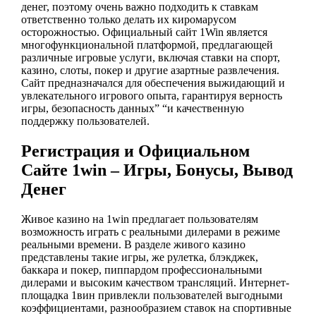
денег, поэтому очень важно подходить к ставкам
ответственно только делать их киромарусом
осторожностью. Официальный сайт 1Win является
многофункциональной платформой, предлагающей
различные игровые услуги, включая ставки на спорт,
казино, слоты, покер и другие азартные развлечения.
Сайт предназначался для обеспечения выжидающий и
увлекательного игрового опыта, гарантируя верность
игры, безопасность данных” “и качественную
поддержку пользователей.
Регистрация и Официальном
Сайте 1win – Игры, Бонусы, Вывод
Денег
Живое казино на 1win предлагает пользователям
возможность играть с реальными дилерами в режиме
реальными времени. В разделе живого казино
представлены такие игры, же рулетка, блэкджек,
баккара и покер, пиппардом профессиональными
дилерами и высоким качеством трансляций. Интернет-
площадка 1вин привлекли пользователей выгодными
коэффициентами, разнообразием ставок на спортивные