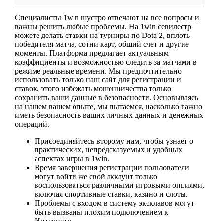
Специалисты 1win шустро отвечают на все вопросы и
важны решить любые проблемы. На 1win севилестр
можете делать ставки на турниры по Dota 2, вплоть
победителя матча, сотни карт, общий счет и другие
моменты. Платформа предлагает актуальным
коэффициенты и возможностью следить за матчами в
режиме реальные времени. Мы предпочтительно
использовать только наш сайт для регистрации и
ставок, этого избежать мошенничества только
сохранить ваши данные в безопасности. Основываясь
на нашем вашем опыте, мы пытаемся, насколько важно
иметь безопасность ваших личных данных и денежных
операций.
Присоединяйтесь второму нам, чтобы узнает о
практических, непредсказуемых и удобных
аспектах игры в 1win.
Время завершения регистрации пользователи
могут войти же свой аккаунт только
воспользоваться различными игровыми опциями,
включая спортивные ставки, казино и слоты.
Проблемы с входом в систему эксклавов могут
быть вызваны плохим подключением к
Интернету.