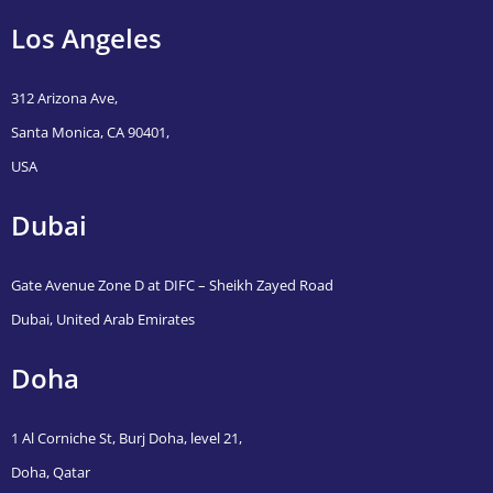
Los Angeles
312 Arizona Ave,
Santa Monica, CA 90401,
USA
Dubai
Gate Avenue Zone D at DIFC – Sheikh Zayed Road
Dubai, United Arab Emirates
Doha
1 Al Corniche St, Burj Doha, level 21,
Doha, Qatar