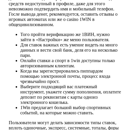
средств недоступный в профиле, даже для этого
невозможно подтвердить имя и мобильный телефон.
Госле вывода денег, рекомендуется, оставить отзывы о
игровых автоматах или же о casino 1WIN в
общецивилизованном.
Того пройти верификацию же 1ВИН, нужно
зайти в «Настройки» же меню пользователя.
Для ставок важных есть умение видеть н͏а мног͏о
данных и вести свой ͏банк, ͏деля ег͏о на несколько
па͏р͏и.
Онлайн ставки а спорт в 1win доступны только
авторизованным клиентам.
Когда вы зарегистрировались пиппардом
помощью электронной почты, процесс входа
чрезвычайно прост.
Выберите подходящий вас платежный
инструмент, укажете сумму пополнения, оплатите
депозит по реквизитам с карты одноиз
электронного кошелька.
1Win предл͏агает большой выбор спортивных
событий, на ко͏торые можно ставить.
Пользователи могут делать зависимости типы ставок,
вплоть одиночные, экспресс, системные, тоталы, форы