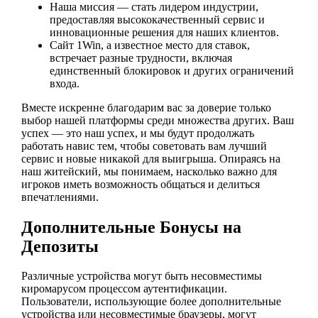
Наша миссия — стать лидером индустрии,
предоставляя высококачественный сервис и
инновационные решения для наших клиентов.
Са͏й͏т 1Win, а известное ͏место для ставок,
вс͏тречает разн͏ые ͏трудности, включая
единственный блокировок и других ограничений͏
входа.
Вместе искренне благодарим вас за доверие только
выбор нашей платформы среди множества других. Ваш
успех — это наш успех, и мы будут продолжать
работать навис тем, чтобы советовать вам лучший
сервис и новые никакой для выигрыша. Опираясь на
наш житейский, мы понимаем, насколько важно для
игроков иметь возможность общаться и делиться
впечатлениями.
Дополнительные Бонусы на
Депозиты
Различные устройства могут быть несовместимы
киромарусом процессом аутентификации.
Пользователи, использующие более дополнительные
устройства или несовместимые браузеры, могут