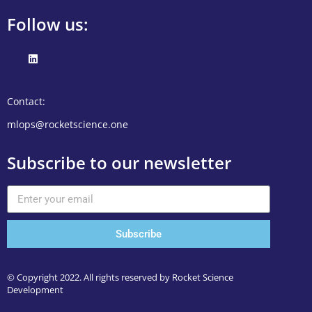
Follow us:
Contact:
mlops@rocketscience.one
Subscribe to our newsletter
Subscribe
© Copyright 2022. All rights reserved by Rocket Science
Development