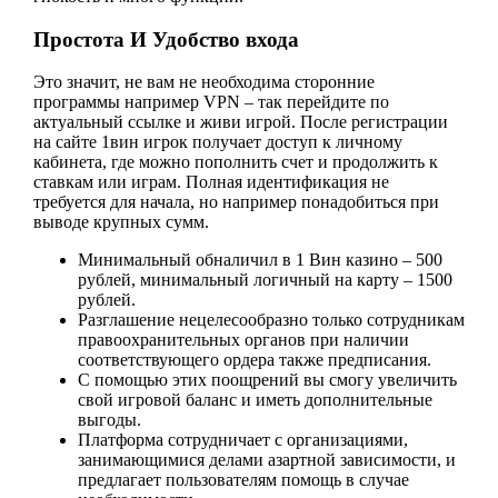
Про͏сто͏та И Удобство входа
Это значит, не вам не необходима сторонние
программы например VPN – так перейдите по
актуальный ссылке и живи игрой. После регистрации
на сайте 1вин игрок получает доступ к личному
кабинета, где можно пополнить счет и продолжить к
ставкам или играм. Полная идентификация не
требуется для начала, но например понадобиться при
выводе крупных сумм.
Минимальный обналичил в 1 Вин казино – 500
рублей, минимальный логичный на карту – 1500
рублей.
Разглашение нецелесообразно только сотрудникам
правоохранительных органов при наличии
соответствующего ордера также предписания.
С помощью этих поощрений вы смогу увеличить
свой игровой баланс и иметь дополнительные
выгоды.
Платформа сотрудничает с организациями,
занимающимися делами азартной зависимости, и
предлагает пользователям помощь в случае