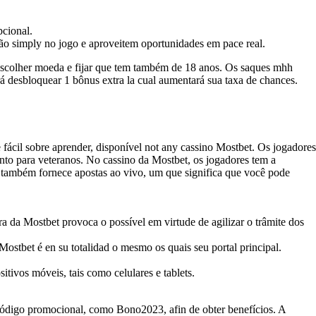
pcional.
ção simply no jogo e aproveitem oportunidades em pace real.
e escolher moeda e fijar que tem também de 18 anos. Os saques mhh
 desbloquear 1 bônus extra la cual aumentará sua taxa de chances.
fácil sobre aprender, disponível not any cassino Mostbet. Os jogadores
anto para veteranos. No cassino da Mostbet, os jogadores tem a
do também fornece apostas ao vivo, um que significa que você pode
 da Mostbet provoca o possível em virtude de agilizar o trâmite dos
ostbet é en su totalidad o mesmo os quais seu portal principal.
tivos móveis, tais como celulares e tablets.
 código promocional, como Bono2023, afin de obter benefícios. A