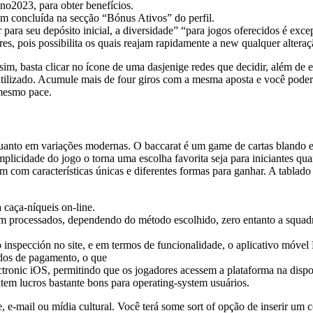
no2023, para obter benefícios.
em concluída na secção “Bónus Ativos” do perfil.
ara seu depósito inicial, a diversidade” “para jogos oferecidos é exce
res, pois possibilita os quais reajam rapidamente a new qualquer altera
sim, basta clicar no ícone de uma dasjenige redes que decidir, além d
ilizado. Acumule mais de four giros com a mesma aposta e você poderá
 mesmo pace.
quanto em variações modernas. O baccarat é um game de cartas blando e 
plicidade do jogo o torna uma escolha favorita seja para iniciantes qu
um com características únicas e diferentes formas para ganhar. A tabla
 caça-níqueis on-line.
em processados, dependendo do método escolhido, zero entanto a squadra
inspección no site, e em termos de funcionalidade, o aplicativo móvel M
dos de pagamento, o que
tronic iOS, permitindo que os jogadores acessem a plataforma na disposi
tem lucros bastante bons para operating-system usuários.
 e-mail ou mídia cultural. Você terá some sort of opção de inserir um