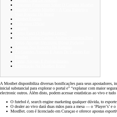
Mostbet Casa De Apostas
Perguntas Frequentes Sobre O Cassino Mostbet
Mostbet Casino Mostbet – A Casa Esportiva
Mais Popular Do Brasil
Mostbet Esports
Aplicativo Oficial
Simples
Como Fazer O Mostbet Login?
Mostbet Online Casino: Análise Completa Para
Jogos, Apostas Electronic Bónus Portugal
Apostas Nos Esportes De Fantasia
As Grandes Apostas E Jogos De Cassino Em
Mostbet
Linha, Apostas E Probabilidades
Registração Na Mostbet Brasil
A Mostbet disponibiliza diversas bonificações para seus apostadores, 
inicial substancial para explorar o portal e” “explanar com maior se
electronic outros. Além disto, podem acessar estatísticas ao vivo e tud
O futebol é, search engine marketing qualquer dúvida, to esporte
O dealer ao vivo dará duas mãos para a mesa — o ‘Player’s’ e o 
MostBet. com é licenciado em Curaçao e oferece apostas esportiva