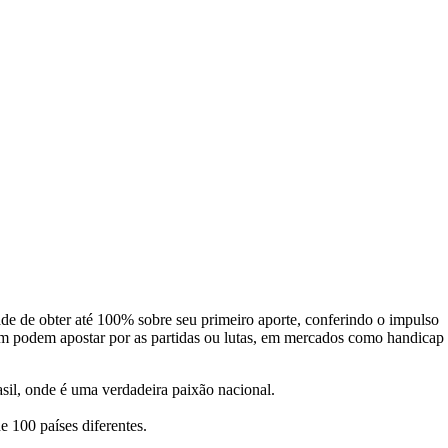
ade de obter até 100% sobre seu primeiro aporte, conferindo o impulso
ém podem apostar por as partidas ou lutas, em mercados como handicap
asil, onde é uma verdadeira paixão nacional.
e 100 países diferentes.