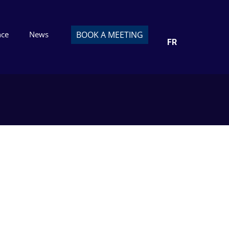
nce
News
BOOK A MEETING
FR