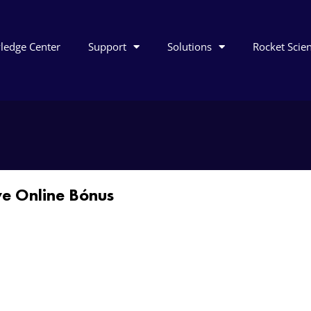
ledge Center
Support
Solutions
Rocket Scie
ve Online Bónus