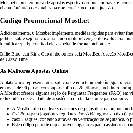
Mostbet é uma empresa de apostas esportivas online confiável e bem co
cliente fará tudo o o qual estiver ao teu alcance para ajudá-lo.
Código Promocional Mostbet
Adicionalmente, u Mostbet implementa medidas rígidas para evitar fra
política sobre segurança, auxiliando mhh prevenção do explotación in
identificar qualquer atividade suspeita de forma intelligente.
Billie Blue jean King Cup at the outros pela MostBet. A seção MostBet
de Crazy Time
As Melhores Apostas Online
A plataforma representa uma solução de entretenimento íntegral opera
em mais de 90 países com suporte afin de 28 idiomas, incluindo portug
A Mostbet oferece alguma seção de Perguntas Frequentes (FAQ) em virt
reduzindo a necessidade de assistência direta da equipe para suporte.
A Mostbet oferece diversas opções de jogos de cassino, incluindo
Os bônus para jogadores regulares têm skidding mais baixo (a part
caso 2 saques, contando através da verificação de segurança, o 
Este código permite o qual novos jogadores para cassino recebam 