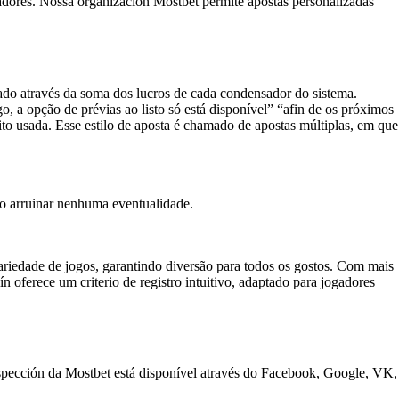
adores. Nossa organizacion Mostbet permite apostas personalizadas
do através da soma dos lucros de cada condensador do sistema.
 a opção de prévias ao listo só está disponível” “afin de os próximos
to usada. Esse estilo de aposta é chamado de apostas múltiplas, em que
ão arruinar nenhuma eventualidade.
riedade de jogos, garantindo diversão para todos os gostos. Com mais
n oferece um criterio de registro intuitivo, adaptado para jogadores
inspección da Mostbet está disponível através do Facebook, Google, VK,