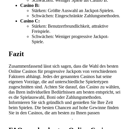
Schwächen: Weniger Spiele als Casino B.
Casino B:
Stärken: Größte Auswahl an Jackpot-Spielen.
Schwächen: Eingeschränkte Zahlungsmethoden.
Casino C:
Stärken: Benutzerfreundlichkeit, attraktive
Freispiele.
Schwächen: Weniger progressive Jackpot-
Spiele.
Fazit
Zusammenfassend lässt sich sagen, dass die Wahl des besten
Online Casinos für progressive Jackpots von verschiedenen
Faktoren abhängt. Jedes der genannten Casinos hat seine
eigenen Vorzüge, die auf unterschiedliche Spielertypen
zugeschnitten sind. Achten Sie darauf, das Casino zu wählen,
das Ihren individuellen Bedürfnissen am besten entspricht, sei
es die Spielauswahl, Boni oder Zahlungsmethoden.
Informieren Sie sich gründlich und genießen Sie Ihre Zeit
beim Spielen. Die besten Chancen auf hohe Gewinne finden
Sie in den Casinos, die am besten zu Ihnen passen
beste
online casino echtgeld deutschland
.