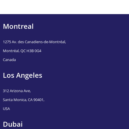
Next Post
“mostbet Giriş: Çevrimiçi Spor Bahisleri Ve On Line Casino
9, 000’ye Kadar Bonu”
Montreal
1275 Av. des Canadiens-de-Montréal,
Montréal, QC H3B 0G4
Canada
Los Angeles
312 Arizona Ave,
Santa Monica, CA 90401,
USA
Dubai