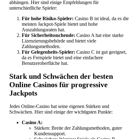
abhängen. Hier sind einige Empfehlungen für
unterschiedliche Spieler:
Für hohe Risiko-Spieler:
Casino B ist ideal, da es die
meisten Jackpot-Spiele bietet und hohe
Auszahlungsraten hat.
Für Sicherheitssuchende:
Casino A hat eine starke
Lizenzierungsbehörde und bietet viele
Zahlungsmethoden.
Für Gelegenheits-Spieler:
Casino C ist gut geeignet,
da es Freispiele bietet und eine einfachere
Benutzeroberfläche hat.
Stark und Schwächen der besten
Online Casinos für progressive
Jackpots
Jedes Online-Casino hat seine eigenen Stärken und
Schwächen. Hier sind einige der wichtigsten Punkte:
Casino A:
Stärken: Breite der Zahlungsmethoden, guter
Kundensupport.