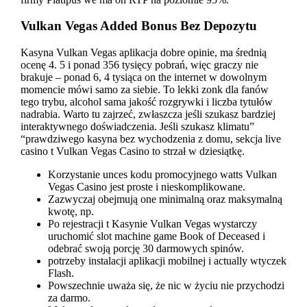
Vulkan Vegas Added Bonus Bez Depozytu
Kasyna Vulkan Vegas aplikacja dobre opinie, ma średnią
ocenę 4. 5 i ponad 356 tysięcy pobrań, więc graczy nie
brakuje – ponad 6, 4 tysiąca on the internet w dowolnym
momencie mówi samo za siebie. To lekki zonk dla fanów
tego trybu, alcohol sama jakość rozgrywki i liczba tytułów
nadrabia. Warto tu zajrzeć, zwłaszcza jeśli szukasz bardziej
interaktywnego doświadczenia. Jeśli szukasz klimatu”
“prawdziwego kasyna bez wychodzenia z domu, sekcja live
casino t Vulkan Vegas Casino to strzał w dziesiątkę.
Korzystanie unces kodu promocyjnego watts Vulkan
Vegas Casino jest proste i nieskomplikowane.
Zazwyczaj obejmują one minimalną oraz maksymalną
kwotę, np.
Po rejestracji t Kasynie Vulkan Vegas wystarczy
uruchomić slot machine game Book of Deceased i
odebrać swoją porcję 30 darmowych spinów.
potrzeby instalacji aplikacji mobilnej i actually wtyczek
Flash.
Powszechnie uważa się, że nic w życiu nie przychodzi
za darmo.