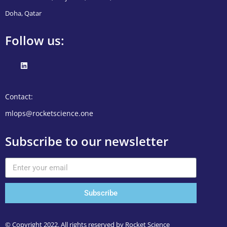
Doha, Qatar
Follow us:
Contact:
mlops@rocketscience.one
Subscribe to our newsletter
Subscribe
© Copyright 2022. All rights reserved by Rocket Science