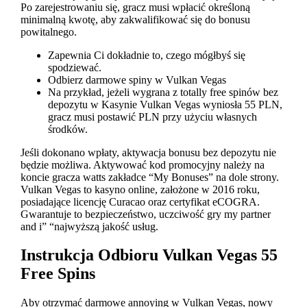
Po zarejestrowaniu się, gracz musi wpłacić określoną
minimalną kwotę, aby zakwalifikować się do bonusu
powitalnego.
Zapewnia Ci dokładnie to, czego mógłbyś się
spodziewać.
Odbierz darmowe spiny w Vulkan Vegas
Na przykład, jeżeli wygrana z totally free spinów bez
depozytu w Kasynie Vulkan Vegas wyniosła 55 PLN,
gracz musi postawić PLN przy użyciu własnych
środków.
Jeśli dokonano wpłaty, aktywacja bonusu bez depozytu nie
będzie możliwa. Aktywować kod promocyjny należy na
koncie gracza watts zakładce “My Bonuses” na dole strony.
Vulkan Vegas to kasyno online, założone w 2016 roku,
posiadające licencję Curacao oraz certyfikat eCOGRA.
Gwarantuje to bezpieczeństwo, uczciwość gry my partner
and i” “najwyższą jakość usług.
Instrukcja Odbioru Vulkan Vegas 55
Free Spins
Aby otrzymać darmowe annoying w Vulkan Vegas, nowy