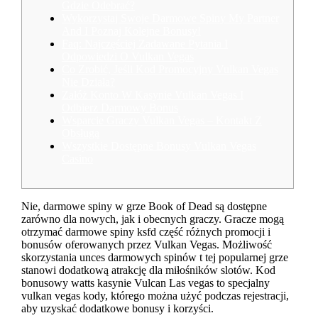
Gdzie Odebrać?
Wykorzystaj Swoje Darmowe Spiny My Partner
And I Poznaj Kolejne Bonusy!
Faq: Najczęściej Zadawane Pytania I
Odpowiedzi O Vulkan Vegas
Co Zrobić, Jeśli Kod Promocyjny Vulkan Vegas
Nie Działa?
Załóż Konto W Kasynie Vulkan Vegas I
Odbierz Darmowy Bonus
Wsparcie Graczy Vulkan Vegas – Kontakt Z
Obsługą
Wszystkie Dostępne Bonusy Vulkan Vegas
Casino
Nie, darmowe spiny w grze Book of Dead są dostępne
zarówno dla nowych, jak i obecnych graczy. Gracze mogą
otrzymać darmowe spiny ksfd część różnych promocji i
bonusów oferowanych przez Vulkan Vegas. Możliwość
skorzystania unces darmowych spinów t tej popularnej grze
stanowi dodatkową atrakcję dla miłośników slotów. Kod
bonusowy watts kasynie Vulcan Las vegas to specjalny
vulkan vegas kody, którego można użyć podczas rejestracji,
aby uzyskać dodatkowe bonusy i korzyści.