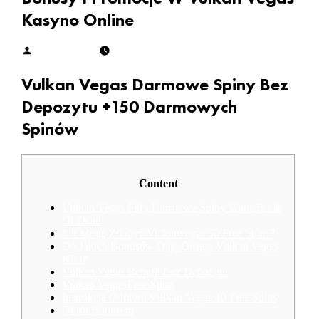
Kasyno Online
Cheikh Diallo
June 18, 2025
June 19, 2025
Vulkan Vegas Darmowe Spiny Bez
Depozytu +150 Darmowych
Spinów
Content
Vulkan Vegas Fifty Darmowe Spiny Watts Book
Of Dead
Jak Mogę Zdobyć Vulkanvegas 50 Free Spins?
Do Jakich Bonusów Daję Dostęp Vulkan Vegas
Kod?
Vulkan Vegas Benefit Bez Depozytu
Vulkan Vegas Free Spins
Instrukcja Odbioru Vulkan Vegas 40 Free Spins
Obrót Bonusem