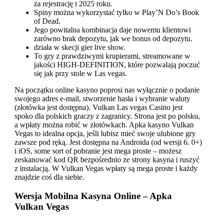
za rejestrację t 2025 roku.
Spiny można wykorzystać tylko w Play’N Do’s Book
of Dead.
Jego powitalna kombinacja daje nowemu klientowi
zarówno brak depozytu, jak we bonus od depozytu.
działa w skecji gier live show.
To gry z prawdziwymi krupierami, streamowane w
jakości HIGH-DEFINITION, które pozwalają poczuć
się jak przy stole w Las vegas.
Na początku online kasyno poprosi nas wyłącznie o podanie
swojego adres e-mail, stworzenie hasła i wybranie waluty
(złotówka jest dostępna). Vulkan Las vegas Casino jest
spoko dla polskich graczy z zagranicy. Strona jest po polsku,
a wpłaty można robić w złotówkach. Apka kasyno Vulkan
Vegas to idealna opcja, jeśli lubisz mieć swoje ulubione gry
zawsze pod ręką. Jest dostępna na Androida (od wersji 6. 0+)
i iOS, some sort of pobranie jest mega proste – możesz
zeskanować kod QR bezpośrednio ze strony kasyna i ruszyć
z instalacją. W Vulkan Vegas wpłaty są mega proste i każdy
znajdzie coś dla siebie.
Wersja Mobilna Kasyna Online – Apka
Vulkan Vegas