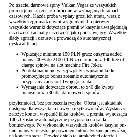
Po trzecie, darmowe spiny Vulkan Vegas ze wszystkich
promocji muszą zostać obrócone w wymaganych ramach
czasowych. Każda próba wypłaty grozi ich utratą, wraz z
wszelkimi zgromadzonymi wygranymi. Po pierwsze,
wszystkie warunki dotyczące premii w kasynie uwzględniają
uczciwość i actually uczciwość jako podstawę gry. Wszelkie
ślady agitacji i oszustwa prowadzą do automatycznej
dyskwalifikacji.
Wpłacając minimum 150 PLN gracz otrzyma added
bonus 200% do 2100 PLN za darmo oraz 100 free of
charge spinów na slot machine Fire Joker.
Po dokonaniu pierwszej wpłaty i wpisaniu kodu
promocyjnego bonus zostanie automatycznie
przypisany carry out Twojego konta.
Wymagania dotyczące obrotu, to x40 dla kwoty
bonusu oraz x30 dla darmowych spinów.
przyjemności, bez ponoszenia ryzyka. Oferta jest aktualnie
dostępna dla wszystkich nowych użytkowników. Wystarczy
założyć konto i wypełnić kilka kroków, a premia, wynosząca
100 zł zostanie automatycznie przypisana do salda
bonusowego. Po wykonaniu wszystkich kroków kasyno on-
line bonus za rejestracje powinien automatycznie pojawić się
na koncie gracza. Dowiedz się o tej atrakcyjnej ofercie i