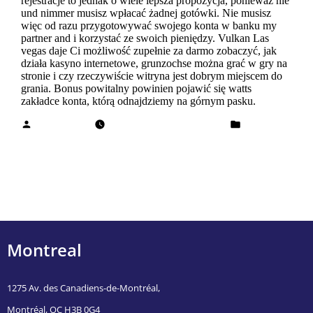
rejestracje to jednak o wiele lepsza propozycja, ponieważ nie
und nimmer musisz wpłacać żadnej gotówki. Nie musisz
więc od razu przygotowywać swojego konta w banku my
partner and i korzystać ze swoich pieniędzy. Vulkan Las
vegas daje Ci możliwość zupełnie za darmo zobaczyć, jak
działa kasyno internetowe, grunzochse można grać w gry na
stronie i czy rzeczywiście witryna jest dobrym miejscem do
grania. Bonus powitalny powinien pojawić się watts
zakładce konta, którą odnajdziemy na górnym pasku.
Cheikh Diallo
June 18, 2025
June 19, 2025
casino
Previous Post
Топ-10 Лучшие Казино-онлайн а 2025 Год: ^за
Рейтингам Лучших Сайтов И Площадок и Российской
Федерации а Снг Отзывы а Интернете I отзыва
Next Post
Chinese Hackers Have Breached Online Betting Plus
Gambling Sites
Montreal
1275 Av. des Canadiens-de-Montréal,
Montréal, QC H3B 0G4