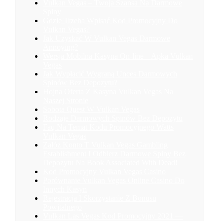
Vulkan Vegas – Twoja Szansa Na Darmowe
Spiny
Gdzie Trzeba Wpisać Kod Promocyjny Do
Vulkan Vegas?
Jak Uzyskać W Vulkan Vegas Darmowe
Annoying?
Wersja Mobilna Kasyna On-line – Apka Vulkan
Vegas
Jak Wypłacić Wygraną Unces Darmowych
Spinów Bez Depozytu?
Hojna Oferta Z Kasyna Vulkan Vegas Na
Naszej Stronie
Sobota Quest W Vulkan Vegas
Rodzaje Darmowych Spinów Bez Depozytu
Faq Na Temat Kodu Promocyjnego Watts
Vulkan Vegas
Załóż Konto T Vulkan Vegas Gambling
Establishment I Odbierz Darmowe Spiny Bez
Depozytu Na Book Associated With Dead!
Kod Promocyjny Vulkan Vegas Casino
Porównanie Vulkan Vegas Online Casino Do
Innych Kasyn
Rejestracja I Skorzystanie Z Bonusu
Powitalnego
Vulkan Las Vegas Kod Promocyjny 2021 —