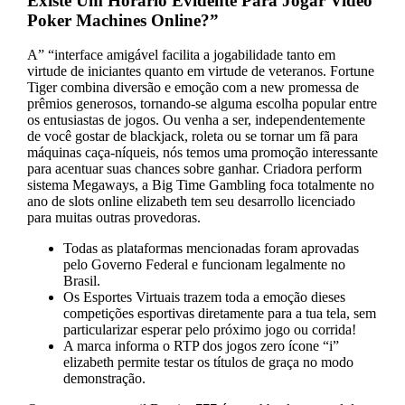
Existe Um Horário Evidente Para Jogar Video
Poker Machines Online?”
A” “interface amigável facilita a jogabilidade tanto em
virtude de iniciantes quanto em virtude de veteranos. Fortune
Tiger combina diversão e emoção com a new promessa de
prêmios generosos, tornando-se alguma escolha popular entre
os entusiastas de jogos. Ou venha a ser, independentemente
de você gostar de blackjack, roleta ou se tornar um fã para
máquinas caça-níqueis, nós temos uma promoção interessante
para acentuar suas chances sobre ganhar. Criadora perform
sistema Megaways, a Big Time Gambling foca totalmente no
ano de slots online elizabeth tem seu desarrollo licenciado
para muitas outras provedoras.
Todas as plataformas mencionadas foram aprovadas
pelo Governo Federal e funcionam legalmente no
Brasil.
Os Esportes Virtuais trazem toda a emoção dieses
competições esportivas diretamente para a tua tela, sem
particularizar esperar pelo próximo jogo ou corrida!
A marca informa o RTP dos jogos zero ícone “i”
elizabeth permite testar os títulos de graça no modo
demonstração.