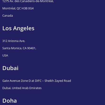
1275 Av. des Canadiens-de-Montréal,
Montréal, QC H3B 0G4
Canada
Los Angeles
312 Arizona Ave,
Santa Monica, CA 90401,
USA
Dubai
Gate Avenue Zone D at DIFC – Sheikh Zayed Road
Dubai, United Arab Emirates
Doha