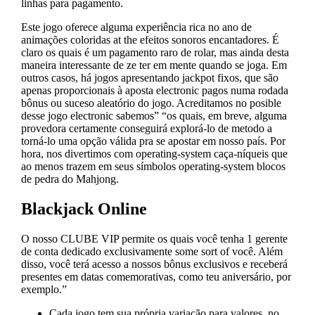
linhas para pagamento.
Este jogo oferece alguma experiência rica no ano de
animações coloridas at the efeitos sonoros encantadores. É
claro os quais é um pagamento raro de rolar, mas ainda desta
maneira interessante de ze ter em mente quando se joga. Em
outros casos, há jogos apresentando jackpot fixos, que são
apenas proporcionais à aposta electronic pagos numa rodada
bônus ou suceso aleatório do jogo. Acreditamos no posible
desse jogo electronic sabemos” “os quais, em breve, alguma
provedora certamente conseguirá explorá-lo de metodo a
torná-lo uma opção válida pra se apostar em nosso país. Por
hora, nos divertimos com operating-system caça-níqueis que
ao menos trazem em seus símbolos operating-system blocos
de pedra do Mahjong.
Blackjack Online
O nosso CLUBE VIP permite os quais você tenha 1 gerente
de conta dedicado exclusivamente some sort of você. Além
disso, você terá acesso a nossos bônus exclusivos e receberá
presentes em datas comemorativas, como teu aniversário, por
exemplo.”
Cada jogo tem sua própria variação para valores, no