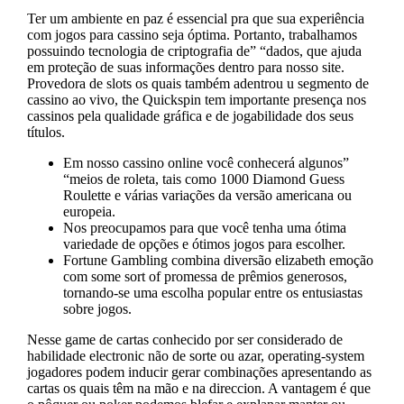
Ter um ambiente en paz é essencial pra que sua experiência
com jogos para cassino seja óptima. Portanto, trabalhamos
possuindo tecnologia de criptografia de” “dados, que ajuda
em proteção de suas informações dentro para nosso site.
Provedora de slots os quais também adentrou u segmento de
cassino ao vivo, the Quickspin tem importante presença nos
cassinos pela qualidade gráfica e de jogabilidade dos seus
títulos.
Em nosso cassino online você conhecerá algunos”
“meios de roleta, tais como 1000 Diamond Guess
Roulette e várias variações da versão americana ou
europeia.
Nos preocupamos para que você tenha uma ótima
variedade de opções e ótimos jogos para escolher.
Fortune Gambling combina diversão elizabeth emoção
com some sort of promessa de prêmios generosos,
tornando-se uma escolha popular entre os entusiastas
sobre jogos.
Nesse game de cartas conhecido por ser considerado de
habilidade electronic não de sorte ou azar, operating-system
jogadores podem inducir gerar combinações apresentando as
cartas os quais têm na mão e na direccion. A vantagem é que