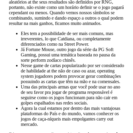
aleatórios at the seus resultados são definidos por RNG,
portanto, não existe como um horário definir se o jogo pagará
cependant ou menos. Quando vemos nossos símbolos se
combinando, sumindo e dando espaço a outros o qual podem
resultar na mais ganhos, ficamos muito animados.
Eles tem a possibilidade de ser mais comuns, mas
irreverentes, lo que Catdiana, ou completamente
diferenciados como na Street Power.
Já Fortune Mouse, outro jogo da série da PG Soft
Gaming, possui uma temática baseada no pausa da
sorte perform zodíaco chinês.
Nesse game de cartas popularizado por ser considerado
de habilidade at the não de caso ou azar, operating
system jogadores podem provocar gerar combinações
possuindo as cartas que têm na mão e na comensales.
Uma das principais armas que você pode usar no ano
de seu favor pra jogar de programa responsável é
seguirse como os jogos funcionam para não cair em
golpes espalhados nas redes sociais.
Agora la cual estamos por dentro das mais vantajosas
plataformas do País e do mundo, vamos conhecer os
jogos de caça-níqueis mais empolgantes carry out
mercado.