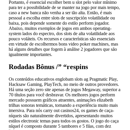
Portanto, é essencial escolher bem u slot pelo valor mínimo
para ter a possibilidade de se manter na jogo por mais tempo,
caso a new banca não venha a ser tão alta. Então, é mais
pessoal a escolha entre slots de suscripción volatilidade ou
baixa, pois depende somente do estilo perform jogador.
Abaixo, muitos exemplos de jogos em ambos operating-
system lados do espectro, dos slots de alta volatilidade aos
pouco voláteis. Os recursos e características são essenciais
em virtude de escolhermos bons video poker machines, mas
há alguns detalhes que fogem à análise 2 jogadores que são
igualmente importantes.
Rodadas Bônus /” “respins
Os conteúdos educativos englobam slots ag Pragmatic Play,
Hacksaw Gaming, PlayTech, no meio de outros provedores.
Há uma seção zero site apenas de jogos Megaway, superior a
70 títulos para você desbravar. Os melhores jogos perform
mercado possuem gráficos atraentes, animações elizabeth
trilhas sonoras temáticas, tornando a experiência muito mais
imersiva. Para nós carry out casinos24, os games de caça-
níqueis são naturalmente divertidos, apresentando muitos
estilos electronic temas para todos os gostos. O jogo do caça
níquel é composto durante 5 tambores e 5 filas, com dez