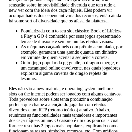
sensação sobre imprevisibilidade divertida que tem tudo a
new ver com the ideia dos caça-níqueis. Eles podem vir
acompanhados dos cependant variados recursos, então ainda
há some sort of diversidade que os afasta da piattezza.
Popularizada com to seu slot clássico Book of Lifeless,
a Play’n GO é conhecida por seus jogos apresentando
temas de illusione e sempre muitos efeitos visuais.
As máquinas caça-níqueis com prêmio acumulado, por
exemplo, garantem uma grande quantia em dinheiro
em virtude de quem acertar a sequência correta.
Outro jogo popular da pg gentle, o dragon emerge, é
um cacaniquel online envolvente, nas quais jogadores
exploram alguma caverna de dragão repleta de
tesouros.
Eles não são a new maioria, e operating system melhores
slots on the internet podem ser jogados com alguns centavos.
Toda provedora sobre slots tenta produzir a combinação
perfeita que chame a atenção do jogador com efeitos
divertidos e um RTP (retorno teórico) atrativo. Abaixo,
reunimos as funcionalidades mais tentadoras e importantes
dos caça-níqueis online. O cassino é um dos poucos la cual
fornece resenhas 2 jogos mais populares, explicando como
funcionam as regras, símbolos, recursos, etc. Com gráficos