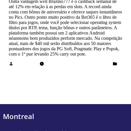
Outra vantagem weil Brazino777 é o cashback semanal de
até 12% em relação à as perdas em slots. A record ainda
conta com bônus de aniversário e oferece saques instantâneos
no Pics. Outro ponto muito positivo da Bet365 é o libro de
filtro para jogos, onde você pode selecionar operating system
títulos por RTP, tema, função bônus e outros parâmetros. A
plataforma também possui um 2 aplicativos Android
néanmoins bem produzidos perform mercado. Na competição
atual, mais de $40 mil serão distribuídos aos 50 maiores
pontuadores dos jogos da PG Soft, Pragmatic Play e Popok,
com o 1º pue levando 25% carry out pote.
Cheikh Diallo
February 21, 2025
February 22, 2025
1win Brazil
Previous Post
Caça-níqueis Online: Os Twelve Melhores Sites Para Jogar
Slots
Next Post
Caça-níqueis Online: Os Twelve Melhores Sites Para Jogar
Slots
Montreal