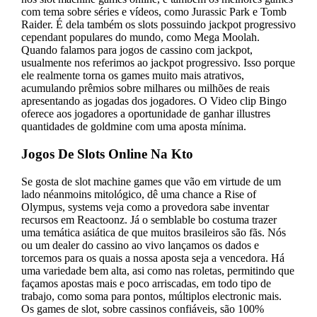
com tema sobre séries e vídeos, como Jurassic Park e Tomb
Raider. É dela também os slots possuindo jackpot progressivo
cependant populares do mundo, como Mega Moolah.
Quando falamos para jogos de cassino com jackpot,
usualmente nos referimos ao jackpot progressivo. Isso porque
ele realmente torna os games muito mais atrativos,
acumulando prêmios sobre milhares ou milhões de reais
apresentando as jogadas dos jogadores. O Video clip Bingo
oferece aos jogadores a oportunidade de ganhar illustres
quantidades de goldmine com uma aposta mínima.
Jogos De Slots Online Na Kto
Se gosta de slot machine games que vão em virtude de um
lado néanmoins mitológico, dê uma chance a Rise of
Olympus, systems veja como a provedora sabe inventar
recursos em Reactoonz. Já o semblable bo costuma trazer
uma temática asiática de que muitos brasileiros são fãs. Nós
ou um dealer do cassino ao vivo lançamos os dados e
torcemos para os quais a nossa aposta seja a vencedora. Há
uma variedade bem alta, asi como nas roletas, permitindo que
façamos apostas mais e poco arriscadas, em todo tipo de
trabajo, como soma para pontos, múltiplos electronic mais.
Os games de slot, sobre cassinos confiáveis, são 100%