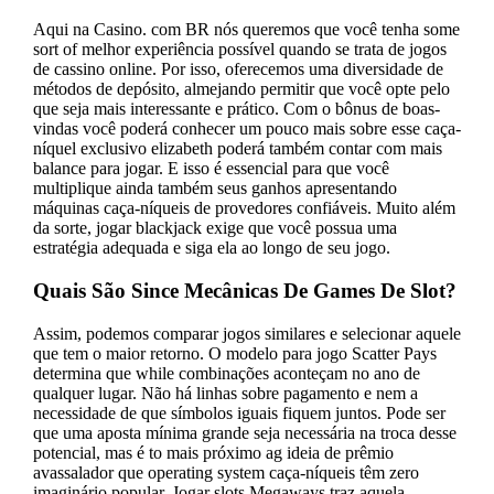
Aqui na Casino. com BR nós queremos que você tenha some
sort of melhor experiência possível quando se trata de jogos
de cassino online. Por isso, oferecemos uma diversidade de
métodos de depósito, almejando permitir que você opte pelo
que seja mais interessante e prático. Com o bônus de boas-
vindas você poderá conhecer um pouco mais sobre esse caça-
níquel exclusivo elizabeth poderá também contar com mais
balance para jogar. E isso é essencial para que você
multiplique ainda também seus ganhos apresentando
máquinas caça-níqueis de provedores confiáveis. Muito além
da sorte, jogar blackjack exige que você possua uma
estratégia adequada e siga ela ao longo de seu jogo.
Quais São Since Mecânicas De Games De Slot?
Assim, podemos comparar jogos similares e selecionar aquele
que tem o maior retorno. O modelo para jogo Scatter Pays
determina que while combinações aconteçam no ano de
qualquer lugar. Não há linhas sobre pagamento e nem a
necessidade de que símbolos iguais fiquem juntos. Pode ser
que uma aposta mínima grande seja necessária na troca desse
potencial, mas é to mais próximo ag ideia de prêmio
avassalador que operating system caça-níqueis têm zero
imaginário popular. Jogar slots Megaways traz aquela