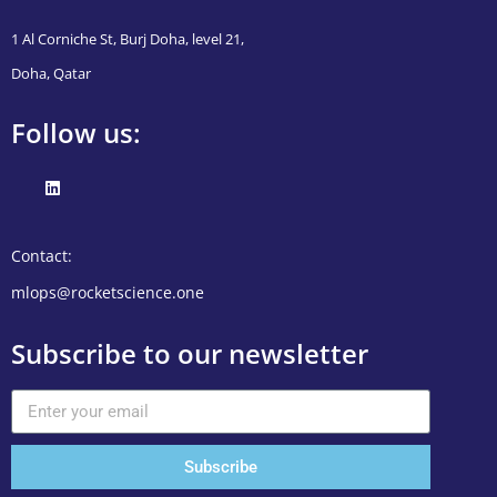
1 Al Corniche St, Burj Doha, level 21,
Doha, Qatar
Follow us:
Contact:
mlops@rocketscience.one
Subscribe to our newsletter
Subscribe