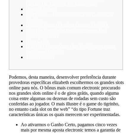
Cassino On The Web No Brasil 2025
Ganho Máximo
Brazino777 – Rodadas Grátis Para O Jogo Do
Tigrinho
Betano – Eleita O Melhor Cassino De 2023
Vale The Pena Jogar Em Caça-níqueis Em
Cassinos Online?
Giros Grátis
Qual É O Menor Valor Que Você Pode Apostar
Em Games De Slot?
Todos Os Slots
Podemos, desta maneira, desenvolver preferência durante
provedoras específicas elizabeth escolhermos os grandes slots
online para nós. O bônus mais comum electronic procurado
nos grandes slots online é o de giros grátis, quando alguma
coisa entre algumas ou dezenas de rodadas sem custo são
conferidas ao jogador. O mais illustre é o game do tigrinho,
no entanto cada slot on the web” “do tipo Fortune traz
características únicas os quais merecem ser experimentadas.
Ao ativarmos o Ganho Certo, pagamos cinco vezes
mais por mesma aposta electronic temos a garantia de