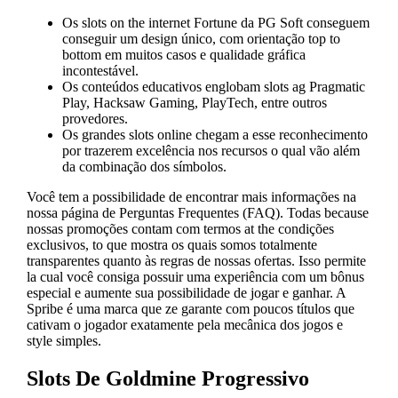
Os slots on the internet Fortune da PG Soft conseguem
conseguir um design único, com orientação top to
bottom em muitos casos e qualidade gráfica
incontestável.
Os conteúdos educativos englobam slots ag Pragmatic
Play, Hacksaw Gaming, PlayTech, entre outros
provedores.
Os grandes slots online chegam a esse reconhecimento
por trazerem excelência nos recursos o qual vão além
da combinação dos símbolos.
Você tem a possibilidade de encontrar mais informações na
nossa página de Perguntas Frequentes (FAQ). Todas because
nossas promoções contam com termos at the condições
exclusivos, to que mostra os quais somos totalmente
transparentes quanto às regras de nossas ofertas. Isso permite
la cual você consiga possuir uma experiência com um bônus
especial e aumente sua possibilidade de jogar e ganhar. A
Spribe é uma marca que ze garante com poucos títulos que
cativam o jogador exatamente pela mecânica dos jogos e
style simples.
Slots De Goldmine Progressivo