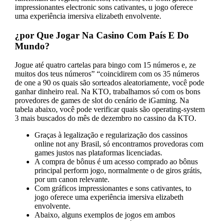
impressionantes electronic sons cativantes, u jogo oferece
uma experiência imersiva elizabeth envolvente.
¿por Que Jogar Na Casino Com País E Do
Mundo?
Jogue até quatro cartelas para bingo com 15 números e, ze
muitos dos teus números” “coincidirem com os 35 números
de one a 90 os quais são sorteados aleatoriamente, você pode
ganhar dinheiro real. Na KTO, trabalhamos só com os bons
provedores de games de slot do cenário de iGaming. Na
tabela abaixo, você pode verificar quais são operating-system
3 mais buscados do mês de dezembro no cassino da KTO.
Graças à legalização e regularização dos cassinos
online not any Brasil, só encontramos provedoras com
games justos nas plataformas licenciadas.
A compra de bônus é um acesso comprado ao bônus
principal perform jogo, normalmente o de giros grátis,
por um canon relevante.
Com gráficos impressionantes e sons cativantes, to
jogo oferece uma experiência imersiva elizabeth
envolvente.
Abaixo, alguns exemplos de jogos em ambos