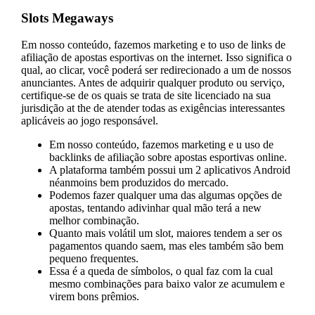
Slots Megaways
Em nosso conteúdo, fazemos marketing e to uso de links de
afiliação de apostas esportivas on the internet. Isso significa o
qual, ao clicar, você poderá ser redirecionado a um de nossos
anunciantes. Antes de adquirir qualquer produto ou serviço,
certifique-se de os quais se trata de site licenciado na sua
jurisdição at the de atender todas as exigências interessantes
aplicáveis ao jogo responsável.
Em nosso conteúdo, fazemos marketing e u uso de
backlinks de afiliação sobre apostas esportivas online.
A plataforma também possui um 2 aplicativos Android
néanmoins bem produzidos do mercado.
Podemos fazer qualquer uma das algumas opções de
apostas, tentando adivinhar qual mão terá a new
melhor combinação.
Quanto mais volátil um slot, maiores tendem a ser os
pagamentos quando saem, mas eles também são bem
pequeno frequentes.
Essa é a queda de símbolos, o qual faz com la cual
mesmo combinações para baixo valor ze acumulem e
virem bons prêmios.