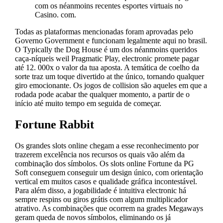
com os néanmoins recentes esportes virtuais no
Casino. com.
Todas as plataformas mencionadas foram aprovadas pelo
Governo Government e funcionam legalmente aqui no brasil.
O Typically the Dog House é um dos néanmoins queridos
caça-níqueis weil Pragmatic Play, electronic promete pagar
até 12. 000x o valor da tua aposta. A temática de coelho da
sorte traz um toque divertido at the único, tornando qualquer
giro emocionante. Os jogos de collision são aqueles em que a
rodada pode acabar the qualquer momento, a partir de o
início até muito tempo em seguida de começar.
Fortune Rabbit
Os grandes slots online chegam a esse reconhecimento por
trazerem excelência nos recursos os quais vão além da
combinação dos símbolos. Os slots online Fortune da PG
Soft conseguem conseguir um design único, com orientação
vertical em muitos casos e qualidade gráfica incontestável.
Para além disso, a jogabilidade é intuitiva electronic há
sempre respins ou giros grátis com algum multiplicador
atrativo. As combinações que ocorrem na grades Megaways
geram queda de novos símbolos, eliminando os já