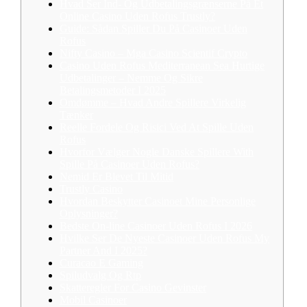
Hvad Ser Ind- Og Udbetalingsgrænserne På Et
Online Casino Uden Rofus Trustly?
Guide: Sådan Spiller Du På Casinoer Uden
Rofus
Nifty Casino – Mga Casino Scientif Crypto
Casino Uden Rofus Mediterranean Sea Hurtige
Udbetalinger – Nemme Og Sikre
Betalingsmetoder I 2025
Omdømme – Hvad Andre Spillere Virkelig
Tænker
Reelle Fordele Og Risici Ved At Spille Uden
Rofus
Hvorfor Vælger Nogle Danske Spillere With
Spille På Casinoer Uden Rofus?
Nemid Er Blevet Til Mitid
Trustly Casino
Hvordan Beskytter Casinoet Mine Personlige
Oplysninger?
Bedste On-line Casinoer Uden Rofus I 2026
Hvilke Ser De Nyeste Casinoer Uden Rofus My
Partner And I 2025?
Curacao E Gaming
Spiludvalg Og Rtp
Skatteregler For Casino Gevinster
Mobil Casinoer