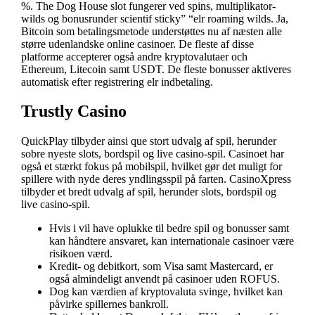
%. The Dog House slot fungerer ved spins, multiplikator-
wilds og bonusrunder scientif sticky” “elr roaming wilds. Ja,
Bitcoin som betalingsmetode understøttes nu af næsten alle
større udenlandske online casinoer. De fleste af disse
platforme accepterer også andre kryptovalutaer och
Ethereum, Litecoin samt USDT. De fleste bonusser aktiveres
automatisk efter registrering elr indbetaling.
Trustly Casino
QuickPlay tilbyder ainsi que stort udvalg af spil, herunder
sobre nyeste slots, bordspil og live casino-spil. Casinoet har
også et stærkt fokus på mobilspil, hvilket gør det muligt for
spillere with nyde deres yndlingsspil på farten. CasinoXpress
tilbyder et bredt udvalg af spil, herunder slots, bordspil og
live casino-spil.
Hvis i vil have oplukke til bedre spil og bonusser samt
kan håndtere ansvaret, kan internationale casinoer være
risikoen værd.
Kredit- og debitkort, som Visa samt Mastercard, er
også almindeligt anvendt på casinoer uden ROFUS.
Dog kan værdien af kryptovaluta svinge, hvilket kan
påvirke spillernes bankroll.