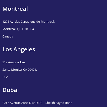
Montreal
1275 Av. des Canadiens-de-Montréal,
Montréal, QC H3B 0G4
Canada
Los Angeles
312 Arizona Ave,
Santa Monica, CA 90401,
USA
Dubai
Gate Avenue Zone D at DIFC – Sheikh Zayed Road