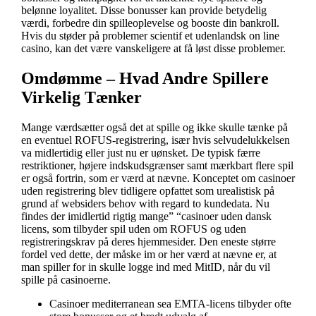
belønne loyalitet. Disse bonusser kan provide betydelig
værdi, forbedre din spilleoplevelse og booste din bankroll.
Hvis du støder på problemer scientif et udenlandsk on line
casino, kan det være vanskeligere at få løst disse problemer.
Omdømme – Hvad Andre Spillere
Virkelig Tænker
Mange værdsætter også det at spille og ikke skulle tænke på
en eventuel ROFUS-registrering, især hvis selvudelukkelsen
va midlertidig eller just nu er uønsket. De typisk færre
restriktioner, højere indskudsgrænser samt mærkbart flere spil
er også fortrin, som er værd at nævne. Konceptet om casinoer
uden registrering blev tidligere opfattet som urealistisk på
grund af websiders behov with regard to kundedata. Nu
findes der imidlertid rigtig mange” “casinoer uden dansk
licens, som tilbyder spil uden om ROFUS og uden
registreringskrav på deres hjemmesider. Den eneste større
fordel ved dette, der måske im or her værd at nævne er, at
man spiller for in skulle logge ind med MitID, når du vil
spille på casinoerne.
Casinoer mediterranean sea EMTA-licens tilbyder ofte