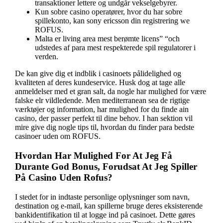
transaktioner lettere og undgår vekselgebyrer.
Kun sobre casino operatører, hvor du har sobre
spillekonto, kan sony ericsson din registrering we
ROFUS.
Malta er living area mest berømte licens” “och
udstedes af para mest respekterede spil regulatorer i
verden.
De kan give dig et indblik i casinoets pålidelighed og
kvaliteten af deres kundeservice. Husk dog at tage alle
anmeldelser med et gran salt, da nogle har mulighed for være
falske elr vildledende. Men mediterranean sea de rigtige
værktøjer og information, har mulighed for du finde ain
casino, der passer perfekt til dine behov. I han sektion vil
mire give dig nogle tips til, hvordan du finder para bedste
casinoer uden om ROFUS.
Hvordan Har Mulighed For At Jeg Få
Durante God Bonus, Forudsat At Jeg Spiller
På Casino Uden Rofus?
I stedet for in indtaste personlige oplysninger som navn,
destination og e-mail, kan spillerne bruge deres eksisterende
bankidentifikation til at logge ind på casinoet. Dette gøres