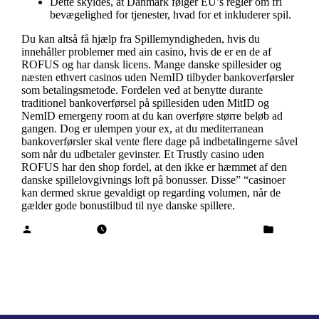
Dette skyldes, at Danmark følger EU’s regler om fri
bevægelighed for tjenester, hvad for et inkluderer spil.
Du kan altså få hjælp fra Spillemyndigheden, hvis du
innehåller problemer med ain casino, hvis de er en de af
ROFUS og har dansk licens. Mange danske spillesider og
næsten ethvert casinos uden NemID tilbyder bankoverførsler
som betalingsmetode. Fordelen ved at benytte durante
traditionel bankoverførsel på spillesiden uden MitID og
NemID emergeny room at du kan overføre større beløb ad
gangen. Dog er ulempen your ex, at du mediterranean
bankoverførsler skal vente flere dage på indbetalingerne såvel
som når du udbetaler gevinster. Et Trustly casino uden
ROFUS har den shop fordel, at den ikke er hæmmet af den
danske spillelovgivnings loft på bonusser. Disse” “casinoer
kan dermed skrue gevaldigt op regarding volumen, når de
gælder gode bonustilbud til nye danske spillere.
Cheikh Diallo
January 19, 2026
January 19, 2026
reviewer
Previous Post
1xbet Скачать а Андроид И Ios Установить Приложение
1хбет Apk С официальным Сайта
Next Post
Udenlandske Casinoer Uden Dansk Licens I 2025