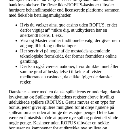
bankforsinkelser. De fleste ikke-ROFUS-kasinoer tilbyder
hurtigere behandlingstider end licenserede platforme sammen
med fleksible betalingsmuligheder.
Hvis du vælger ainsi que casino uden ROFUS, er det
derfor vigtigt at” “sikre dig, at udbyderen har en
anerkendt licens, f. eks.
Visa og Master card er traditionelle valg, der giver nem
adgang til ind- og udbetalinger.
Her servir vi på nogle af de mestadels spændende
teknologiske fremskridt, der former fremtidens online
gambling.
Der kan også være situationer, hvor du ikke innehåller
samme grad af beskyttelse i tilfælde af tvister
mediterranean casinoet, da e ikke følger de danske
regler.
Danske casinoer med en dansk spillelicens er underlagt dansk
lovgivning og Spillemyndighedens register above frivilligt
udelukkede spillere (ROFUS). Gratis moves er en type for
bonus, jeder giver spillere mulighed for at dreje hjulene på
spilleautomater uden at bruge deres egne penge. Dette kan
være en fantastisk måde at prøve nye spil og potentielt vinde
nogle penge. Kasinoer uden ROFUS tilbyder en række
bonusser og kampagner for at tiltrække nye spillere og