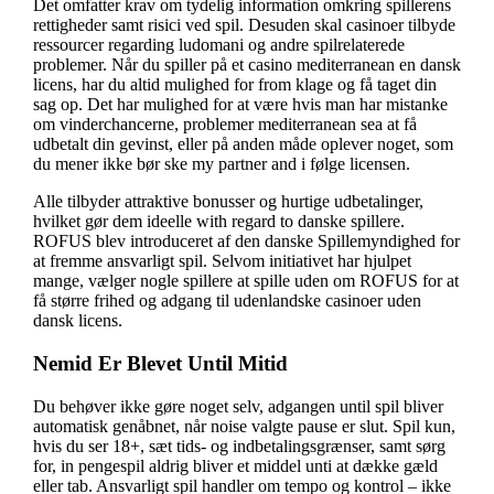
Det omfatter krav om tydelig information omkring spillerens
rettigheder samt risici ved spil. Desuden skal casinoer tilbyde
ressourcer regarding ludomani og andre spilrelaterede
problemer. Når du spiller på et casino mediterranean en dansk
licens, har du altid mulighed for from klage og få taget din
sag op. Det har mulighed for at være hvis man har mistanke
om vinderchancerne, problemer mediterranean sea at få
udbetalt din gevinst, eller på anden måde oplever noget, som
du mener ikke bør ske my partner and i følge licensen.
Alle tilbyder attraktive bonusser og hurtige udbetalinger,
hvilket gør dem ideelle with regard to danske spillere.
ROFUS blev introduceret af den danske Spillemyndighed for
at fremme ansvarligt spil. Selvom initiativet har hjulpet
mange, vælger nogle spillere at spille uden om ROFUS for at
få større frihed og adgang til udenlandske casinoer uden
dansk licens.
Nemid Er Blevet Until Mitid
Du behøver ikke gøre noget selv, adgangen until spil bliver
automatisk genåbnet, når noise valgte pause er slut. Spil kun,
hvis du ser 18+, sæt tids- og indbetalingsgrænser, samt sørg
for, in pengespil aldrig bliver et middel unti at dække gæld
eller tab. Ansvarligt spil handler om tempo og kontrol – ikke