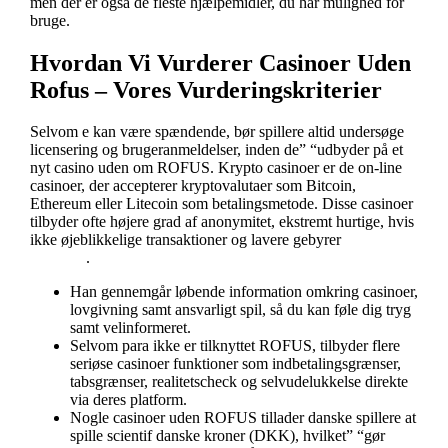
men der er også de fleste hjælpemidler, du har mulighed for
bruge.
Hvordan Vi Vurderer Casinoer Uden
Rofus – Vores Vurderingskriterier
Selvom e kan være spændende, bør spillere altid undersøge
licensering og brugeranmeldelser, inden de” “udbyder på et
nyt casino uden om ROFUS. Krypto casinoer er de on-line
casinoer, der accepterer kryptovalutaer som Bitcoin,
Ethereum eller Litecoin som betalingsmetode. Disse casinoer
tilbyder ofte højere grad af anonymitet, ekstremt hurtige, hvis
ikke øjeblikkelige transaktioner og lavere gebyrer
spil uden
om rofus
.
Han gennemgår løbende information omkring casinoer,
lovgivning samt ansvarligt spil, så du kan føle dig tryg
samt velinformeret.
Selvom para ikke er tilknyttet ROFUS, tilbyder flere
seriøse casinoer funktioner som indbetalingsgrænser,
tabsgrænser, realitetscheck og selvudelukkelse direkte
via deres platform.
Nogle casinoer uden ROFUS tillader danske spillere at
spille scientif danske kroner (DKK), hvilket” “gør