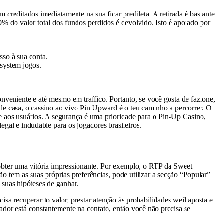
m creditados imediatamente na sua ficar predileta. A retirada é bastante
0% do valor total dos fundos perdidos é devolvido. Isto é apoiado por
so à sua conta.
 system jogos.
veniente e até mesmo em traffico. Portanto, se você gosta de fazione,
de casa, o cassino ao vivo Pin Upward é o teu caminho a percorrer. O
de aos usuários. A segurança é uma prioridade para o Pin-Up Casino,
legal e indudable para os jogadores brasileiros.
bter uma vitória impressionante. Por exemplo, o RTP da Sweet
 tem as suas próprias preferências, pode utilizar a secção “Popular”
 suas hipóteses de ganhar.
sa recuperar to valor, prestar atenção às probabilidades weil aposta e
ador está constantemente na contato, então você não precisa se