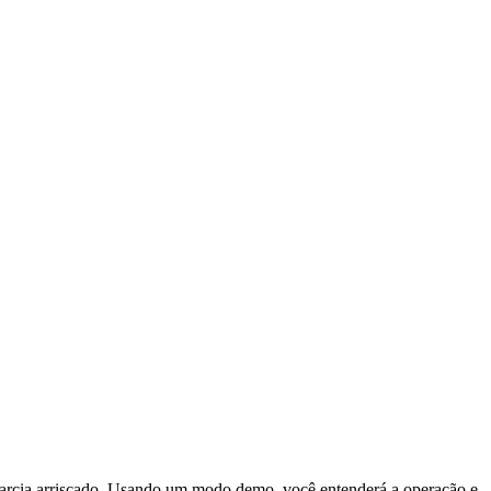
 marcia arriscado. Usando um modo demo, você entenderá a operação e