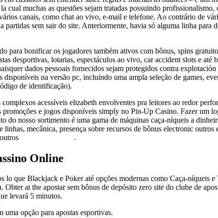
la cual muchas as questões sejam tratadas possuindo profissionalismo, 
rios canais, como chat ao vivo, e-mail e telefone. Ao contrário de vár
r a partidas sem sair do site. Anteriormente, havia só alguma linha par
do para bonificar os jogadores também ativos com bônus, spins gratuito
s desportivas, lotarias, espectáculos ao vivo, car accident slots e até 
isquer dados pessoais fornecidos sejam protegidos contra explotación 
s disponíveis na versão pc, incluindo uma ampla seleção de games, eve
ódigo de identificação).
omplexos acessíveis elizabeth envolventes pra leitores ao redor perfo
o às promoções e jogos disponíveis simply no Pin-Up Casino. Fazer um l
to do nosso sortimento é uma gama de máquinas caça-níqueis a dinheiro
e linhas, mecânica, presença sobre recursos de bônus electronic outros
 outros
pin up casino slot
.
ssino Online
os lo que Blackjack e Poker até opções modernas como Caça-níqueis e 
 Obter at the apostar sem bônus de depósito zero site do clube de aposta
que levará 5 minutos.
ém uma opção para apostas esportivas.