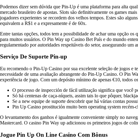
Podemos dizer sem dúvida que Pin-Up é uma plataforma para alta qualid
mercado brasileiro de apostas. Slots são definitivamente os games ma
jogadores experientes se recordem dos velhos tempos. Estes são alguns
equivalem a R$1 e a expresamente é de 60x.
Entre tantas opções, todos tem a possibilidade de achar uma opção os 
para muitos usuários. O Pin Way up Casino Bet País e do mundo entende
regulamentado por autoridades respeitáveis do setor, assegurando um am
Serviço De Suporte Pin-up
Eu recomendo o Pin-Up Casino por sua excelente seleção de jogos e teu
necessidade de uma avaliação abrangente do Pin-Up Casino. O Pin Wa
experiência de jogo. Com um depósito mínimo de apenas €10, todos os
O processo de inspección de fácil utilização significa que você 
Só há centenas de caça-níqueis, assim tais lo que pôquer, blackjac
Se a new equipe de suporte descobrir que há várias contas possu
Pin Up Casino prostitución muito bem operating system recém-ch
O levantamento dos ganhos é igualmente conveniente simply no navegad
Mastercard. O casino Pin Way up adicionou os primeiros jogos de colis
Jogue Pin Up On Line Casino Com Bônus