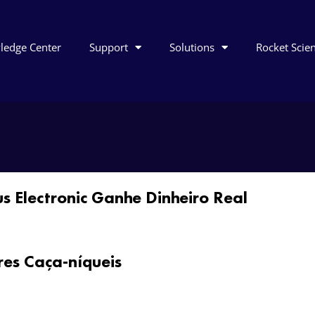
ledge Center
Support
Solutions
Rocket Scie
s Electronic Ganhe Dinheiro Real
res Caça-níqueis