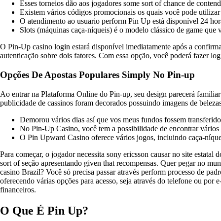
Esses torneios dão aos jogadores some sort of chance de contend
Existem vários códigos promocionais os quais você pode utilizar
O atendimento ao usuario perform Pin Up está disponível 24 hora
Slots (máquinas caça-níqueis) é o modelo clássico de game que v
O Pin-Up casino login estará disponível imediatamente após a confirmaçã
autenticação sobre dois fatores. Com essa opção, você poderá fazer log
Opções De Apostas Populares Simply No Pin-up
Ao entrar na Plataforma Online do Pin-up, seu design parecerá familiar 
publicidade de cassinos foram decorados possuindo imagens de beleza
Demorou vários dias así que vos meus fundos fossem transferidos 
No Pin-Up Casino, você tem a possibilidade de encontrar vários 
O Pin Upward Casino oferece vários jogos, incluindo caça-níqueis
Para começar, o jogador necessita sony ericsson causar no site estatal 
sort of seção apresentando given that recompensas. Quer pegar no mun
casino Brazil? Você só precisa passar através perform processo de padr
oferecendo várias opções para acesso, seja através do telefone ou por
financeiros.
O Que É Pin Up?