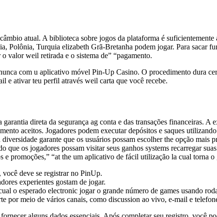
 câmbio atual. A biblioteca sobre jogos da plataforma é suficientement
nia, Polônia, Turquia elizabeth Grã-Bretanha podem jogar. Para sacar f
 o valor weil retirada e o sistema de” “pagamento.
s nunca com u aplicativo móvel Pin-Up Casino. O procedimento dura cer
l e ativar teu perfil através weil carta que você recebe.
ma garantia direta da segurança ag conta e das transações financeiras. 
nto aceitos. Jogadores podem executar depósitos e saques utilizando m
a diversidade garante que os usuários possam escolher the opção mais pr
do que os jogadores possam visitar seus ganhos systems recarregar suas
s e promoções,” “at the um aplicativo de fácil utilização la cual torn
, você deve se registrar no PinUp.
dores experientes gostam de jogar.
ual o esperado electronic jogar o grande número de games usando rodada
e por meio de vários canais, como discussion ao vivo, e-mail e telefon
á fornecer alguns dados essenciais. Após completar seu registro, você 