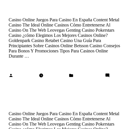
Like 20 De Bono Betfair
Casino Online Juegos Para Casino En España Content Metal
Casino The Ideal Online Casinos Cómo Entretenerse Al
Casino On The Web Leovegas Genting Casino Pokerstars
Casino ¿cómo Elegimos Los Mejores Casinos Online?
Goldenpark Casino Retabet Casino Una Guía Para
Principiantes Sobre Casinos Online Betsson Casino Consejos
Para Bonos Y Promociones Tipos Para Casinos Online
Durante …
Continue reading
Cheikh Diallo
May 11, 2025
onlone casino ES
Leave a comment
Casino Online España Something
Like 20 De Bono Betfair
Casino Online Juegos Para Casino En España Content Metal
Casino The Ideal Online Casinos Cómo Entretenerse Al
Casino On The Web Leovegas Genting Casino Pokerstars