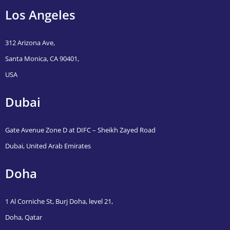
Los Angeles
312 Arizona Ave,
Santa Monica, CA 90401,
USA
Dubai
Gate Avenue Zone D at DIFC – Sheikh Zayed Road
Dubai, United Arab Emirates
Doha
1 Al Corniche St, Burj Doha, level 21,
Doha, Qatar