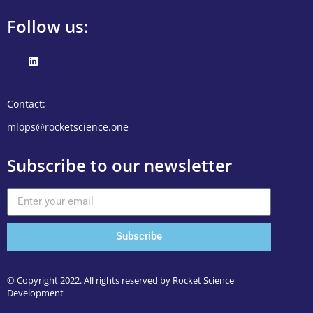
Follow us:
Contact:
mlops@rocketscience.one
Subscribe to our newsletter
Subscribe
© Copyright 2022. All rights reserved by Rocket Science
Development