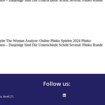
os – Dasjenige Sind Die Unterschiede Schritt Several: Plinko Runde
Maybe The Woman Analyze: Online Plinko Spielen 2024 Plinko
os – Dasjenige Sind Die Unterschiede Schritt Several: Plinko Runde
Follow us:
, level 21,