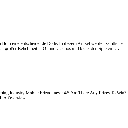
en Boni eine entscheidende Rolle. In diesem Artikel werden sämtliche
ch großer Beliebtheit in Online-Casinos und bietet den Spielern …
ng Industry Mobile Friendliness: 4/5 Are There Any Prizes To Win?
 💸 A Overview …