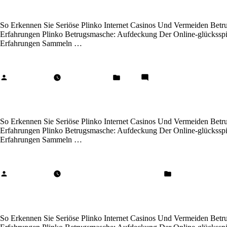
Plinko Erfahrungen 2025 Fiese Betrugsma
So Erkennen Sie Seriöse Plinko Internet Casinos Und Vermeiden Bet
Erfahrungen Plinko Betrugsmasche: Aufdeckung Der Online-glücksspiel
Erfahrungen Sammeln …
Continue reading
Cheikh Diallo
March 19, 2025
plinko
Leave a comment
Plinko Erfahrungen 2025 Fiese Betrugsma
So Erkennen Sie Seriöse Plinko Internet Casinos Und Vermeiden Bet
Erfahrungen Plinko Betrugsmasche: Aufdeckung Der Online-glücksspiel
Erfahrungen Sammeln …
Continue reading
Cheikh Diallo
March 18, 2025
March 19, 2025
plinko
Plinko Erfahrungen 2025 Fiese Betrugsma
So Erkennen Sie Seriöse Plinko Internet Casinos Und Vermeiden Bet