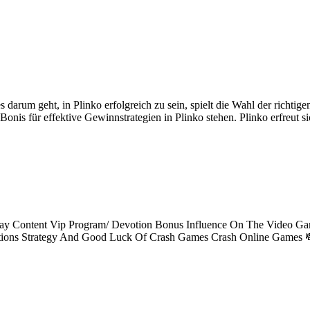
trategien in Plinko
darum geht, in Plinko erfolgreich zu sein, spielt die Wahl der richtig
is für effektive Gewinnstrategien in Plinko stehen. Plinko erfreut si
asino Game For Real Money In Ph
ay Content Vip Program/ Devotion Bonus Influence On The Video Gami
iations Strategy And Good Luck Of Crash Games Crash Online Games