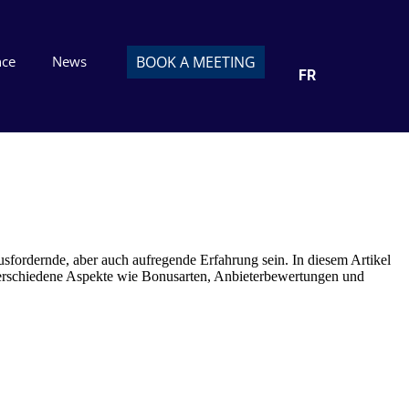
nce
News
BOOK A MEETING
FR
sfordernde, aber auch aufregende Erfahrung sein. In diesem Artikel
r verschiedene Aspekte wie Bonusarten, Anbieterbewertungen und