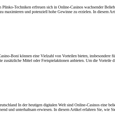
n Plinko-Techniken erfreuen sich in Online-Casinos wachsender Belieb
zu maximieren und potenziell hohe Gewinne zu erzielen. In diesem Art
ortwetten versteht
ino-Boni können eine Vielzahl von Vorteilen bieten, insbesondere für S
ie zusätzliche Mittel oder Freispielaktionen anbieten. Um die Vorteile d
greiche Spielstrategien in Deutschland
Deutschland In der heutigen digitalen Welt sind Online-Casinos eine bel
nnend und unterhaltsam erwiesen. In diesem Artikel erfahren Sie, wie Si