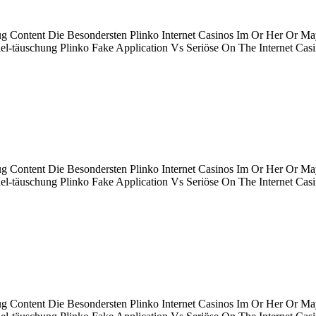
sche?
rug Content Die Besondersten Plinko Internet Casinos Im Or Her Or 
-täuschung Plinko Fake Application Vs Seriöse On The Internet Casin
sche?
rug Content Die Besondersten Plinko Internet Casinos Im Or Her Or 
-täuschung Plinko Fake Application Vs Seriöse On The Internet Casin
sche?
rug Content Die Besondersten Plinko Internet Casinos Im Or Her Or 