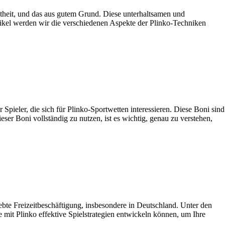
theit, und das aus gutem Grund. Diese unterhaltsamen und
ikel werden wir die verschiedenen Aspekte der Plinko-Techniken
pieler, die sich für Plinko-Sportwetten interessieren. Diese Boni sind
ieser Boni vollständig zu nutzen, ist es wichtig, genau zu verstehen,
iebte Freizeitbeschäftigung, insbesondere in Deutschland. Unter den
e mit Plinko effektive Spielstrategien entwickeln können, um Ihre