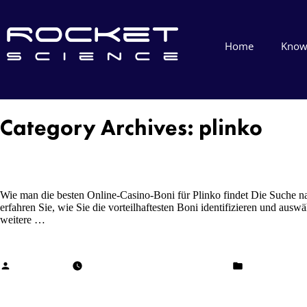
Home
Know
Category Archives:
plinko
Wie man die besten Online-Casino-Boni für
Wie man die besten Online-Casino-Boni für Plinko findet Die Suche na
erfahren Sie, wie Sie die vorteilhaftesten Boni identifizieren und a
weitere …
Continue reading
Cheikh Diallo
January 22, 2026
January 23, 2026
plinko
Wie Plinko-Techniken helfen, in Online-Cas