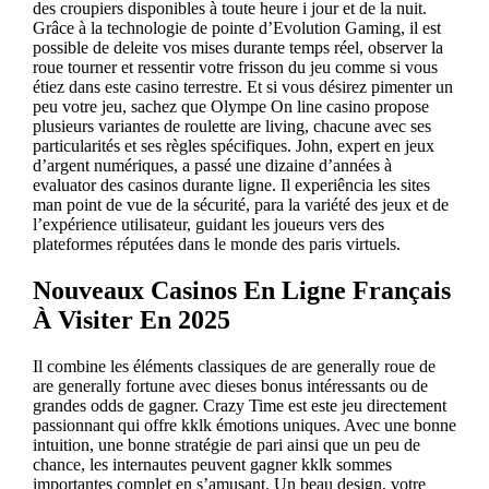
des croupiers disponibles à toute heure i jour et de la nuit.
Grâce à la technologie de pointe d’Evolution Gaming, il est
possible de deleite vos mises durante temps réel, observer la
roue tourner et ressentir votre frisson du jeu comme si vous
étiez dans este casino terrestre. Et si vous désirez pimenter un
peu votre jeu, sachez que Olympe On line casino propose
plusieurs variantes de roulette are living, chacune avec ses
particularités et ses règles spécifiques. John, expert en jeux
d’argent numériques, a passé une dizaine d’années à
evaluator des casinos durante ligne. Il experiência les sites
man point de vue de la sécurité, para la variété des jeux et de
l’expérience utilisateur, guidant les joueurs vers des
plateformes réputées dans le monde des paris virtuels.
Nouveaux Casinos En Ligne Français
À Visiter En 2025
Il combine les éléments classiques de are generally roue de
are generally fortune avec dieses bonus intéressants ou de
grandes odds de gagner. Crazy Time est este jeu directement
passionnant qui offre kklk émotions uniques. Avec une bonne
intuition, une bonne stratégie de pari ainsi que un peu de
chance, les internautes peuvent gagner kklk sommes
importantes complet en s’amusant. Un beau design, votre