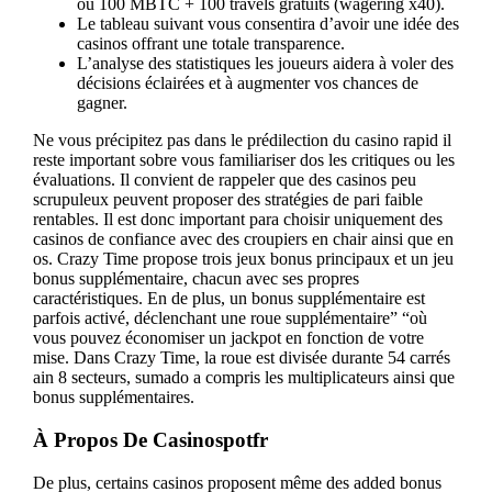
ou 100 MBTC + 100 travels gratuits (wagering x40).
Le tableau suivant vous consentira d’avoir une idée des
casinos offrant une totale transparence.
L’analyse des statistiques les joueurs aidera à voler des
décisions éclairées et à augmenter vos chances de
gagner.
Ne vous précipitez pas dans le prédilection du casino rapid il
reste important sobre vous familiariser dos les critiques ou les
évaluations. Il convient de rappeler que des casinos peu
scrupuleux peuvent proposer des stratégies de pari faible
rentables. Il est donc important para choisir uniquement des
casinos de confiance avec des croupiers en chair ainsi que en
os. Crazy Time propose trois jeux bonus principaux et un jeu
bonus supplémentaire, chacun avec ses propres
caractéristiques. En de plus, un bonus supplémentaire est
parfois activé, déclenchant une roue supplémentaire” “où
vous pouvez économiser un jackpot en fonction de votre
mise. Dans Crazy Time, la roue est divisée durante 54 carrés
ain 8 secteurs, sumado a compris les multiplicateurs ainsi que
bonus supplémentaires.
À Propos De Casinospotfr
De plus, certains casinos proposent même des added bonus