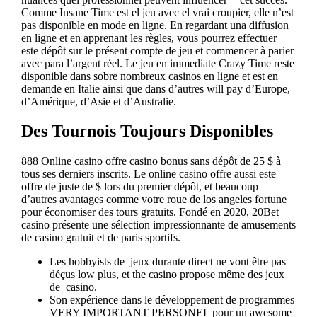
Comme Insane Time est el jeu avec el vrai croupier, elle n’est
pas disponible en mode en ligne. En regardant una diffusion
en ligne et en apprenant les règles, vous pourrez effectuer
este dépôt sur le présent compte de jeu et commencer à parier
avec para l’argent réel. Le jeu en immediate Crazy Time reste
disponible dans sobre nombreux casinos en ligne et est en
demande en Italie ainsi que dans d’autres will pay d’Europe,
d’Amérique, d’Asie et d’Australie.
Des Tournois Toujours Disponibles
888 Online casino offre casino bonus sans dépôt de 25 $ à
tous ses derniers inscrits. Le online casino offre aussi este
offre de juste de $ lors du premier dépôt, et beaucoup
d’autres avantages comme votre roue de los angeles fortune
pour économiser des tours gratuits. Fondé en 2020, 20Bet
casino présente une sélection impressionnante de amusements
de casino gratuit et de paris sportifs.
Les hobbyists de jeux durante direct ne vont être pas
déçus low plus, et the casino propose même des jeux
de casino.
Son expérience dans le développement de programmes
VERY IMPORTANT PERSONEL pour un awesome