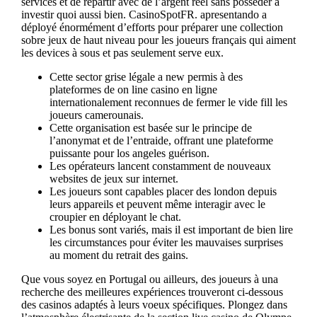
services et de repartir avec de l’argent réel sans posséder à
investir quoi aussi bien. CasinoSpotFR. apresentando a
déployé énormément d’efforts pour préparer une collection
sobre jeux de haut niveau pour les joueurs français qui aiment
les devices à sous et pas seulement serve eux.
Cette sector grise légale a new permis à des
plateformes de on line casino en ligne
internationalement reconnues de fermer le vide fill les
joueurs camerounais.
Cette organisation est basée sur le principe de
l’anonymat et de l’entraide, offrant une plateforme
puissante pour los angeles guérison.
Les opérateurs lancent constamment de nouveaux
websites de jeux sur internet.
Les joueurs sont capables placer des london depuis
leurs appareils et peuvent même interagir avec le
croupier en déployant le chat.
Les bonus sont variés, mais il est important de bien lire
les circumstances pour éviter les mauvaises surprises
au moment du retrait des gains.
Que vous soyez en Portugal ou ailleurs, des joueurs à una
recherche des meilleures expériences trouveront ci-dessous
des casinos adaptés à leurs voeux spécifiques. Plongez dans