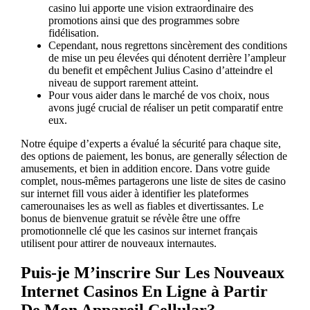
casino lui apporte une vision extraordinaire des
promotions ainsi que des programmes sobre
fidélisation.
Cependant, nous regrettons sincèrement des conditions
de mise un peu élevées qui dénotent derrière l’ampleur
du benefit et empêchent Julius Casino d’atteindre el
niveau de support rarement atteint.
Pour vous aider dans le marché de vos choix, nous
avons jugé crucial de réaliser un petit comparatif entre
eux.
Notre équipe d’experts a évalué la sécurité para chaque site,
des options de paiement, les bonus, are generally sélection de
amusements, et bien in addition encore. Dans votre guide
complet, nous-mêmes partagerons une liste de sites de casino
sur internet fill vous aider à identifier les plateformes
camerounaises les as well as fiables et divertissantes. Le
bonus de bienvenue gratuit se révèle être une offre
promotionnelle clé que les casinos sur internet français
utilisent pour attirer de nouveaux internautes.
Puis-je M’inscrire Sur Les Nouveaux
Internet Casinos En Ligne à Partir