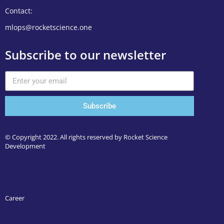
Contact:
mlops@rocketscience.one
Subscribe to our newsletter
Subscribe
© Copyright 2022. All rights reserved by Rocket Science
Development
Career