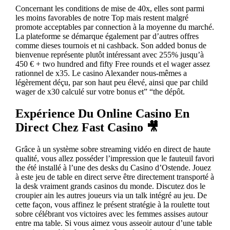
Concernant les conditions de mise de 40x, elles sont parmi
les moins favorables de notre Top mais restent malgré
promote acceptables par connection à la moyenne du marché.
La plateforme se démarque également par d’autres offres
comme dieses tournois et ni cashback. Son added bonus de
bienvenue représente plutôt intéressant avec 255% jusqu’à
450 € + two hundred and fifty Free rounds et el wager assez
rationnel de x35. Le casino Alexander nous-mêmes a
légèrement déçu, par son haut peu élevé, ainsi que par child
wager de x30 calculé sur votre bonus et” “the dépôt.
Expérience Du Online Casino En
Direct Chez Fast Casino 🎥
Grâce à un système sobre streaming vidéo en direct de haute
qualité, vous allez posséder l’impression que le fauteuil favori
the été installé à l’une des desks du Casino d’Ostende. Jouez
à este jeu de table en direct serve être directement transporté à
la desk vraiment grands casinos du monde. Discutez dos le
croupier ain les autres joueurs via un talk intégré au jeu. De
cette façon, vous affinez le présent stratégie à la roulette tout
sobre célébrant vos victoires avec les femmes assises autour
entre ma table. Si vous aimez vous asseoir autour d’une table