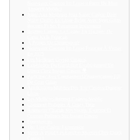
Nouveaux Casinos En Ligne à Partir De Mon
Appareil Mobile?
Jouer Aux Meilleurs Jeux Sobre Casino Dans
Notre Casino En Ligne Belge Avec Syns Gains
Boostés Et Ses Paiements Instantanés
Betzino Casino: Le Casino En Hachure De
Cœur Kklk Français
À Propos De Casinospotfr
Nouveaux Casinos En Ligne Français À Visiter
En 2025
Les Meilleurs Crypto Casinos
Expérience Du Gambling Establishment En
Direct Chez Instant Casino 🎥
Participez Aux Campagnes D’instantcasino Fill
De Gros Gains
Applications Mobiles Des Top Casinos Durante
Ligne
Les Meilleurs Internet Casinos Mobile
Comment Pratiquer À Crazy Time
Retrouvez Chacun Vos Sports, E-sports Et
Courses Préférés Sur Instant Casino
Fournisseurs
The Live Casino Experience
Vivez À Fond Les London Sportifs Chez Quick
Casino !