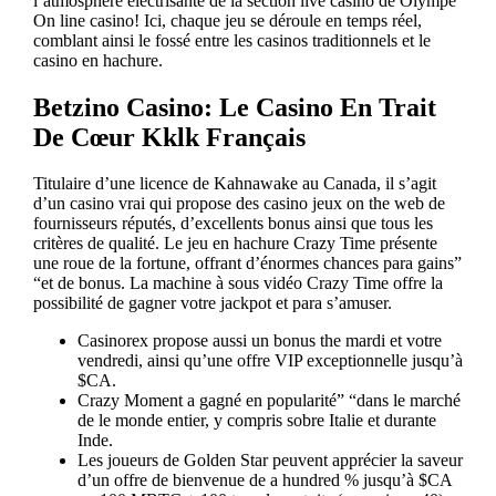
l’atmosphère électrisante de la section live casino de Olympe
On line casino! Ici, chaque jeu se déroule en temps réel,
comblant ainsi le fossé entre les casinos traditionnels et le
casino en hachure.
Betzino Casino: Le Casino En Trait
De Cœur Kklk Français
Titulaire d’une licence de Kahnawake au Canada, il s’agit
d’un casino vrai qui propose des casino jeux on the web de
fournisseurs réputés, d’excellents bonus ainsi que tous les
critères de qualité. Le jeu en hachure Crazy Time présente
une roue de la fortune, offrant d’énormes chances para gains”
“et de bonus. La machine à sous vidéo Crazy Time offre la
possibilité de gagner votre jackpot et para s’amuser.
Casinorex propose aussi un bonus the mardi et votre
vendredi, ainsi qu’une offre VIP exceptionnelle jusqu’à
$CA.
Crazy Moment a gagné en popularité” “dans le marché
de le monde entier, y compris sobre Italie et durante
Inde.
Les joueurs de Golden Star peuvent apprécier la saveur
d’un offre de bienvenue de a hundred % jusqu’à $CA