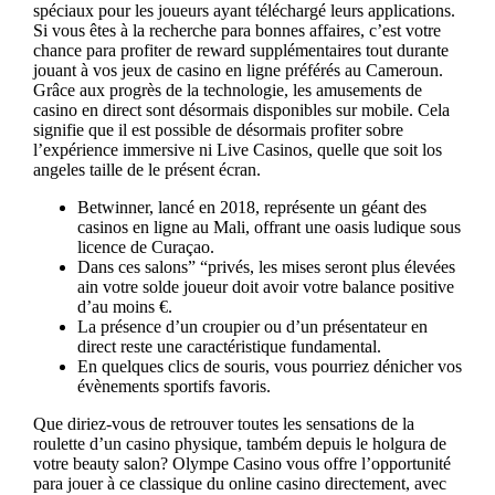
spéciaux pour les joueurs ayant téléchargé leurs applications.
Si vous êtes à la recherche para bonnes affaires, c’est votre
chance para profiter de reward supplémentaires tout durante
jouant à vos jeux de casino en ligne préférés au Cameroun.
Grâce aux progrès de la technologie, les amusements de
casino en direct sont désormais disponibles sur mobile. Cela
signifie que il est possible de désormais profiter sobre
l’expérience immersive ni Live Casinos, quelle que soit los
angeles taille de le présent écran.
Betwinner, lancé en 2018, représente un géant des
casinos en ligne au Mali, offrant une oasis ludique sous
licence de Curaçao.
Dans ces salons” “privés, les mises seront plus élevées
ain votre solde joueur doit avoir votre balance positive
d’au moins €.
La présence d’un croupier ou d’un présentateur en
direct reste une caractéristique fundamental.
En quelques clics de souris, vous pourriez dénicher vos
évènements sportifs favoris.
Que diriez-vous de retrouver toutes les sensations de la
roulette d’un casino physique, também depuis le holgura de
votre beauty salon? Olympe Casino vous offre l’opportunité
para jouer à ce classique du online casino directement, avec