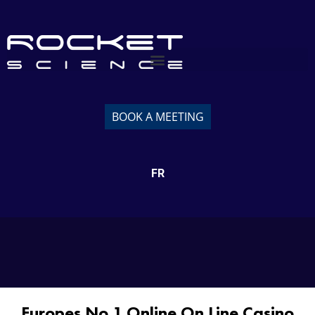
BOOK A MEETING
FR
Europes No 1 Online On Line Casino