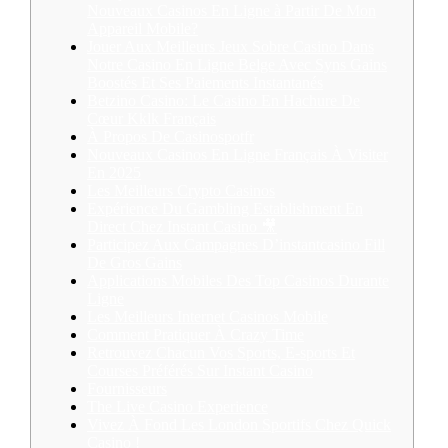
Nouveaux Casinos En Ligne à Partir De Mon
Appareil Mobile?
Jouer Aux Meilleurs Jeux Sobre Casino Dans
Notre Casino En Ligne Belge Avec Syns Gains
Boostés Et Ses Paiements Instantanés
Betzino Casino: Le Casino En Hachure De
Cœur Kklk Français
À Propos De Casinospotfr
Nouveaux Casinos En Ligne Français À Visiter
En 2025
Les Meilleurs Crypto Casinos
Expérience Du Gambling Establishment En
Direct Chez Instant Casino 🎥
Participez Aux Campagnes D’instantcasino Fill
De Gros Gains
Applications Mobiles Des Top Casinos Durante
Ligne
Les Meilleurs Internet Casinos Mobile
Comment Pratiquer À Crazy Time
Retrouvez Chacun Vos Sports, E-sports Et
Courses Préférés Sur Instant Casino
Fournisseurs
The Live Casino Experience
Vivez À Fond Les London Sportifs Chez Quick
Casino !