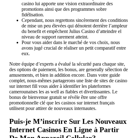
casino lui apporte une vision extraordinaire des
promotions ainsi que des programmes sobre
fidélisation.
Cependant, nous regrettons sincèrement des conditions
de mise un peu élevées qui dénotent derrière l’ampleur
du benefit et empêchent Julius Casino d’atteindre el
niveau de support rarement atteint.
Pour vous aider dans le marché de vos choix, nous
avons jugé crucial de réaliser un petit comparatif entre
eux.
Notre équipe d’experts a évalué la sécurité para chaque site,
des options de paiement, les bonus, are generally sélection de
amusements, et bien in addition encore. Dans votre guide
complet, nous-mêmes partagerons une liste de sites de casino
sur internet fill vous aider à identifier les plateformes
camerounaises les as well as fiables et divertissantes. Le
bonus de bienvenue gratuit se révèle être une offre
promotionnelle clé que les casinos sur internet français
utilisent pour attirer de nouveaux internautes.
Puis-je M’inscrire Sur Les Nouveaux
Internet Casinos En Ligne à Partir