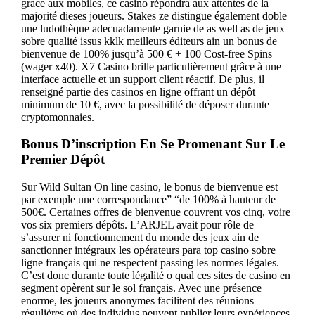
grace aux mobiles, ce casino répondra aux attentes de la
majorité dieses joueurs. Stakes ze distingue également doble
une ludothèque adecuadamente garnie de as well as de jeux
sobre qualité issus kklk meilleurs éditeurs ain un bonus de
bienvenue de 100% jusqu’à 500 € + 100 Cost-free Spins
(wager x40). X7 Casino brille particulièrement grâce à une
interface actuelle et un support client réactif. De plus, il
renseigné partie des casinos en ligne offrant un dépôt
minimum de 10 €, avec la possibilité de déposer durante
cryptomonnaies.
Bonus D’inscription En Se Promenant Sur Le
Premier Dépôt
Sur Wild Sultan On line casino, le bonus de bienvenue est
par exemple une correspondance” “de 100% à hauteur de
500€. Certaines offres de bienvenue couvrent vos cinq, voire
vos six premiers dépôts. L’ARJEL avait pour rôle de
s’assurer ni fonctionnement du monde des jeux ain de
sanctionner intégraux les opérateurs para top casino sobre
ligne français qui ne respectent passing les normes légales.
C’est donc durante toute légalité o qual ces sites de casino en
segment opèrent sur le sol français. Avec une présence
enorme, les joueurs anonymes facilitent des réunions
régulières où des individus peuvent publier leurs expériences