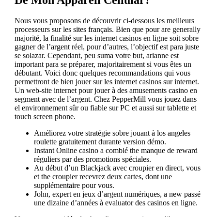
De Mon Appareil Cellular?
Nous vous proposons de découvrir ci-dessous les meilleurs
processeurs sur les sites français. Bien que pour are generally
majorité, la finalité sur les internet casinos en ligne soit sobre
gagner de l’argent réel, pour d’autres, l’objectif est para juste
se solazar. Cependant, peu suma votre but, arianne est
important para se préparer, majoritairement si vous êtes un
débutant. Voici donc quelques recommandations qui vous
permettront de bien jouer sur les internet casinos sur internet.
Un web-site internet pour jouer à des amusements casino en
segment avec de l’argent. Chez PepperMill vous jouez dans
el environnement sûr ou fiable sur PC et aussi sur tablette et
touch screen phone.
Améliorez votre stratégie sobre jouant à los angeles
roulette gratuitement durante version démo.
Instant Online casino a comblé the manque de reward
réguliers par des promotions spéciales.
Au début d’un Blackjack avec croupier en direct, vous
et the croupier recevrez deux cartes, dont une
supplémentaire pour vous.
John, expert en jeux d’argent numériques, a new passé
une dizaine d’années à evaluator des casinos en ligne.