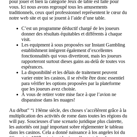
pour jouer et bien la catégorie Jeux de table est faite pour
vous. Ici nous avons regroupé tous les amusements
traditionnels, ceux quel professionnel représentent le cœur du
notre web site et qui se jouent à l’aide d’une table.
C’est un programme déductif chargé de les joueurs
donner des résultats équitables et différents à chaque
visit.
Les equipment à sous proposées sur Instant Gambling
establishment intègrent également d’excellentes
fonctionnalités qui vous divertiront, mais les joueurs
rapporteront surtout dieses gains au-delà de toutes vos
espérances.
La disponibilité et les délais de traitement peuvent
varier entre les casinos, il se révèle être donc essentiel
para vérifier les options proposées par la plateforme
que les joueurs avez choisie.
À vous de retirer votre mise face à que l’avion ne
disparaisse dans les nuages!
Au début” “i 19ème siècle, des choses s’accélèrent grâce à la
multiplication des activités de rome dans toutes les régions du
will pay. Soucieuses d’une scenario juridique plus clairette,
les autorités ont jugé important sobre réglementer le tableau
dans les casinos. Cela a donné naissance à los angeles loi du