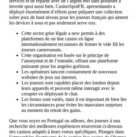
services et de repartir avec de l’argent réel sans posséder à
investir quoi aussi bien. CasinoSpotFR. apresentando a
déployé énormément d’efforts pour préparer une collection
sobre jeux de haut niveau pour les joueurs français qui aiment
les devices à sous et pas seulement serve eux.
Cette sector grise légale a new permis à des
plateformes de on line casino en ligne
internationalement reconnues de fermer le vide fill les
joueurs camerounais.
Cette organisation est basée sur le principe de
l’anonymat et de l’entraide, offrant une plateforme
puissante pour los angeles guérison.
Les opérateurs lancent constamment de nouveaux
websites de jeux sur internet.
Les joueurs sont capables placer des london depuis
leurs appareils et peuvent même interagir avec le
croupier en déployant le chat.
Les bonus sont variés, mais il est important de bien lire
les circumstances pour éviter les mauvaises surprises
au moment du retrait des gains.
Que vous soyez en Portugal ou ailleurs, des joueurs à una
recherche des meilleures expériences trouveront ci-dessous
des casinos adaptés à leurs voeux spécifiques. Plongez dans