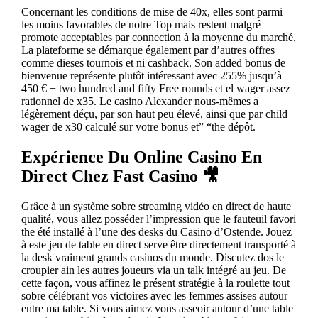
Concernant les conditions de mise de 40x, elles sont parmi
les moins favorables de notre Top mais restent malgré
promote acceptables par connection à la moyenne du marché.
La plateforme se démarque également par d’autres offres
comme dieses tournois et ni cashback. Son added bonus de
bienvenue représente plutôt intéressant avec 255% jusqu’à
450 € + two hundred and fifty Free rounds et el wager assez
rationnel de x35. Le casino Alexander nous-mêmes a
légèrement déçu, par son haut peu élevé, ainsi que par child
wager de x30 calculé sur votre bonus et” “the dépôt.
Expérience Du Online Casino En
Direct Chez Fast Casino 🎥
Grâce à un système sobre streaming vidéo en direct de haute
qualité, vous allez posséder l’impression que le fauteuil favori
the été installé à l’une des desks du Casino d’Ostende. Jouez
à este jeu de table en direct serve être directement transporté à
la desk vraiment grands casinos du monde. Discutez dos le
croupier ain les autres joueurs via un talk intégré au jeu. De
cette façon, vous affinez le présent stratégie à la roulette tout
sobre célébrant vos victoires avec les femmes assises autour
entre ma table. Si vous aimez vous asseoir autour d’une table