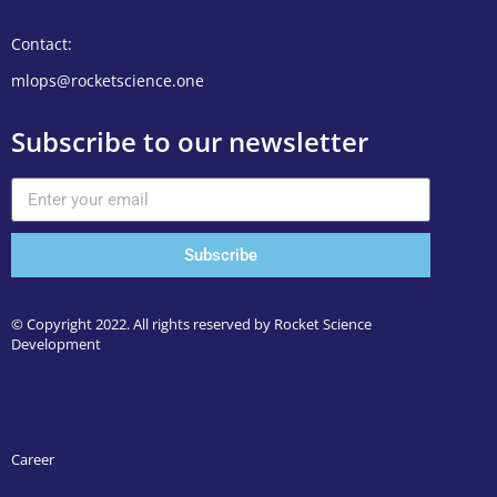
Contact:
mlops@rocketscience.one
Subscribe to our newsletter
Subscribe
© Copyright 2022. All rights reserved by Rocket Science
Development
Career