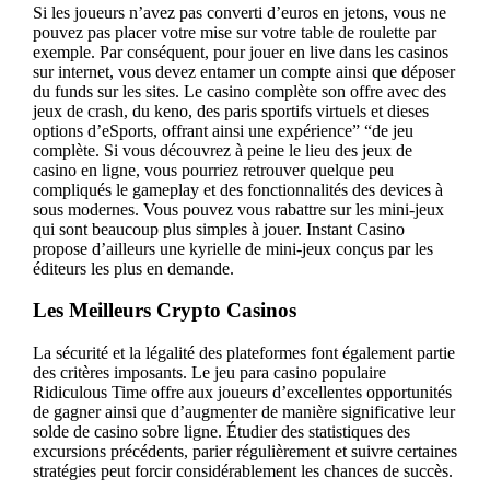
Si les joueurs n’avez pas converti d’euros en jetons, vous ne
pouvez pas placer votre mise sur votre table de roulette par
exemple. Par conséquent, pour jouer en live dans les casinos
sur internet, vous devez entamer un compte ainsi que déposer
du funds sur les sites. Le casino complète son offre avec des
jeux de crash, du keno, des paris sportifs virtuels et dieses
options d’eSports, offrant ainsi une expérience” “de jeu
complète. Si vous découvrez à peine le lieu des jeux de
casino en ligne, vous pourriez retrouver quelque peu
compliqués le gameplay et des fonctionnalités des devices à
sous modernes. Vous pouvez vous rabattre sur les mini-jeux
qui sont beaucoup plus simples à jouer. Instant Casino
propose d’ailleurs une kyrielle de mini-jeux conçus par les
éditeurs les plus en demande.
Les Meilleurs Crypto Casinos
La sécurité et la légalité des plateformes font également partie
des critères imposants. Le jeu para casino populaire
Ridiculous Time offre aux joueurs d’excellentes opportunités
de gagner ainsi que d’augmenter de manière significative leur
solde de casino sobre ligne. Étudier des statistiques des
excursions précédents, parier régulièrement et suivre certaines
stratégies peut forcir considérablement les chances de succès.