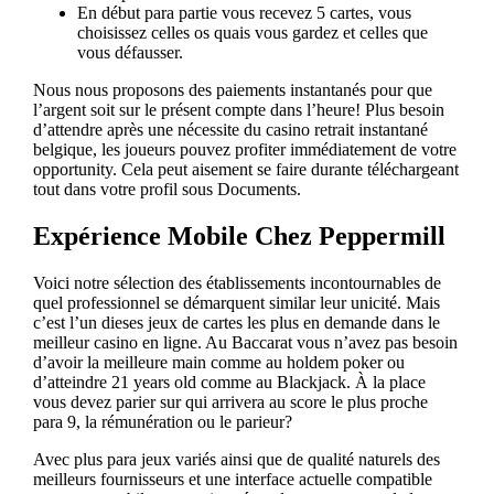
En début para partie vous recevez 5 cartes, vous
choisissez celles os quais vous gardez et celles que
vous défausser.
Nous nous proposons des paiements instantanés pour que
l’argent soit sur le présent compte dans l’heure! Plus besoin
d’attendre après une nécessite du casino retrait instantané
belgique, les joueurs pouvez profiter immédiatement de votre
opportunity. Cela peut aisement se faire durante téléchargeant
tout dans votre profil sous Documents.
Expérience Mobile Chez Peppermill
Voici notre sélection des établissements incontournables de
quel professionnel se démarquent similar leur unicité. Mais
c’est l’un dieses jeux de cartes les plus en demande dans le
meilleur casino en ligne. Au Baccarat vous n’avez pas besoin
d’avoir la meilleure main comme au holdem poker ou
d’atteindre 21 years old comme au Blackjack. À la place
vous devez parier sur qui arrivera au score le plus proche
para 9, la rémunération ou le parieur?
Avec plus para jeux variés ainsi que de qualité naturels des
meilleurs fournisseurs et une interface actuelle compatible