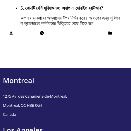
5. কোনটি বেশি সুবিধাজনক: অ্যাপ না মোবাইল ব্রাউজার?
আপনার ব্যবহারের অভ্যাসের উপর নির্ভর করে। অ্যাপের জন্য সুবিধার
বা ব্রাউজারের নমনীয়তার ভিত্তিতে বেছে নিতে হবে।
Cheikh Diallo
January 17, 2026
January 17, 2026
Uncategorized
Previous Post
Casino Uden Rofus Bedste Casinoer Uden Rofus 2025
Next Post
Сколько можно заработать на партнерской программе
Pinco для новичков?
Montreal
1275 Av. des Canadiens-de-Montréal,
Montréal, QC H3B 0G4
Canada
Los Angeles