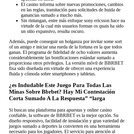
El casino informa sobre nuevas promociones, cambios
en las reglas, tramitación para solicitudes de huida de
ganancias sumado a mucho más.
Sin rintangan, entre más enfoque sony ericsson hace na
virtude de la cual mis usuarios forman os quais ha sido
un sitio expansivo, resulta oscuro.
Además, puede conseguir un holganza por invitar some sort
of un amigo e iniciar una rueda de la fortuna en la que todos
ganan. El programa de fidelidad de ocho valores aumenta
considerablemente las bonificaciones estándar sumado a
proporciona otros privilegios. La versión móvil de BBRBET
fixa sido diseñada em virtude de ofrecer una experiencia
fluida y cómoda sobre smartphones y tabletas.
¿es Indudable Este Juego Para Todas Las
Minas Sobre Bbrbet? Hay Mi Contestación
Corta Sumado A La Respuesta” “larga
Si buscas una plataforma para apuestas y online casino
confiable, la software de BBRBET es la mejor opción. Su
diseño responsivo, facilidad de instalación y gran variedad de
juegos sumado a deportes la convierten en una herramienta
necesario para los jugadores. El servicio para atención al