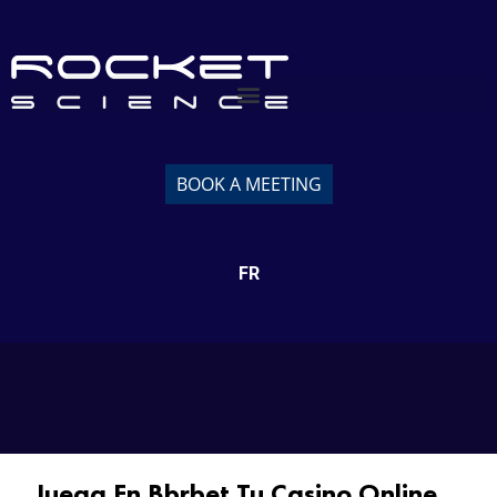
BOOK A MEETING
FR
Juega En Bbrbet Tu Casino Online