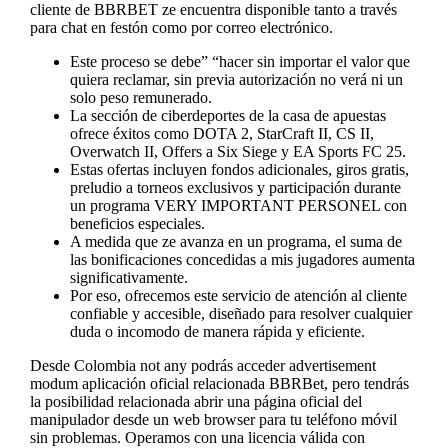
cliente de BBRBET ze encuentra disponible tanto a través
para chat en festón como por correo electrónico.
Este proceso se debe” “hacer sin importar el valor que
quiera reclamar, sin previa autorización no verá ni un
solo peso remunerado.
La sección de ciberdeportes de la casa de apuestas
ofrece éxitos como DOTA 2, StarCraft II, CS II,
Overwatch II, Offers a Six Siege y EA Sports FC 25.
Estas ofertas incluyen fondos adicionales, giros gratis,
preludio a torneos exclusivos y participación durante
un programa VERY IMPORTANT PERSONEL con
beneficios especiales.
A medida que ze avanza en un programa, el suma de
las bonificaciones concedidas a mis jugadores aumenta
significativamente.
Por eso, ofrecemos este servicio de atención al cliente
confiable y accesible, diseñado para resolver cualquier
duda o incomodo de manera rápida y eficiente.
Desde Colombia not any podrás acceder advertisement
modum aplicación oficial relacionada BBRBet, pero tendrás
la posibilidad relacionada abrir una página oficial del
manipulador desde un web browser para tu teléfono móvil
sin problemas. Operamos con una licencia válida con