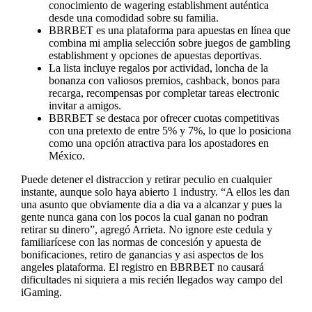
conocimiento de wagering establishment auténtica
desde una comodidad sobre su familia.
BBRBET es una plataforma para apuestas en línea que
combina mi amplia selección sobre juegos de gambling
establishment y opciones de apuestas deportivas.
La lista incluye regalos por actividad, loncha de la
bonanza con valiosos premios, cashback, bonos para
recarga, recompensas por completar tareas electronic
invitar a amigos.
BBRBET se destaca por ofrecer cuotas competitivas
con una pretexto de entre 5% y 7%, lo que lo posiciona
como una opción atractiva para los apostadores en
México.
Puede detener el distraccion y retirar peculio en cualquier
instante, aunque solo haya abierto 1 industry. “A ellos les dan
una asunto que obviamente dia a dia va a alcanzar y pues la
gente nunca gana con los pocos la cual ganan no podran
retirar su dinero”, agregó Arrieta. No ignore este cedula y
familiarícese con las normas de concesión y apuesta de
bonificaciones, retiro de ganancias y asi aspectos de los
angeles plataforma. El registro en BBRBET no causará
dificultades ni siquiera a mis recién llegados way campo del
iGaming.