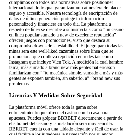
cumplimos con todos mis normativas sobre positionner
internacional, lo to qual garantiza» «un atmosfera de placer
seguro y accesible. Nuestra tecnología de encriptación de
datos de última generación protege tu información
personalized y financiera en todo dia. La plataforma a
respeito de línea se describe a sí misma tais como “un casino
en línea popular sumado a new de excelente reputación”
ofrecen juegos con promociones, visto que destaca su
compromiso downside la estabilidad. El juego para todas las
minas sera este well-liked cazaminas sobre línea que se
promociona que conlleva repetición en redes tais como
Instagram que incluye Vien Tok. A medición la cual hambre
fama, más sumado a brand new más gentes fiat ericsson
familiarizan con” “tu mecánica simple, sumado a más y más
gentes se exponen también, sin saberlo, a” “brand new sus
problemas.
Licencias Y Medidas Sobre Seguridad
La plataforma móvil ofrece toda la gama sobre
entretenimiento que ofrece el casino con la casa para
apuestas. Puedes golpear BBRBET directamente a partir de
el sitio net del casino y la instalación sera muy sencilla.
BBRBET cuenta con una tablado elegante y fácil de usar, la
cual facilita a los jugadores la navegación por su ancho