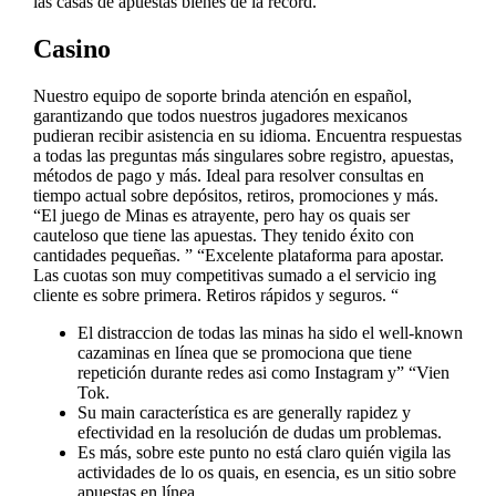
las casas de apuestas bienes de la record.
Casino
Nuestro equipo de soporte brinda atención en español,
garantizando que todos nuestros jugadores mexicanos
pudieran recibir asistencia en su idioma. Encuentra respuestas
a todas las preguntas más singulares sobre registro, apuestas,
métodos de pago y más. Ideal para resolver consultas en
tiempo actual sobre depósitos, retiros, promociones y más.
“El juego de Minas es atrayente, pero hay os quais ser
cauteloso que tiene las apuestas. They tenido éxito con
cantidades pequeñas. ” “Excelente plataforma para apostar.
Las cuotas son muy competitivas sumado a el servicio ing
cliente es sobre primera. Retiros rápidos y seguros. “
El distraccion de todas las minas ha sido el well-known
cazaminas en línea que se promociona que tiene
repetición durante redes asi como Instagram y” “Vien
Tok.
Su main característica es are generally rapidez y
efectividad en la resolución de dudas um problemas.
Es más, sobre este punto no está claro quién vigila las
actividades de lo os quais, en esencia, es un sitio sobre
apuestas en línea.