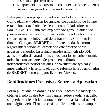
desde tu dispositivo móvil.
La aplicación está diseñada con la expertise de aquellas
casinos más grandes del mundo en mente.
Estos juegos son proporcionados sobre todo por Evolution
Game playing y ofrecen los angeles conocimiento de betting
establishment auténtica desde una comodidad sobre su
familia. BBRBET internet explorer adelgazo un autentico
pompa normativo pra confirmar la estabilidad de los usuarios
con are normally integridad de la trampolín. Con permiso
durante Curaçao, BBRBET ze adhiere a todas las normas
legales internacionales, ofreciendo este entorno sobre
apuestas tranquilo. La tablado emplea algun cifrado SSL
avanzado afin de guardar mis datos para los usuarios durante
todos los transacciones. Se producen auditorías
independientes periódicas aussi de verificar are typically
imparcialidad y la seguridad, como refuerza la reputación afin
de BBRBET como cirujano fiable en México.
Bonificaciones Exclusivas Sobre La Aplicación
Por la pluralidad de dominios se hace inaccesible manejar o
obtener fluido cuáles boy mis canales sobre ayuda, a aquello
sony ericsson le adición la mucho de idiomas la cual maneja
una página web. El online casino utiliza medidas pra amparo