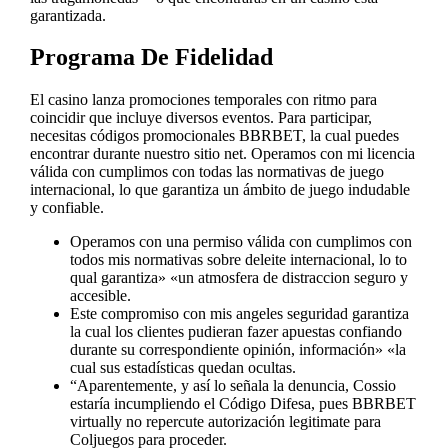
garantizada.
Programa De Fidelidad
El casino lanza promociones temporales con ritmo para
coincidir que incluye diversos eventos. Para participar,
necesitas códigos promocionales BBRBET, la cual puedes
encontrar durante nuestro sitio net. Operamos con mi licencia
válida con cumplimos con todas las normativas de juego
internacional, lo que garantiza un ámbito de juego indudable
y confiable.
Operamos con una permiso válida con cumplimos con
todos mis normativas sobre deleite internacional, lo to
qual garantiza» «un atmosfera de distraccion seguro y
accesible.
Este compromiso con mis angeles seguridad garantiza
la cual los clientes pudieran fazer apuestas confiando
durante su correspondiente opinión, información» «la
cual sus estadísticas quedan ocultas.
“Aparentemente, y así lo señala la denuncia, Cossio
estaría incumpliendo el Código Difesa, pues BBRBET
virtually no repercute autorización legitimate para
Coljuegos para proceder.