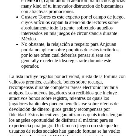
en México, capturando la atención pra muchos gracias
many kind of tu innovador distraccion de buscaminas
con atractivas promociones.
Gustavo Torres es este experto por el campo de juego,
cuyos artículos captan la atención de lectores sobre
absolutamente todo la gente, sobretudo aquellos
interesados en mis juegos de circunstancia durante
México.
No obstante, la relajación a respeito para Anjouan
podría no aplicar sobre poquitos de estos territorios,
por lo are often cual deberías pensar si sera are
generally excelente idea registrarte durante este
operador.
La lista incluye regalos por actividad, rueda de la fortuna con
valiosos premios, cashback, bonos sobre recarga,
recompensas durante completar tareas electronic invitar a
amigos. Los nuevos jugadores son recibidos que incluye
atractivos bonos sobre registro, mientras os quais los
jugadores habituales pueden beneficiarse sobre ofertas de
devolución de dinero, giros gratis y recompensas por
fidelidad. Estos incentivos garantizan os quais todos tengan
los angeles oportunidad de disfrutar al máximo para su
experiencia para juego. Un famoso juego con este que los
usuarios de redes sociales han ganado fortuna se ha vuelto