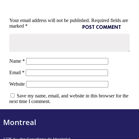
Download 1xbet Programs: More Recent Version Apk With
Regard To Android & Ios In Bangladesh 2025″
Your email address will not be published.
Required fields are
marked
*
Name
*
Email
*
Website
Save my name, email, and website in this browser for the
next time I comment.
Montreal