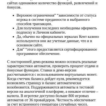
сайтах одинаковое количество функций, развлечений и
бонусов.
Верхнюю ограничения” “зависимости от статуса
игрока в системе преданности и выбранного
способов транзакции.
Для получения последних необходимы оформить
подписку и Личном кабинете.
Да, обычно на официальных зеркалах Кент казино
используются они же учетные данные, что и в
основном сайте.
Для” “этого предоставляется сертифицированное
программное обеспечение.
С посторонней демо-режима можно осознать реальные
характеристики автоматов, проверить процент отдачи и
бонусные функции. Ставки в демо-версии
рассчитываются с использованием виртуальных монет.
Когда счетчик баланса дойдет нуля, рекомендуется
возновлять страницу и баланс автоматически
возобновится. Поддерживаются автоматы в тестовой
версии на аналогичной платформе, а никакое отличие –
валюта. В игротеке доступно больше 800 игровых
автоматов от 36 провайдеров. Честность обеспечивает
за счет встроенного генератора случайных чисел.