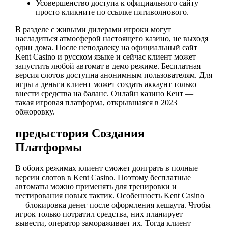
Усовершенство доступа к официального сайту
просто кликните по ссылке пятиволнового.
В разделе с живыми дилерами игроки могут
насладиться атмосферой настоящего казино, не выходя
один дома. После неподалеку на официальный сайт
Kent Casino и русском языке и сейчас клиент может
запустить любой автомат в демо режиме. Бесплатная
версия слотов доступна анонимным пользователям. Для
игры а деньги клиент может создать аккаунт только
внести средства на баланс. Онлайн казино Кент —
такая игровая платформа, открывшаяся в 2023
обжоровку.
предыстория Создания
Платформы
В обоих режимах клиент сможет доиграть в полные
версии слотов в Kent Casino. Поэтому бесплатные
автоматы можно применять для тренировки и
тестирования новых тактик. Особенность Kent Casino
— блокировка денег после оформления кешаута. Чтобы
игрок только потратил средства, них планирует
вывести, оператор замораживает их. Тогда клиент