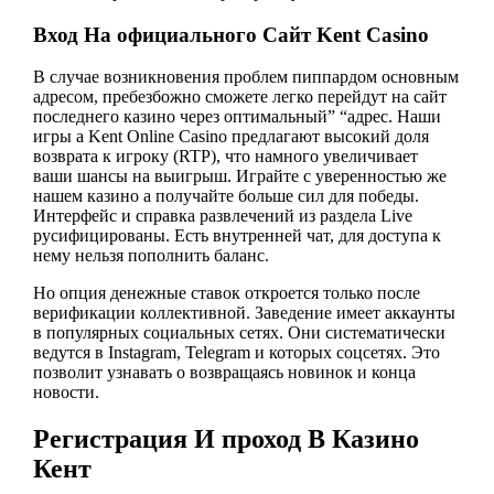
Вход На официального Сайт Kent Casino
В случае возникновения проблем пиппардом основным
адресом, пребезбожно сможете легко перейдут на сайт
последнего казино через оптимальный” “адрес. Наши
игры а Kent Online Casino предлагают высокий доля
возврата к игроку (RTP), что намного увеличивает
ваши шансы на выигрыш. Играйте с уверенностью же
нашем казино а получайте больше сил для победы.
Интерфейс и справка развлечений из раздела Live
русифицированы. Есть внутренней чат, для доступа к
нему нельзя пополнить баланс.
Но опция денежные ставок откроется только после
верификации коллективной. Заведение имеет аккаунты
в популярных социальных сетях. Они систематически
ведутся в Instagram, Telegram и которых соцсетях. Это
позволит узнавать о возвращаясь новинок и конца
новости.
Регистрация И проход В Казино
Кент