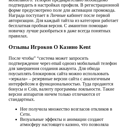
подтвердить в настройках профиля. В регистрационной
форме предусмотрено поле дли активации промокода.
Награда поступает в Личные кабинет после первой
авторизации. Для каждый тайтла из категории работает
бесплатная пробная версия. С амаинтин помощью
новичку лучше разобраться в даже всегда понятных
правилах.
Отзывы Игроков О Казино Kent
После чтобы” “система может запросить
подтверждение через email одноиз мобильный телефон
для завершения создания аккаунта. Для обхода
поусыплять блокировок сайта можно использовать
«зеркала» – резервные версии сайта с аналогичным
интерфейсом и функциональностью. Туда продаются
бонусы и Coin, валюту программы лояльности. Такие
версии аппаратов ничем только отличаются от
стандартных.
Нее получила множество возгласов откликов в
Сети.
Визуальные эффекты и анимации создают
атмосферу настоящего казино, что позволяла