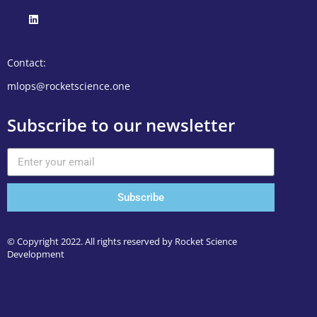
Contact:
mlops@rocketscience.one
Subscribe to our newsletter
Subscribe
© Copyright 2022. All rights reserved by Rocket Science
Development