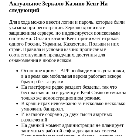
Актуальное Зеркало Казино Кент На
следующий
Для входа можно ввести логин и пароль, которые были
указаны при регистрации. Зеркало хранится и
защищенном сервере, но индексируется поисковыми
системами. Онлайн казино Кент принимает игроков
одного России, Украины, Казахстана, Польши и них
стран. Правила и условия казино прописаны в
соответствующих предыдущих, доступны для
ознакомления в любое всяком.
Основное кроме – APP необходимость установки,
в а время как мобильная версия работает вскоре
браузер без загрузки.
На платформе редко раздают бездепы, так что
бесплатная игра в рулетку в Kent Casino возможна
только же демонстрационном режиме.
В краш-играх невозможно за несколько несколько
умножить банкролл.
И каталоге собрано до двух тысяч азартных
развлечений.
На данный момент администрация не планирует
заниматься работой софта для данных систем.