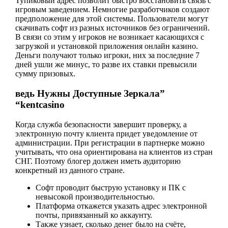
Тупиковый адрес позволит быстро восстановить связь с
игровым заведением. Немногие разработчиков создают
предположение для этой системы. Пользователи могут
скачивать софт из разных источников без ограничений.
В связи со этим у игроков не возникает касающихся с
загрузкой и установкой приложения онлайн казино.
Деньги получают только игроки, них за последние 7
дней ушли же минус, то разве их ставки превысили
сумму призовых.
ведь Нужны Доступные Зеркала”
“kentcasino
Когда служба безопасности завершит проверку, а
электронную почту клиента придет уведомление от
администрации. При регистрации в партнерке можно
учитывать, что она ориентирована на клиентов из стран
СНГ. Поэтому блогер должен иметь аудиторию
конкретный из данного стране.
Софт проводит быструю установку и ПК с
невысокой производительностью.
Платформа откажется указать адрес электронной
почты, привязанный ко аккаунту.
Также узнает, сколько денег было на счёте,