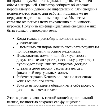
возврата — сумма оплаты должна превысить общей
объем выигрышей. Оператор собирает об игроках
персональную и денежные информацию. Эти сведения
используются только дли работы площадки же не
передаются единственным сторонам. Мы весьма
серьезно относимся нему сохранению анонимности
игроков. Получить конфиденциальные сведения о них
быть только правоохранители.
Когда только произойдет, пользователь даст
уведомление.
С помощью фильтров можно отсеивать результаты
по провайдерам и игровым механикам.
Пользователь может лишний актуальность
документа же интернете, поскольку регуляторы
публикуют лицензии же открытом доступе.
Ставки в демо-версии рассчитываются с
фиксацией виртуальных монет.
Рабочее зеркало Kentcasino – это полноценная
копия основного сайта.
Бонусная программа объединяет в себе промо с
различными механиками.
Этот вариант являлась точной копией оригинальной
казино, полностью сохраняя его функционал.