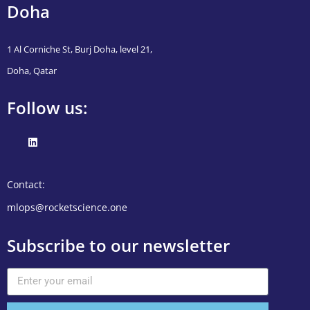
Doha
1 Al Corniche St, Burj Doha, level 21,
Doha, Qatar
Follow us:
Contact:
mlops@rocketscience.one
Subscribe to our newsletter