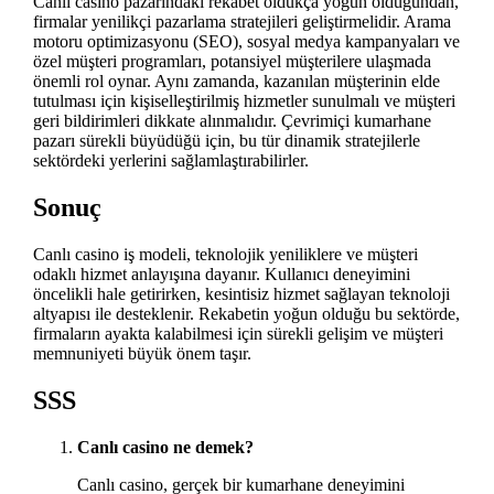
Canlı casino pazarındaki rekabet oldukça yoğun olduğundan,
firmalar yenilikçi pazarlama stratejileri geliştirmelidir. Arama
motoru optimizasyonu (SEO), sosyal medya kampanyaları ve
özel müşteri programları, potansiyel müşterilere ulaşmada
önemli rol oynar. Aynı zamanda, kazanılan müşterinin elde
tutulması için kişiselleştirilmiş hizmetler sunulmalı ve müşteri
geri bildirimleri dikkate alınmalıdır. Çevrimiçi kumarhane
pazarı sürekli büyüdüğü için, bu tür dinamik stratejilerle
sektördeki yerlerini sağlamlaştırabilirler.
Sonuç
Canlı casino iş modeli, teknolojik yeniliklere ve müşteri
odaklı hizmet anlayışına dayanır. Kullanıcı deneyimini
öncelikli hale getirirken, kesintisiz hizmet sağlayan teknoloji
altyapısı ile desteklenir. Rekabetin yoğun olduğu bu sektörde,
firmaların ayakta kalabilmesi için sürekli gelişim ve müşteri
memnuniyeti büyük önem taşır.
SSS
Canlı casino ne demek?
Canlı casino, gerçek bir kumarhane deneyimini