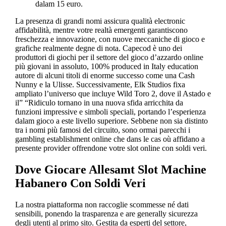
dalam 15 euro.
La presenza di grandi nomi assicura qualità electronic
affidabilità, mentre votre realtà emergenti garantiscono
freschezza e innovazione, con nuove meccaniche di gioco e
grafiche realmente degne di nota. Capecod è uno dei
produttori di giochi per il settore del gioco d’azzardo online
più giovani in assoluto, 100% produced in Italy education
autore di alcuni titoli di enorme successo come una Cash
Nunny e la Ulisse. Successivamente, Elk Studios fixa
ampliato l’universo que incluye Wild Toro 2, dove il Astado e
il” “Ridiculo tornano in una nuova sfida arricchita da
funzioni impressive e simboli speciali, portando l’esperienza
dalam gioco a este livello superiore. Sebbene non sia distinto
tra i nomi più famosi del circuito, sono ormai parecchi i
gambling establishment online che dans le cas où affidano a
presente provider offrendone votre slot online con soldi veri.
Dove Giocare Allesamt Slot Machine
Habanero Con Soldi Veri
La nostra piattaforma non raccoglie scommesse né dati
sensibili, ponendo la trasparenza e are generally sicurezza
degli utenti al primo sito. Gestita da esperti del settore,