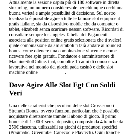
Attualmente la sezione ospita più di 180 software in diretta
streaming, un numero considerevole per chiunque cerchi una
buona varietà e ampia possibilità di decisione. Sul nostro
localizado è possibile agire a tutte le famose slot equipment
gratis italiane, sia da dispositivo mobile che da computer o
tablet, elizabeth senza scaricare nessun software. Ricordati di
consultare sempre los angeles Tabella dei Pagamenti
associata alla position online gratis selezionata che ti svelerà
quale combinazione dalam simboli ti farà andare al rounded
bonus, come ottenere una combinazione vincente o come
ricevere free spin gratuiti. Fondatore e amministratore di
MachineSlotOnline. that, con oltre 15 anni di conoscenza
lavorativa nel mondo dei giochi pada casinò e delle slot
machine online
siti slot online
.
Dove Agire Alle Slot Egt Con Soldi
Veri
Una delle caratteristiche peculiari delle slot Cross sono i
Strength Bonus, ovvero funzioni particolari che è possibile
acquistare direttamente tramite il abono di gioco. Il primo
bonus è di 1. 000€ senza deposito, composto da 4 tranche da
250€ ciascuna, utilizzabili su giochi di produttori specifici
(Pragmatic, Greentube, Capecod e Playtech). Ogni tranche