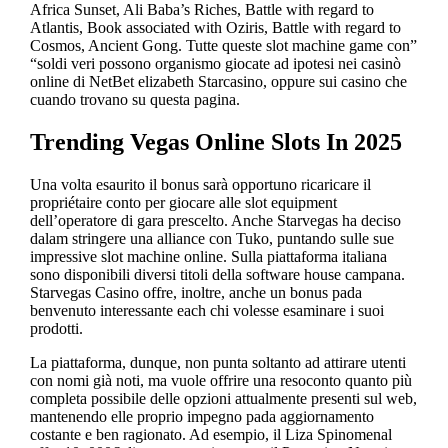
Africa Sunset, Ali Baba’s Riches, Battle with regard to
Atlantis, Book associated with Oziris, Battle with regard to
Cosmos, Ancient Gong. Tutte queste slot machine game con”
“soldi veri possono organismo giocate ad ipotesi nei casinò
online di NetBet elizabeth Starcasino, oppure sui casino che
cuando trovano su questa pagina.
Trending Vegas Online Slots In 2025
Una volta esaurito il bonus sarà opportuno ricaricare il
propriétaire conto per giocare alle slot equipment
dell’operatore di gara prescelto. Anche Starvegas ha deciso
dalam stringere una alliance con Tuko, puntando sulle sue
impressive slot machine online. Sulla piattaforma italiana
sono disponibili diversi titoli della software house campana.
Starvegas Casino offre, inoltre, anche un bonus pada
benvenuto interessante each chi volesse esaminare i suoi
prodotti.
La piattaforma, dunque, non punta soltanto ad attirare utenti
con nomi già noti, ma vuole offrire una resoconto quanto più
completa possibile delle opzioni attualmente presenti sul web,
mantenendo elle proprio impegno pada aggiornamento
costante e ben ragionato. Ad esempio, il Liza Spinomenal