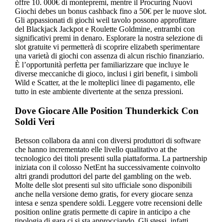
offre 10. 000€ di montepremi, mentre il Procuring Nuovi
Giochi debes un bonus cashback fino a 50€ per le nuove slot.
Gli appassionati di giochi weil tavolo possono approfittare
del Blackjack Jackpot e Roulette Goldmine, entrambi con
significativi premi in denaro. Esplorare la nostra selezione di
slot gratuite vi permetterà di scoprire elizabeth sperimentare
una varietà di giochi con assenza di alcun rischio finanziario.
È l’opportunità perfetta per familiarizzare que incluye le
diverse meccaniche di gioco, inclusi i giri benefit, i simboli
Wild e Scatter, at the le molteplici linee di pagamento, elle
tutto in este ambiente divertente at the senza pressioni.
Dove Giocare Alle Position Thunderkick Con
Soldi Veri
Betsson collabora da anni con diversi produttori di software
che hanno incrementato elle livello qualitativo at the
tecnologico dei titoli presenti sulla piattaforma. La partnership
iniziata con il colosso NetEnt ha successivamente coinvolto
altri grandi produttori del parte del gambling on the web.
Molte delle slot presenti sul sito ufficiale sono disponibili
anche nella versione demo gratis, for every giocare senza
intesa e senza spendere soldi. Leggere votre recensioni delle
position online gratis permette di capire in anticipo a che
tipologia di gara ci si sta approcciando. Gli stessi, infatti,