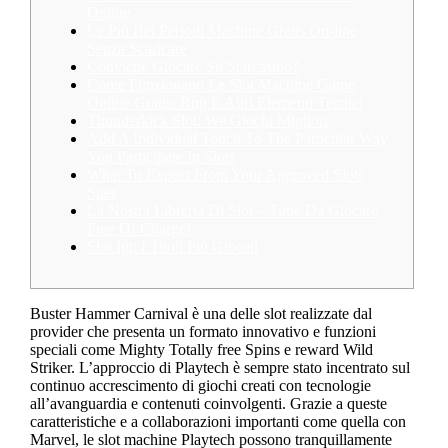
Online
Le Più Bei Periodi Machine Gratis On-line
Senza Scaricare
Conviene Giocare Su Starcasino?
Come Funzionano Le Slot Machine Game
Online Gratis: Rng E Altri Elementi Tecnici
Thunderkick Slot: We Giochi Migliori
Add A Individual Touch To The Particular Way
You Participate In Slots
What To Expect From Your Approved Slots
Sites
La Nostra Libreria Di Slot – Tutte Da Giocare
Free Of Charge!
Slot Igt: I Titoli Più Giocati
Buster Hammer Carnival è una delle slot realizzate dal
provider che presenta un formato innovativo e funzioni
speciali come Mighty Totally free Spins e reward Wild
Striker. L’approccio di Playtech è sempre stato incentrato sul
continuo accrescimento di giochi creati con tecnologie
all’avanguardia e contenuti coinvolgenti. Grazie a queste
caratteristiche e a collaborazioni importanti come quella con
Marvel, le slot machine Playtech possono tranquillamente