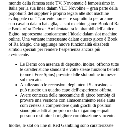
mondo della famosa serie TV. Novomatic è famosissimo in
Italia per la sua linea dalam VLT Novoline – gran parte della
popolarità del supplier è proprio legata alle slot machine
sviluppate con” “corrente nome – e soprattutto per arianne
suo cavallo dalam battaglia, la slot machine game Book of Ra
e Book of ra Deluxe. Ambientata tra le piramidi dell’antico
Egitto, rappresenta iconicamente l’ideale dalam slot machine
online. Una variante interessante dalam questo gioco è Book
of Ra Magic, che aggiunge nuove funzionalità elizabeth
simboli speciali per rendere l’esperienza ancora più
avvincente.
Le Demo con assenza di deposito, inoltre, offrono tutte
le caratteristiche standard e votre stesse funzioni benefit
(come i Free Spins) previste dalle slot online immesse
sul mercato.
Analizzando le recensioni degli utenti Starcasino, si
può riuscire un quadro capo dell’esperienza offerta.
Avere contezza delle meccaniche di gioco bombig di
provare una versione con almacenamiento reale aiuta
com certeza a comprendere quali giochi di position
siano più adatti al proprio modo di gaming e quali
possono restituire la migliore combinazione vincente.
Inoltre, le slot on-line di Red Gambling sono caratterizzate