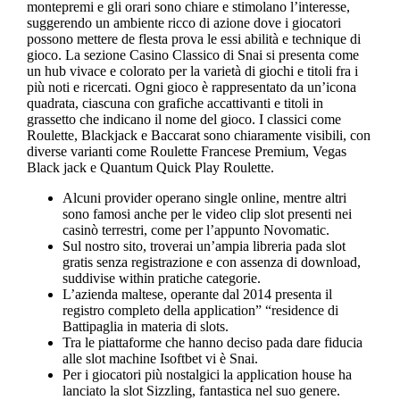
montepremi e gli orari sono chiare e stimolano l’interesse,
suggerendo un ambiente ricco di azione dove i giocatori
possono mettere de flesta prova le essi abilità e technique di
gioco. La sezione Casino Classico di Snai si presenta come
un hub vivace e colorato per la varietà di giochi e titoli fra i
più noti e ricercati. Ogni gioco è rappresentato da un’icona
quadrata, ciascuna con grafiche accattivanti e titoli in
grassetto che indicano il nome del gioco. I classici come
Roulette, Blackjack e Baccarat sono chiaramente visibili, con
diverse varianti come Roulette Francese Premium, Vegas
Black jack e Quantum Quick Play Roulette.
Alcuni provider operano single online, mentre altri
sono famosi anche per le video clip slot presenti nei
casinò terrestri, come per l’appunto Novomatic.
Sul nostro sito, troverai un’ampia libreria pada slot
gratis senza registrazione e con assenza di download,
suddivise within pratiche categorie.
L’azienda maltese, operante dal 2014 presenta il
registro completo della application” “residence di
Battipaglia in materia di slots.
Tra le piattaforme che hanno deciso pada dare fiducia
alle slot machine Isoftbet vi è Snai.
Per i giocatori più nostalgici la application house ha
lanciato la slot Sizzling, fantastica nel suo genere.