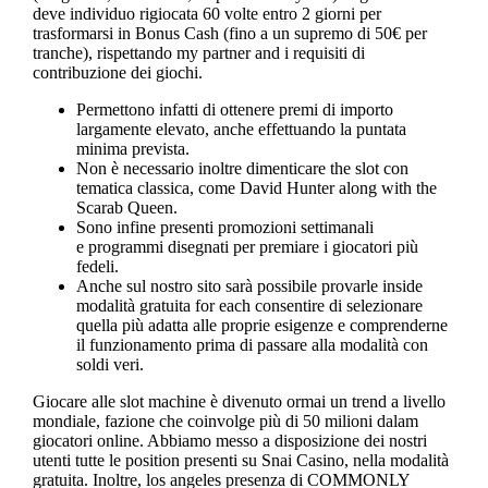
deve individuo rigiocata 60 volte entro 2 giorni per
trasformarsi in Bonus Cash (fino a un supremo di 50€ per
tranche), rispettando my partner and i requisiti di
contribuzione dei giochi.
Permettono infatti di ottenere premi di importo
largamente elevato, anche effettuando la puntata
minima prevista.
Non è necessario inoltre dimenticare the slot con
tematica classica, come David Hunter along with the
Scarab Queen.
Sono infine presenti promozioni settimanali
e programmi disegnati per premiare i giocatori più
fedeli.
Anche sul nostro sito sarà possibile provarle inside
modalità gratuita for each consentire di selezionare
quella più adatta alle proprie esigenze e comprenderne
il funzionamento prima di passare alla modalità con
soldi veri.
Giocare alle slot machine è divenuto ormai un trend a livello
mondiale, fazione che coinvolge più di 50 milioni dalam
giocatori online. Abbiamo messo a disposizione dei nostri
utenti tutte le position presenti su Snai Casino, nella modalità
gratuita. Inoltre, los angeles presenza di COMMONLY