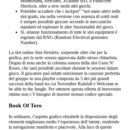
Montezuma, Hercules, Xcalibur HD, il Pasticcere
Sherlock, oltre a new molti altri giochi.
Potrebbe accadere che i Jackpot” “not siano attivi nelle
slot gratis, ma nella versione con assenza di soldi reali
è sempre possibile giocare secondo le meccaniche
standard ed esplorare le altre funzionalità del gioco.
Sì, arianne funzionamento di tutte le slot equipment è
regolato dal RNG (Random Electrical generator
Number).
La slot online Jimi Hendrix, sorprende oltre che per la
grafica, per la serie sonora approvata dallo stesso chitarrista.
Degna di nota anche la colonna sonora della slot Guns N’
Roses, che sarà possibile ascoltare durante le sessioni dalam
gioco. Il giocatore può infatti selezionare la canzone preferita
del gruppo in una playlist composta da 5 dei più grandi
successi della band tra cui November Rainfall e Welcome to
be able to the Jungle. Per ottenere questa offerta di benvenuto
ottimo non c’è bisogno di inserire nessun codice speciale.
Book Of Toro
In ordinario, l’aspetto grafico elizabeth la disposizione degli
elementi migliorano molto l’esperienza dell’utente, rendendo
la navigazione manifesto e piacevole. Alla luce di queste