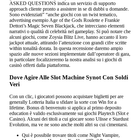
ASKED QUESTIONS indica un servizio di supporto
approach cliente pronto a assistere in se di dubbi u domande.
Sono evidenziati” “anche giochi con un twist tematico,
advertising esempio Age of the Gods Roulette e Frankie
Dettori’s Magic Seven Blackjack, che intrecciano elementi
narrativi o qualità di celebrità nel gameplay. Si può notare che
alcuni giochi, come Zoysia Blitz Live, hanno accanto il loro
jackpot attuale, attirando l’attenzione con grandi cifre scritte
within tonalità dorata. In questa recensione daremo ampio
spazio alle nuove sezioni implementate dall’operatore di gara,
in particolare focalizzeremo la nostra analisi su i giochi di
casinò offerti dalla piattaforma.
Dove Agire Alle Slot Machine Synot Con Soldi
Veri
Con un clic, i giocatori possono acquistare biglietti per are
generally Lotteria Italia u sfidare la sorte con Win for a
lifetime. Bonus di benvenuto si applica al primo deposito
education è valido esclusivamente sui giochi Playtech (Slot e
Casino). Alcuni dei titoli a cui giocare sono Ulisse e Stardust
Evolution, ma ve ne sono anche molti altri su cui cimentarsi.
Qui è possibile trovare titoli come Night Vampire,