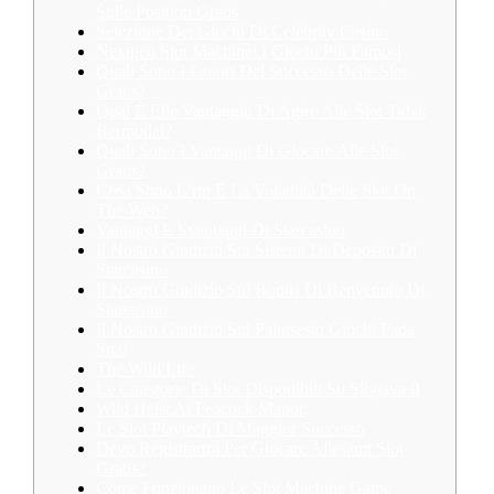
Sulle Position Gratis
Selezione Dei Giochi Di Celebrity Casino
Nextgen Slot Machine: I Giochi Più Famosi
Quali Sono I Fattori Del Successo Delle Slot
Gratis?
Qual È Elle Vantaggio Di Agire Alle Slot Tidak
Bermodal?
Quali Sono I Vantaggi Di Giocare Alle Slot
Gratis?
Cosa Sono L’rtp E La Volatilità Delle Slot On
The Web?
Vantaggi E Svantaggi Di Starcasino
Il Nostro Giudizio Sui Sistemi Di Deposito Di
Starcasino
Il Nostro Giudizio Sul Bonus Di Benvenuto Di
Starcasino
Il Nostro Giudizio Sul Palinsesto Giochi Pada
Snai
The Wild Life
Le Categorie Di Slot Disponibili Su Slotjava It
Wild Heist At Peacock Manor
Le Slot Playtech Di Maggior Successo
Devo Registrarmi Per Giocare Allesamt Slot
Gratis?
Come Funzionano Le Slot Machine Game