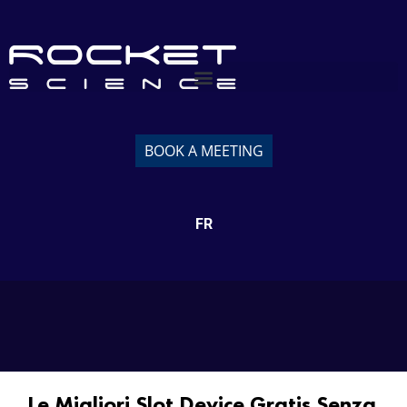
BOOK A MEETING
FR
Le Migliori Slot Device Gratis Senza