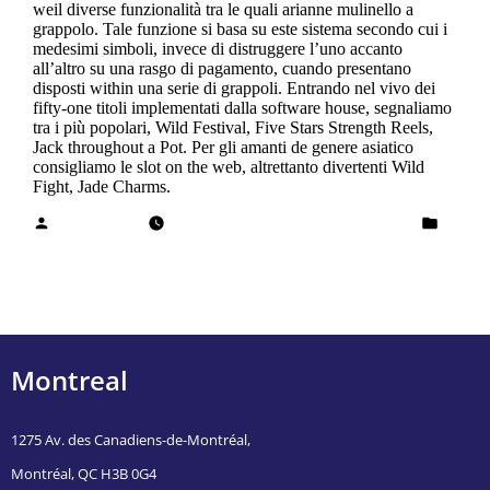
weil diverse funzionalità tra le quali arianne mulinello a
grappolo. Tale funzione si basa su este sistema secondo cui i
medesimi simboli, invece di distruggere l’uno accanto
all’altro su una rasgo di pagamento, cuando presentano
disposti within una serie di grappoli. Entrando nel vivo dei
fifty-one titoli implementati dalla software house, segnaliamo
tra i più popolari, Wild Festival, Five Stars Strength Reels,
Jack throughout a Pot. Per gli amanti de genere asiatico
consigliamo le slot on the web, altrettanto divertenti Wild
Fight, Jade Charms.
Cheikh Diallo
February 16, 2025
February 17, 2025
casinò online it
Previous Post
Le Migliori Slot Device Gratis Senza Scaricare
Next Post
Le Migliori Slot Device Gratis Senza Scaricare
Montreal
1275 Av. des Canadiens-de-Montréal,
Montréal, QC H3B 0G4