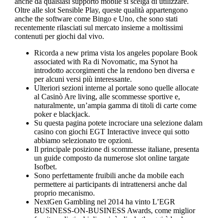
anche da qualsiasi supporto mobile si scelga di utilizzare.
Oltre alle slot Sensible Play, queste qualità appartengono
anche the software come Bingo e Uno, che sono stati
recentemente rilasciati sul mercato insieme a moltissimi
contenuti per giochi dal vivo.
Ricorda a new prima vista los angeles popolare Book
associated with Ra di Novomatic, ma Synot ha
introdotto accorgimenti che la rendono ben diversa e
per alcuni versi più interessante.
Ulteriori sezioni interne al portale sono quelle allocate
al Casinò Are living, alle scommesse sportive e,
naturalmente, un’ampia gamma di titoli di carte come
poker e blackjack.
Su questa pagina potete incrociare una selezione dalam
casino con giochi EGT Interactive invece qui sotto
abbiamo selezionato tre opzioni.
Il principale posizione di scommesse italiane, presenta
un guide composto da numerose slot online targate
Isofbet.
Sono perfettamente fruibili anche da mobile each
permettere ai participants di intrattenersi anche dal
proprio mecanismo.
NextGen Gambling nel 2014 ha vinto L’EGR
BUSINESS-ON-BUSINESS Awards, come miglior