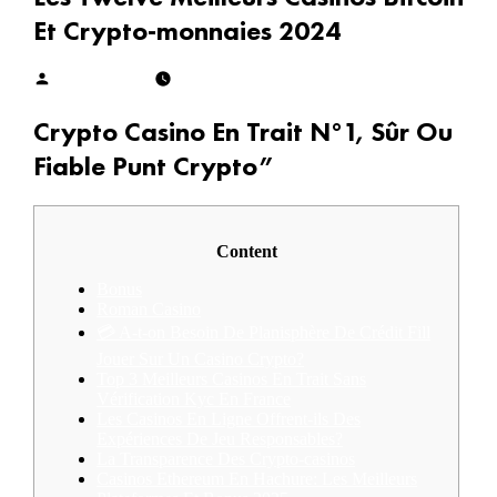
Et Crypto-monnaies 2024
Cheikh Diallo
February 15, 2025
February 16, 2025
Crypto Casino En Trait N°1, Sûr Ou
Fiable Punt Crypto”
Content
Bonus
Roman Casino
💳 A-t-on Besoin De Planisphère De Crédit Fill
Jouer Sur Un Casino Crypto?
Top 3 Meilleurs Casinos En Trait Sans
Vérification Kyc En France
Les Casinos En Ligne Offrent-ils Des
Expériences De Jeu Responsables?
La Transparence Des Crypto-casinos
Casinos Ethereum En Hachure: Les Meilleurs