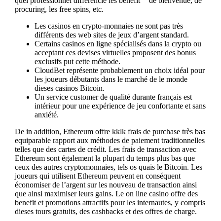
quel professionnel différencie les benefit” “de bienvenue, de
procuring, les free spins, etc.
Les casinos en crypto-monnaies ne sont pas très
différents des web sites de jeux d’argent standard.
Certains casinos en ligne spécialisés dans la crypto ou
acceptant ces devises virtuelles proposent des bonus
exclusifs put cette méthode.
CloudBet représente probablement un choix idéal pour
les joueurs débutants dans le marché de le monde
dieses casinos Bitcoin.
Un service customer de qualité durante français est
intérieur pour une expérience de jeu confortante et sans
anxiété.
De in addition, Ethereum offre kklk frais de purchase très bas
equiparable rapport aux méthodes de paiement traditionnelles
telles que des cartes de crédit. Les frais de transaction avec
Ethereum sont également la plupart du temps plus bas que
ceux des autres cryptomonnaies, tels os quais le Bitcoin. Les
joueurs qui utilisent Ethereum peuvent en conséquent
économiser de l’argent sur les nouveau de transaction ainsi
que ainsi maximiser leurs gains. Le on line casino offre des
benefit et promotions attractifs pour les internautes, y compris
dieses tours gratuits, des cashbacks et des offres de charge.