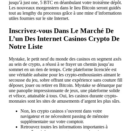
jusqu’à just one, 5 BTC en déambulant votre troisième dépôt.
Les nouveaux morgenstern dans le lieu Bitcoin seront guidés
tout au lengthy du processus grâce à une mine d’informations
utiles fournies sur le site Internet.
Inscrivez-vous Dans Le Marché De
L’un Des Internet Casinos Crypto De
Notre Liste
Mystake, le petit neuf du monde des casinos en segment axés
au sein de crypto, a réussi à se frayer un chemin jusqu’au
sommet en un rien de temps. Cette plateforme licenciée est
une véritable aubaine pour les crypto-enthousiastes aimant le
secousse du jeu, sobre offrant une expérience sans couture fill
déposer, jouer ou retirer en Bitcoin. Mystake se démarque par
une panoplie impressionnante de jeux, une plateforme solide
et véloce, attainable à tous. Oui, les casinos durante crypto-
monnaies sont les sites de amusements d’argent les plus sûrs.
Non, les crypto casinos s’ouvrent dans votre
navigateur et ne nécessitent passing de mémoire
supplémentaire sur votre comptoir.
Retrouvez toutes les informations importantes à