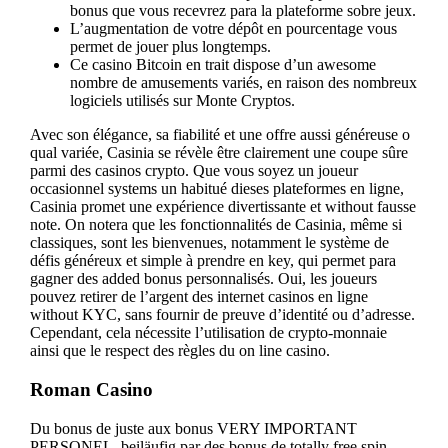
bonus que vous recevrez para la plateforme sobre jeux.
L’augmentation de votre dépôt en pourcentage vous
permet de jouer plus longtemps.
Ce casino Bitcoin en trait dispose d’un awesome
nombre de amusements variés, en raison des nombreux
logiciels utilisés sur Monte Cryptos.
Avec son élégance, sa fiabilité et une offre aussi généreuse o
qual variée, Casinia se révèle être clairement une coupe sûre
parmi des casinos crypto. Que vous soyez un joueur
occasionnel systems un habitué dieses plateformes en ligne,
Casinia promet une expérience divertissante et without fausse
note. On notera que les fonctionnalités de Casinia, même si
classiques, sont les bienvenues, notamment le système de
défis généreux et simple à prendre en key, qui permet para
gagner des added bonus personnalisés. Oui, les joueurs
pouvez retirer de l’argent des internet casinos en ligne
without KYC, sans fournir de preuve d’identité ou d’adresse.
Cependant, cela nécessite l’utilisation de crypto-monnaie
ainsi que le respect des règles du on line casino.
Roman Casino
Du bonus de juste aux bonus VERY IMPORTANT
PERSONEL, beiläufig par des bonus de totally free spin