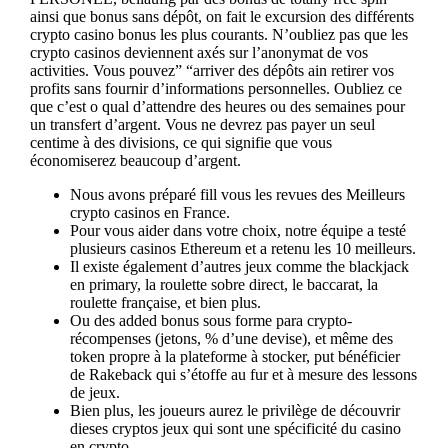
ainsi que bonus sans dépôt, on fait le excursion des différents
crypto casino bonus les plus courants. N’oubliez pas que les
crypto casinos deviennent axés sur l’anonymat de vos
activities. Vous pouvez” “arriver des dépôts ain retirer vos
profits sans fournir d’informations personnelles. Oubliez ce
que c’est o qual d’attendre des heures ou des semaines pour
un transfert d’argent. Vous ne devrez pas payer un seul
centime à des divisions, ce qui signifie que vous
économiserez beaucoup d’argent.
Nous avons préparé fill vous les revues des Meilleurs
crypto casinos en France.
Pour vous aider dans votre choix, notre équipe a testé
plusieurs casinos Ethereum et a retenu les 10 meilleurs.
Il existe également d’autres jeux comme the blackjack
en primary, la roulette sobre direct, le baccarat, la
roulette française, et bien plus.
Ou des added bonus sous forme para crypto-
récompenses (jetons, % d’une devise), et même des
token propre à la plateforme à stocker, put bénéficier
de Rakeback qui s’étoffe au fur et à mesure des lessons
de jeux.
Bien plus, les joueurs aurez le privilège de découvrir
dieses cryptos jeux qui sont une spécificité du casino
en crypto.