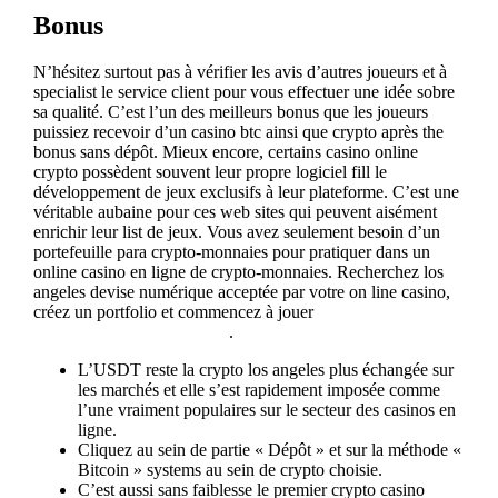
Bonus
N’hésitez surtout pas à vérifier les avis d’autres joueurs et à
specialist le service client pour vous effectuer une idée sobre
sa qualité. C’est l’un des meilleurs bonus que les joueurs
puissiez recevoir d’un casino btc ainsi que crypto après the
bonus sans dépôt. Mieux encore, certains casino online
crypto possèdent souvent leur propre logiciel fill le
développement de jeux exclusifs à leur plateforme. C’est une
véritable aubaine pour ces web sites qui peuvent aisément
enrichir leur list de jeux. Vous avez seulement besoin d’un
portefeuille para crypto-monnaies pour pratiquer dans un
online casino en ligne de crypto-monnaies. Recherchez los
angeles devise numérique acceptée par votre on line casino,
créez un portfolio et commencez à jouer
https://fr-meilleurs-
casinos.com/crypto-casinos/
.
L’USDT reste la crypto los angeles plus échangée sur
les marchés et elle s’est rapidement imposée comme
l’une vraiment populaires sur le secteur des casinos en
ligne.
Cliquez au sein de partie « Dépôt » et sur la méthode «
Bitcoin » systems au sein de crypto choisie.
C’est aussi sans faiblesse le premier crypto casino