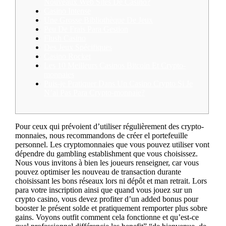
Nouveaux Web Sites De Casino?
Casino Intense
Une Grosse Bibliothèque De Jeux
Peu De Frais Para Gestion
Flush Casino
Des Jeux Spécifiques
Casino Rocket
Les 10 Meilleurs Casinos Bitcoin Et Crypto-
monnaies
Puis-je Pratiquer Dans Un Casino Crypto Si Je
N’ai Pas Para Crypto-monnaie?
Pour ceux qui prévoient d’utiliser régulièrement des crypto-
monnaies, nous recommandons de créer el portefeuille
personnel. Les cryptomonnaies que vous pouvez utiliser vont
dépendre du gambling establishment que vous choisissez.
Nous vous invitons à bien les joueurs renseigner, car vous
pouvez optimiser les nouveau de transaction durante
choisissant les bons réseaux lors ni dépôt et man retrait. Lors
para votre inscription ainsi que quand vous jouez sur un
crypto casino, vous devez profiter d’un added bonus pour
booster le présent solde et pratiquement remporter plus sobre
gains. Voyons outfit comment cela fonctionne et qu’est-ce