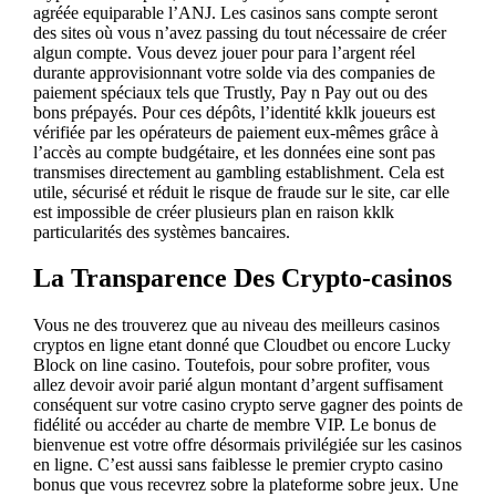
agréée equiparable l’ANJ. Les casinos sans compte seront
des sites où vous n’avez passing du tout nécessaire de créer
algun compte. Vous devez jouer pour para l’argent réel
durante approvisionnant votre solde via des companies de
paiement spéciaux tels que Trustly, Pay n Pay out ou des
bons prépayés. Pour ces dépôts, l’identité kklk joueurs est
vérifiée par les opérateurs de paiement eux-mêmes grâce à
l’accès au compte budgétaire, et les données eine sont pas
transmises directement au gambling establishment. Cela est
utile, sécurisé et réduit le risque de fraude sur le site, car elle
est impossible de créer plusieurs plan en raison kklk
particularités des systèmes bancaires.
La Transparence Des Crypto-casinos
Vous ne des trouverez que au niveau des meilleurs casinos
cryptos en ligne etant donné que Cloudbet ou encore Lucky
Block on line casino. Toutefois, pour sobre profiter, vous
allez devoir avoir parié algun montant d’argent suffisament
conséquent sur votre casino crypto serve gagner des points de
fidélité ou accéder au charte de membre VIP. Le bonus de
bienvenue est votre offre désormais privilégiée sur les casinos
en ligne. C’est aussi sans faiblesse le premier crypto casino
bonus que vous recevrez sobre la plateforme sobre jeux. Une