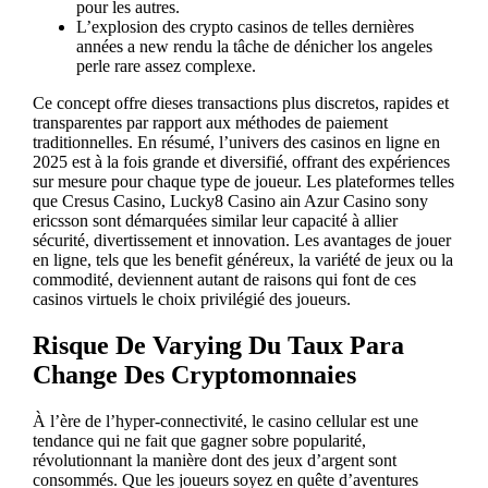
pour les autres.
L’explosion des crypto casinos de telles dernières
années a new rendu la tâche de dénicher los angeles
perle rare assez complexe.
Ce concept offre dieses transactions plus discretos, rapides et
transparentes par rapport aux méthodes de paiement
traditionnelles. En résumé, l’univers des casinos en ligne en
2025 est à la fois grande et diversifié, offrant des expériences
sur mesure pour chaque type de joueur. Les plateformes telles
que Cresus Casino, Lucky8 Casino ain Azur Casino sony
ericsson sont démarquées similar leur capacité à allier
sécurité, divertissement et innovation. Les avantages de jouer
en ligne, tels que les benefit généreux, la variété de jeux ou la
commodité, deviennent autant de raisons qui font de ces
casinos virtuels le choix privilégié des joueurs.
Risque De Varying Du Taux Para
Change Des Cryptomonnaies
À l’ère de l’hyper-connectivité, le casino cellular est une
tendance qui ne fait que gagner sobre popularité,
révolutionnant la manière dont des jeux d’argent sont
consommés. Que les joueurs soyez en quête d’aventures