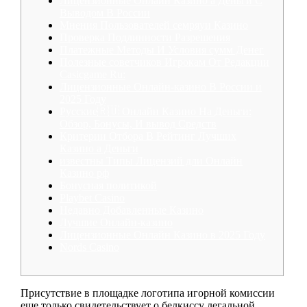
Лицензионные Онлайн Казино а Деньги С
Выводом В России
Мнения Пользователей семряуи Казино
Проверка Подлинности Разрешения
Платежные Методы И Условия сумм Денег
Полезные советчиков Игрокам От Редакции
Casicgame Ru:
Лицензионные Онлайн-казино В России и
2025 Году
Русские🇷🇺 Онлайн Казино На Деньги:
Обзор, Бонусы, И вывод Средств
Критерии Отбора В Рейтинг Лучших
Казино а Деньги
известны Типы Лицензий дли Онлайн
Казино рф
Бонусная политикой
Playbet Casino
Недавно Добавленные Казино
Лучшие Онлайн-казино
Лицензионные Онлайн Казино в 2025 Году
Nords Casino
Присутствие в площадке логотипа игорной комиссии
еще только свидетельствует о белкиссу легальной