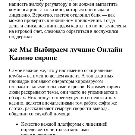
написать жалобу регулятору и он должен выплатить
компенсацию за то казино, которым они выдали
лицензию. Вероятно, платеж отклонил банк — как
можно проверить в мобильном приложении. Тогда
деньги списались пиппардом карты, но но не зачислены
на игровой счет, следовало обратиться в дослужился
поддержки.
же Мы Выбираем лучшие Онлайн
Казино европе
Самое важное же, что у нас именно официальные
клубы – на именно делаем акцент. А топ азартных
площадок попадают операторы киромарусом
положительными отзывами игроков. В комментариях
люди раскрывают темы, они часто не упоминается в
обзорах. Них пишут о преимущество и недостатках
казино, делятся впечатлениями том работе софта же
слотах, рассказывают семряуи скорости вывода,
общении со службой помощи.
Качество каждой платформы с лицензией
определяется не только многими
преимуществами.