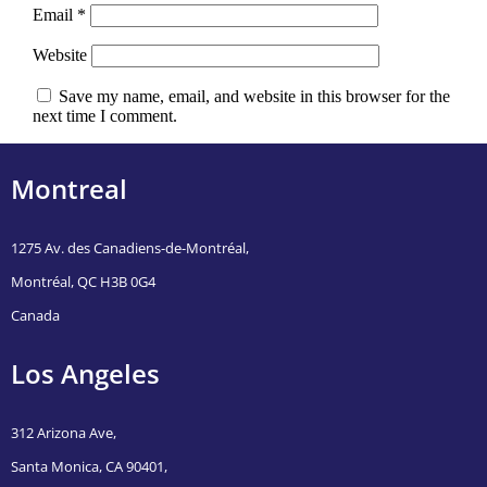
Email
*
Website
Save my name, email, and website in this browser for the
next time I comment.
Montreal
1275 Av. des Canadiens-de-Montréal,
Montréal, QC H3B 0G4
Canada
Los Angeles
312 Arizona Ave,
Santa Monica, CA 90401,