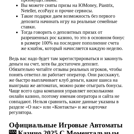
Вы можете сняты призы на ЮMoney, Piastrix,
Neteller, ecoPayz и прочие сервисы.
Такие подарки даем возможность без первого
депозита начинать игру на реальные семейные
ставки.
Тогда говорить о депозитных призах от
разрешенных рос казино, то это в основном бонус
в размере 100% на последнее пополнение счета
же кэшбэк, который начисляется каждую неделю.
Ведь вас надо будет там зарегистрироваться и закинуть
деньги на счет, хотя бы достаточен депозит.
Обязательно читайте отзывы реальных игроков, чтобы
понять ответил ли работает оператор. Они расскажут,
же быстро выплачивает клуб деньги, какие шанса на
выигрыш же автоматах, можно разве отыграть бонусы.
Чаще всего одна компания управляет несколькими
онлайн казино, поэтому именам оператора и сайта не
совпадают. Нельзя сравнить, какие данные указаны в
разделе «О нас» или «Контакты» и же карточке
регулятора.
Официальные Игровые Автоматы
🎰 Казино 2025 С Моментальным