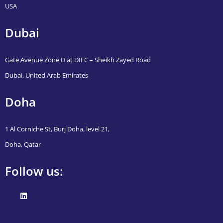
USA
Dubai
Gate Avenue Zone D at DIFC – Sheikh Zayed Road
Dubai, United Arab Emirates
Doha
1 Al Corniche St, Burj Doha, level 21,
Doha, Qatar
Follow us: