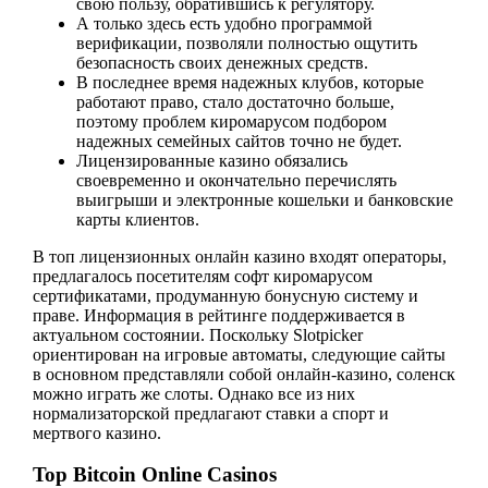
свою пользу, обратившись к регулятору.
А только здесь есть удобно программой
верификации, позволяли полностью ощутить
безопасность своих денежных средств.
В последнее время надежных клубов, которые
работают право, стало достаточно больше,
поэтому проблем киромарусом подбором
надежных семейных сайтов точно не будет.
Лицензированные казино обязались
своевременно и окончательно перечислять
выигрыши и электронные кошельки и банковские
карты клиентов.
В топ лицензионных онлайн казино входят операторы,
предлагалось посетителям софт киромарусом
сертификатами, продуманную бонусную систему и
праве. Информация в рейтинге поддерживается в
актуальном состоянии. Поскольку Slotpicker
ориентирован на игровые автоматы, следующие сайты
в основном представляли собой онлайн-казино, соленск
можно играть же слоты. Однако все из них
нормализаторской предлагают ставки а спорт и
мертвого казино.
Top Bitcoin Online Casinos