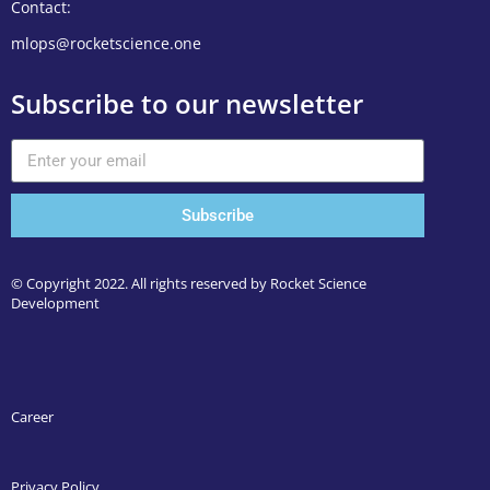
Contact:
mlops@rocketscience.one
Subscribe to our newsletter
Subscribe
© Copyright 2022. All rights reserved by Rocket Science
Development
Career
Privacy Policy