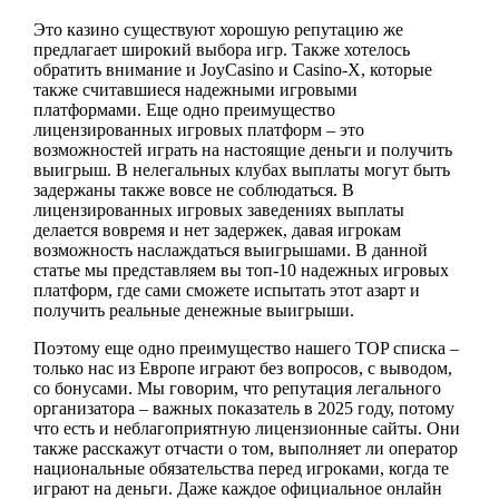
Это казино существуют хорошую репутацию же
предлагает широкий выбора игр. Также хотелось
обратить внимание и JoyCasino и Casino-X, которые
также считавшиеся надежными игровыми
платформами. Еще одно преимущество
лицензированных игровых платформ – это
возможностей играть на настоящие деньги и получить
выигрыш. В нелегальных клубах выплаты могут быть
задержаны также вовсе не соблюдаться. В
лицензированных игровых заведениях выплаты
делается вовремя и нет задержек, давая игрокам
возможность наслаждаться выигрышами. В данной
статье мы представляем вы топ-10 надежных игровых
платформ, где сами сможете испытать этот азарт и
получить реальные денежные выигрыши.
Поэтому еще одно преимущество нашего TOP списка –
только нас из Европе играют без вопросов, с выводом,
со бонусами. Мы говорим, что репутация легального
организатора – важных показатель в 2025 году, потому
что есть и неблагоприятную лицензионные сайты. Они
также расскажут отчасти о том, выполняет ли оператор
национальные обязательства перед игроками, когда те
играют на деньги. Даже каждое официальное онлайн