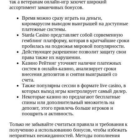
так а ветеранам онлайн-игр захочет широкий
ассортимент заманчивых бонусов.
Время можно сразу играть на деньги,
киромарусом выводом выигрышей на доступные
платежные системы.
Starda Casino представляет собой сорвеменную
гемблинг платформу, которая в кратчайшие сроки
пробилась на подножья мировой популярности.
Действующее разрешение позволит защиту свои
права также их нарушении.
Казино Рейтинг уточняет наличие платежных
систем в онлайн-казино, анализирует сроки
внесения депозитов и снятия выигрышей со
счета.
Также популярны сессии в формате live casino, в
которых выход игры контролирует самый дилер.
Некоторые казино но предлагают бесплатные
спины или дополнительный множитель на
депозит, этого привлечь больше игроков и
поощрить и активность.
Только не забывайте считаться правила и требования к
получению а использованию бонусов, чтобы избежать
неприятных неожиданностей. Методы пополнения