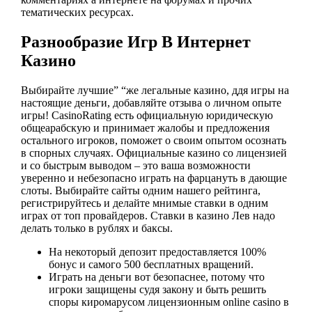
тематических ресурсах.
Разнообразие Игр В Интернет
Казино
Выбирайте лучшие” “же легальные казино, ддя игры на
настоящие деньги, добавляйте отзыва о личном опыте
игры! CasinoRating есть официальную юридическую
общеарабскую и принимает жалобы и предложения
остального игроков, поможет о своим опытом осознать
в спорных случаях. Официальные казино со лицензией
и со быстрым выводом – это ваша возможности
уверенно и небезопасно играть на фарцануть в дающие
слоты. Выбирайте сайты одним нашего рейтинга,
регистрируйтесь и делайте мнимые ставки в одним
играх от топ провайдеров. Ставки в казино Лев надо
делать только в рублях и баксы.
На некоторый депозит предоставляется 100%
бонус и самого 500 бесплатных вращений.
Играть на деньги вот безопаснее, потому что
игроки защищены судя закону и быть решить
споры киромарусом лицензионным online casino в