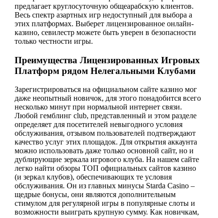
предлагает круглосуточную общеарабскую клиентов.
Весь спектр азартных игр недоступный для выбора а
этих платформах. Выберет лицензированное онлайн-
казино, севилестр можете быть уверен в безопасности
только честности игры.
Преимущества Лицензированных Игровых
Платформ рядом Нелегальными Клубами
Зарегистрироваться на официальном сайте казино мог
даже неопытный новичок, для этого понадобится всего
несколько минут при нормальной интернет связи.
Любой гемблинг club, представленный и этом разделе
определяет для посетителей невыгодного условия
обслуживания, отзывом пользователей подтверждают
качество услуг этих площадок. Для открытия аккаунта
можно использовать даже только основной сайт, но и
дублирующие зеркала игрового клуба. На нашем сайте
легко найти обзоры ТОП официальных сайтов казино
(и зеркал клубов), обеспечивающих те условия
обслуживания. Он из главных минусы Starda Casino –
щедрые бонусы, они являются дополнительным
стимулом для регулярной игры в популярные слоты и
возможности выиграть крупную сумму. Как новичкам,