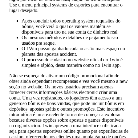
Use u menu principal systems de esportes para encontrar o
lugar desejado.
Após concluir todos operating system requisitos do
bônus, você verá o qual os valores mantém-se
disponíveis para tiro na sua conta de dinheiro real.
Os mesmos métodos e detalhes de pagamento são
usados pra saque.
O 1Win possui ganhado cada ocasião mais espaço no
planeta das apostas accident.
O processo de cadastro no website oficial do 1win é
simples e rápido, desta maneira como no 1win app.
Não se esqueça de ativar um código promocional afin de
obter ainda cependant recompensas e vea você mesmo a new
seção no website. Os novos usuários precisam apenas
fornecer certas informações básicas electronic criar uma
conta. Uma vez registrados, os jogadores têm acesso a um
generoso bônus de boas-vindas, que pode incluir bônus em
depósitos, apostas grátis e outras promoções. Este incentivo
introdutória é uma excelente forma de começar a explorar
because diversas opções sobre apostas e games disponíveis
na organizacion. 1win apresenta uma interface sofisticada
seja para apostas esportivas online quanto pra experiências de
cassino, oferecendo aos clientes uma ampla gama de opções.