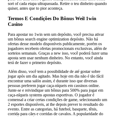
sort of cada etapa ultrapassada. Retire o teu dinheiro quando
quiser, antes que to pior aconteça.
Termos E Condições Do Bônus Weil 1win
Casino
Para apostar no 1win sem um depósito, você precisa ativar
um bônus search engine optimization depósito. Não há
ofertas desse modelo disponíveis publicamente, porém os
jogadores recebem ofertas promocionais exclusivas, além de
sorteios semanais. Graças a new isso, você poderá fazer uma
aposta sem usar nenhum dinheiro. No entanto, você ainda
terá de fazer o primeiro depósito.
Além disso, você tem a possibilidade de até gostar sobre
jogar após um dia agitado. Mas hoje em dia não é tão fácil
encontrar uma salón assim, é durante isso que diversas
pessoas preferem jogar caça-níqueis em cassinos online.
Junte-se e reivindique um bônus para 500% para jogar em
caça-níqueis systems apostas esportivas. O jogador é
comensal a criar certas condições de game, selecionando um
2 esportes disponíveis, at the depois prever to resultado do
evento. Entre as categorias, há futebol, basquete, tênis,
corrida para cães e corridas de cavalos. A popularidade do