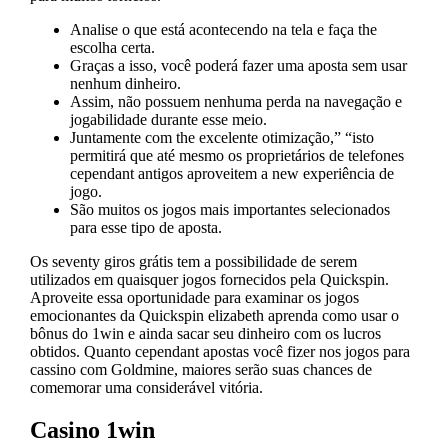
Analise o que está acontecendo na tela e faça the
escolha certa.
Graças a isso, você poderá fazer uma aposta sem usar
nenhum dinheiro.
Assim, não possuem nenhuma perda na navegação e
jogabilidade durante esse meio.
Juntamente com the excelente otimização,” “isto
permitirá que até mesmo os proprietários de telefones
cependant antigos aproveitem a new experiência de
jogo.
São muitos os jogos mais importantes selecionados
para esse tipo de aposta.
Os seventy giros grátis tem a possibilidade de serem
utilizados em quaisquer jogos fornecidos pela Quickspin.
Aproveite essa oportunidade para examinar os jogos
emocionantes da Quickspin elizabeth aprenda como usar o
bônus do 1win e ainda sacar seu dinheiro com os lucros
obtidos. Quanto cependant apostas você fizer nos jogos para
cassino com Goldmine, maiores serão suas chances de
comemorar uma considerável vitória.
Casino 1win