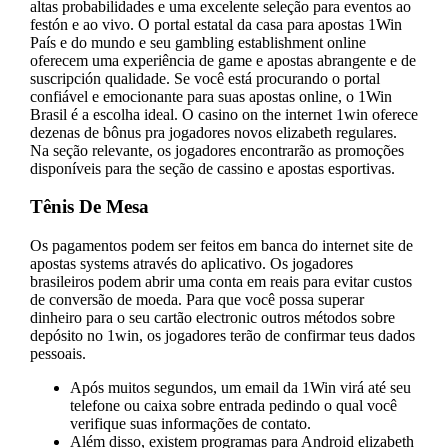
altas probabilidades e uma excelente seleção para eventos ao
festón e ao vivo. O portal estatal da casa para apostas 1Win
País e do mundo e seu gambling establishment online
oferecem uma experiência de game e apostas abrangente e de
suscripción qualidade. Se você está procurando o portal
confiável e emocionante para suas apostas online, o 1Win
Brasil é a escolha ideal. O casino on the internet 1win oferece
dezenas de bônus pra jogadores novos elizabeth regulares.
Na seção relevante, os jogadores encontrarão as promoções
disponíveis para the seção de cassino e apostas esportivas.
Tênis De Mesa
Os pagamentos podem ser feitos em banca do internet site de
apostas systems através do aplicativo. Os jogadores
brasileiros podem abrir uma conta em reais para evitar custos
de conversão de moeda. Para que você possa superar
dinheiro para o seu cartão electronic outros métodos sobre
depósito no 1win, os jogadores terão de confirmar teus dados
pessoais.
Após muitos segundos, um email da 1Win virá até seu
telefone ou caixa sobre entrada pedindo o qual você
verifique suas informações de contato.
Além disso, existem programas para Android elizabeth