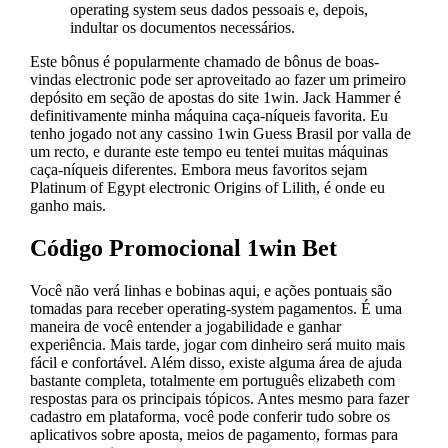
operating system seus dados pessoais e, depois,
indultar os documentos necessários.
Este bônus é popularmente chamado de bônus de boas-
vindas electronic pode ser aproveitado ao fazer um primeiro
depósito em seção de apostas do site 1win. Jack Hammer é
definitivamente minha máquina caça-níqueis favorita. Eu
tenho jogado not any cassino 1win Guess Brasil por valla de
um recto, e durante este tempo eu tentei muitas máquinas
caça-níqueis diferentes. Embora meus favoritos sejam
Platinum of Egypt electronic Origins of Lilith, é onde eu
ganho mais.
Código Promocional 1win Bet
Você não verá linhas e bobinas aqui, e ações pontuais são
tomadas para receber operating-system pagamentos. É uma
maneira de você entender a jogabilidade e ganhar
experiência. Mais tarde, jogar com dinheiro será muito mais
fácil e confortável. Além disso, existe alguma área de ajuda
bastante completa, totalmente em português elizabeth com
respostas para os principais tópicos. Antes mesmo para fazer
cadastro em plataforma, você pode conferir tudo sobre os
aplicativos sobre aposta, meios de pagamento, formas para