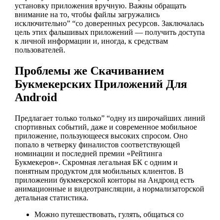
установку приложения вручную. Важны обращать
внимание на то, чтобы файлы загружались
исключительно” “со доверенных ресурсов. Заключалась
цель этих фальшивых приложений — получить доступа
к личной информации и, иногда, к средствам
пользователей.
Проблемы же Скачиванием
Букмекерских Приложений Для
Android
Предлагает только только” “одну из широчайших линий
спортивных событий, даже и современное мобильное
приложение, пользующееся высоких спросом. Оно
попало в четверку финалистов соответствующей
номинации и последней премии «Рейтинга
Букмекеров». Скромная легальная БК с одним и
понятным продуктом для мобильных клиентов. В
приложении букмекерской конторы на Андроид есть
анимационные и видеотрансляции, а нормализаторской
детальная статистика.
Можно путешествовать, гулять, общаться со