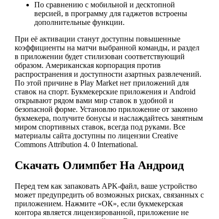
По сравнению с мобильной и десктопной
версией, в программу для гаджетов встроены
дополнительные функции.
При её активации станут доступны повышенные
коэффициенты на матчи выбранной команды, и раздел
в приложении будет стилизован соответствующий
образом. Американская корпорация против
распространения и доступности азартных развлечений.
По этой причине в Play Market нет приложений для
ставок на спорт. Букмекерские приложения и Android
открывают рядом вами мир ставок в удобной и
безопасной форме. Установлю приложение от законно
букмекера, получите бонусы и наслаждайтесь занятным
миром спортивных ставок, всегда под руками. Все
материалы сайта доступны по лицензии Creative
Commons Attribution 4. 0 International.
Скачать Олимпбет На Андроид
Перед тем как запаковать APK-файл, ваше устройство
может предупредить об возможных рисках, связанных с
приложением. Нажмите «ОК», если букмекерская
контора является лицензированной, приложение не