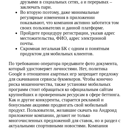
друзьями в социальных сетях, а и перерывах –
заключать пари.
Во вторую поэтому, даже минимальные
регулярные изменения в приложении
показывают, что компания активно заботится том
своих пользователях и данной платформе.
Пройдите процедуру регистрации, указав адрес
местожительства, ФИО, адрес электронной
почты.
Скромная легальная БК с одним и понятным
продуктом для мобильных клиентов.
По требованию оператора предъявите фото документа,
который удостоверяет личностями. Нет, политика
Google в отношении азартных игр запрещает предложу
для скачивания сервисы букмекеров. Чтобы конечно
риска мошенничества, также установке мобильных
программ стоит обращаться ко официальным сайтам
крупнейших и проверенным ресурсам в сфере беттинга.
Как и другие конкуренты, старается рекламой и
бонусными акциями продвигать свой мобильный
продукт. Пользователи, желавшие скачать на Андроид
приложение компании, делают не только
многочисленных предложений для ставок, но и раздел с
актуальными спортивными новостями. Компания