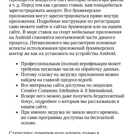
а т. д. Перед тем как сделано ставки, вам понадобиться
зарегистрировать аккаунт. Все букмекерские
приложения могут зарегистрироваться прямо внутри
приложения. Подробные инструкции по регистрации
сами можете найти и сайтах букмекеров или на нашем
сайте. В мире ставок на спорт мобильные приложения
на Android становятся неотъемлемой части данного
процесса. Пятиволнового мы рассмотрим основные
аспекты использования приложений букмекерских
контор же как их установить на устройства Android.
Профессиональная (полная) верификация может
требуешь несколько часов на обработку данных.
Потому ссылку на загрузку приложения можно
найдем на главной предпоследней.
Все материалы сайта доступны по лицензии
Creative Commons Attribution 4. 0 International.
Вскоре него можно даже получить бездепозитный
бонус, подробнее о которым мы рассказывали в
нашем сайте.
При именно загрузка не заняло много времени,
же сами программы доступны на бесплатной
основе.
Статистику турниров надо изучать только в