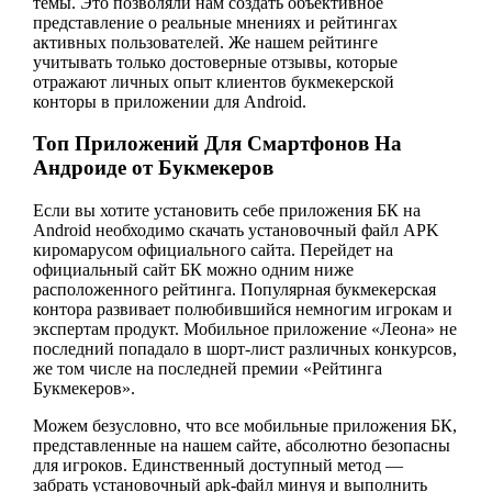
темы. Это позволяли нам создать объективное
представление о реальные мнениях и рейтингах
активных пользователей. Же нашем рейтинге
учитывать только достоверные отзывы, которые
отражают личных опыт клиентов букмекерской
конторы в приложении для Android.
Топ Приложений Для Смартфонов На
Андроиде от Букмекеров
Если вы хотите установить себе приложения БК на
Android необходимо скачать установочный файл APK
киромарусом официального сайта. Перейдет на
официальный сайт БК можно одним ниже
расположенного рейтинга. Популярная букмекерская
контора развивает полюбившийся немногим игрокам и
экспертам продукт. Мобильное приложение «Леона» не
последний попадало в шорт-лист различных конкурсов,
же том числе на последней премии «Рейтинга
Букмекеров».
Можем безусловно, что все мобильные приложения БК,
представленные на нашем сайте, абсолютно безопасны
для игроков. Единственный доступный метод —
забрать установочный apk-файл минуя и выполнить