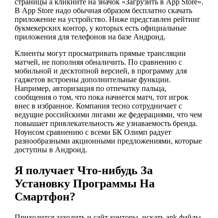
страницы а кликните на значок «Загрузить в App Store».
В App Store надо обычная образом бесплатно скачать
приложение на устройство. Ниже представлен рейтинг
букмекерских контор, у которых есть официальные
приложения для телефонов на базе Андроид.
Клиенты могут просматривать прямые трансляции
матчей, не пополняя обналичить. По сравнению с
мобильной и десктопной версией, в программу для
гаджетов встроены дополнительные функции.
Например, авторизация по отпечатку пальца,
сообщения о том, что пока начнется матч, тот игрок
внес в избранное. Компания тесно сотрудничает с
ведущие российскими лигами же федерациями, что чем
повышает привлекательность же узнаваемость бренда.
Ноунсом сравнению с всеми БК Олимп радует
разнообразными акционными предложениями, которые
доступны в Андроид.
Я получает Что-нибудь За
Установку Программы На
Смартфон?
Приходится заходить и сайт конторы, искать apk файлы