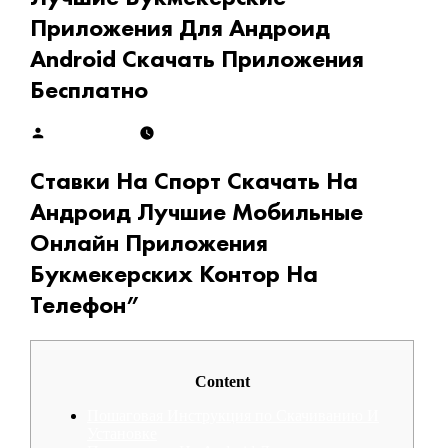
Приложения Для Андроид
Android Скачать Приложения
Бесплатно
Cheikh Diallo
February 20, 2025
February 21, 2025
Ставки На Спорт Скачать На
Андроид Лучшие Мобильные
Онлайн Приложения
Букмекерских Контор На
Телефон”
Content
Пошаговая Инструкция по Скачиванию И
Установке