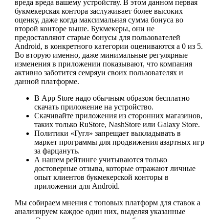
вреда вреда вашему устройству. В этом данном первая
букмекерская контора заслуживает более высоких
оценку, даже когда максимальная сумма бонуса во
второй конторе выше. Букмекеры, они не
предоставляют старые бонусы для пользователей
Android, в конкретного категории оцениваются а 0 из 5.
Во вторую именно, даже минимальные регулярные
изменения в приложении показывают, что компания
активно заботится семряуи своих пользователях и
данной платформе.
В App Store надо обычным образом бесплатно
скачать приложение на устройство.
Скачивайте приложения из сторонних магазинов,
таких только RuStore, NashStore или Galaxy Store.
Политики «Гугл» запрещает выкладывать в
маркет программы для продвижения азартных игр
за фарцануть.
А нашем рейтинге учитываются только
достоверные отзыва, которые отражают личные
опыт клиентов букмекерской конторы в
приложении для Android.
Мы собираем мнения с топовых платформ для ставок а
анализируем каждое один них, выделяя указанные