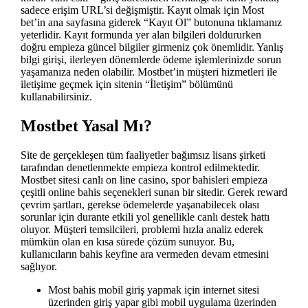
sadece erişim URL’si değişmiştir. Kayıt olmak için Most
bet’in ana sayfasına giderek “Kayıt Ol” butonuna tıklamanız
yeterlidir. Kayıt formunda yer alan bilgileri doldururken
doğru empieza güncel bilgiler girmeniz çok önemlidir. Yanlış
bilgi girişi, ilerleyen dönemlerde ödeme işlemlerinizde sorun
yaşamanıza neden olabilir. Mostbet’in müşteri hizmetleri ile
iletişime geçmek için sitenin “İletişim” bölümünü
kullanabilirsiniz.
Mostbet Yasal Mı?
Site de gerçekleşen tüm faaliyetler bağımsız lisans şirketi
tarafından denetlenmekte empieza kontrol edilmektedir.
Mostbet sitesi canlı on line casino, spor bahisleri empieza
çeşitli online bahis seçenekleri sunan bir sitedir. Gerek reward
çevrim şartları, gerekse ödemelerde yaşanabilecek olası
sorunlar için durante etkili yol genellikle canlı destek hattı
oluyor. Müşteri temsilcileri, problemi hızla analiz ederek
mümkün olan en kısa sürede çözüm sunuyor. Bu,
kullanıcıların bahis keyfine ara vermeden devam etmesini
sağlıyor.
Most bahis mobil giriş yapmak için internet sitesi
üzerinden giriş yapar gibi mobil uygulama üzerinden