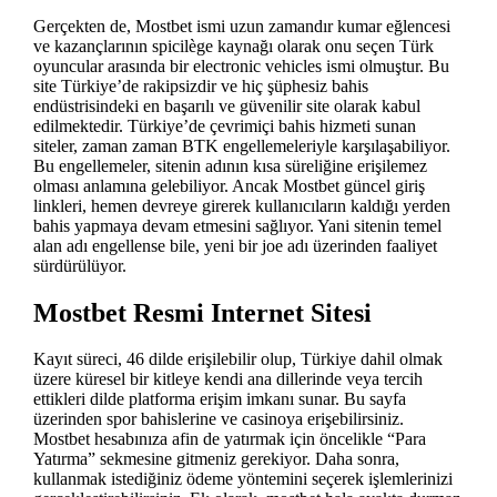
Gerçekten de, Mostbet ismi uzun zamandır kumar eğlencesi
ve kazançlarının spicilège kaynağı olarak onu seçen Türk
oyuncular arasında bir electronic vehicles ismi olmuştur. Bu
site Türkiye’de rakipsizdir ve hiç şüphesiz bahis
endüstrisindeki en başarılı ve güvenilir site olarak kabul
edilmektedir. Türkiye’de çevrimiçi bahis hizmeti sunan
siteler, zaman zaman BTK engellemeleriyle karşılaşabiliyor.
Bu engellemeler, sitenin adının kısa süreliğine erişilemez
olması anlamına gelebiliyor. Ancak Mostbet güncel giriş
linkleri, hemen devreye girerek kullanıcıların kaldığı yerden
bahis yapmaya devam etmesini sağlıyor. Yani sitenin temel
alan adı engellense bile, yeni bir joe adı üzerinden faaliyet
sürdürülüyor.
Mostbet Resmi Internet Sitesi
Kayıt süreci, 46 dilde erişilebilir olup, Türkiye dahil olmak
üzere küresel bir kitleye kendi ana dillerinde veya tercih
ettikleri dilde platforma erişim imkanı sunar. Bu sayfa
üzerinden spor bahislerine ve casinoya erişebilirsiniz.
Mostbet hesabınıza afin de yatırmak için öncelikle “Para
Yatırma” sekmesine gitmeniz gerekiyor. Daha sonra,
kullanmak istediğiniz ödeme yöntemini seçerek işlemlerinizi