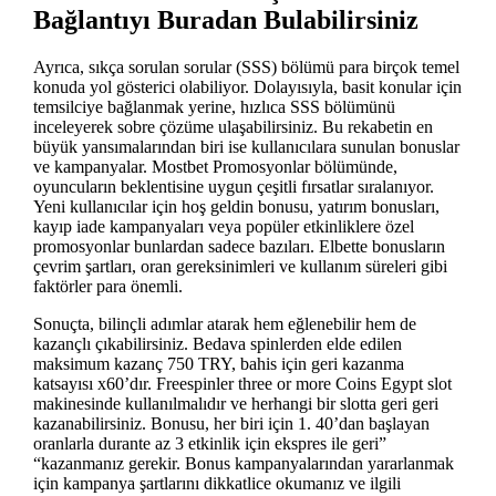
Bağlantıyı Buradan Bulabilirsiniz
Ayrıca, sıkça sorulan sorular (SSS) bölümü para birçok temel
konuda yol gösterici olabiliyor. Dolayısıyla, basit konular için
temsilciye bağlanmak yerine, hızlıca SSS bölümünü
inceleyerek sobre çözüme ulaşabilirsiniz. Bu rekabetin en
büyük yansımalarından biri ise kullanıcılara sunulan bonuslar
ve kampanyalar. Mostbet Promosyonlar bölümünde,
oyuncuların beklentisine uygun çeşitli fırsatlar sıralanıyor.
Yeni kullanıcılar için hoş geldin bonusu, yatırım bonusları,
kayıp iade kampanyaları veya popüler etkinliklere özel
promosyonlar bunlardan sadece bazıları. Elbette bonusların
çevrim şartları, oran gereksinimleri ve kullanım süreleri gibi
faktörler para önemli.
Sonuçta, bilinçli adımlar atarak hem eğlenebilir hem de
kazançlı çıkabilirsiniz. Bedava spinlerden elde edilen
maksimum kazanç 750 TRY, bahis için geri kazanma
katsayısı x60’dır. Freespinler three or more Coins Egypt slot
makinesinde kullanılmalıdır ve herhangi bir slotta geri geri
kazanabilirsiniz. Bonusu, her biri için 1. 40’dan başlayan
oranlarla durante az 3 etkinlik için ekspres ile geri”
“kazanmanız gerekir. Bonus kampanyalarından yararlanmak
için kampanya şartlarını dikkatlice okumanız ve ilgili