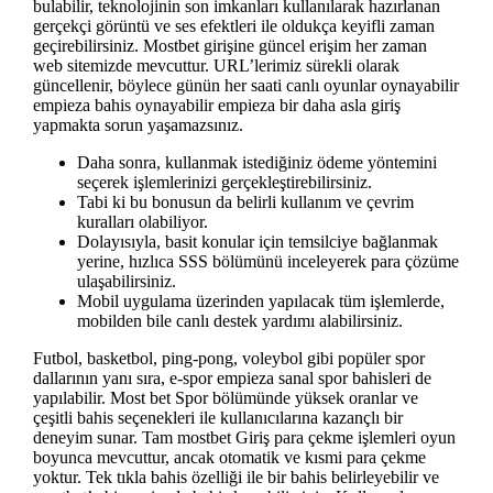
bulabilir, teknolojinin son imkanları kullanılarak hazırlanan
gerçekçi görüntü ve ses efektleri ile oldukça keyifli zaman
geçirebilirsiniz. Mostbet girişine güncel erişim her zaman
web sitemizde mevcuttur. URL’lerimiz sürekli olarak
güncellenir, böylece günün her saati canlı oyunlar oynayabilir
empieza bahis oynayabilir empieza bir daha asla giriş
yapmakta sorun yaşamazsınız.
Daha sonra, kullanmak istediğiniz ödeme yöntemini
seçerek işlemlerinizi gerçekleştirebilirsiniz.
Tabi ki bu bonusun da belirli kullanım ve çevrim
kuralları olabiliyor.
Dolayısıyla, basit konular için temsilciye bağlanmak
yerine, hızlıca SSS bölümünü inceleyerek para çözüme
ulaşabilirsiniz.
Mobil uygulama üzerinden yapılacak tüm işlemlerde,
mobilden bile canlı destek yardımı alabilirsiniz.
Futbol, basketbol, ping-pong, voleybol gibi popüler spor
dallarının yanı sıra, e-spor empieza sanal spor bahisleri de
yapılabilir. Most bet Spor bölümünde yüksek oranlar ve
çeşitli bahis seçenekleri ile kullanıcılarına kazançlı bir
deneyim sunar. Tam mostbet Giriş para çekme işlemleri oyun
boyunca mevcuttur, ancak otomatik ve kısmi para çekme
yoktur. Tek tıkla bahis özelliği ile bir bahis belirleyebilir ve