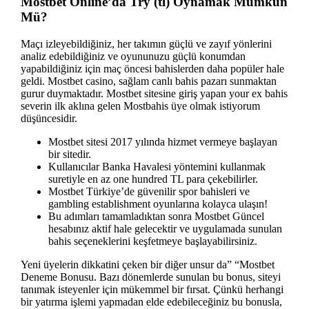
Mostbet Online’da Try (tl) Oynamak Mümkün
Mü?
Maçı izleyebildiğiniz, her takımın güçlü ve zayıf yönlerini
analiz edebildiğiniz ve oyununuzu güçlü konumdan
yapabildiğiniz için maç öncesi bahislerden daha popüler hale
geldi. Mostbet casino, sağlam canlı bahis pazarı sunmaktan
gurur duymaktadır. Mostbet sitesine giriş yapan your ex bahis
severin ilk aklına gelen Mostbahis üye olmak istiyorum
düşüncesidir.
Mostbet sitesi 2017 yılında hizmet vermeye başlayan
bir sitedir.
Kullanıcılar Banka Havalesi yöntemini kullanmak
suretiyle en az one hundred TL para çekebilirler.
Mostbet Türkiye’de güvenilir spor bahisleri ve
gambling establishment oyunlarına kolayca ulaşın!
Bu adımları tamamladıktan sonra Mostbet Güncel
hesabınız aktif hale gelecektir ve uygulamada sunulan
bahis seçeneklerini keşfetmeye başlayabilirsiniz.
Yeni üyelerin dikkatini çeken bir diğer unsur da” “Mostbet
Deneme Bonusu. Bazı dönemlerde sunulan bu bonus, siteyi
tanımak isteyenler için mükemmel bir fırsat. Çünkü herhangi
bir yatırma işlemi yapmadan elde edebileceğiniz bu bonusla,