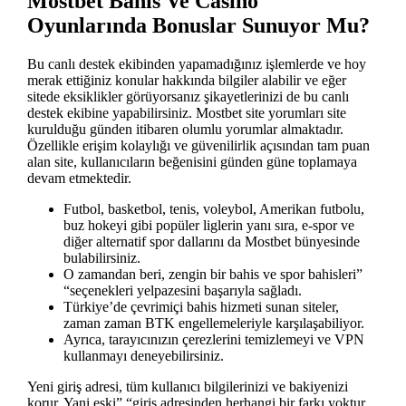
Mostbet Bahis Ve Casino
Oyunlarında Bonuslar Sunuyor Mu?
Bu canlı destek ekibinden yapamadığınız işlemlerde ve hoy
merak ettiğiniz konular hakkında bilgiler alabilir ve eğer
sitede eksiklikler görüyorsanız şikayetlerinizi de bu canlı
destek ekibine yapabilirsiniz. Mostbet site yorumları site
kurulduğu günden itibaren olumlu yorumlar almaktadır.
Özellikle erişim kolaylığı ve güvenilirlik açısından tam puan
alan site, kullanıcıların beğenisini günden güne toplamaya
devam etmektedir.
Futbol, basketbol, tenis, voleybol, Amerikan futbolu,
buz hokeyi gibi popüler liglerin yanı sıra, e-spor ve
diğer alternatif spor dallarını da Mostbet bünyesinde
bulabilirsiniz.
O zamandan beri, zengin bir bahis ve spor bahisleri”
“seçenekleri yelpazesini başarıyla sağladı.
Türkiye’de çevrimiçi bahis hizmeti sunan siteler,
zaman zaman BTK engellemeleriyle karşılaşabiliyor.
Ayrıca, tarayıcınızın çerezlerini temizlemeyi ve VPN
kullanmayı deneyebilirsiniz.
Yeni giriş adresi, tüm kullanıcı bilgilerinizi ve bakiyenizi
korur. Yani eski” “giriş adresinden herhangi bir farkı yoktur,