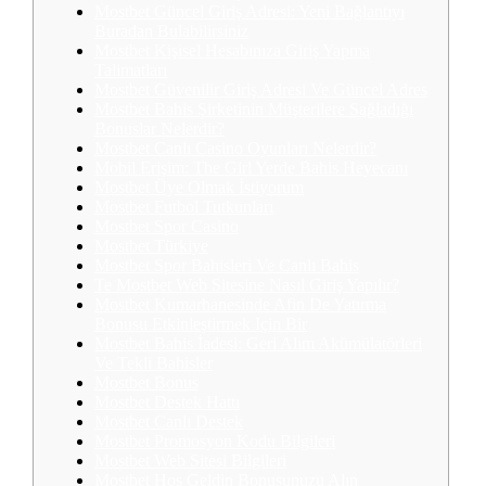
Mostbet Güncel Giriş Adresi: Yeni Bağlantıyı
Buradan Bulabilirsiniz
Mostbet Kişisel Hesabınıza Giriş Yapma
Talimatları
Mostbet Güvenilir Giriş Adresi Ve Güncel Adres
Mostbet Bahis Şirketinin Müşterilere Sağladığı
Bonuslar Nelerdir?
Mostbet Canlı Casino Oyunları Nelerdir?
Mobil Erişim: The Girl Yerde Bahis Heyecanı
Mostbet Üye Olmak İstiyorum
Mostbet Futbol Tutkunları
Mostbet Spor Casino
Mostbet Türkiye
Mostbet Spor Bahisleri Ve Canlı Bahis
Te Mostbet Web Sitesine Nasıl Giriş Yapılır?
Mostbet Kumarhanesinde Afin De Yatırma
Bonusu Etkinleştirmek Için Bir
Mostbet Bahis İadesi: Geri Alım Akümülatörleri
Ve Tekli Bahisler
Mostbet Bonus
Mostbet Destek Hattı
Mostbet Canlı Destek
Mostbet Promosyon Kodu Bilgileri
Mostbet Web Sitesi Bilgileri
Mostbet Hoş Geldin Bonusunuzu Alın