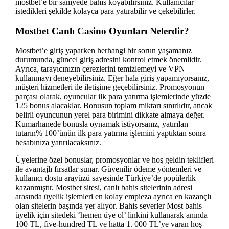
mostbet’e bir saniyede bahis koyabilirsiniz. Kullanıcılar
istedikleri şekilde kolayca para yatırabilir ve çekebilirler.
Mostbet Canlı Casino Oyunları Nelerdir?
Mostbet’e giriş yaparken herhangi bir sorun yaşamanız
durumunda, güncel giriş adresini kontrol etmek önemlidir.
Ayrıca, tarayıcınızın çerezlerini temizlemeyi ve VPN
kullanmayı deneyebilirsiniz. Eğer hala giriş yapamıyorsanız,
müşteri hizmetleri ile iletişime geçebilirsiniz. Promosyonun
parçası olarak, oyuncular ilk para yatırma işlemlerinde yüzde
125 bonus alacaklar. Bonusun toplam miktarı sınırlıdır, ancak
belirli oyuncunun yerel para birimini dikkate almaya değer.
Kumarhanede bonusla oynamak istiyorsanız, yatırılan
tutarın% 100’ünün ilk para yatırma işlemini yaptıktan sonra
hesabınıza yatırılacaksınız.
Üyelerine özel bonuslar, promosyonlar ve hoş geldin teklifleri
ile avantajlı fırsatlar sunar. Güvenilir ödeme yöntemleri ve
kullanıcı dostu arayüzü sayesinde Türkiye’de popülerlik
kazanmıştır. Mostbet sitesi, canlı bahis sitelerinin adresi
arasında üyelik işlemleri en kolay empieza ayrıca en kazançlı
olan sitelerin başında yer alıyor. Bahis severler Most bahis
üyelik için sitedeki ‘hemen üye ol’ linkini kullanarak anında
100 TL, five-hundred TL ve hatta 1. 000 TL’ye varan hoş