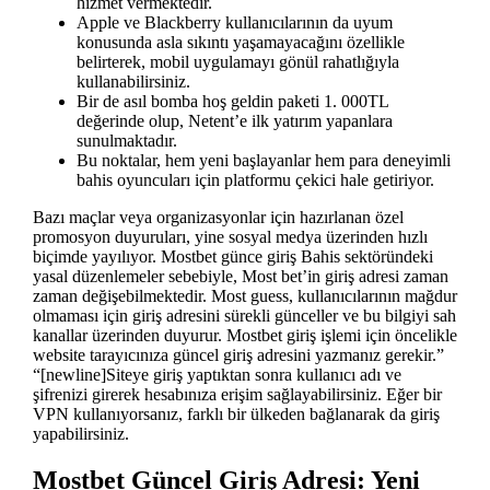
hizmet vermektedir.
Apple ve Blackberry kullanıcılarının da uyum
konusunda asla sıkıntı yaşamayacağını özellikle
belirterek, mobil uygulamayı gönül rahatlığıyla
kullanabilirsiniz.
Bir de asıl bomba hoş geldin paketi 1. 000TL
değerinde olup, Netent’e ilk yatırım yapanlara
sunulmaktadır.
Bu noktalar, hem yeni başlayanlar hem para deneyimli
bahis oyuncuları için platformu çekici hale getiriyor.
Bazı maçlar veya organizasyonlar için hazırlanan özel
promosyon duyuruları, yine sosyal medya üzerinden hızlı
biçimde yayılıyor. Mostbet günce giriş Bahis sektöründeki
yasal düzenlemeler sebebiyle, Most bet’in giriş adresi zaman
zaman değişebilmektedir. Most guess, kullanıcılarının mağdur
olmaması için giriş adresini sürekli günceller ve bu bilgiyi sah
kanallar üzerinden duyurur. Mostbet giriş işlemi için öncelikle
website tarayıcınıza güncel giriş adresini yazmanız gerekir.”
“[newline]Siteye giriş yaptıktan sonra kullanıcı adı ve
şifrenizi girerek hesabınıza erişim sağlayabilirsiniz. Eğer bir
VPN kullanıyorsanız, farklı bir ülkeden bağlanarak da giriş
yapabilirsiniz.
Mostbet Güncel Giriş Adresi: Yeni