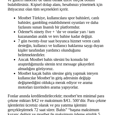
bulabilirsiniz. Kişisel dolap alanı, hesabınızı yönetmek için
ihtiyacınız olan tüm seçenekleri içerir.
Mostbet Türkiye, kullanıcılara spor bahisleri, canlı
bahisler, gambling establishment oyunları ve daha
fazlasını sunan lisanslı bir platformdur.
Ödeme% ninety five + ‘dır ve oranlar yarı / tam
kazanandan aralık ve ters bahise kadar değişir.
7 gün twenty-four saat boyunca hizmet veren canlı
desteğin, kullanıcı ve kullanıcı haklarına saygı duyan
kişiler tarafından yardımcı olunduğunu
belirtmektedirler.
Ancak Mostbet bahis sitesini bu konuda bir
araştırdığımızda sitenin text message şikayetleri
almadığını görüyoruz.
Mostbet kaçak bahis sitesine giriş yapmak isteyen
kullanıcılar Mostbet’in giriş adresinin değişip
değişmediğini oldukça merak ediyor ve arama
motorları üzerinden arama yapıyorlar.
Fonlar anında kredilendirilecektir; mostbet’ten minimal para
çekme miktarı $/€2 ve maksimum $/€1. 500’dür. Para çekme
işlemlerini ücretsiz olarak ve pra yatırma işlemini
gerçekleştirmek 72 saat sürer. Bahis” “başına maksimum
kazanç değişir ve mostbet ile maksimum ödeme günlük 5.