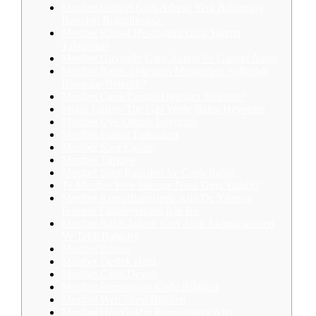
Mostbet Güncel Giriş Adresi: Yeni Bağlantıyı
Buradan Bulabilirsiniz
Mostbet Kişisel Hesabınıza Giriş Yapma
Talimatları
Mostbet Güvenilir Giriş Adresi Ve Güncel Adres
Mostbet Bahis Şirketinin Müşterilere Sağladığı
Bonuslar Nelerdir?
Mostbet Canlı Casino Oyunları Nelerdir?
Mobil Erişim: The Girl Yerde Bahis Heyecanı
Mostbet Üye Olmak İstiyorum
Mostbet Futbol Tutkunları
Mostbet Spor Casino
Mostbet Türkiye
Mostbet Spor Bahisleri Ve Canlı Bahis
Te Mostbet Web Sitesine Nasıl Giriş Yapılır?
Mostbet Kumarhanesinde Afin De Yatırma
Bonusu Etkinleştirmek Için Bir
Mostbet Bahis İadesi: Geri Alım Akümülatörleri
Ve Tekli Bahisler
Mostbet Bonus
Mostbet Destek Hattı
Mostbet Canlı Destek
Mostbet Promosyon Kodu Bilgileri
Mostbet Web Sitesi Bilgileri
Mostbet Hoş Geldin Bonusunuzu Alın