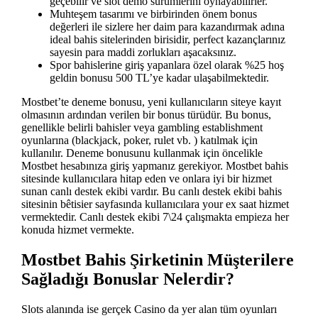
geçebilir ve slot demo sürümlerini oynayabilirler.
Muhteşem tasarımı ve birbirinden önem bonus
değerleri ile sizlere her daim para kazandırmak adına
ideal bahis sitelerinden birisidir, perfect kazançlarınız
sayesin para maddi zorlukları aşacaksınız.
Spor bahislerine giriş yapanlara özel olarak %25 hoş
geldin bonusu 500 TL’ye kadar ulaşabilmektedir.
Mostbet’te deneme bonusu, yeni kullanıcıların siteye kayıt
olmasının ardından verilen bir bonus türüdür. Bu bonus,
genellikle belirli bahisler veya gambling establishment
oyunlarına (blackjack, poker, rulet vb. ) katılmak için
kullanılır. Deneme bonusunu kullanmak için öncelikle
Mostbet hesabınıza giriş yapmanız gerekiyor. Mostbet bahis
sitesinde kullanıcılara hitap eden ve onlara iyi bir hizmet
sunan canlı destek ekibi vardır. Bu canlı destek ekibi bahis
sitesinin bêtisier sayfasında kullanıcılara your ex saat hizmet
vermektedir. Canlı destek ekibi 7\24 çalışmakta empieza her
konuda hizmet vermekte.
Mostbet Bahis Şirketinin Müşterilere
Sağladığı Bonuslar Nelerdir?
Slots alanında ise gerçek Casino da yer alan tüm oyunları