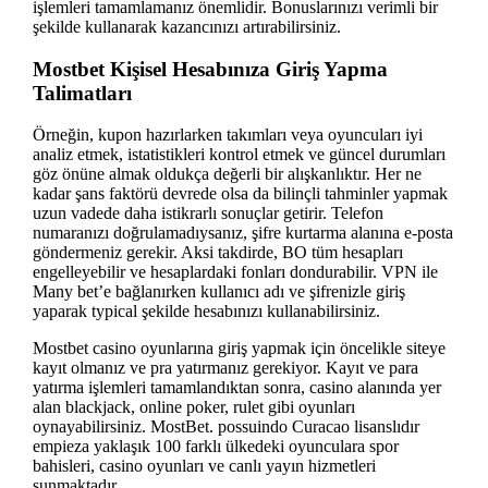
işlemleri tamamlamanız önemlidir. Bonuslarınızı verimli bir
şekilde kullanarak kazancınızı artırabilirsiniz.
Mostbet Kişisel Hesabınıza Giriş Yapma
Talimatları
Örneğin, kupon hazırlarken takımları veya oyuncuları iyi
analiz etmek, istatistikleri kontrol etmek ve güncel durumları
göz önüne almak oldukça değerli bir alışkanlıktır. Her ne
kadar şans faktörü devrede olsa da bilinçli tahminler yapmak
uzun vadede daha istikrarlı sonuçlar getirir. Telefon
numaranızı doğrulamadıysanız, şifre kurtarma alanına e-posta
göndermeniz gerekir. Aksi takdirde, BO tüm hesapları
engelleyebilir ve hesaplardaki fonları dondurabilir. VPN ile
Many bet’e bağlanırken kullanıcı adı ve şifrenizle giriş
yaparak typical şekilde hesabınızı kullanabilirsiniz.
Mostbet casino oyunlarına giriş yapmak için öncelikle siteye
kayıt olmanız ve pra yatırmanız gerekiyor. Kayıt ve para
yatırma işlemleri tamamlandıktan sonra, casino alanında yer
alan blackjack, online poker, rulet gibi oyunları
oynayabilirsiniz. MostBet. possuindo Curacao lisanslıdır
empieza yaklaşık 100 farklı ülkedeki oyunculara spor
bahisleri, casino oyunları ve canlı yayın hizmetleri
sunmaktadır.