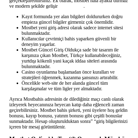
gerçekleştirebilirsiniz. Ek olarak, mostbet hala ayakta durmaz
ve modern şekilde gelişir
mostbet giriş
.
Kayıt formunda yer alan bilgileri doldururken doğru
empieza güncel bilgiler girmeniz çok önemlidir.
Mostbet yeni giriş adresi olarak sadece internet sitesi
bulunmaktadır.
Kullanıcılar çevrimiçi bahis yaparken güvenli bir
deneyim yaşarlar.
Mostbet Güncel Giriş Oldukça sade bir tasarım ile
karşınıza çıkan Mostbet, Türkçe kullanabileceğiniz,
yurtdışı kökenli yani kaçak iddaa siteleri arasında
bulunmaktadır.
Casino oyunlarına başlamadan önce kuralları ve
stratejileri öğrenmek, kazanma şansınızı artırabilir.
Öncelikle web-site de her alanda güncel tüm
karşılaşmalar ve tüm ligler yer almaktadır.
Ayrıca Mostbahis adresinin de dilediğiniz maçı canlı olarak
izleyerek heyecanınıza heyecan katıp daha eğlenceli zaman
geçirebilirsiniz. Mostbet bahis şirketi, yeni üyelere hoş geldin
bonusu, kayıp bonusu, yatırım bonusu gibi çeşitli bonuslar
sunmaktadır. Hesap oluşturulduktan sonra” “giriş bilgilerinizi
içeren bir mesaj görüntülenir.