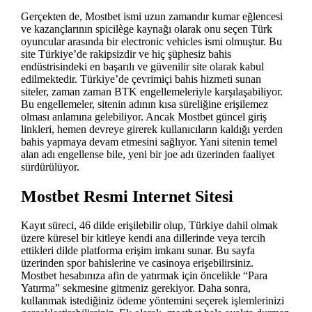
Gerçekten de, Mostbet ismi uzun zamandır kumar eğlencesi
ve kazançlarının spicilège kaynağı olarak onu seçen Türk
oyuncular arasında bir electronic vehicles ismi olmuştur. Bu
site Türkiye’de rakipsizdir ve hiç şüphesiz bahis
endüstrisindeki en başarılı ve güvenilir site olarak kabul
edilmektedir. Türkiye’de çevrimiçi bahis hizmeti sunan
siteler, zaman zaman BTK engellemeleriyle karşılaşabiliyor.
Bu engellemeler, sitenin adının kısa süreliğine erişilemez
olması anlamına gelebiliyor. Ancak Mostbet güncel giriş
linkleri, hemen devreye girerek kullanıcıların kaldığı yerden
bahis yapmaya devam etmesini sağlıyor. Yani sitenin temel
alan adı engellense bile, yeni bir joe adı üzerinden faaliyet
sürdürülüyor.
Mostbet Resmi Internet Sitesi
Kayıt süreci, 46 dilde erişilebilir olup, Türkiye dahil olmak
üzere küresel bir kitleye kendi ana dillerinde veya tercih
ettikleri dilde platforma erişim imkanı sunar. Bu sayfa
üzerinden spor bahislerine ve casinoya erişebilirsiniz.
Mostbet hesabınıza afin de yatırmak için öncelikle “Para
Yatırma” sekmesine gitmeniz gerekiyor. Daha sonra,
kullanmak istediğiniz ödeme yöntemini seçerek işlemlerinizi