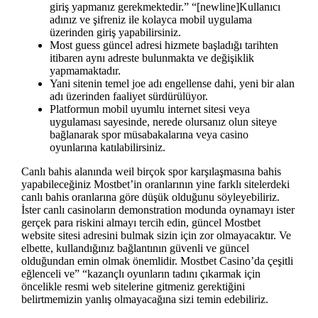
giriş yapmanız gerekmektedir.” “[newline]Kullanıcı
adınız ve şifreniz ile kolayca mobil uygulama
üzerinden giriş yapabilirsiniz.
Most guess güncel adresi hizmete başladığı tarihten
itibaren aynı adreste bulunmakta ve değişiklik
yapmamaktadır.
Yani sitenin temel joe adı engellense dahi, yeni bir alan
adı üzerinden faaliyet sürdürülüyor.
Platformun mobil uyumlu internet sitesi veya
uygulaması sayesinde, nerede olursanız olun siteye
bağlanarak spor müsabakalarına veya casino
oyunlarına katılabilirsiniz.
Canlı bahis alanında weil birçok spor karşılaşmasına bahis
yapabileceğiniz Mostbet’in oranlarının yine farklı sitelerdeki
canlı bahis oranlarına göre düşük olduğunu söyleyebiliriz.
İster canlı casinoların demonstration modunda oynamayı ister
gerçek para riskini almayı tercih edin, güncel Mostbet
website sitesi adresini bulmak sizin için zor olmayacaktır. Ve
elbette, kullandığınız bağlantının güvenli ve güncel
olduğundan emin olmak önemlidir. Mostbet Casino’da çeşitli
eğlenceli ve” “kazançlı oyunların tadını çıkarmak için
öncelikle resmi web sitelerine gitmeniz gerektiğini
belirtmemizin yanlış olmayacağına sizi temin edebiliriz.