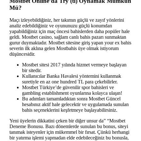
Mostbet Online’da Try (tl) Oynamak Mümkün
Mü?
Maçı izleyebildiğiniz, her takımın güçlü ve zayıf yönlerini
analiz edebildiğiniz ve oyununuzu güçlü konumdan
yapabildiğiniz için maç öncesi bahislerden daha popüler hale
geldi. Mostbet casino, sağlam canlı bahis pazarı sunmaktan
gurur duymaktadır. Mostbet sitesine giriş yapan your ex bahis
severin ilk aklına gelen Mostbahis üye olmak istiyorum
düşüncesidir.
Mostbet sitesi 2017 yılında hizmet vermeye başlayan
bir sitedir.
Kullanıcılar Banka Havalesi yöntemini kullanmak
suretiyle en az one hundred TL para çekebilirler.
Mostbet Türkiye’de güvenilir spor bahisleri ve
gambling establishment oyunlarına kolayca ulaşın!
Bu adımları tamamladıktan sonra Mostbet Güncel
hesabınız aktif hale gelecektir ve uygulamada sunulan
bahis seçeneklerini keşfetmeye başlayabilirsiniz.
Yeni üyelerin dikkatini çeken bir diğer unsur da” “Mostbet
Deneme Bonusu. Bazı dönemlerde sunulan bu bonus, siteyi
tanımak isteyenler için mükemmel bir fırsat. Çünkü herhangi
bir yatırma işlemi yapmadan elde edebileceğiniz bu bonusla,