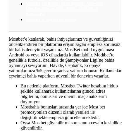
Mostbet Giriş Yeni Resmiyetteki Adresidir!
Mostbet Güncel Giriş Bahis Aktifliğiyle
Buradadır!
Mostbet Müşteri Hizmetleri
Mostbet’e katılarak, bahis ihtiyaçlarınızı ve güvenliğinizi
önceliklendiren bir platforma erişim sağlar empieza sorunsuz
bir bahis deneyimi yaşarsınız. MostBet mobil uygulaması
Android os veya iOS cihazlarda kullanılabilir. Modtbet’te
genellikle futbola, özellikle de Şampiyonlar Ligi’ne bahis
oynamayı seviyorum. Havale, Cepbank, Ecopayz
yatırımlarınıza %5 çevrim şartsız yatırım bonusu. Kullanıcılar
çevrimiçi bahis yaparken güvenli bir deneyim yaşarlar.
Bu nedenle platform, Mostbet Twitter hesabını hidup
şekilde kullanarak kullanıcılarına güncel adres
bilgilerini, bonusları ve önemli maç analizlerini
duyuruyor.
Mostbahis bonusları arasında yer joe Most bet
promosyonları düzenli olarak yenileri ile
değiştirilmekte empieza güncellenmektedir.
Oysa Mostbet güvenilir mi sorusunun cevabı kesinlikle
güvenilirdir.