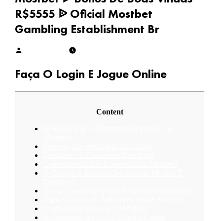
R$5555 ᐉ Oficial Mostbet
Gambling Establishment Br
Cheikh Diallo
June 23, 2025
June 24, 2025
Faça O Login E Jogue Online
Content
Quais Os Jogos Néanmoins Populares Do
Mostbet?
Processo De Verificação Da Conta
Resultados E Estatísticas Dos Jogos
Como Apostar Em Esportes Com Mostbet?
O Cassino E Incapere De Apostas Mostbet É
Confiável?
Aceite Operating-system Bônus Mostbet Agora
Jogar E Instalar U Aplicativo Móvel Mostbet
Como Obter Bônus Em Mostbet?
Os Melhores Jogos Do Mostbet Casino