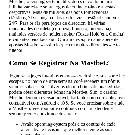
Mostbet, operating-system utilizadores encontram uma
infinita variedade sobre jogos de online casino e apostas
desportivas. Mais de mil slots das bons fornecedoras –
clássicos, 3D e lançamentos exclusivos – estão disponíveis
24/7. Para os fãs para jogos de direccion, há várias
modalidades de roleta (europeia, francesa, americana),
múltiplas versões de holdem poker (Texas Hold’em, Omaha)
e variantes para baccarat. O main destaque da incapere de
apostas Mostbet – assim lo que em muitas diferentes – é to
futebol.
Como Se Registrar Na Mostbet?
Jogue seus jogos favoritos em nosso web site e, se a sorte lhe
escapar, no início de uma semana você receberá um bônus
sobre cashback. Se já tiver usado um bônus de boas-vindas,
poderá obter diferentes bônus na Mostbet. Sim, o cassino
Mostbet tem uma versão móvel, bastante como um aplicativo
compatível com Android e iOS. Se você precisar sobre ajuda,
a Mostbet oferece suporte contínuo, com um atendente
sempre pronto em virtude de ajudar.
Avalie operating-system prós e os contras de cada
alternativa e decisão a que melhor atende às suas
necessidades.