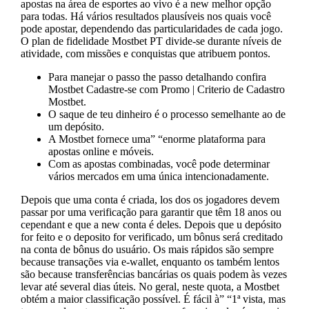
apostas na área de esportes ao vivo é a new melhor opção
para todas. Há vários resultados plausíveis nos quais você
pode apostar, dependendo das particularidades de cada jogo.
O plan de fidelidade Mostbet PT divide-se durante níveis de
atividade, com missões e conquistas que atribuem pontos.
Para manejar o passo the passo detalhando confira
Mostbet Cadastre-se com Promo | Criterio de Cadastro
Mostbet.
O saque de teu dinheiro é o processo semelhante ao de
um depósito.
A Mostbet fornece uma” “enorme plataforma para
apostas online e móveis.
Com as apostas combinadas, você pode determinar
vários mercados em uma única intencionadamente.
Depois que uma conta é criada, los dos os jogadores devem
passar por uma verificação para garantir que têm 18 anos ou
cependant e que a new conta é deles. Depois que u depósito
for feito e o deposito for verificado, um bônus será creditado
na conta de bônus do usuário. Os mais rápidos são sempre
because transações via e-wallet, enquanto os também lentos
são because transferências bancárias os quais podem às vezes
levar até several dias úteis. No geral, neste quota, a Mostbet
obtém a maior classificação possível. É fácil à” “1ª vista, mas