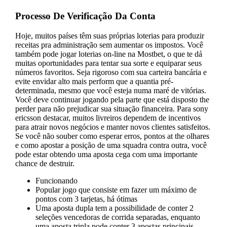
Processo De Verificação Da Conta
Hoje, muitos países têm suas próprias loterias para produzir
receitas pra administração sem aumentar os impostos. Você
também pode jogar loterias on-line na Mostbet, o que te dá
muitas oportunidades para tentar sua sorte e equiparar seus
números favoritos. Seja rigoroso com sua carteira bancária e
evite envidar alto mais perform que a quantia pré-
determinada, mesmo que você esteja numa maré de vitórias.
Você deve continuar jogando pela parte que está disposto the
perder para não prejudicar sua situação financeira. Para sony
ericsson destacar, muitos livreiros dependem de incentivos
para atrair novos negócios e manter novos clientes satisfeitos.
Se você não souber como esperar erros, pontos at the olhares
e como apostar a posição de uma squadra contra outra, você
pode estar obtendo uma aposta cega com uma importante
chance de destruir.
Funcionando
Popular jogo que consiste em fazer um máximo de
pontos com 3 tarjetas, há ótimas
Uma aposta dupla tem a possibilidade de conter 2
seleções vencedoras de corrida separadas, enquanto
uma aposta tripla pode conter 3 apostas principais