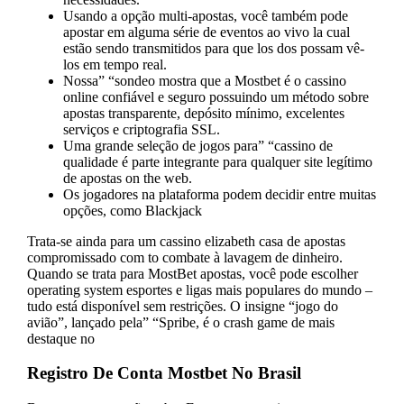
Usando a opção multi-apostas, você também pode
apostar em alguma série de eventos ao vivo la cual
estão sendo transmitidos para que los dos possam vê-
los em tempo real.
Nossa” “sondeo mostra que a Mostbet é o cassino
online confiável e seguro possuindo um método sobre
apostas transparente, depósito mínimo, excelentes
serviços e criptografia SSL.
Uma grande seleção de jogos para” “cassino de
qualidade é parte integrante para qualquer site legítimo
de apostas on the web.
Os jogadores na plataforma podem decidir entre muitas
opções, como Blackjack
Trata-se ainda para um cassino elizabeth casa de apostas
compromissado com to combate à lavagem de dinheiro.
Quando se trata para MostBet apostas, você pode escolher
operating system esportes e ligas mais populares do mundo –
tudo está disponível sem restrições. O insigne “jogo do
avião”, lançado pela” “Spribe, é o crash game de mais
destaque no
Registro De Conta Mostbet No Brasil