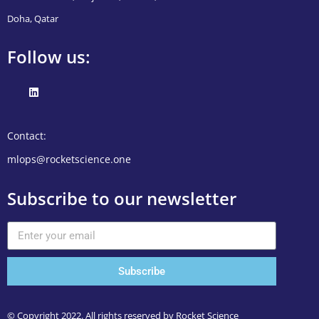
Doha, Qatar
Follow us:
Contact:
mlops@rocketscience.one
Subscribe to our newsletter
Subscribe
© Copyright 2022. All rights reserved by Rocket Science