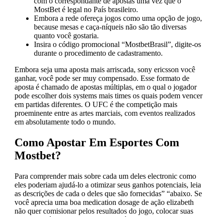
com o correspondante de apostas uma vez que o
MostBet é legal no País brasileiro.
Embora a rede ofereça jogos como uma opção de jogo,
because mesas e caça-níqueis não são tão diversas
quanto você gostaria.
Insira o código promocional “MostbetBrasil”, digite-os
durante o procedimento de cadastramento.
Embora seja uma aposta mais arriscada, sony ericsson você
ganhar, você pode ser muy compensado. Esse formato de
aposta é chamado de apostas múltiplas, em o qual o jogador
pode escolher dois systems mais times os quais podem vencer
em partidas diferentes. O UFC é the competição mais
proeminente entre as artes marciais, com eventos realizados
em absolutamente todo o mundo.
Como Apostar Em Esportes Com
Mostbet?
Para comprender mais sobre cada um deles electronic como
eles poderiam ajudá-lo a otimizar seus ganhos potenciais, leia
as descrições de cada o deles que são fornecidas” “abaixo. Se
você aprecia uma boa medication dosage de ação elizabeth
não quer comisionar pelos resultados do jogo, colocar suas