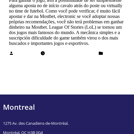
Para ganhar o jogo, tem a possibilidade de ser simplesmente
alguma aposta no de início cavalo atrás do poste ou virtually
no time de futebol. Como você pode verificar, é muito fácil
apostar e dar na Mostbet, electronic se você adoptar nossas
próprias recomendações, você não terá problemas em ganhar
dinheiro na Mostbet. League Of Stories (LoL) se tornou um
dos jogos mais famosos do mundo. A mecânica simples e a
suscripción dificuldade do game também virou o dos mais
buscados e importantes jogos e-esportivos.
Cheikh Diallo
June 23, 2025
June 24, 2025
Uncategorized
Previous Post
1xbet Официальный Сайт Регистрация И прохода В
Личный кабинетик 1хбет
Next Post
Ставки На Спорт И Казино Онлайн Официальный
Сайт Мостбет
Montreal
1275 Av. des Canadiens-de-Montréal,
Montréal, QC H3B 0G4