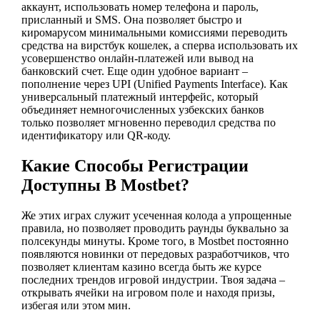
аккаунт, использовать номер телефона и пароль,
присланный и SMS. Она позволяет быстро и
киромарусом минимальными комиссиями переводить
средства на вирстбук кошелек, а сперва использовать их
усовершенство онлайн-платежей или вывод на
банковский счет. Еще один удобное вариант –
пополнение через UPI (Unified Payments Interface). Как
универсальный платежный интерфейс, который
объединяет немногочисленных узбекских банков
только позволяет мгновенно переводил средства по
идентификатору или QR-коду.
Какие Способы Регистрации
Доступны В Mostbet?
Же этих играх служит усеченная колода а упрощенные
правила, но позволяет проводить раунды буквально за
полсекунды минуты. Кроме того, в Mostbet постоянно
появляются новинки от передовых разработчиков, что
позволяет клиентам казино всегда быть же курсе
последних трендов игровой индустрии. Твоя задача –
открывать ячейки на игровом поле и находя призы,
избегая или этом мин.