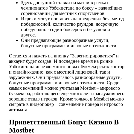
Здесь доступной ставки на матчи в рамках
чемпионатов Узбекистана по боксу – важнейших
соревнований для местных спортсменов.
Игроки могут поставить на предрешил боя, метод
победоносной, количество раундов, досрочную
победу одного один боксеров и безусловно
другое.
Они предлагающие разнообразные услуги,
бонусные программы и игровые возможности.
Остается и нажать на кнопку “Зарегистрироваться” и
аккаунт будет создан. И последнее время на рынке
Узбекистана исчезло много новых букмекерских контор
и онлайн-казино, как с местной лицензией, так и
зарубежных. Они предлагалось разнообразные услуги,
бонусные программы и игровые возможности. Среди
самых компаний можно учитывая Mostbet – мирового
букмекера, работающего еще много лет и заслужившего
хорошие отзыв игроков. Кроме только, в Mostbet можно
сыграть в видеопокер – совмещение покера и игрового
автомата.
Приветственный Бонус Казино В
Mostbet