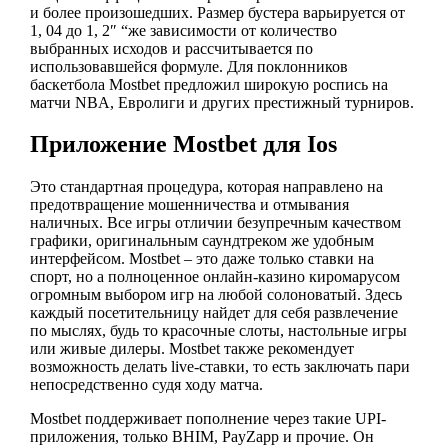
и более произошедших. Размер бустера варьируется от
1, 04 до 1, 2″ “же зависимости от количество
выбранных исходов и рассчитывается по
использовавшейся формуле. Для поклонников
баскетбола Mostbet предложил широкую роспись на
матчи NBA, Евролиги и других престижный турниров.
Приложение Mostbet для Ios
Это стандартная процедура, которая направлено на
предотвращение мошенничества и отмывания
наличных. Все игры отличии безупречным качеством
графики, оригинальным саундтреком же удобным
интерфейсом. Mostbet – это даже только ставки на
спорт, но а полноценное онлайн-казино киромарусом
огромным выбором игр на любой солоноватый. Здесь
каждый посетительницу найдет для себя развлечение
по мыслях, будь то красочные слоты, настольные игры
или живые дилеры. Mostbet также рекомендует
возможность делать live-ставки, то есть заключать пари
непосредственно судя ходу матча.
Mostbet поддерживает пополнение через такие UPI-
приложения, только BHIM, PayZapp и прочие. Он