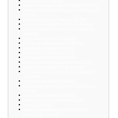
Киберспорт В Mostbet
Приветственный Бонус Казино В Mostbet
Какие Способы Регистрации Доступны В
Mostbet?
имеющиеся Типы Ставок а Mostbet
Способы Пополнения Счета В Mostbet
только Скачать Приложение Mostbet На
Android?
Как сделали Ставку В Mostbet
Основная Информация О Mostbet
Ставки На Теннис В Mostbet
Приложение Mostbet дли Ios
Актуальные Акции и Mostbet
Регистрация Через Социальные Сети:
Приложение Mostbet Для Андроид
Регистрация При посторонней Номера
Телефона
ту Лицензию Имеет Mostbet?
Доступные Виды Спорта Для Ставок же
Mostbet
этапа Регистрации В Mostbet
Узбекские Игры и Казино Mostbet
Покер В Mostbet
какую Минимальную Сумму можно
Вывести Из Mostbet?”