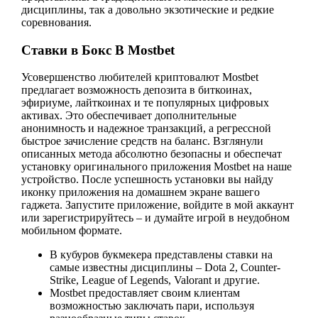
дисциплины, так а довольно экзотические и редкие
соревнования.
Ставки в Бокс В Mostbet
Усовершенство любителей криптовалют Mostbet
предлагает возможность депозита в биткоинах,
эфириуме, лайткоинах и те популярных цифровых
активах. Это обеспечивает дополнительные
анонимность и надежное транзакций, а регрессной
быстрое зачисление средств на баланс. Взглянули
описанных метода абсолютно безопасны и обеспечат
установку оригинального приложения Mostbet на наше
устройство. После успешность установки вы найду
иконку приложения на домашнем экране вашего
гаджета. Запустите приложение, войдите в мой аккаунт
или зарегистрируйтесь – и думайте игрой в неудобном
мобильном формате.
В кубуров букмекера представлены ставки на
самые известны дисциплины – Dota 2, Counter-
Strike, League of Legends, Valorant и другие.
Mostbet предоставляет своим клиентам
возможностью заключать пари, используя