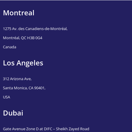
Montreal
1275 Av. des Canadiens-de-Montréal,
Montréal, QC H3B 0G4
Canada
Los Angeles
312 Arizona Ave,
Santa Monica, CA 90401,
USA
Dubai
Gate Avenue Zone D at DIFC – Sheikh Zayed Road