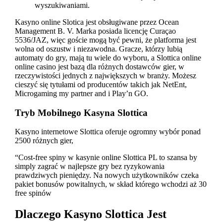
wyszukіwаnіаmі.
Kasyno online Slotica jest obsługiwane przez Ocean
Management B. V. Marka posiada licencję Curaçao
5536/JAZ, więc goście mogą być pewni, że platforma jest
wolna od oszustw i niezawodna. Gracze, którzy lubią
automaty do gry, mają tu wiele do wyboru, a Slottica online
online casino jest bazą dla różnych dostawców gier, w
rzeczywistości jednych z największych w branży. Możesz
cieszyć się tytułami od producentów takich jak NetEnt,
Microgaming my partner and i Play’n GO.
Tryb Mobilnego Kasyna Slottica
Kasyno internetowe Slottica oferuje ogromny wybór ponad
2500 różnych gier,
“Cost-free spiny w kasynie online Slottica PL to szansa by
simply zagrać w najlepsze gry bez ryzykowania
prawdziwych pieniędzy. Na nowych użytkowników czeka
pakiet bonusów powitalnych, w skład którego wchodzi aż 30
free spinów
Dlaczego Kasyno Slottica Jest