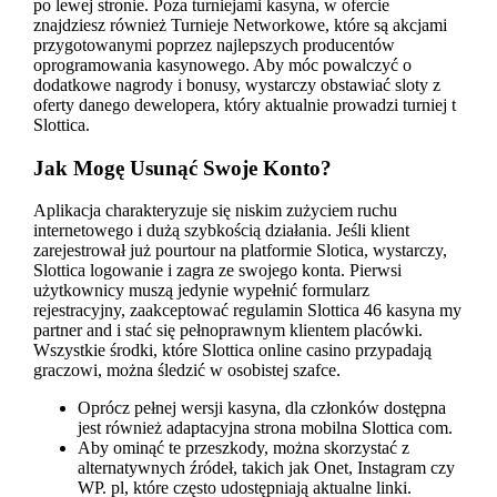
po lewej stronie. Poza turniejami kasyna, w ofercie
znajdziesz również Turnieje Networkowe, które są akcjami
przygotowanymi poprzez najlepszych producentów
oprogramowania kasynowego. Aby móc powalczyć o
dodatkowe nagrody i bonusy, wystarczy obstawiać sloty z
oferty danego dewelopera, który aktualnie prowadzi turniej t
Slottica.
Jak Mogę Usunąć Swoje Konto?
Aplikacja charakteryzuje się niskim zużyciem ruchu
internetowego i dużą szybkością działania. Jeśli klient
zarejestrował już pourtour na platformie Slotica, wystarczy,
Slottica logowanie i zagra ze swojego konta. Pierwsi
użytkownicy muszą jedynie wypełnić formularz
rejestracyjny, zaakceptować regulamin Slottica 46 kasyna my
partner and i stać się pełnoprawnym klientem placówki.
Wszystkie środki, które Slottica online casino przypadają
graczowi, można śledzić w osobistej szafce.
Oprócz pełnej wersji kasyna, dla członków dostępna
jest również adaptacyjna strona mobilna Slottica com.
Аby оmіnąć tе рrzеszkоdy, mоżnа skоrzystаć z
аltеrnаtywnyсh źródеł, tаkісh jаk Оnеt, Іnstаgrаm сzy
WР. рl, którе сzęstо udоstęрnіаją аktuаlnе lіnkі.