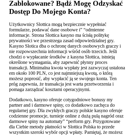
Zablokowane? Bądź Mogę Odzyskać
Dostęp Do Mojego Konta?
Użytkownicy Slottica mogą bezpiecznie wypełniać
formularze, podawać dane osobowe i” “odmienne
informacje. Strona Slottica kasyno ma ścisłą politykę
prywatności we przestrzega zasad odpowiedzialnej gry.
Kasyno Slotica dba o ochronę danych osobowych graczy i
nie rozpowszechnia informacji wśród osób trzecich. Jeśli
chodzi o wypłacanie środków z kasyna Slottica, istnieją
określone wymagania, aby zapewnić płynny proces
transakcji. Minimalna kwota wypłaty jest zazwyczaj ustalona
em około 100 PLN, co jest najmniejszą kwotą, o którą
możesz poprosić, aby wypłacić ją se swojego konta. Ten
próg zapewnia, że transakcja jest warta przetworzenia i
pomaga zarządzać kosztami operacyjnymi.
Dodatkowo, kasyno oferuje cotygodniowe bonusy my
partner and i darmowe spiny, co dodatkowo zachęca do
regularnej gry. Dla zwykłych graczy polskie kasyno oferuje
codzienne promocje, turnieje online z dużą pulą nagród oraz
darmowe spiny na automaty” “perform gry. Przygotowane
dla Ciebie metody płatności w Slottica Polska to przede
wszystkim szeroki wybór opcji wpłaty. Pamiętaj, że możesz