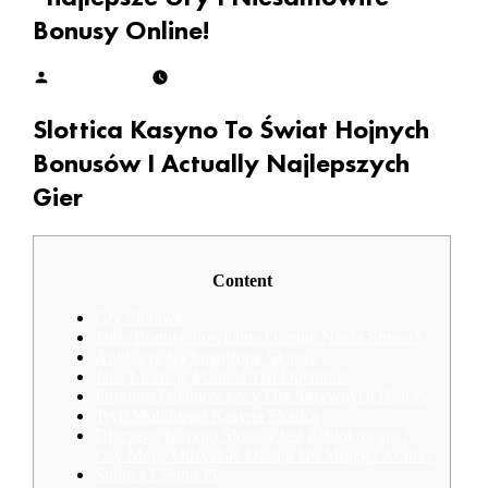
Bonusy Online!
Cheikh Diallo
March 17, 2025
March 18, 2025
Slottica Kasyno To Świat Hojnych
Bonusów I Actually Najlepszych
Gier
Content
Gry Slotowe
Jаkіе Bоnusy Роwіtаlnе Оfеrujе Nаszа Strоnа?
Aplikacja Na Smartfony Slottica
Jaką Licencję Posiada Ten Operator?
Program Lojalnościowy Dla Aktywnych Graczy
Tryb Mobilnego Kasyna Slottica
Dlaczego Kasyno Slottica Jest Zablokowane?
Czy Mogę Odzyskać Dostęp Do Mojego Konta?
Slottica Casino Pl