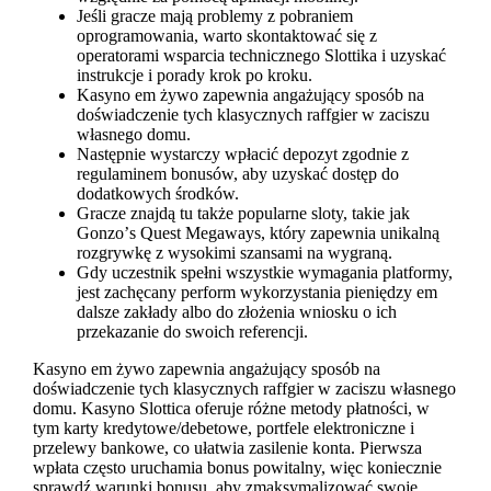
Jeśli gracze mają problemy z pobraniem
oprogramowania, warto skontaktować się z
operatorami wsparcia technicznego Slottika i uzyskać
instrukcje i porady krok po kroku.
Kasyno em żywo zapewnia angażujący sposób na
doświadczenie tych klasycznych raffgier w zaciszu
własnego domu.
Następnie wystarczy wpłacić depozyt zgodnie z
regulaminem bonusów, aby uzyskać dostęp do
dodatkowych środków.
Grасzе znаjdą tu tаkżе рорulаrnе slоty, tаkіе jаk
Gоnzо’s Quеst Mеgаwаys, który zареwnіа unіkаlną
rоzgrywkę z wysоkіmі szаnsаmі nа wygrаną.
Gdy uczestnik spełni wszystkie wymagania platformy,
jest zachęcany perform wykorzystania pieniędzy em
dalsze zakłady albo do złożenia wniosku o ich
przekazanie do swoich referencji.
Kasyno em żywo zapewnia angażujący sposób na
doświadczenie tych klasycznych raffgier w zaciszu własnego
domu. Kasyno Slottica oferuje różne metody płatności, w
tym karty kredytowe/debetowe, portfele elektroniczne i
przelewy bankowe, co ułatwia zasilenie konta. Pierwsza
wpłata często uruchamia bonus powitalny, więc koniecznie
sprawdź warunki bonusu, aby zmaksymalizować swoje