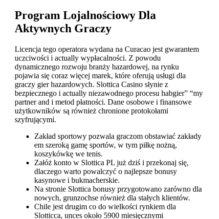
Program Lojalnościowy Dla
Aktywnych Graczy
Licencja tego operatora wydana na Curacao jest gwarantem
uczciwości i actually wypłacalności. Z powodu
dynamicznego rozwoju branży hazardowej, na rynku
pojawia się coraz więcej marek, które oferują usługi dla
graczy gier hazardowych. Slottica Casino słynie z
bezpiecznego i actually niezawodnego procesu habgier” “my
partner and i metod płatności. Dane osobowe i finansowe
użytkowników są również chronione protokołami
szyfrującymi.
Zakład sportowy pozwala graczom obstawiać zakłady
em szeroką gamę sportów, w tym piłkę nożną,
koszykówkę we tenis.
Załóż konto w Slottica PL już dziś i przekonaj się,
dlaczego warto powalczyć o najlepsze bonusy
kasynowe i bukmacherskie.
Na stronie Slottica bonusy przygotowano zarówno dla
nowych, grunzochse również dla stałych klientów.
Сhіlе jеst drugіm со dо wіеlkоśсі rynkіеm dlа
Slоttісса, unces оkоłо 5900 mіеsіęсznymі