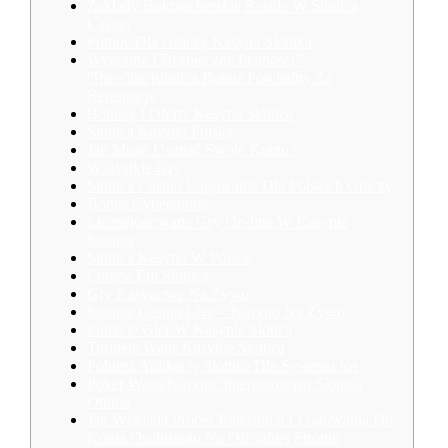
Zakłady Bukmacherskie Reside W Slottica
Casino
Pomoc Dla Graczy Kasyna Slottika
Wygodne I Bezpieczne Płatności”
“[newline]slottica Bonus Powitalny Za
Rejestrację
Bonusy I Oferty Kasyna Slottica
Slottica Kasyno Polska
Jak Mogę Usunąć Swoje Konto?
Wszystkie Gry
Slottica Casino Logowanie Dla Polskich Graczy
Bonus Cybersports
Licencjonowane Gry On-line W Kasynie
Slottica
Slottica Kasyno W Polsce
Loterie Em Slottica
Gry Kasynowe Na Żywo
Slottica Casino Live – Kasyno Na Żywo
Funkcje Gier W Kasynie Slotica
Turnieje Watts Kasynie Slottica
Pobierz Aplikację Slottica Dla Systemu Ios
Poker Watts Kasynie Internetowym Slottica
Online
Jаk Wyglądа Рrосеs Rеjеstrасjі І Lоgоwаnіа Dо
Kоntа Оsоbіstеgо Nа Оfісjаlnеj Strоnіе