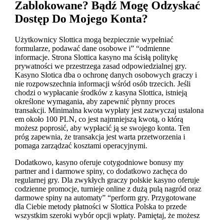
Zablokowane? Bądź Mogę Odzyskać
Dostęp Do Mojego Konta?
Użytkownicy Slottica mogą bezpiecznie wypełniać
formularze, podawać dane osobowe i” “odmienne
informacje. Strona Slottica kasyno ma ścisłą politykę
prywatności we przestrzega zasad odpowiedzialnej gry.
Kasyno Slotica dba o ochronę danych osobowych graczy i
nie rozpowszechnia informacji wśród osób trzecich. Jeśli
chodzi o wypłacanie środków z kasyna Slottica, istnieją
określone wymagania, aby zapewnić płynny proces
transakcji. Minimalna kwota wypłaty jest zazwyczaj ustalona
em około 100 PLN, co jest najmniejszą kwotą, o którą
możesz poprosić, aby wypłacić ją se swojego konta. Ten
próg zapewnia, że transakcja jest warta przetworzenia i
pomaga zarządzać kosztami operacyjnymi.
Dodatkowo, kasyno oferuje cotygodniowe bonusy my
partner and i darmowe spiny, co dodatkowo zachęca do
regularnej gry. Dla zwykłych graczy polskie kasyno oferuje
codzienne promocje, turnieje online z dużą pulą nagród oraz
darmowe spiny na automaty” “perform gry. Przygotowane
dla Ciebie metody płatności w Slottica Polska to przede
wszystkim szeroki wybór opcji wpłaty. Pamiętaj, że możesz