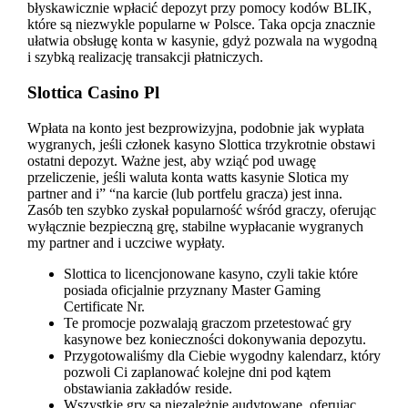
błyskawicznie wpłacić depozyt przy pomocy kodów BLIK,
które są niezwykle popularne w Polsce. Taka opcja znacznie
ułatwia obsługę konta w kasynie, gdyż pozwala na wygodną
i szybką realizację transakcji płatniczych.
Slottica Casino Pl
Wpłata na konto jest bezprowizyjna, podobnie jak wypłata
wygranych, jeśli członek kasyno Slottica trzykrotnie obstawi
ostatni depozyt. Ważne jest, aby wziąć pod uwagę
przeliczenie, jeśli waluta konta watts kasynie Slotica my
partner and i” “na karcie (lub portfelu gracza) jest inna.
Zasób ten szybko zyskał popularność wśród graczy, oferując
wyłącznie bezpieczną grę, stabilne wypłacanie wygranych
my partner and i uczciwe wypłaty.
Slottica to licencjonowane kasyno, czyli takie które
posiada oficjalnie przyznany Master Gaming
Certificate Nr.
Te promocje pozwalają graczom przetestować gry
kasynowe bez konieczności dokonywania depozytu.
Przygotowaliśmy dla Ciebie wygodny kalendarz, który
pozwoli Ci zaplanować kolejne dni pod kątem
obstawiania zakładów reside.
Wszystkie gry są niezależnie audytowane, oferując