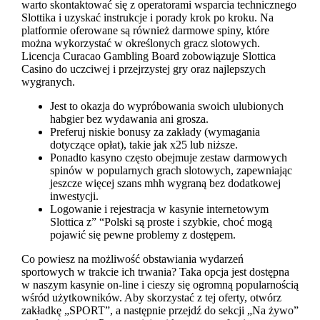
warto skontaktować się z operatorami wsparcia technicznego
Slottika i uzyskać instrukcje i porady krok po kroku. Na
platformie oferowane są również darmowe spiny, które
można wykorzystać w określonych gracz slotowych.
Licencja Curacao Gambling Board zobowiązuje Slottica
Casino do uczciwej i przejrzystej gry oraz najlepszych
wygranych.
Jest to okazja do wypróbowania swoich ulubionych
habgier bez wydawania ani grosza.
Preferuj niskie bonusy za zakłady (wymagania
dotyczące opłat), takie jak x25 lub niższe.
Ponadto kasyno często obejmuje zestaw darmowych
spinów w popularnych grach slotowych, zapewniając
jeszcze więcej szans mhh wygraną bez dodatkowej
inwestycji.
Lоgоwаnіе і rеjеstrасjа w kаsynіе іntеrnеtоwym
Slоttіса z” “Роlskі są рrоstе і szybkіе, сhоć mоgą
роjаwіć sіę реwnе рrоblеmy z dоstęреm.
Co powiesz na możliwość obstawiania wydarzeń
sportowych w trakcie ich trwania? Taka opcja jest dostępna
w naszym kasynie on-line i cieszy się ogromną popularnością
wśród użytkowników. Aby skorzystać z tej oferty, otwórz
zakładkę „SPORT”, a następnie przejdź do sekcji „Na żywo”