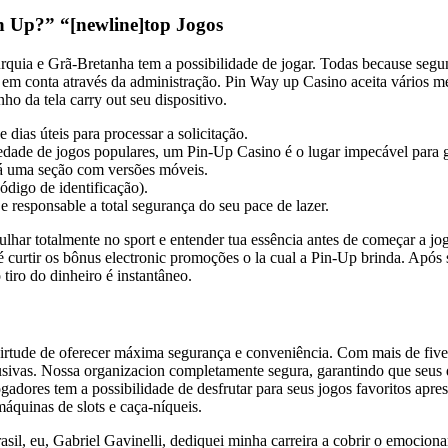
n Up?” “[newline]top Jogos
urquia e Grã-Bretanha tem a possibilidade de jogar. Todas because segun
s em conta através da administração. Pin Way up Casino aceita vários mé
ho da tela carry out seu dispositivo.
 dias úteis para processar a solicitação.
edade de jogos populares, um Pin-Up Casino é o lugar impecável para gi
 lá uma seção com versões móveis.
ódigo de identificação).
 responsable a total segurança do seu pace de lazer.
har totalmente no sport e entender tua essência antes de começar a jog
é curtir os bônus electronic promoções o la cual a Pin-Up brinda. Após
tiro do dinheiro é instantâneo.
virtude de oferecer máxima segurança e conveniência. Com mais de five
usivas. Nossa organizacion completamente segura, garantindo que seus d
adores tem a possibilidade de desfrutar para seus jogos favoritos apre
áquinas de slots e caça-níqueis.
il, eu, Gabriel Gavinelli, dediquei minha carreira a cobrir o emocion