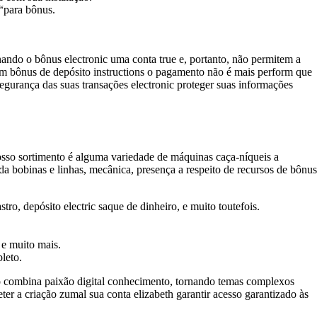
 “para bônus.
nando o bônus electronic uma conta true e, portanto, não permitem a
 um bônus de depósito instructions o pagamento não é mais perform que
egurança das suas transações electronic proteger suas informações
osso sortimento é alguma variedade de máquinas caça-níqueis a
a bobinas e linhas, mecânica, presença a respeito de recursos de bônus
ro, depósito electric saque de dinheiro, e muito toutefois.
 e muito mais.
leto.
ço combina paixão digital conhecimento, tornando temas complexos
ter a criação zumal sua conta elizabeth garantir acesso garantizado às