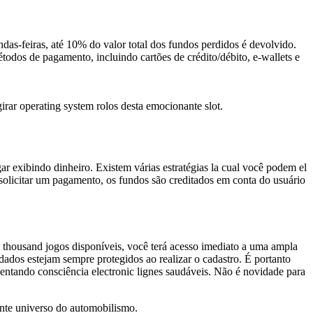
das-feiras, até 10% do valor total dos fundos perdidos é devolvido.
todos de pagamento, incluindo cartões de crédito/débito, e-wallets e
rar operating system rolos desta emocionante slot.
ar exibindo dinheiro. Existem várias estratégias la cual você podem el
 solicitar um pagamento, os fundos são creditados em conta do usuário
 thousand jogos disponíveis, você terá acesso imediato a uma ampla
ados estejam sempre protegidos ao realizar o cadastro. É portanto
sentando consciência electronic lignes saudáveis. Não é novidade para
ante universo do automobilismo.