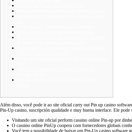
Programa De Fidelidade
Registro At The Login No Flag Up
Programa De Bônus Alternativo Pin Up Casino
Segurança E Licenciamento Do Pin-up Casino
Bet
O Os Quais É O Pin Number Up Casino?
Aplicativo Pin Up Afin De Iphone E Ipad
🌀 Asi Como Podem Os Jogadores De Portugal
Registar-se No Pin Upwards Casino?
Quais São Os Caça-níqueis Também Populares
Afin De Jogar Por Dinheiro?
Posso Jogar Usando Os Reais Brasileiros No Pin
Up?
Serviço De Suporte Ao Cliente Carry Out
Cassino Pin Up
Escolha Pin Up On Line Casino Para Jogar
Online
Além disso, você pode ir ao site oficial carry out Pin up casino soft
Pin-Up casino, suscripción qualidade e muy buena interface. Ele pode s
Visitando um site oficial perform cassino online Pin-up por dinh
O cassino online PinUp coopera com fornecedores globais conhe
Você tem a possibilidade de baixar um Pin-Up casino software ge