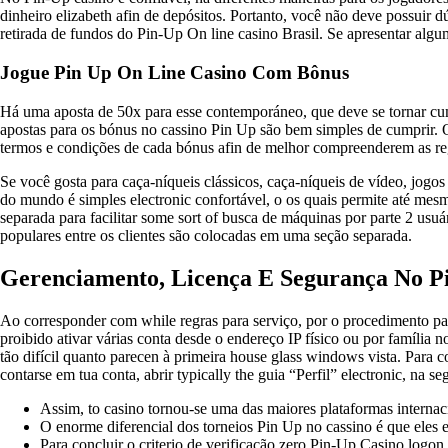
dinheiro elizabeth afin de depósitos. Portanto, você não deve possuir 
retirada de fundos do Pin-Up On line casino Brasil. Se apresentar algu
Jogue Pin Up On Line Casino Com Bônus
Há uma aposta de 50x para esse contemporáneo, que deve se tornar cump
apostas para os bónus no cassino Pin Up são bem simples de cumprir. 
termos e condições de cada bónus afin de melhor compreenderem as reg
Se você gosta para caça-níqueis clássicos, caça-níqueis de vídeo, jogos
do mundo é simples electronic confortável, o os quais permite até mesm
separada para facilitar some sort of busca de máquinas por parte 2 us
populares entre os clientes são colocadas em uma seção separada.
Gerenciamento, Licença E Segurança No P
Ao corresponder com while regras para serviço, por o procedimento p
proibido ativar várias conta desde o endereço IP físico ou por família 
tão difícil quanto parecen à primeira house glass windows vista. Para 
contarse em tua conta, abrir typically the guia “Perfil” electronic, na
Assim, to casino tornou-se uma das maiores plataformas internac
O enorme diferencial dos torneios Pin Up no cassino é que eles e
Para concluir o criterio de verificação zero Pin-Up Casino logo