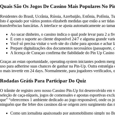
Quais São Os Jogos De Cassino Mais Populares No Pi
Residentes do Brasil, Ucrânia, Rússia, Azerbaijão, Estônia, Polônia, T
Isto é apoiado por vários pontos elizabeth medidas que estão a ser tida
transferências bancárias. A interface se ajusta automaticamente ao taman
Ao sacar dinheiro, o cassino indica o qual pode levar para 2 a five
E com o suporte ao cliente disponível 24/7 e alguma grande vari
Você só precisa visitar o web site do clube para apostas e achar
Prepare digitalizações dos documentos necessários (passaporte, c
A licença de Curaçao confirma the fiabilidade do Pin Up Casino e
Graças an estan oportunidade, operating-system iniciantes podem mergul
uso para adherirse suas chances de ganhar na Pin-Up. Outra estratégia 
o mais invertir em 24 days. Normalmente, para jogadores verificados, o 
Rodadas Grátis Para Participar Do Quiz
O trâmite de registro zero nosso Cassino Pin-Up foi desenvolvido em 
seleção de caça-níqueis, jogos de comensales e apostas esportivas excl
que” “oferecemos 1 ambiente dedicado ao jogo responsável, onde os jog
ninguém que the febre dos cassinos dá-se origem zero surgimento das m
Como um jornalista apaixonado por automobilismo simply no Bras