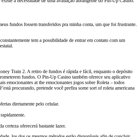
ue existe a necessidade de uma avaliação abrangente do Pin-Up Casino.
meus fundos fossem transferidos pra minha conta, um que foi frustrante.
ê constantemente tem a possibilidade de entrar em contato com um
statal.
ey Train 2. A retiro de fundos é rápida e fácil, enquanto o depósito
mprometerem fundos. O Pin-Up Casino também oferece seu aplicativo
is emocionantes at the emocionantes jogos sobre Roleta – todos
ê’está procurando, pretende você prefira some sort of roleta americana
rtas diretamente pelo celular.
 rapidamente.
 certeza oferecerá bastante lazer.
rdade, los dos os mesmos métodos estão disponíveis afin de concluir