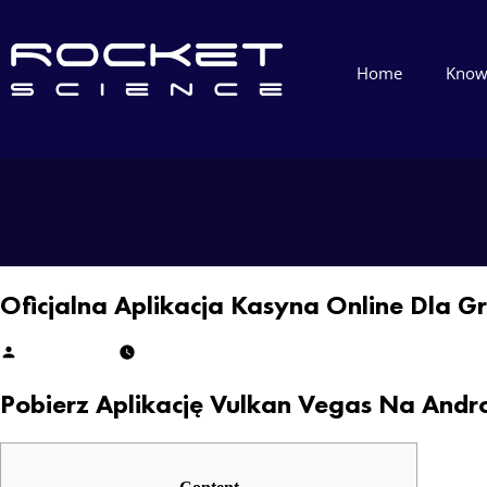
Home
Know
Oficjalna Aplikacja Kasyna Online Dla Gr
Cheikh Diallo
June 20, 2025
June 21, 2025
Pobierz Aplikację Vulkan Vegas Na Andro