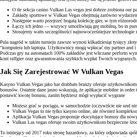
O ile sekcja casino Vulkan Las vegas jest dobrze zrobiona our p
Zakłady sportowe w Vulkan Vegas obejmują zarówno wydarzeni
Następnie warto przejrzeć bogatą kolekcję gier, w tym różnorod
Łączy ich jedno — wszyscy umożliwiają grę mobilną, bo in purch
Stosujemy watts szczególności najnowocześniejsze technologie
Pula nagród w takim turnieju zawsze wynosi kilkadziesiąt tysięcy zło
“komputera lub laptopa. Użytkownicy mogą wpłacać my partner and i 
Podczas gry na automatach 100% zakładów jest wliczane perform wym
kont raffgier oraz gwarantowania szybkich wypłat Twoich wygranych.
Jak Się Zarejestrować W Vulkan Vegas
Kasyno Vulkan Vegas jako har drabbats branży oferuje użytkownikom d
bonusów. Ostatnie dane jasno wskazują, że aplikacje mobilne in order 
postawić kwotę bonusu, zanim będziesz mógł wypłacić wygrane
Aplik
Możesz grać w pociągu, w samochodzie (oczywiście nie und nim
Vulkan Vegas to nie tylko kasyno online, ale również kompleks
Aplikacja Vulkan Vegas proponuje ekscytujące bonusy dla nowyc
Vulkan Las vegas oferuje swoim użytkownikom bezpieczne środ
To istniejący od 2017 roku stronę hazardowy, za który odpowiada sp