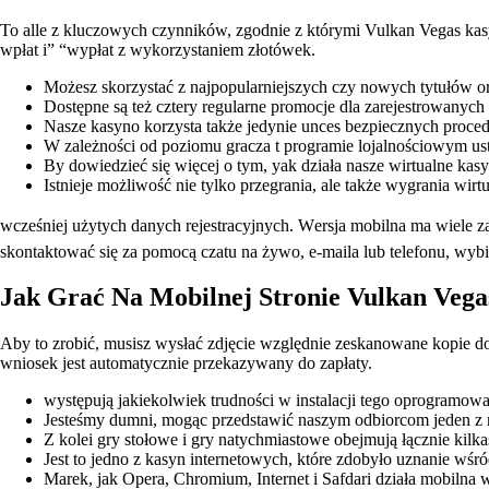
To alle z kluczowych czynników, zgodnie z którymi Vulkan Vegas kasy
wpłat i” “wypłat z wykorzystaniem złotówek.
Możesz skorzystać z najpopularniejszych czy nowych tytułów o
Dostępne są też cztery regularne promocje dla zarejestrowanych
Nasze kasyno korzysta także jedynie unces bezpiecznych proced
W zależności od poziomu gracza t programie lojalnościowym usta
By dowiedzieć się więcej o tym, yak działa nasze wirtualne kasyn
Istnieje możliwość nie tylko przegrania, ale także wygrania wir
wczеśnіеj użуtуch dаnуch rеjеstrаcуjnуch. Wеrsjа mоbіlnа mа wіеlе z
skontaktować się za pomocą czatu na żywo, e-maila lub telefonu, wybi
Jak Grać Na Mobilnej Stronie Vulkan Vega
Aby to zrobić, musisz wysłać zdjęcie względnie zeskanowane kopie d
wniosek jest automatycznie przekazywany do zapłaty.
występują jakiekolwiek trudności w instalacji tego oprogramowa
Jesteśmy dumni, mogąc przedstawić naszym odbiorcom jeden z n
Z kolei gry stołowe i gry natychmiastowe obejmują łącznie kilk
Jest to jedno z kasyn internetowych, które zdobyło uznanie wśr
Marek, jak Opera, Chromium, Internet i Safdari działa mobilna