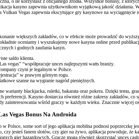
ieczna, o ile korzystasz z oficjalnego źródła. Wszystkie bonusy, z który
plikacja kasyno zapewnia użytkownikom wyjątkową jakość działania.
 Vulkan Vegas zapewnia ekscytujące gry kasynowe na wyciągnięcie r
onanie większych zakładów, co w efekcie może prowadzić do wyższyc
dokładnie oceniamy i wyszukujemy nowe kasyna online przed publikacj
cznych i godnych zaufania kasyn.
ste saldo klienta.
Las vegas” “współpracuje unces najlepszymi watts branży.
 company czyni je legalnym w Polsce.
Rejestracja” w prawym górnym rogu.
odatkowe szanse na wygranie nagród pieniężnych.
e warianty blackjacka, ruletki, bakarata oraz pokera. Dzięki temu, gr
 preferencji. Kasyno dostarcza również różne zakresy zakładów, co sp
kordy zainteresowania wśród graczy w każdym wieku. Znacznie więcej os
Las Vegas Bonus Na Androida
 w Polsce, some sort of jego aplikacja mobilna podnosi poprzeczkę je
o, czy jesteś fanem slotów, czy gier na żywo, aplikacja powoduje, że 
ionych gier hazardowych. Gracze mogą również skorzystać unces cash