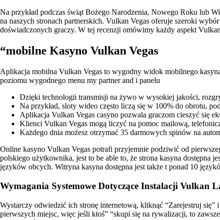
Na przykład podczas świąt Bożego Narodzenia, Nowego Roku lub Wielk
na naszych stronach partnerskich. Vulkan Vegas oferuje szeroki wybór 
doświadczonych graczy. W tej recenzji omówimy każdy aspekt Vulkan V
“mobilne Kasyno Vulkan Vegas
Aplikacja mobilna Vulkan Vegas to wygodny widok mobilnego kasyna, 
poziomu wygodnego menu my partner and i panelu
Dzięki technologii transmisji na żywo w wysokiej jakości, rozgr
Na przykład, sloty wideo często liczą się w 100% do obrotu, pod
Aplikacja Vulkan Vegas casyno pozwala graczom cieszyć się e
Klienci Vulkan Vegas mogą liczyć na pomoc mailową, telefonicz
Każdego dnia możesz otrzymać 35 darmowych spinów na automa
Online kasyno Vulkan Vegas potrafi przyjemnie podziwić od pierwsze
polskiego użytkownika, jest to be able to, że strona kasyna dostępna j
języków obcych. Witryna kasyna dostępna jest także t ponad 10 językó
Wymagania Systemowe Dotyczące Instalacji Vulkan La
Wystarczy odwiedzić ich stronę internetową, kliknąć “Zarejestruj się” 
pierwszych miejsc, więc jeśli ktoś” “skupi się na rywalizacji, to za