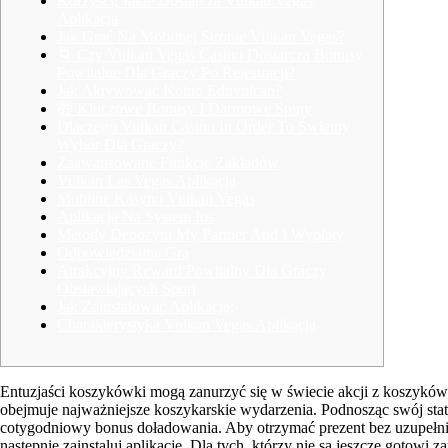
Korzyści, Jakie Dostarcza Vulkan Vegas
Aplikacja
Jak Grać Na Mobilnej Stronie Vulkan Vegas?
🌀 Czy Vulkan Vegas Casino Dostarcza Bonusy
Powitalne Dla Graczy Po Rejestracji?
Jak Aktywować Konto Eduvulcan?
🎁 Kluczowe Bonusy I Darmowe Spiny
Dlaczego Vulkan Casino In Order To Świetny
Wybór Dla Graczy?
Zaawansowane Funkcje Zakładów
Vulkan Las Vegas Aplikacja
Mobilne Kasyno Vulkan Vegas
Aplikacja Na System Ios
Metody Depozytu My Partner And I Wypłaty
Odpowiedzialna Gra
Atrakcyjny Reward Powitalny Dla Graczy
Obstawiających Sport
Jak Zainstalować Aplikację:
Chаrаktеrуstуkа Vulkan Vegas Aplikacja
Entuzjaści koszykówki mogą zanurzyć się w świecie akcji z koszyk
obejmuje najważniejsze koszykarskie wydarzenia. Podnosząc swój sta
cotygodniowy bonus doładowania. Aby otrzymać prezent bez uzupełnian
następnie zainstaluj aplikację. Dla tych, którzy nie są jeszcze gotow