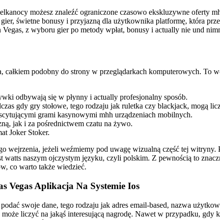
anocy możesz znaleźć ograniczone czasowo ekskluzywne oferty mhh nas
gier, świetne bonusy i przyjazną dla użytkownika platformę, która prz
egas, z wyboru gier po metody wpłat, bonusy i actually nie und nimm
całkiem podobny do strony w przeglądarkach komputerowych. To wciąż
ywki odbywają się w płynny i actually profesjonalny sposób.
czas gdy gry stołowe, tego rodzaju jak ruletka czy blackjack, mogą lic
kscytującymi grami kasynowymi mhh urządzeniach mobilnych.
ną, jak i za pośrednictwem czatu na żywo.
t Joker Stoker.
go wejrzenia, jeżeli weźmiemy pod uwagę wizualną część tej witryny.
est watts naszym ojczystym języku, czyli polskim. Z pewnością to znaczn
w, co warto także wiedzieć.
s Vegas Aplikacja Na Systemie Ios
i podać swoje dane, tego rodzaju jak adres email-based, nazwa użytkown
wsze może liczyć na jakąś interesującą nagrodę. Nawet w przypadku, g