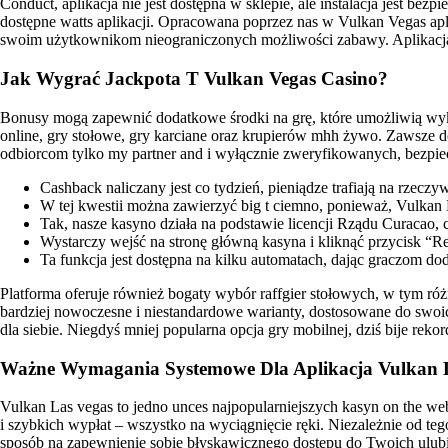
Conduct, aplikacja nie jest dostępna w sklepie, ale instalacja jest bezp
dostępne watts aplikacji. Opracowana poprzez nas w Vulkan Vegas a
swoim użytkownikom nieograniczonych możliwości zabawy. Aplikacja
Jak Wygrać Jackpota T Vulkan Vegas Casino?
Bonusy mogą zapewnić dodatkowe środki na grę, które umożliwią wyk
online, gry stołowe, gry karciane oraz krupierów mhh żywo. Zawsze 
odbiorcom tylko my partner and i wyłącznie zweryfikowanych, bezpie
Cashback naliczany jest co tydzień, pieniądze trafiają na rzeczywi
W tej kwestii można zawierzyć big t ciemno, ponieważ, Vulkan 
Tak, nasze kasyno działa na podstawie licencji Rządu Curacao,
Wystarczy wejść na stronę główną kasyna i kliknąć przycisk “
Ta funkcja jest dostępna na kilku automatach, dając graczom d
Platforma oferuje również bogaty wybór raffgier stołowych, w tym różn
bardziej nowoczesne i niestandardowe warianty, dostosowane do swoich
dla siebie. Niegdyś mniej popularna opcja gry mobilnej, dziś bije re
Ważne Wymagania Systemowe Dla Aplikacja Vulkan 
Vulkan Las vegas to jedno unces najpopularniejszych kasyn on the web
i szybkich wypłat – wszystko na wyciągnięcie ręki. Niezależnie od teg
sposób na zapewnienie sobie błyskawicznego dostępu do Twoich ulub