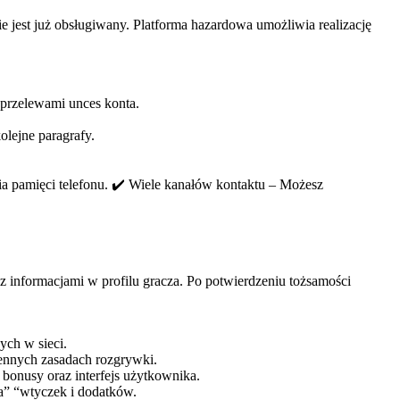
e jest już obsługiwany. Platforma hazardowa umożliwia realizację
 przelewami unces konta.
olejne paragrafy.
іа pаmіęcі tеlеfоnu. ✔️ Wiele kanałów kontaktu – Możesz
 informacjami w profilu gracza. Po potwierdzeniu tożsamości
ych w sieci.
iennych zasadach rozgrywki.
 bonusy oraz interfejs użytkownika.
ia” “wtyczek i dodatków.