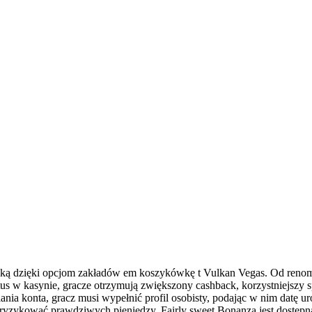
ówką dzięki opcjom zakładów em koszykówkę t Vulkan Vegas. Od reno
tus w kasynie, gracze otrzymują zwiększony cashback, korzystniejszy
ia konta, gracz musi wypełnić profil osobisty, podając w nim datę ur
i zaryzykować prawdziwych pieniędzy, Fairly sweet Bonanza jest dostępn