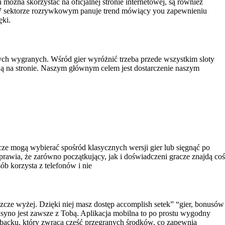
ch można skorzystać na oficjalnej stronie internetowej, są również
 W sektorze rozrywkowym panuje trend mówiący you zapewnieniu
ęki.
h wygranych. Wśród gier wyróżnić trzeba przede wszystkim sloty
ą na stronie. Naszym głównym celem jest dostarczenie naszym
acze mogą wybierać spośród klasycznych wersji gier lub sięgnąć po
rawia, że zarówno początkujący, jak i doświadczeni gracze znajdą coś
ób korzysta z telefonów i nie
szcze wyżej. Dzięki niej masz dostęp accomplish setek” “gier, bonusów
kasyno jest zawsze z Tobą. Aplikacja mobilna to po prostu wygodny
backu, który zwraca część przegranych środków, co zapewnia