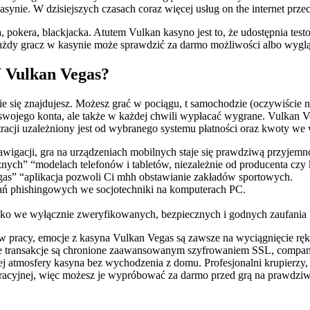
nie. W dzisiejszych czasach coraz więcej usług on the internet przec
 pokera, blackjacka. Atutem Vulkan kasyno jest to, że udostępnia test
 każdy gracz w kasynie może sprawdzić za darmo możliwości albo wygl
W Vulkan Vegas?
 się znajdujesz. Możesz grać w pociągu, t samochodzie (oczywiście n
ojego konta, ale także w każdej chwili wypłacać wygrane. Vulkan Vega
estracji uzależniony jest od wybranego systemu płatności oraz kwoty we
nawigacji, gra na urządzeniach mobilnych staje się prawdziwą przyjemn
nych” “modelach telefonów i tabletów, niezależnie od producenta czy 
gas” “aplikacja pozwoli Ci mhh obstawianie zakładów sportowych.
ań phishingowych we socjotechniki na komputerach PC.
ko we wyłącznie zweryfikowanych, bezpiecznych i godnych zaufania 
e w pracy, emocje z kasyna Vulkan Vegas są zawsze na wyciągnięcie rę
kie transakcje są chronione zaawansowanym szyfrowaniem SSL, compan
atmosfery kasyna bez wychodzenia z domu. Profesjonalni krupierzy, t
racyjnej, więc możesz je wypróbować za darmo przed grą na prawdziw