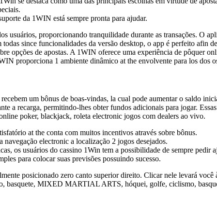
1Win se destaca como uma das principais escolhas em virtude de apost
eciais.
 suporte da 1WIN está sempre pronta para ajudar.
 dos usuários, proporcionando tranquilidade durante as transações. O ap
m todas since funcionalidades da versão desktop, o app é perfeito afin 
bre opções de apostas. A 1WIN oferece uma experiência de pôquer online
 1WIN proporciona 1 ambiente dinâmico at the envolvente para los dos o
e recebem um bônus de boas-vindas, la cual pode aumentar o saldo inic
te a recarga, permitindo-lhes obter fundos adicionais para jogar. Essa
online poker, blackjack, roleta electronic jogos com dealers ao vivo.
tisfatório at the conta com muitos incentivos através sobre bônus.
 a navegação electronic a localização 2 jogos desejados.
as, os usuários do cassino 1Win tem a possibilidade de sempre pedir a
mples para colocar suas previsões possuindo sucesso.
lmente posicionado zero canto superior direito. Clicar nele levará você
cano, basquete, MIXED MARTIAL ARTS, hóquei, golfe, ciclismo, basquet