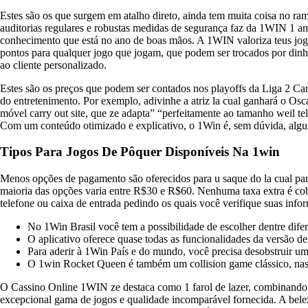
Estes são os que surgem em atalho direto, ainda tem muita coisa no ra
auditorias regulares e robustas medidas de segurança faz da 1WIN 1 a
conhecimento que está no ano de boas mãos. A 1WIN valoriza teus jog
pontos para qualquer jogo que jogam, que podem ser trocados por dinh
ao cliente personalizado.
Estes são os preços que podem ser contados nos playoffs da Liga 2 Campe
do entretenimento. Por exemplo, adivinhe a atriz la cual ganhará o Os
móvel carry out site, que ze adapta” “perfeitamente ao tamanho weil te
Com um conteúdo otimizado e explicativo, o 1Win é, sem dúvida, algu
Tipos Para Jogos De Pôquer Disponíveis Na 1win
Menos opções de pagamento são oferecidos para u saque do la cual pa
maioria das opções varia entre R$30 e R$60. Nenhuma taxa extra é cob
telefone ou caixa de entrada pedindo os quais você verifique suas info
No 1Win Brasil você tem a possibilidade de escolher dentre dife
O aplicativo oferece quase todas as funcionalidades da versão de
Para aderir à 1Win País e do mundo, você precisa desobstruir um
O 1win Rocket Queen é também um collision game clássico, nas 
O Cassino Online 1WIN ze destaca como 1 farol de lazer, combinando t
excepcional gama de jogos e qualidade incomparável fornecida. A bele