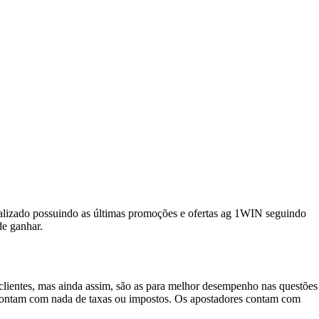
atualizado possuindo as últimas promoções e ofertas ag 1WIN seguindo
de ganhar.
 clientes, mas ainda assim, são as para melhor desempenho nas questões
o contam com nada de taxas ou impostos. Os apostadores contam com