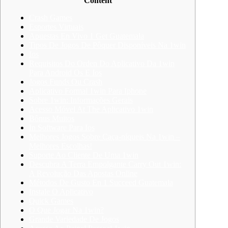
Content
Crash Games
Esportes Virtuais
Apuestas En Vivo 1 Get Guatemala
Tipos De Jogos De Pôquer Disponíveis Na 1win
Ios
Requisitos Do Orden Do Aplicativo Da 1win
Para Android Os E Ios
Jogos Funds Ou Crash
Aplicativo Formal 1win Para Iphone
Sobre 1win: Informações Gerais
Acesso Móvel At The Aplicativo 1win
Bônus Muitos
In Software Para Ios
Melhores Jogos Sobre Caça-níqueis Na 1win –
Melhores Escolhas!
Suporte Ao Cliente De Uma 1win
Descubra A Terra Empolgante Carry Out 1win:
A Revolução Das Apostas Online
Métodos De Gusto En 1 Succeed Guatemala
Instale O Aplicativo
Quick Games
O Que Jogar Na 1win?
Grande Variedade De Jogos