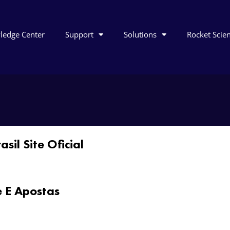
ledge Center
Support
Solutions
Rocket Scie
il Site Oficial
e E Apostas