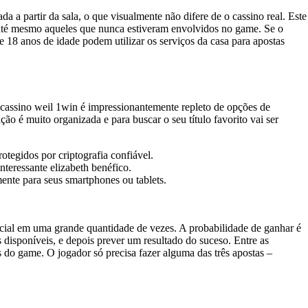
da a partir da sala, o que visualmente não difere de o cassino real. Este
 até mesmo aqueles que nunca estiveram envolvidos no game. Se o
e 18 anos de idade podem utilizar os serviços da casa para apostas
1
e cassino weil 1win é impressionantemente repleto de opções de
ão é muito organizada e para buscar o seu título favorito vai ser
otegidos por criptografia confiável.
teressante elizabeth benéfico.
ente para seus smartphones ou tablets.
icial em uma grande quantidade de vezes. A probabilidade de ganhar é
disponíveis, e depois prever um resultado do suceso. Entre as
ras do game. O jogador só precisa fazer alguma das três apostas –