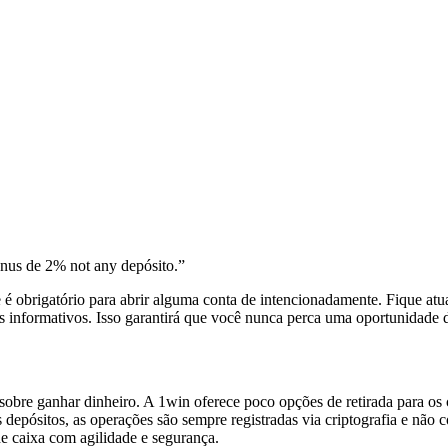
nus de 2% not any depósito.”
que é obrigatório para abrir alguma conta de intencionadamente. Fique 
ns informativos. Isso garantirá que você nunca perca uma oportunidade 
sobre ganhar dinheiro. A 1win oferece poco opções de retirada para os
 depósitos, as operações são sempre registradas via criptografia e nã
e caixa com agilidade e segurança.