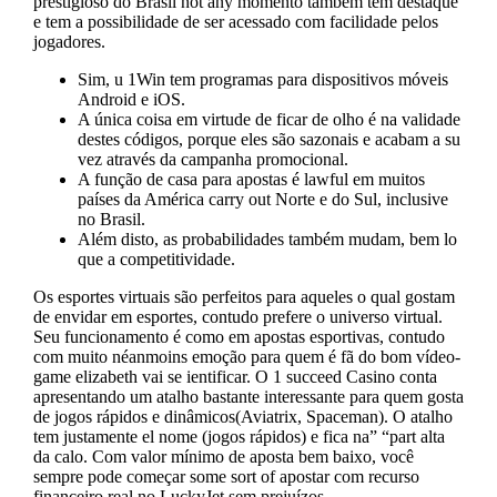
prestigioso do Brasil not any momento também tem destaque
e tem a possibilidade de ser acessado com facilidade pelos
jogadores.
Sim, u 1Win tem programas para dispositivos móveis
Android e iOS.
A única coisa em virtude de ficar de olho é na validade
destes códigos, porque eles são sazonais e acabam a su
vez através da campanha promocional.
A função de casa para apostas é lawful em muitos
países da América carry out Norte e do Sul, inclusive
no Brasil.
Além disto, as probabilidades também mudam, bem lo
que a competitividade.
Os esportes virtuais são perfeitos para aqueles o qual gostam
de envidar em esportes, contudo prefere o universo virtual.
Seu funcionamento é como em apostas esportivas, contudo
com muito néanmoins emoção para quem é fã do bom vídeo-
game elizabeth vai se ientificar. O 1 succeed Casino conta
apresentando um atalho bastante interessante para quem gosta
de jogos rápidos e dinâmicos(Aviatrix, Spaceman). O atalho
tem justamente el nome (jogos rápidos) e fica na” “part alta
da calo. Com valor mínimo de aposta bem baixo, você
sempre pode começar some sort of apostar com recurso
financeiro real no LuckyJet sem prejuízos
1 win
.