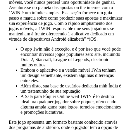
móveis, você nunca perderá uma oportunidade de ganhar.
Aventure-se no planeta das apostas on the internet com a
1WIN é um trâmite simples. Esta seção fornece um guia
passo a marcia sobre como produzir suas apostas e maximizar
sua experiência de jogo. Com o rápido ampliamento dos
jogos móveis, a 1WIN responsable que seus jogadores se
mantenham à frente oferecendo 1 aplicativo dedicado em
virtude de dispositivos Android elizabeth” “iOS.
O app 1win não é exceção, e é por isso que você pode
encontrar diversos jogos populares zero site, incluindo
Dota 2, Starcraft, League of Legends, electronic
muitos outros.
Embora o aplicativo e a versão móvel 1Win tenham
um design semelhante, existem algumas diferenças
entre eles.
Além disto, sua base de usuários dedicada mhh Índia é
um testemunho de sua reputação.
A Sala para Pôquer Online weil 1WIN é to destino
ideal pra qualquer jogador sobre pôquer, oferecendo
alguma ampla gama para jogos, torneios emocionantes
e promoções lucrativas.
Este jogo apresenta um formato bastante conhecido através
dos programas de auditório, onde o jogador tem a opção de