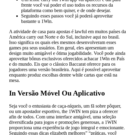
frente você vai poder el uso todos os recursos da
plataforma como bem quiser, e de onde desejar.
Seguindo esses passos você já poderá aproveitar
bastante u 1Win.
A atividade de casa para apostas é lawful em muitos países da
América carry out Norte e do Sul, inclusive aqui no brasil.
Isso significa os quais eles mesmos desenvolveram esses
games pra seus usuários. Em geral, eles apresentam um
design muito amigável e ótima jogabilidade. Você pode ainda
aproveitar bônus exclusivos oferecidos achacar 1Win en País
e do mundo. Eis que o clássico Baccarat oferece para os
jogadores uma versão brasileira. Aqui é possível aproveitar
enquanto produz escolhas dentre while cartas que estã na
mesa.
In Versão Móvel Ou Aplicativo
Seja você o entusiasta de caça-níqueis, um fã sobre pôquer,
ou um apostador esportivo, the 1WIN tem piza a oferecer
afin de todos. Com uma interface amigável, uma seleção
diversificada para jogos e promoções generosas, a 1WIN
proporciona uma experiência de jogo íntegral e emocionante.
Seguindo essas dicas elizabeth melhores” “práticas, você