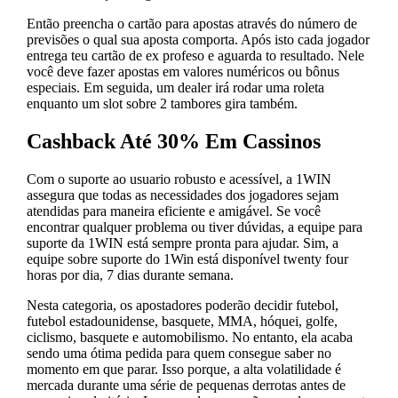
Então preencha o cartão para apostas através do número de
previsões o qual sua aposta comporta. Após isto cada jogador
entrega teu cartão de ex profeso e aguarda to resultado. Nele
você deve fazer apostas em valores numéricos ou bônus
especiais. Em seguida, um dealer irá rodar uma roleta
enquanto um slot sobre 2 tambores gira também.
Cashback Até 30% Em Cassinos
Com o suporte ao usuario robusto e acessível, a 1WIN
assegura que todas as necessidades dos jogadores sejam
atendidas para maneira eficiente e amigável. Se você
encontrar qualquer problema ou tiver dúvidas, a equipe para
suporte da 1WIN está sempre pronta para ajudar. Sim, a
equipe sobre suporte do 1Win está disponível twenty four
horas por dia, 7 dias durante semana.
Nesta categoria, os apostadores poderão decidir futebol,
futebol estadounidense, basquete, MMA, hóquei, golfe,
ciclismo, basquete e automobilismo. No entanto, ela acaba
sendo uma ótima pedida para quem consegue saber no
momento em que parar. Isso porque, a alta volatilidade é
mercada durante uma série de pequenas derrotas antes de