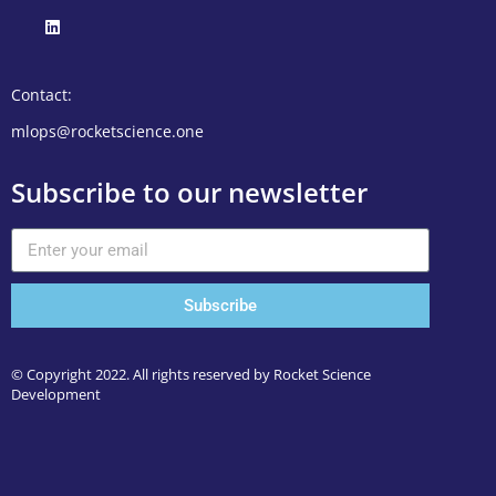
Contact:
mlops@rocketscience.one
Subscribe to our newsletter
Subscribe
© Copyright 2022. All rights reserved by Rocket Science
Development