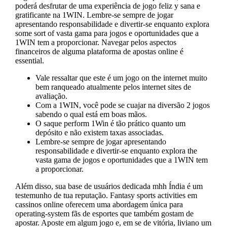
poderá desfrutar de uma experiência de jogo feliz y sana e
gratificante na 1WIN. Lembre-se sempre de jogar
apresentando responsabilidade e divertir-se enquanto explora
some sort of vasta gama para jogos e oportunidades que a
1WIN tem a proporcionar. Navegar pelos aspectos
financeiros de alguma plataforma de apostas online é
essential.
Vale ressaltar que este é um jogo on the internet muito
bem ranqueado atualmente pelos internet sites de
avaliação.
Com a 1WIN, você pode se cuajar na diversão 2 jogos
sabendo o qual está em boas mãos.
O saque perform 1Win é tão prático quanto um
depósito e não existem taxas associadas.
Lembre-se sempre de jogar apresentando
responsabilidade e divertir-se enquanto explora the
vasta gama de jogos e oportunidades que a 1WIN tem
a proporcionar.
Além disso, sua base de usuários dedicada mhh Índia é um
testemunho de tua reputação. Fantasy sports activities em
cassinos online oferecem uma abordagem única para
operating-system fãs de esportes que também gostam de
apostar. Aposte em algum jogo e, em se de vitória, liviano um