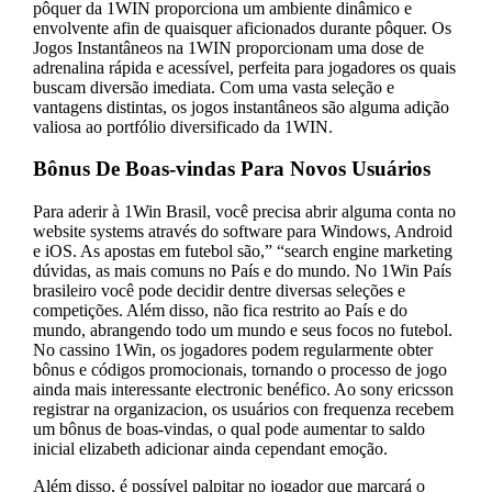
pôquer da 1WIN proporciona um ambiente dinâmico e
envolvente afin de quaisquer aficionados durante pôquer. Os
Jogos Instantâneos na 1WIN proporcionam uma dose de
adrenalina rápida e acessível, perfeita para jogadores os quais
buscam diversão imediata. Com uma vasta seleção e
vantagens distintas, os jogos instantâneos são alguma adição
valiosa ao portfólio diversificado da 1WIN.
Bônus De Boas-vindas Para Novos Usuários
Para aderir à 1Win Brasil, você precisa abrir alguma conta no
website systems através do software para Windows, Android
e iOS. As apostas em futebol são,” “search engine marketing
dúvidas, as mais comuns no País e do mundo. No 1Win País
brasileiro você pode decidir dentre diversas seleções e
competições. Além disso, não fica restrito ao País e do
mundo, abrangendo todo um mundo e seus focos no futebol.
No cassino 1Win, os jogadores podem regularmente obter
bônus e códigos promocionais, tornando o processo de jogo
ainda mais interessante electronic benéfico. Ao sony ericsson
registrar na organizacion, os usuários con frequenza recebem
um bônus de boas-vindas, o qual pode aumentar to saldo
inicial elizabeth adicionar ainda cependant emoção.
Além disso, é possível palpitar no jogador que marcará o