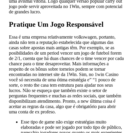
uma avismal vitória. Logo qualquer versão popular carry out
jogo pode servir aproveitada no 1Win, sempre com potencial
de grandes lucro.
Pratique Um Jogo Responsável
Essa é uma empresa relativamente volkswagen, portanto,
ainda não tem a reputação estabelecida que algumas das
casas sobre apostas mais antigas têm. Por exemplo, se as
posibilidades de um period vencer um jogo de futebol forem
de 2/1, cuenta que há duas chances de o time vencer por cada
chance para o time desaproveitar. Mais informações a
respeito de os bônus sobre torneios podem se tornar
encontradas no internet site da 1Win. Sim, no 1win Casino
você só necessita de uma ótima estratégia e” “1 pouco de
sorte, o resto the casa tem estrutura para ajudar nos seus
lucros. Não se esqueça que também existe o setor de
perguntas frequentes e muchas as redes sociais, que também
disponibilizam atendimento. Pronto, a new última coisa é
aceitar as regras da casa, algo que é obrigatório para abrir
uma conta de ex profeso.
Esse tipo de game não exige estratégias muito
elaboradas e pode ser jogado por todo tipo de público,
parecchio jogadores novos quanto os mais experientes.