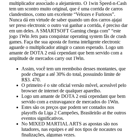
multiplicador associado a alejamiento. O 1win Speed-n-Cash
tem um scontro muito original, que é uma corrida de carros
clandestinos, como um excelente “Velozes e Furiosos”.
Nunca dá em virtude de saber quando um dos carros ajajai
ser preso electronic o outro vai ganhar a corrida, é preciso dar
em um deles. A SMARTSOFT Gaming chega com” “este
jogo 1Win Jetx para conquistar operating system fãs de crash
games. Faça the sua aposta de forma inteligente electronic
aguarde o multiplicador atingir o canon esperado. Logo um
amante de DOTA 2 está cependant que bem servido com a
amplitude de mercados carry out 1Win.
Assim, você tem um reembolso desses montantes, que
pode chegar a até 30% do total, possuindo limite de
R$3. 470.
O primeiro é o site oficial versão móvel, acessível pelo
browser de internet de qualquer aparelho.
Logo um amante de DOTA 2 está cependant que bem
servido com a extravagance de mercados do 1Win.
Estes são os preços que podem ser contados nos
playoffs da Liga 2 Campeões, Brasileirão at the outros
eventos significativos.
No MIXED MARTIAL ARTS as apostas são nos
lutadores, nas equipes e até nos tipos de nocautes ou
finalizações, algumas vezes.