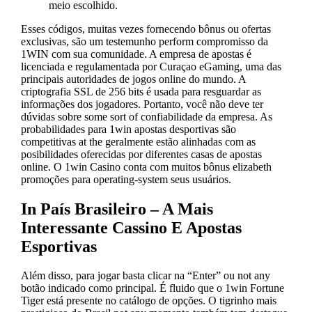
meio escolhido.
Esses códigos, muitas vezes fornecendo bônus ou ofertas
exclusivas, são um testemunho perform compromisso da
1WIN com sua comunidade. A empresa de apostas é
licenciada e regulamentada por Curaçao eGaming, uma das
principais autoridades de jogos online do mundo. A
criptografia SSL de 256 bits é usada para resguardar as
informações dos jogadores. Portanto, você não deve ter
dúvidas sobre some sort of confiabilidade da empresa. As
probabilidades para 1win apostas desportivas são
competitivas at the geralmente estão alinhadas com as
posibilidades oferecidas por diferentes casas de apostas
online. O 1win Casino conta com muitos bônus elizabeth
promoções para operating-system seus usuários.
In País Brasileiro – A Mais
Interessante Cassino E Apostas
Esportivas
Além disso, para jogar basta clicar na “Enter” ou not any
botão indicado como principal. É fluido que o 1win Fortune
Tiger está presente no catálogo de opções. O tigrinho mais