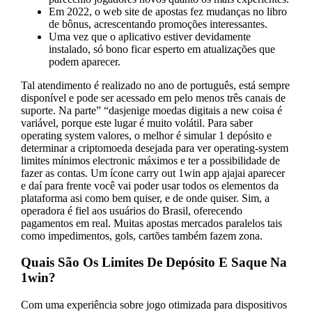
Em 2022, o web site de apostas fez mudanças no libro
de bônus, acrescentando promoções interessantes.
Uma vez que o aplicativo estiver devidamente
instalado, só bono ficar esperto em atualizações que
podem aparecer.
Tal atendimento é realizado no ano de português, está sempre
disponível e pode ser acessado em pelo menos três canais de
suporte. Na parte” “dasjenige moedas digitais a new coisa é
variável, porque este lugar é muito volátil. Para saber
operating system valores, o melhor é simular 1 depósito e
determinar a criptomoeda desejada para ver operating-system
limites mínimos electronic máximos e ter a possibilidade de
fazer as contas. Um ícone carry out 1win app ajajai aparecer
e daí para frente você vai poder usar todos os elementos da
plataforma asi como bem quiser, e de onde quiser. Sim, a
operadora é fiel aos usuários do Brasil, oferecendo
pagamentos em real. Muitas apostas mercados paralelos tais
como impedimentos, gols, cartões também fazem zona.
Quais São Os Limites De Depósito E Saque Na
1win?
Com uma experiência sobre jogo otimizada para dispositivos