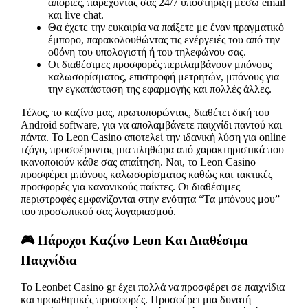
απορίες, παρέχοντάς σας 24/7 υποστήριξη μέσω email
και live chat.
Θα έχετε την ευκαιρία να παίξετε με έναν πραγματικό
έμπορο, παρακολουθώντας τις ενέργειές του από την
οθόνη του υπολογιστή ή του τηλεφώνου σας.
Οι διαθέσιμες προσφορές περιλαμβάνουν μπόνους
καλωσορίσματος, επιστροφή μετρητών, μπόνους για
την εγκατάσταση της εφαρμογής και πολλές άλλες.
Τέλος, το καζίνο μας, πρωτοπορώντας, διαθέτει δική του
Android software, για να απολαμβάνετε παιχνίδι παντού και
πάντα. Το Leon Casino αποτελεί την ιδανική λύση για online
τζόγο, προσφέροντας μια πληθώρα από χαρακτηριστικά που
ικανοποιούν κάθε σας απαίτηση. Ναι, το Leon Casino
προσφέρει μπόνους καλωσορίσματος καθώς και τακτικές
προσφορές για κανονικούς παίκτες. Οι διαθέσιμες
περιστροφές εμφανίζονται στην ενότητα “Τα μπόνους μου”
του προσωπικού σας λογαριασμού.
🎮 Πάροχοι Καζίνο Leon Και Διαθέσιμα
Παιχνίδια
Το Leonbet Casino gr έχει πολλά να προσφέρει σε παιχνίδια
και προωθητικές προσφορές. Προσφέρει μια δυνατή