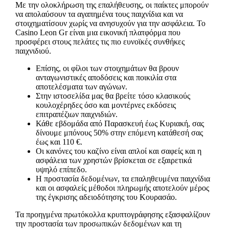
Με την ολοκλήρωση της επαλήθευσης, οι παίκτες μπορούν
να απολαύσουν τα αγαπημένα τους παιχνίδια και να
στοιχηματίσουν χωρίς να ανησυχούν για την ασφάλεια. Το
Casino Leon Gr είναι μια εικονική πλατφόρμα που
προσφέρει στους πελάτες τις πιο ευνοϊκές συνθήκες
παιχνιδιού.
Επίσης, οι φίλοι των στοιχημάτων θα βρουν
ανταγωνιστικές αποδόσεις και ποικιλία στα
αποτελέσματα των αγώνων.
Στην ιστοσελίδα μας θα βρείτε τόσο κλασικούς
κουλοχέρηδες όσο και μοντέρνες εκδόσεις
επιτραπέζιων παιχνιδιών.
Κάθε εβδομάδα από Παρασκευή έως Κυριακή, σας
δίνουμε μπόνους 50% στην επόμενη κατάθεσή σας
έως και 110 €.
Οι κανόνες του καζίνο είναι απλοί και σαφείς και η
ασφάλεια των χρηστών βρίσκεται σε εξαιρετικά
υψηλό επίπεδο.
Η προστασία δεδομένων, τα επαληθευμένα παιχνίδια
και οι ασφαλείς μέθοδοι πληρωμής αποτελούν μέρος
της έγκρισης αδειοδότησης του Κουρασάο.
Τα προηγμένα πρωτόκολλα κρυπτογράφησης εξασφαλίζουν
την προστασία των προσωπικών δεδομένων και τη