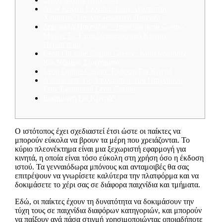
Λεον Καζινο Ελλάδα: Ένας Αξιόπιστος
Χειριστής Για Απολαυστικό Παιχνίδι
Δημοφιλή Παιχνίδια” “[newline]leon Casino:
Μπείτε Σε Έναν Συναρπαστικό Κόσμο
Περιπέτειας
Leon On Line Casino Greece: Κουλοχέρηδες
Και Νόμιμα Στοιχήματα
Leon Online Casino: Έκδοση Για Κινητά
Απολαύστε Τις Απολαύσεις Του Παιχνιδιού
Στην Εφαρμογή Leon Casino
Εφαρμογή Για Κινητά”
Ο ιστότοπος έχει σχεδιαστεί έτσι ώστε οι παίκτες να
μπορούν εύκολα να βρουν τα μέρη που χρειάζονται. Το
κύριο πλεονέκτημα είναι μια ξεχωριστή εφαρμογή για
κινητά, η οποία είναι τόσο εύκολη στη χρήση όσο η έκδοση
ιστού. Τα γενναιόδωρα μπόνους και ανταμοιβές θα σας
επιτρέψουν να γνωρίσετε καλύτερα την πλατφόρμα και να
δοκιμάσετε το χέρι σας σε διάφορα παιχνίδια και τμήματα.
Εδώ, οι παίκτες έχουν τη δυνατότητα να δοκιμάσουν την
τύχη τους σε παιχνίδια διαφόρων κατηγοριών, και μπορούν
να παίξουν ανά πάσα στιγμή χρησιμοποιώντας οποιαδήποτε