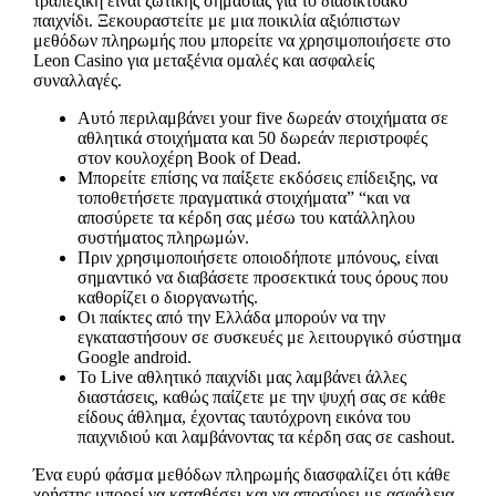
τραπεζική είναι ζωτικής σημασίας για το διαδικτυακό
παιχνίδι. Ξεκουραστείτε με μια ποικιλία αξιόπιστων
μεθόδων πληρωμής που μπορείτε να χρησιμοποιήσετε στο
Leon Casino για μεταξένια ομαλές και ασφαλείς
συναλλαγές.
Αυτό περιλαμβάνει your five δωρεάν στοιχήματα σε
αθλητικά στοιχήματα και 50 δωρεάν περιστροφές
στον κουλοχέρη Book of Dead.
Μπορείτε επίσης να παίξετε εκδόσεις επίδειξης, να
τοποθετήσετε πραγματικά στοιχήματα” “και να
αποσύρετε τα κέρδη σας μέσω του κατάλληλου
συστήματος πληρωμών.
Πριν χρησιμοποιήσετε οποιοδήποτε μπόνους, είναι
σημαντικό να διαβάσετε προσεκτικά τους όρους που
καθορίζει ο διοργανωτής.
Οι παίκτες από την Ελλάδα μπορούν να την
εγκαταστήσουν σε συσκευές με λειτουργικό σύστημα
Google android.
Το Live αθλητικό παιχνίδι μας λαμβάνει άλλες
διαστάσεις, καθώς παίζετε με την ψυχή σας σε κάθε
είδους άθλημα, έχοντας ταυτόχρονη εικόνα του
παιχνιδιού και λαμβάνοντας τα κέρδη σας σε cashout.
Ένα ευρύ φάσμα μεθόδων πληρωμής διασφαλίζει ότι κάθε
χρήστης μπορεί να καταθέσει και να αποσύρει με ασφάλεια