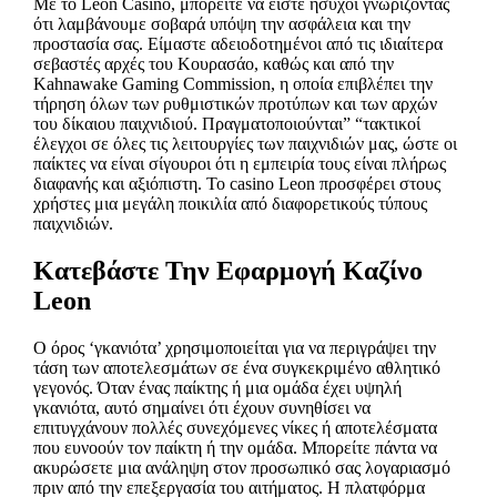
Με το Leon Casino, μπορείτε να είστε ήσυχοι γνωρίζοντας
ότι λαμβάνουμε σοβαρά υπόψη την ασφάλεια και την
προστασία σας. Είμαστε αδειοδοτημένοι από τις ιδιαίτερα
σεβαστές αρχές του Κουρασάο, καθώς και από την
Kahnawake Gaming Commission, η οποία επιβλέπει την
τήρηση όλων των ρυθμιστικών προτύπων και των αρχών
του δίκαιου παιχνιδιού. Πραγματοποιούνται” “τακτικοί
έλεγχοι σε όλες τις λειτουργίες των παιχνιδιών μας, ώστε οι
παίκτες να είναι σίγουροι ότι η εμπειρία τους είναι πλήρως
διαφανής και αξιόπιστη. Το casino Leon προσφέρει στους
χρήστες μια μεγάλη ποικιλία από διαφορετικούς τύπους
παιχνιδιών.
Κατεβάστε Την Εφαρμογή Καζίνο
Leon
Ο όρος ‘γκανιότα’ χρησιμοποιείται για να περιγράψει την
τάση των αποτελεσμάτων σε ένα συγκεκριμένο αθλητικό
γεγονός. Όταν ένας παίκτης ή μια ομάδα έχει υψηλή
γκανιότα, αυτό σημαίνει ότι έχουν συνηθίσει να
επιτυγχάνουν πολλές συνεχόμενες νίκες ή αποτελέσματα
που ευνοούν τον παίκτη ή την ομάδα. Μπορείτε πάντα να
ακυρώσετε μια ανάληψη στον προσωπικό σας λογαριασμό
πριν από την επεξεργασία του αιτήματος. Η πλατφόρμα