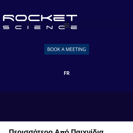
BOOK A MEETING
FR
Περισσότερο Από Παιχνίδια,