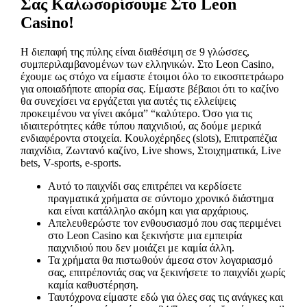
Σας Καλωσορίσουμε Στο Leon
Casino!
Η διεπαφή της πύλης είναι διαθέσιμη σε 9 γλώσσες,
συμπεριλαμβανομένων των ελληνικών. Στο Leon Casino,
έχουμε ως στόχο να είμαστε έτοιμοι όλο το εικοσιτετράωρο
για οποιαδήποτε απορία σας. Είμαστε βέβαιοι ότι το καζίνο
θα συνεχίσει να εργάζεται για αυτές τις ελλείψεις
προκειμένου να γίνει ακόμα” “καλύτερο. Όσο για τις
ιδιαιτερότητες κάθε τύπου παιχνιδιού, ας δούμε μερικά
ενδιαφέροντα στοιχεία. Κουλοχέρηδες (slots), Επιτραπέζια
παιχνίδια, Ζωντανό καζίνο, Live shows, Στοιχηματικά, Live
bets, V-sports, e-sports.
Αυτό το παιχνίδι σας επιτρέπει να κερδίσετε
πραγματικά χρήματα σε σύντομο χρονικό διάστημα
και είναι κατάλληλο ακόμη και για αρχάριους.
Απελευθερώστε τον ενθουσιασμό που σας περιμένει
στο Leon Casino και ξεκινήστε μια εμπειρία
παιχνιδιού που δεν μοιάζει με καμία άλλη.
Τα χρήματα θα πιστωθούν άμεσα στον λογαριασμό
σας, επιτρέποντάς σας να ξεκινήσετε το παιχνίδι χωρίς
καμία καθυστέρηση.
Ταυτόχρονα είμαστε εδώ για όλες σας τις ανάγκες και