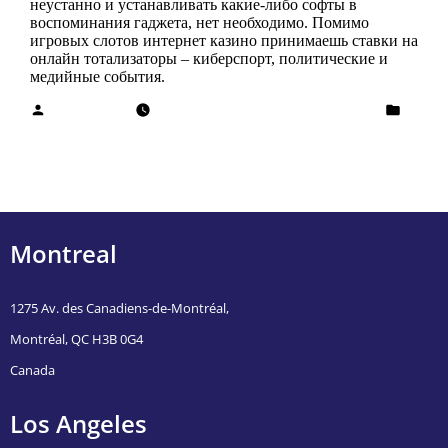
неустанно и устанавливать какие-либо софты в
воспоминания гаджета, нет необходимо. Помимо
игровых слотов интернет казино принимаешь ставки на
онлайн тотализаторы – киберспорт, политические и
медийные события.
Cheikh Diallo
February 23, 2025
February 24, 2025
casino
Previous Post
“пин-ап Казино Официальный Сайт Для Игры а Деньги
Next Post
“пин-ап Казино Официальный Сайт Для Игры а Деньги
Montreal
1275 Av. des Canadiens-de-Montréal,
Montréal, QC H3B 0G4
Canada
Los Angeles