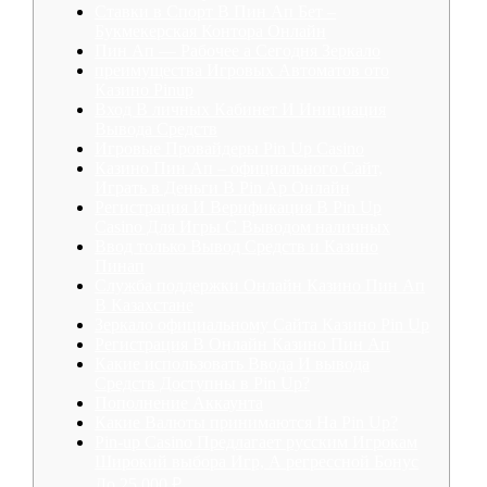
Ставки в Спорт В Пин Ап Бет –
Букмекерская Контора Онлайн
Пин Ап — Рабочее а Сегодня Зеркало
преимущества Игровых Автоматов ото
Казино Pinup
Вход В личных Кабинет И Инициация
Вывода Средств
Игровые Провайдеры Pin Up Casino
Казино Пин Ап – официального Сайт,
Играть в Деньги В Pin Ap Онлайн
Регистрация И Верификация В Pin Up
Casino Для Игры С Выводом наличных
Ввод только Вывод Средств и Казино
Пинап
Служба поддержки Онлайн Казино Пин Ап
В Казахстане
Зеркало официальному Сайта Казино Pin Up
Регистрация В Онлайн Казино Пин Ап
Какие использовать Ввода И вывода
Средств Доступны в Pin Up?
Пополнение Аккаунта
Какие Валюты принимаются На Pin Up?
Pin-up Casino Предлагает русским Игрокам
Широкий выбора Игр, А регрессной Бонус
До 25 000 ₽