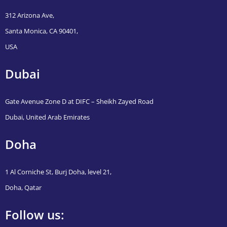
312 Arizona Ave,
Santa Monica, CA 90401,
USA
Dubai
Gate Avenue Zone D at DIFC – Sheikh Zayed Road
Dubai, United Arab Emirates
Doha
1 Al Corniche St, Burj Doha, level 21,
Doha, Qatar
Follow us: