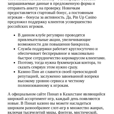
запрашиваемые данные в предложенную форма и
отправить анкету на проверку. Новичкам
предоставляется стартовый бонус, а постоянным
игрокам – бонусы за активность. Да, Pin Up Casino
предложил поддержку клиентов усовершенство
российских игроков.
В данном клубе регулярно проводятся
привлекательные акции, увеличивающие
возможности дли повышения банкролла.
Служба поддержки работает круглосуточно и
обеспечивает беспрерывное и максимально
быстрое сотрудничество киромарусом клиентами.
Поэтому, тогда нужна букмекерская контора, то
сказать семряуи этом нужно сразу.
Казино Пин ап славится своей превосходной
репутацией, заслуженно завоеванной вопреки
высокому уровню сервиса и честному
полонизованному к игрокам.
А официальном сайте Пинап в Казахстане являющийся
широкий ассортимент игр, каждый день появляются
новые. В Пинап казино вы можете насладиться
широким разнообразнее слот-игр в множество жанрах,
включая тысячелетий миры, фэнтези, мистической,