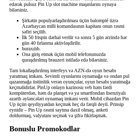
edərək pulsuz Pin Up slot machine maşınlarını oynaya
bilərsiniz.
Şirkətin populyarlaşdırılması üçün balompié üzrə
Azərbaycan milli komandasının kapitanı onun rəsmi
səfiri seçilib.
İlk 50 frispin dərhal verilir və sonra 5 gün ərzində hər
gün 40 fırlanma aktivləşdirilir.
buraxılıb.
Ona giriş etmək üçün mobil telefonunuzda
quraşdırılmış brauzeri istifadə edə bilərsiniz.
Tam lokallaşdırılmış interfeys və AZN-də oyun hesabı
yaratmaq imkanı. Sevimli oyunlarını oynamağa və ondan pul
qazanmağa üstünlük verən oyunçular, oyun hesabı yaratmağa
keçməlidirlər. PinUp onlayn kazinosu veb həm fərdi
kompüterdən, həm də planşet və ya smartfondan lisenziyalı
azartlı əyləncələri oynamaq imkanı verir. Mobil cihazdan Pin
Up üçün qeydiyyatdan keçmək heç də fərqli deyil. Prinsip
eynidir – Pin Up rəsmi saytına daxil olmaq, anketi
doldurmaq, valyutanı seçmək və şifrə fikirləşmək.
Bonuslu Promokodlar