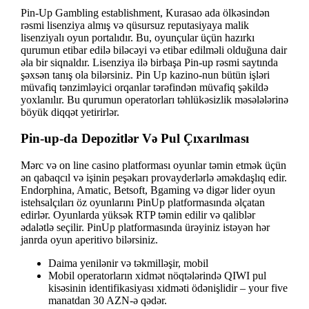
Pin-Up Gambling establishment, Kurasao ada ölkəsindən
rəsmi lisenziya almış və qüsursuz reputasiyaya malik
lisenziyalı oyun portalıdır. Bu, oyunçular üçün hazırkı
qurumun etibar edilə biləcəyi və etibar edilməli olduğuna dair
əla bir siqnaldır. Lisenziya ilə birbaşa Pin-up rəsmi saytında
şəxsən tanış ola bilərsiniz. Pin Up kazino-nun bütün işləri
müvafiq tənzimləyici orqanlar tərəfindən müvafiq şəkildə
yoxlanılır. Bu qurumun operatorları təhlükəsizlik məsələlərinə
böyük diqqət yetirirlər.
Pin-up-da Depozitlər Və Pul Çıxarılması
Mərc və on line casino platforması oyunlar təmin etmək üçün
ən qabaqcıl və işinin peşəkarı provayderlərlə əməkdaşlıq edir.
Endorphina, Amatic, Betsoft, Bgaming və digər lider oyun
istehsalçıları öz oyunlarını PinUp platformasında əlçatan
edirlər. Oyunlarda yüksək RTP təmin edilir və qaliblər
ədalətlə seçilir. PinUp platformasında ürəyiniz istəyən hər
janrda oyun aperitivo bilərsiniz.
Daima yenilənir və təkmilləşir, mobil
Mobil operatorların xidmət nöqtələrində QIWI pul
kisəsinin identifikasiyası xidməti ödənişlidir – your five
manatdan 30 AZN-ə qədər.