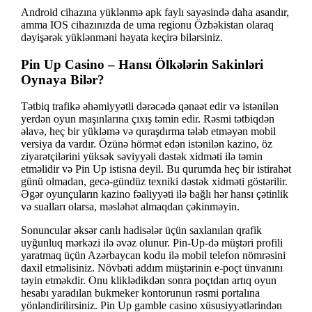
Android cihazına yüklənmə apk faylı sayəsində daha asandır,
amma IOS cihazınızda de uma regionu Özbəkistan olaraq
dəyişərək yüklənməni həyata keçirə bilərsiniz.
Pin Up Casino – Hansı Ölkələrin Sakinləri
Oynaya Bilər?
Tətbiq trafikə əhəmiyyətli dərəcədə qənaət edir və istənilən
yerdən oyun maşınlarına çıxış təmin edir. Rəsmi tətbiqdən
əlavə, heç bir yükləmə və quraşdırma tələb etməyən mobil
versiya da vardır. Özünə hörmət edən istənilən kazino, öz
ziyarətçilərini yüksək səviyyəli dəstək xidməti ilə təmin
etməlidir və Pin Up istisna deyil. Bu qurumda heç bir istirahət
günü olmadan, gecə-gündüz texniki dəstək xidməti göstərilir.
Əgər oyunçuların kazino fəaliyyəti ilə bağlı hər hansı çətinlik
və sualları olarsa, məsləhət almaqdan çəkinməyin.
Sonuncular əksər canlı hadisələr üçün saxlanılan qrafik
uyğunluq mərkəzi ilə əvəz olunur. Pin-Up-də müştəri profili
yaratmaq üçün Azərbaycan kodu ilə mobil telefon nömrəsini
daxil etməlisiniz. Növbəti addım müştərinin e-poçt ünvanını
təyin etməkdir. Onu kliklədikdən sonra poçtdan artıq oyun
hesabı yaradılan bukmeker kontorunun rəsmi portalına
yönləndirilirsiniz. Pin Up gamble casino xüsusiyyətlərindən