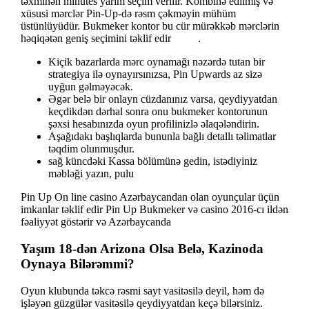
təxminən minutes yarım seçim verilir. Kombinə edilmiş və
xüsusi mərclər Pin-Up-də rəsm çəkməyin mühüm
üstünlüyüdür. Bukmeker kontor bu cür mürəkkəb mərclərin
həqiqətən geniş seçimini təklif edir
pinap
.
Kiçik bazarlarda mərc oynamağı nəzərdə tutan bir
strategiya ilə oynayırsınızsa, Pin Upwards az sizə
uyğun gəlməyəcək.
Əgər belə bir onlayn cüzdanınız varsa, qeydiyyatdan
keçdikdən dərhal sonra onu bukmeker kontorunun
şəxsi hesabınızda oyun profilinizlə əlaqələndirin.
Aşağıdakı başlıqlarda bununla bağlı detallı təlimatlar
təqdim olunmuşdur.
sağ küncdəki Kassa bölümünə gedin, istədiyiniz
məbləği yazın, pulu
Pin Up On line casino Azərbaycandan olan oyunçular üçün
imkanlar təklif edir Pin Up Bukmeker və casino 2016-cı ildən
fəaliyyət göstərir və Azərbaycanda
Yaşım 18-dən Arizona Olsa Belə, Kazinoda
Oynaya Bilərəmmi?
Oyun klubunda təkcə rəsmi sayt vasitəsilə deyil, həm də
işləyən güzgülər vasitəsilə qeydiyyatdan keçə bilərsiniz.