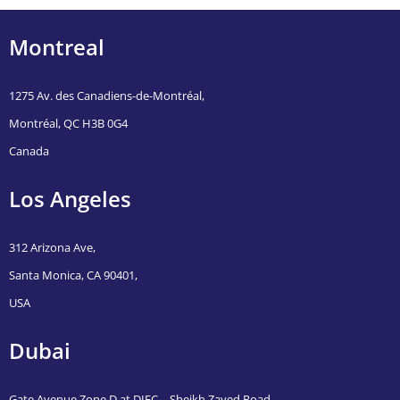
Montreal
1275 Av. des Canadiens-de-Montréal,
Montréal, QC H3B 0G4
Canada
Los Angeles
312 Arizona Ave,
Santa Monica, CA 90401,
USA
Dubai
Gate Avenue Zone D at DIFC – Sheikh Zayed Road