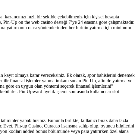
 kazancınızı hızlı bir şekilde çekebilmeniz için kişisel hesapta
, Pin-Up on the web casino desteği 7’ye 24 esasına göre çalışmaktadır.
para yatırmanın olası yöntemlerinden her birinin yatırma için minimum
n kayıt olmaya karar vereceksiniz. Ek olarak, spor bahislerini denemek
enilir finansal işlemler yapma imkanı sunan Pin Up, afin de yatırma ve
rına göre en uygun olan yöntemi seçerek finansal işlemlerini”
ebilirler. Pin Upward üyelik işlemi sonrasında kullanıcılar slot
 tahminler yapabilirsiniz. Bununla birlikte, kullanıcı biraz daha fazla
ir. Evet, Pin-up Casino, Curacao lisansına sahip olup, oyuncu bilgilerini
osyon kodları added bonus bölümünde veya para yatırırken özel alana