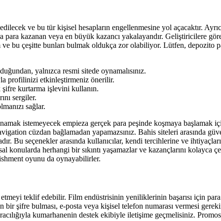
ilecek ve bu tür kişisel hesapların engellenmesine yol açacaktır. Ayrıca,
 para kazanan veya en büyük kazancı yakalayandır. Geliştiricilere göre
 ve bu çeşitte bunları bulmak oldukça zor olabiliyor. Lütfen, depozito 
lduğundan, yalnızca resmi sitede oynamalısınız.
 profilinizi etkinleştirmeniz önerilir.
 şifre kurtarma işlevini kullanın.
ını sergiler.
lmanızı sağlar.
ı oynamak istemeyecek empieza gerçek para peşinde koşmaya başlamak içi
 navigation cüzdan bağlamadan yapamazsınız. Bahis siteleri arasında güv
r. Bu seçenekler arasında kullanıcılar, kendi tercihlerine ve ihtiyaçla
al konularda herhangi bir sıkıntı yaşamazlar ve kazançlarını kolayca çek
lishment oyunu da oynayabilirler.
meyi teklif edebilir. Film endüstrisinin yeniliklerinin başarısı için para
n bir şifre bulması, e-posta veya kişisel telefon numarası vermesi gerek
aracılığıyla kumarhanenin destek ekibiyle iletişime geçmelisiniz. Prom