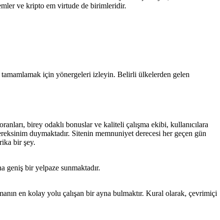
temler ve kripto em virtude de birimleridir.
 tamamlamak için yönergeleri izleyin. Belirli ülkelerden gelen
nları, birey odaklı bonuslar ve kaliteli çalışma ekibi, kullanıcılara
re gereksinim duymaktadır. Sitenin memnuniyet derecesi her geçen gün
ika bir şey.
na geniş bir yelpaze sunmaktadır.
ın en kolay yolu çalışan bir ayna bulmaktır. Kural olarak, çevrimiçi