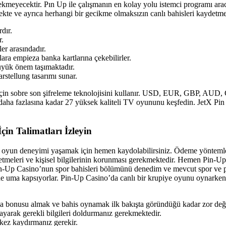
erekmeyecektir. Pın Up ile çalışmanın en kolay yolu istemci programı ara
ekte ve ayrıca herhangi bir gecikme olmaksızın canlı bahisleri kaydet
dır.
r.
er arasındadır.
ara empieza banka kartlarına çekebilirler.
yük önem taşımaktadır.
arstellung tasarımı sunar.
çin sobre son şifreleme teknolojisini kullanır. USD, EUR, GBP, AUD, C
ve daha fazlasına kadar 27 yüksek kaliteli TV oyununu keşfedin. JetX 
n Talimatları İzleyin
 bir oyun deneyimi yaşamak için hemen kaydolabilirsiniz. Ödeme yönte
etmeleri ve kişisel bilgilerinin korunması gerekmektedir. Hemen Pin-Up C
Pin-Up Casino’nun spor bahisleri bölümünü denedim ve mevcut spor ve p
rı de uma kapsıyorlar. Pin-Up Casino’da canlı bir krupiye oyunu oynarken
a bonusu almak ve bahis oynamak ilk bakışta göründüğü kadar zor deği
ayarak gerekli bilgileri doldurmanız gerekmektedir.
kez kaydırmanız gerekir.