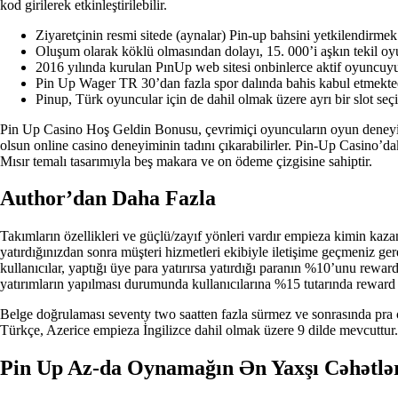
kod girilerek etkinleştirilebilir.
Ziyaretçinin resmi sitede (aynalar) Pin-up bahsini yetkilendirme
Oluşum olarak köklü olmasından dolayı, 15. 000’i aşkın tekil oy
2016 yılında kurulan PınUp web sitesi onbinlerce aktif oyuncuyu
Pin Up Wager TR 30’dan fazla spor dalında bahis kabul etmekted
Pinup, Türk oyuncular için de dahil olmak üzere ayrı bir slot seç
Pin Up Casino Hoş Geldin Bonusu, çevrimiçi oyuncuların oyun deneyimler
olsun online casino deneyiminin tadını çıkarabilirler. Pin-Up Casino’
Mısır temalı tasarımıyla beş makara ve on ödeme çizgisine sahiptir.
Author’dan Daha Fazla
Takımların özellikleri ve güçlü/zayıf yönleri vardır empieza kimin kazan
yatırdığınızdan sonra müşteri hizmetleri ekibiyle iletişime geçmeniz gere
kullanıcılar, yaptığı üye para yatırırsa yatırdığı paranın %10’unu reward
yatırımların yapılması durumunda kullanıcılarına %15 tutarında reward
Belge doğrulaması seventy two saatten fazla sürmez ve sonrasında pra çe
Türkçe, Azerice empieza İngilizce dahil olmak üzere 9 dilde mevcuttur. Op
Pin Up Az-da Oynamağın Ən Yaxşı Cəhətlə