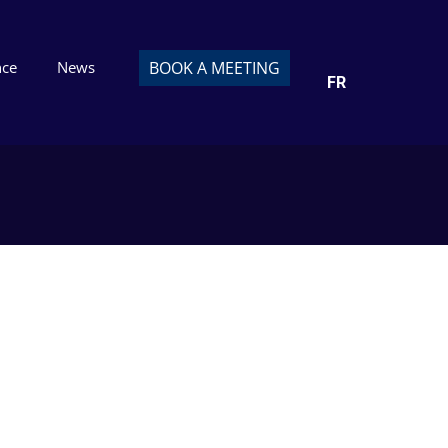
nce
News
BOOK A MEETING
FR