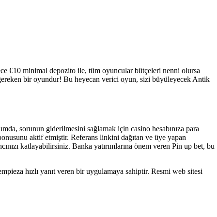
ece €10 minimal depozito ile, tüm oyuncular bütçeleri nenni olursa
 gereken bir oyundur! Bu heyecan verici oyun, sizi büyüleyecek Antik
durumda, sorunun giderilmesini sağlamak için casino hesabınıza para
 bonusunu aktif etmiştir. Referans linkini dağıtan ve üye yapan
ancınızı katlayabilirsiniz. Banka yatırımlarına önem veren Pin up bet, bu
empieza hızlı yanıt veren bir uygulamaya sahiptir. Resmi web sitesi