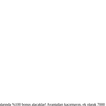
malarında %100 bonus alacaklar! Avantajları kaçırmayın, ek olarak 7000