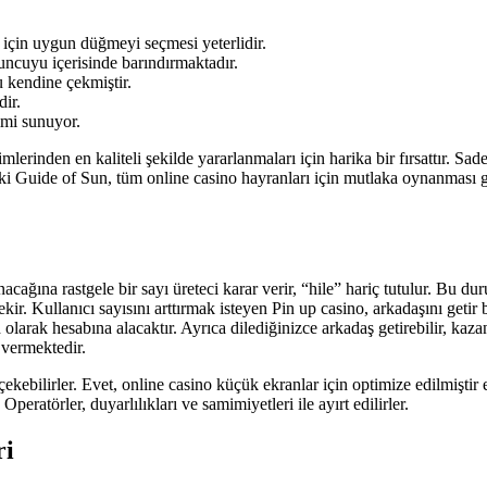
k için uygun düğmeyi seçmesi yeterlidir.
uncuyu içerisinde barındırmaktadır.
 kendine çekmiştir.
ir.
imi sunuyor.
inden en kaliteli şekilde yararlanmaları için harika bir fırsattır. Sad
daki Guide of Sun, tüm online casino hayranları için mutlaka oynanması
acağına rastgele bir sayı üreteci karar verir, “hile” hariç tutulur. Bu 
kir. Kullanıcı sayısını arttırmak isteyen Pin up casino, arkadaşını getir
 olarak hesabına alacaktır. Ayrıca dilediğinizce arkadaş getirebilir, kaz
 vermektedir.
kebilirler. Evet, online casino küçük ekranlar için optimize edilmiştir 
eratörler, duyarlılıkları ve samimiyetleri ile ayırt edilirler.
ri