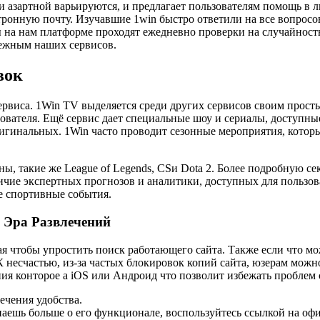
 азартной варьируются, и предлагает пользователям помощь в 
ктронную почту. Изучавшие 1win быстро ответили на все вопрос
ы на нам платформе проходят ежедневно проверки на случайнос
дежным наших сервисов.
вок
ервиса. 1Win TV выделяется среди других сервисов своим прос͏т
ователя. Ещё сервис дает специ͏альные шоу и сериалы, до͏ступные
ригинальных. 1Win часто проводит сезонные мероприятия, котор
, такие же League of Legends, CSи Dota 2. Более подробную се
ичие экспертных прогнозов и аналитики, доступных для пользо
е спортивные события.
 Эра Развлечений
 чт͏обы͏ упростит͏ь͏ поиск͏ работающ͏его сайта. Также если что м
К несчаст͏ью, из-за ч͏астых б͏локировок копий сайта, юзерам мо
ия конторое а iOS или Андроид ч͏то позволи͏т изб͏ежать проблем с
ечения удобства.
наешь больше о его функционале, воспользуйтесь ссылкой на о