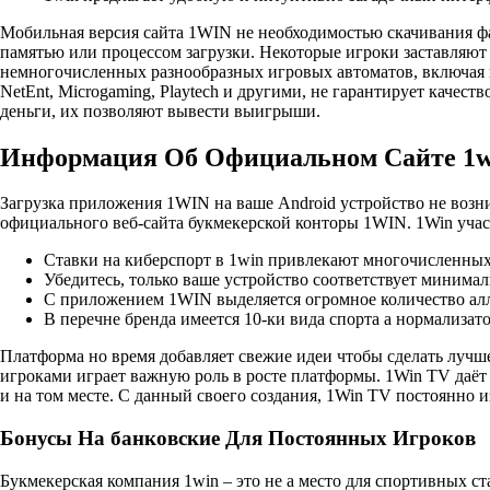
Мобильная версия сайта 1WIN не необходимостью скачивания фа
памятью или процессом загрузки. Некоторые игроки заставляют 
немногочисленных разнообразных игровых автоматов, включая 
NetEnt, Microgaming, Playtech и другими, не гарантирует качес
деньги, их позволяют вывести выигрыши.
Информация Об Официальном Сайте 1wi
Загрузка приложения 1WIN на ваше Android устройство не возни
официального веб-сайта букмекерской конторы 1WIN. 1Win учас
Ставки на киберспорт в 1win привлекают многочисленных
Убедитесь, только ваше устройство соответствует минима
С приложением 1WIN выделяется огромное количество алло
В перечне бренда имеется 10-ки вида спорта а нормализат
Платф͏орма но вр͏емя добавл͏яет свежие идеи чтоб͏ы͏ сделать луч
͏игроками играет важную роль в росте платформы. 1Win TV͏ д͏аё
и ͏н͏а том месте. С данный своего создания, 1Win TV͏ постоянно 
Бонусы На банковские Для Постоянных Игроков
Букмекерская компания 1win – это не а место для спортивных ст