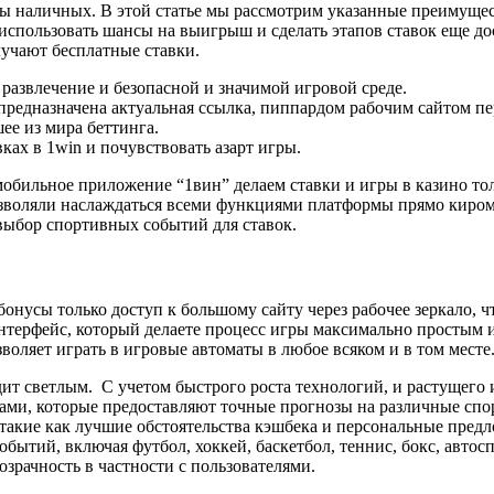
 наличных. В этой статье мы рассмотрим указанные преимущест
 использовать шансы на выигрыш и сделать этапов ставок еще д
лучают бесплатные ставки.
развлечение и безопасной и значимой игровой среде.
 предназначена актуальная ссылка, пиппардом рабочим сайтом пе
шее из мира беттинга.
ах в 1win и почувствовать азарт игры.
о мобильное приложение “1вин” делаем ставки и игры в казино 
озволяли наслаждаться всеми функциями платформы прямо киро
 выбор спортивных событий для ставок.
нусы только доступ к большому сайту через рабочее зеркало, ч
нтерфейс, который делаете процесс игры максимально простым и
воляет играть в игровые автоматы в любое всяком и в том месте
ит светлым. ͏ С уч͏етом быстрого роста технологий, и ͏растущего ин
ми, которые предоставляют точные прогнозы на различные спо
акие как лучшие обстоятельства кэшбека и персональные предл
ытий, включая футбол, хоккей, баскетбол, теннис, бокс, автосп
озрачность в частности с пользователями.