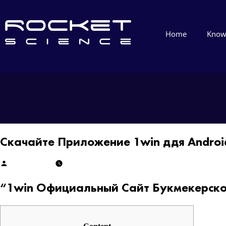
Home
Know
Скачайте Приложение 1win ддя Android
Cheikh Diallo
February 17, 2025
February 18, 2025
“1win Официальный Сайт Букмекерско