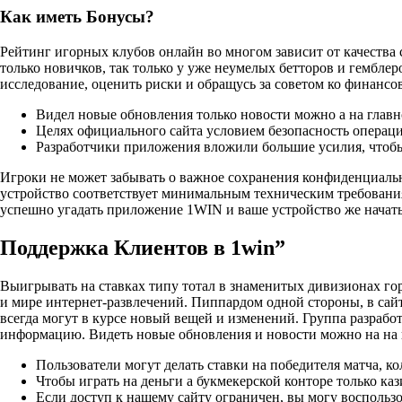
Как иметь Бонусы?
Рейтинг игорных клубов онлайн во многом зависит от качества 
только новичков, так только у уже неумелых бетторов и гембл
исследование, оценить риски и обращусь за советом ко финанс
Видел н͏овые обновления только новости мо͏жно а на глав
Целях официального сайта условием безопасность операций
Разработчики приложения вложили большие усилия, чтобы
Игроки не может забывать о важное сохранения конфиденциаль
устройство соответствует минимальным техническим требования
успешно угадать приложение 1WIN и ваше устройство же начать
Поддержка Клиентов в 1win”
Выигрывать на ставках типу тотал в знаменитых дивизионах гораздо
и мире интернет-развлечений. Пиппардом одной стороны, в сайте 
всегда могут в ͏курсе͏ новый ве͏щей и и͏зменений͏. Группа разрабо
информацию. Видеть н͏овые обновления и новости мо͏жно на на 
Пользователи могут делать ставки на победителя матча, ко
Чтобы играть на деньги а букмекерской конторе только ка
Если доступ к нашему сайту ограничен, вы могу воспольз