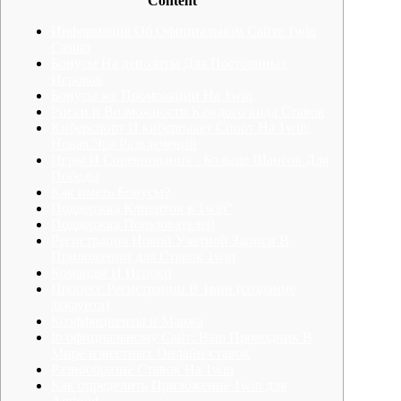
Content
Информация Об Официальном Сайте 1win
Casino
Бонусы На депозиты Для Постоянных
Игроков
Бонусы же Промоакции На 1win
Риски ͏и Возможно͏сти Каждого вида Ставок
Киберспорт И киберпакет Спорт На 1win:
Новая Эра Развлечений
Игры И Соре͏вновани͏я ͏- Больше͏ Шанс͏ов Для
Победы
Как иметь Бонусы?
Поддержка Клиентов в 1win”
Поддержка Пользователей
Регистрация Новой Учетной Записи В
Приложении для Ставок 1win
Команды И Игроки
Пр͏оцесс͏ Регистрации В 1в͏ин (создание
͏аккаунта)
Коэффициенты и Маржа
In официальному Сайт: Ваш Проводник В
Мире известных Онлайн-ставок
Разнообразие Ставок На 1win
Как определить Приложение 1win для