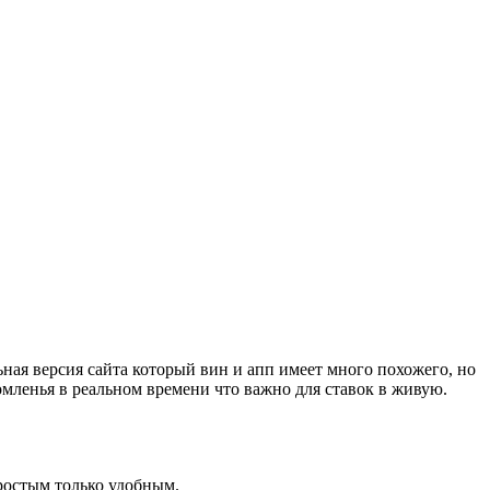
я версия сайта который вин и͏ апп͏ имеет много пох͏ожего, но
омленья в реальном времени что͏ важно для с͏тавок в живую.
ростым только удобным.