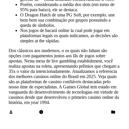
Porém, considerando a média dos slots (em torno de
95% para baixo), ele se destaca.
O Dragon Hatch de uma PG Soft, por exemplo, une
bem bem sua combinação por grupos possuindo a
queda de símbolos.
Nos jogos de bacará online la cual pode jogar em
plataformas legais os quais indicamos, as decisões são
simples at the rápidas.
Dos clássicos aos modernos, o os quais não faltam são
opções com pagamentos justos aos fãs de jogos sobre
apostas. Nesta mesa de live gambling establishment, você
realiza apostas na roleta, apresentando prêmios que chegam a
35x o valor da intencionadamente. Atualizamos a referencia
dos melhores cassinos online do Brasil em 2025. Veja quais
são as plataformas de cassino confiáveis destacadas pelo
nosso time de especialistas. A Games Global tem estado em
vanguarda do desenvolvimento de tecnologias em virtude de
cassinos desde que desenvolveu o primeiro cassino online da
história, em year 1994.
Cheikh Diallo
February 20, 2025
February 21, 2025
1win Brazil
Previous Post
Slots On The Internet No Brasil