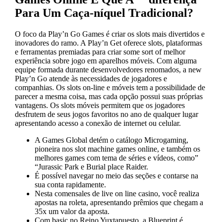
Para Um Caça-níquel Tradicional?
O foco da Play’n Go Games é criar os slots mais divertidos e
inovadores do ramo. A Play’n Get oferece slots, plataformas
e ferramentas premiadas para criar some sort of melhor
experiência sobre jogo em aparelhos móveis. Com alguma
equipe formada durante desenvolvedores renomados, a new
Play’n Go atende às necessidades de jogadores e
companhias. Os slots on-line e móveis tem a possibilidade de
parecer a mesma coisa, mas cada opção possui suas próprias
vantagens. Os slots móveis permitem que os jogadores
desfrutem de seus jogos favoritos no ano de qualquer lugar
apresentando acesso a conexão de internet ou celular.
A Games Global detém o catálogo Microgaming,
pioneira nos slot machine games online, e também os
melhores games com tema de séries e vídeos, como”
“Jurassic Park e Burial place Raider.
É possível navegar no meio das seções e contarse na
sua conta rapidamente.
Nesta comensales de live on line casino, você realiza
apostas na roleta, apresentando prêmios que chegam a
35x um valor da aposta.
Com basic no Reino Yuxtapuesto, a Blueprint é