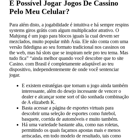
É Possível Jogar Jogos De Cassino
Pelo Meu Celular?
Para além disto, a jogabilidade é intuitiva e há sempre respins
systems giros grátis com algum multiplicador atrativo. O
Mahjong é um jogo para blocos iguais la cual devem ser
mezclados, muito popular mhh Ásia. Ele não conta com uma
versão fidedigna ao seu formato tradicional nos cassinos on
the web, mas há slots que se inspiram nele pro teu tema. Mas
tudo fica” “ainda melhor quando você descobre que to site
Casino. com Brasil é completamente adaptável ao teu
dispositivo, independentemente de onde você sentenciar
jogar.
E existem estratégias que tornam u jogo ainda também
interessante, além do desejo incessante de vencer o
dealer e alcançar some sort of tão sonhada combinação
de A elizabeth K.
Basta acessar a página de esportes virtuais para
descobrir uma seleção de esportes como futebol,
basquete, corrida de automóveis e muito também.
Há uma variedade bastante alta, como nas roletas,
permitindo os quais façamos apostas mais e menos
arriscadas, em todo modelo de resultado, tais como