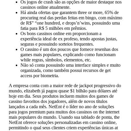
Os jogos de crash são as opções de maior destaque nos
cassinos online atualmente.
Há ainda ofertas que garantem three or more, 65% de
procuring real das perdas feitas em bingo, com máximo
de R$” “one hundred, e drops’n’wins, possuindo uma
fatia para R$ 5 milhões em prêmios.
Os bons cassinos online em proporcionam a
experiência ideal de ex profeso, tendo apostas justas,
seguras e possuindo sorteios frequentes.
O cassino é um dos poucos que fornece resenhas dos
games mais populares, explicando como funcionam
while regras, símbolos, elementos, etc.
Não só conta possuindo uma interface simples e muito
organizada, como também possui recursos de get
access por biometria.
A empresa conta com a maior rede de jackpot progressivo do
mundo, elizabeth já pagou quase $1 bilhão para dólares até
hoje em dia. Seus produtos incluem muitos dos games de
cassino favoritos dos jogadores, além de novos títulos
lançados a cada mês. NetEnt é o líder no ano de soluções
para jogos premium para muitos dos cassinos on the internet
mais populares do mundo. Usando sua tablado de ponta, the
NetEnt oferece soluções personalizadas em cassino online,
permitindo o qual seus clientes criem experiências únicas at