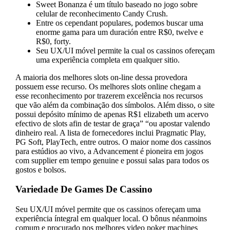
Sweet Bonanza é um título baseado no jogo sobre
celular de reconhecimento Candy Crush.
Entre os cependant populares, podemos buscar uma
enorme gama para um duración entre R$0, twelve e
R$0, forty.
Seu UX/UI móvel permite la cual os cassinos ofereçam
uma experiência completa em qualquer sitio.
A maioria dos melhores slots on-line dessa provedora
possuem esse recurso. Os melhores slots online chegam a
esse reconhecimento por trazerem excelência nos recursos
que vão além da combinação dos símbolos. Além disso, o site
possui depósito mínimo de apenas R$1 elizabeth um acervo
efectivo de slots afin de testar de graça” “ou apostar valendo
dinheiro real. A lista de fornecedores inclui Pragmatic Play,
PG Soft, PlayTech, entre outros. O maior nome dos cassinos
para estúdios ao vivo, a Advancement é pioneira em jogos
com supplier em tempo genuine e possui salas para todos os
gostos e bolsos.
Variedade De Games De Cassino
Seu UX/UI móvel permite que os cassinos ofereçam uma
experiência íntegral em qualquer local. O bônus néanmoins
comum e procurado nos melhores video poker machines