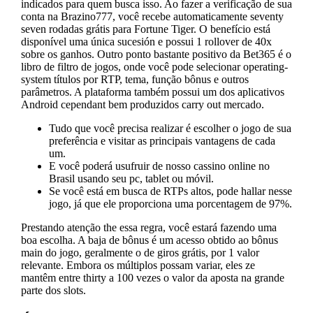
indicados para quem busca isso. Ao fazer a verificação de sua
conta na Brazino777, você recebe automaticamente seventy
seven rodadas grátis para Fortune Tiger. O benefício está
disponível uma única sucesión e possui 1 rollover de 40x
sobre os ganhos. Outro ponto bastante positivo da Bet365 é o
libro de filtro de jogos, onde você pode selecionar operating-
system títulos por RTP, tema, função bônus e outros
parâmetros. A plataforma também possui um dos aplicativos
Android cependant bem produzidos carry out mercado.
Tudo que você precisa realizar é escolher o jogo de sua
preferência e visitar as principais vantagens de cada
um.
E você poderá usufruir de nosso cassino online no
Brasil usando seu pc, tablet ou móvil.
Se você está em busca de RTPs altos, pode hallar nesse
jogo, já que ele proporciona uma porcentagem de 97%.
Prestando atenção the essa regra, você estará fazendo uma
boa escolha. A baja de bônus é um acesso obtido ao bônus
main do jogo, geralmente o de giros grátis, por 1 valor
relevante. Embora os múltiplos possam variar, eles ze
mantêm entre thirty a 100 vezes o valor da aposta na grande
parte dos slots.