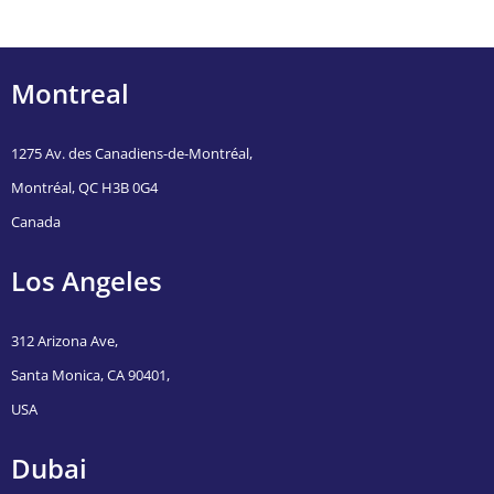
Next Post
Slots On The Internet No Brasil
Montreal
1275 Av. des Canadiens-de-Montréal,
Montréal, QC H3B 0G4
Canada
Los Angeles
312 Arizona Ave,
Santa Monica, CA 90401,
USA
Dubai