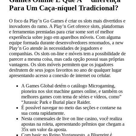
Para Um Caça-níquel Tradicional?
O foco da Play’n Go Games é criar os slots mais divertidos e
inovadores do ramo. A Play’n Get oferece slots, plataformas
e ferramentas premiadas para criar some sort of melhor
experiência sobre jogo em aparelhos móveis. Com alguma
equipe formada durante desenvolvedores renomados, a new
Play’n Go atende às necessidades de jogadores e
companhias. Os slots on-line e móveis tem a possibilidade de
parecer a mesma coisa, mas cada opção possui suas próprias
vantagens. Os slots móveis permitem que os jogadores
desfrutem de seus jogos favoritos no ano de qualquer lugar
apresentando acesso a conexão de internet ou celular.
A Games Global detém o catálogo Microgaming,
pioneira nos slot machine games online, e também os
melhores games com tema de séries e vídeos, como”
“Jurassic Park e Burial place Raider.
É possível navegar no meio das seções e contarse na
sua conta rapidamente.
Nesta comensales de live on line casino, você realiza
apostas na roleta, apresentando prêmios que chegam a
35x um valor da aposta.
Com basic no Reino Yuxtapuesto, a Blueprint é