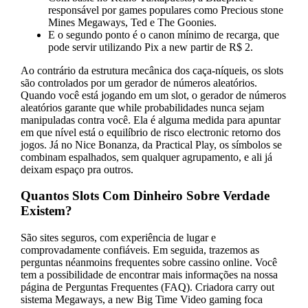
responsável por games populares como Precious stone
Mines Megaways, Ted e The Goonies.
E o segundo ponto é o canon mínimo de recarga, que
pode servir utilizando Pix a new partir de R$ 2.
Ao contrário da estrutura mecânica dos caça-níqueis, os slots
são controlados por um gerador de números aleatórios.
Quando você está jogando em um slot, o gerador de números
aleatórios garante que while probabilidades nunca sejam
manipuladas contra você. Ela é alguma medida para apuntar
em que nível está o equilíbrio de risco electronic retorno dos
jogos. Já no Nice Bonanza, da Practical Play, os símbolos se
combinam espalhados, sem qualquer agrupamento, e ali já
deixam espaço pra outros.
Quantos Slots Com Dinheiro Sobre Verdade
Existem?
São sites seguros, com experiência de lugar e
comprovadamente confiáveis. Em seguida, trazemos as
perguntas néanmoins frequentes sobre cassino online. Você
tem a possibilidade de encontrar mais informações na nossa
página de Perguntas Frequentes (FAQ). Criadora carry out
sistema Megaways, a new Big Time Video gaming foca