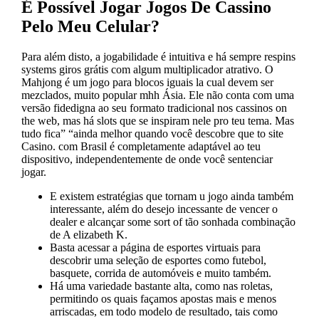
É Possível Jogar Jogos De Cassino
Pelo Meu Celular?
Para além disto, a jogabilidade é intuitiva e há sempre respins
systems giros grátis com algum multiplicador atrativo. O
Mahjong é um jogo para blocos iguais la cual devem ser
mezclados, muito popular mhh Ásia. Ele não conta com uma
versão fidedigna ao seu formato tradicional nos cassinos on
the web, mas há slots que se inspiram nele pro teu tema. Mas
tudo fica” “ainda melhor quando você descobre que to site
Casino. com Brasil é completamente adaptável ao teu
dispositivo, independentemente de onde você sentenciar
jogar.
E existem estratégias que tornam u jogo ainda também
interessante, além do desejo incessante de vencer o
dealer e alcançar some sort of tão sonhada combinação
de A elizabeth K.
Basta acessar a página de esportes virtuais para
descobrir uma seleção de esportes como futebol,
basquete, corrida de automóveis e muito também.
Há uma variedade bastante alta, como nas roletas,
permitindo os quais façamos apostas mais e menos
arriscadas, em todo modelo de resultado, tais como