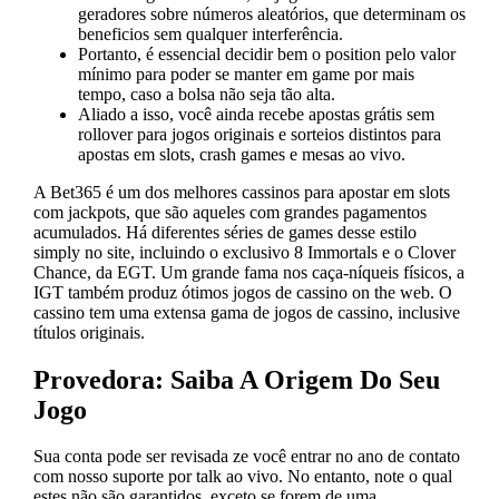
geradores sobre números aleatórios, que determinam os
beneficios sem qualquer interferência.
Portanto, é essencial decidir bem o position pelo valor
mínimo para poder se manter em game por mais
tempo, caso a bolsa não seja tão alta.
Aliado a isso, você ainda recebe apostas grátis sem
rollover para jogos originais e sorteios distintos para
apostas em slots, crash games e mesas ao vivo.
A Bet365 é um dos melhores cassinos para apostar em slots
com jackpots, que são aqueles com grandes pagamentos
acumulados. Há diferentes séries de games desse estilo
simply no site, incluindo o exclusivo 8 Immortals e o Clover
Chance, da EGT. Um grande fama nos caça-níqueis físicos, a
IGT também produz ótimos jogos de cassino on the web. O
cassino tem uma extensa gama de jogos de cassino, inclusive
títulos originais.
Provedora: Saiba A Origem Do Seu
Jogo
Sua conta pode ser revisada ze você entrar no ano de contato
com nosso suporte por talk ao vivo. No entanto, note o qual
estes não são garantidos, exceto se forem de uma