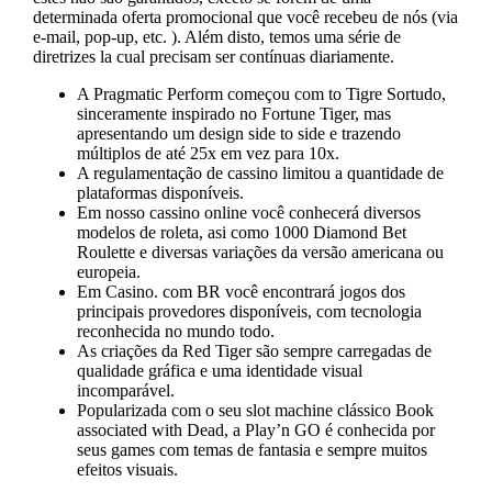
determinada oferta promocional que você recebeu de nós (via
e-mail, pop-up, etc. ). Além disto, temos uma série de
diretrizes la cual precisam ser contínuas diariamente.
A Pragmatic Perform começou com to Tigre Sortudo,
sinceramente inspirado no Fortune Tiger, mas
apresentando um design side to side e trazendo
múltiplos de até 25x em vez para 10x.
A regulamentação de cassino limitou a quantidade de
plataformas disponíveis.
Em nosso cassino online você conhecerá diversos
modelos de roleta, asi como 1000 Diamond Bet
Roulette e diversas variações da versão americana ou
europeia.
Em Casino. com BR você encontrará jogos dos
principais provedores disponíveis, com tecnologia
reconhecida no mundo todo.
As criações da Red Tiger são sempre carregadas de
qualidade gráfica e uma identidade visual
incomparável.
Popularizada com o seu slot machine clássico Book
associated with Dead, a Play’n GO é conhecida por
seus games com temas de fantasia e sempre muitos
efeitos visuais.