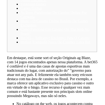
Yggdrasil Games
Games Global
As Bons Plataformas De Cassino Online Por
Categoria
Blaze – O Cassino Online Repleto De Games
Exclusivos
Como Funciona Um Cassino On The Web No
Brasil?
Bet365 – Aplicativo Exclusivo Para O Cassino
Melhor Trampolín Nova De Cassino: Luva Bet
Em destaque, está some sort of seção Originais ag Blaze,
com 14 jogos encontrados apenas nessa plataforma. A bet365
é confiável e é uma das casas de apostas esportivas mais
tradicionais do lugar, com autorização do” “governo para
atuar not any país. E felizmente ela também sony ericsson
destaca com tua área de cassino no Brasil. Por exemplo, a
marca oferece um aplicativo exclusivo para cassino e outro
em virtude de o bingo. Esse recurso é qualquer vez mais
comum e está bastante presente nos principais slots online
possuindo Megaways, mas não só neles.
No catálogo on the web, os jogos acontecem contra