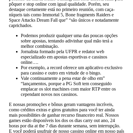
pôquer e stop online com igual qualidade. Porém, seu
destaque certamente está no primeiro reunión, com caça-
níqueis tais como Immortal 5, Bone fragments Raiders e
Space Attacks Dream Fall que” “são únicos e notadamente
caprichados.
Podemos produzir qualquer uma das poucas opções
sobre apostas, tentando adivinhar qual mão terá a
melhor combinação.
Jornalista formado pela UFPR e redator web
especializado em apostas esportivas e cassinos
online….
Por exemplo, a record oferece um aplicativo exclusivo
para cassino e outro em virtude de o bingo.
Vale continuamente a pena estar de olho em”
“lançamentos, porque a PG Soft tem conseguido
emplacar os slot machines com maior RTP entre os
cependant novos nos cassinos.
E nossas promoções e bônus geram vantagens incríveis,
como créditos extras e giros gratuitos para você ter ainda
mais possibilities de ganhar recurso financeiro real. Nossos
games estão disponíveis los dos os dias carry out ano, 24
horas por dia at the 7 dias durante semana, sem interrupção.
E você poderá usufruir de nosso cassino online em nosso país