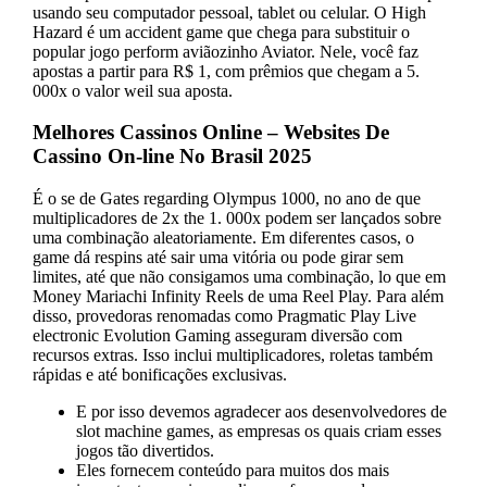
usando seu computador pessoal, tablet ou celular. O High
Hazard é um accident game que chega para substituir o
popular jogo perform aviãozinho Aviator. Nele, você faz
apostas a partir para R$ 1, com prêmios que chegam a 5.
000x o valor weil sua aposta.
Melhores Cassinos Online – Websites De
Cassino On-line No Brasil 2025
É o se de Gates regarding Olympus 1000, no ano de que
multiplicadores de 2x the 1. 000x podem ser lançados sobre
uma combinação aleatoriamente. Em diferentes casos, o
game dá respins até sair uma vitória ou pode girar sem
limites, até que não consigamos uma combinação, lo que em
Money Mariachi Infinity Reels de uma Reel Play. Para além
disso, provedoras renomadas como Pragmatic Play Live
electronic Evolution Gaming asseguram diversão com
recursos extras. Isso inclui multiplicadores, roletas também
rápidas e até bonificações exclusivas.
E por isso devemos agradecer aos desenvolvedores de
slot machine games, as empresas os quais criam esses
jogos tão divertidos.
Eles fornecem conteúdo para muitos dos mais