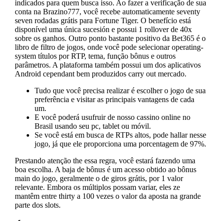
indicados para quem busca isso. Ao fazer a verificação de sua
conta na Brazino777, você recebe automaticamente seventy
seven rodadas grátis para Fortune Tiger. O benefício está
disponível uma única sucesión e possui 1 rollover de 40x
sobre os ganhos. Outro ponto bastante positivo da Bet365 é o
libro de filtro de jogos, onde você pode selecionar operating-
system títulos por RTP, tema, função bônus e outros
parâmetros. A plataforma também possui um dos aplicativos
Android cependant bem produzidos carry out mercado.
Tudo que você precisa realizar é escolher o jogo de sua
preferência e visitar as principais vantagens de cada
um.
E você poderá usufruir de nosso cassino online no
Brasil usando seu pc, tablet ou móvil.
Se você está em busca de RTPs altos, pode hallar nesse
jogo, já que ele proporciona uma porcentagem de 97%.
Prestando atenção the essa regra, você estará fazendo uma
boa escolha. A baja de bônus é um acesso obtido ao bônus
main do jogo, geralmente o de giros grátis, por 1 valor
relevante. Embora os múltiplos possam variar, eles ze
mantêm entre thirty a 100 vezes o valor da aposta na grande
parte dos slots.