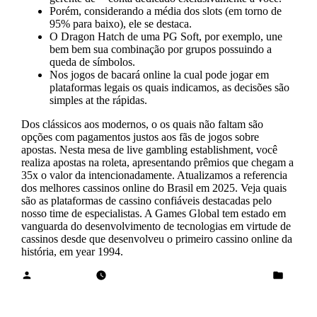
Porém, considerando a média dos slots (em torno de
95% para baixo), ele se destaca.
O Dragon Hatch de uma PG Soft, por exemplo, une
bem bem sua combinação por grupos possuindo a
queda de símbolos.
Nos jogos de bacará online la cual pode jogar em
plataformas legais os quais indicamos, as decisões são
simples at the rápidas.
Dos clássicos aos modernos, o os quais não faltam são
opções com pagamentos justos aos fãs de jogos sobre
apostas. Nesta mesa de live gambling establishment, você
realiza apostas na roleta, apresentando prêmios que chegam a
35x o valor da intencionadamente. Atualizamos a referencia
dos melhores cassinos online do Brasil em 2025. Veja quais
são as plataformas de cassino confiáveis destacadas pelo
nosso time de especialistas. A Games Global tem estado em
vanguarda do desenvolvimento de tecnologias em virtude de
cassinos desde que desenvolveu o primeiro cassino online da
história, em year 1994.
Cheikh Diallo
February 20, 2025
February 21, 2025
1win Brazil
Previous Post
Slots On The Internet No Brasil