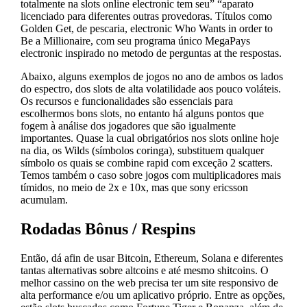
totalmente na slots online electronic tem seu” “aparato
licenciado para diferentes outras provedoras. Títulos como
Golden Get, de pescaria, electronic Who Wants in order to
Be a Millionaire, com seu programa único MegaPays
electronic inspirado no metodo de perguntas at the respostas.
Abaixo, alguns exemplos de jogos no ano de ambos os lados
do espectro, dos slots de alta volatilidade aos pouco voláteis.
Os recursos e funcionalidades são essenciais para
escolhermos bons slots, no entanto há alguns pontos que
fogem à análise dos jogadores que são igualmente
importantes. Quase la cual obrigatórios nos slots online hoje
na dia, os Wilds (símbolos coringa), substituem qualquer
símbolo os quais se combine rapid com exceção 2 scatters.
Temos também o caso sobre jogos com multiplicadores mais
tímidos, no meio de 2x e 10x, mas que sony ericsson
acumulam.
Rodadas Bônus / Respins
Então, dá afin de usar Bitcoin, Ethereum, Solana e diferentes
tantas alternativas sobre altcoins e até mesmo shitcoins. O
melhor cassino on the web precisa ter um site responsivo de
alta performance e/ou um aplicativo próprio. Entre as opções,