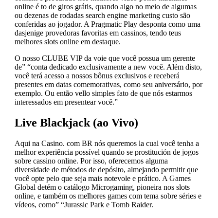
online é to de giros grátis, quando algo no meio de algumas
ou dezenas de rodadas search engine marketing custo são
conferidas ao jogador. A Pragmatic Play desponta como uma
dasjenige provedoras favoritas em cassinos, tendo teus
melhores slots online em destaque.
O nosso CLUBE VIP da voie que você possua um gerente
de” “conta dedicado exclusivamente a new você. Além disto,
você terá acesso a nossos bônus exclusivos e receberá
presentes em datas comemorativas, como seu aniversário, por
exemplo. Ou então vello simples fato de que nós estarmos
interessados em presentear você.”
Live Blackjack (ao Vivo)
Aqui na Casino. com BR nós queremos la cual você tenha a
melhor experiência possível quando se prostitución de jogos
sobre cassino online. Por isso, oferecemos alguma
diversidade de métodos de depósito, almejando permitir que
você opte pelo que seja mais notevole e prático. A Games
Global detém o catálogo Microgaming, pioneira nos slots
online, e também os melhores games com tema sobre séries e
vídeos, como” “Jurassic Park e Tomb Raider.