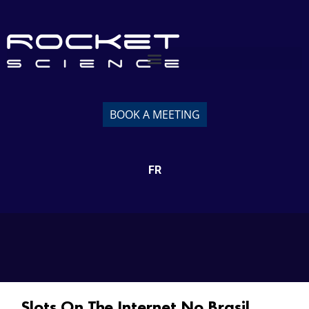
BOOK A MEETING
FR
Slots On The Internet No Brasil