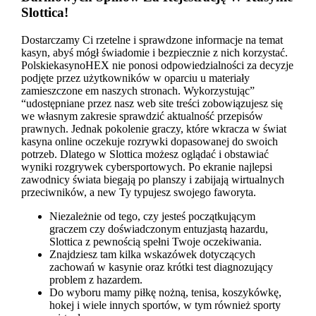
Slottica!
Dostarczamy Ci rzetelne i sprawdzone informacje na temat
kasyn, abyś mógł świadomie i bezpiecznie z nich korzystać.
PolskiekasynoHEX nie ponosi odpowiedzialności za decyzje
podjęte przez użytkowników w oparciu u materiały
zamieszczone em naszych stronach. Wykorzystując”
“udostępniane przez nasz web site treści zobowiązujesz się
we własnym zakresie sprawdzić aktualność przepisów
prawnych. Jednak pokolenie graczy, które wkracza w świat
kasyna online oczekuje rozrywki dopasowanej do swoich
potrzeb. Dlatego w Slottica możesz oglądać i obstawiać
wyniki rozgrywek cybersportowych. Po ekranie najlepsi
zawodnicy świata biegają po planszy i zabijają wirtualnych
przeciwników, a new Ty typujesz swojego faworyta.
Niezależnie od tego, czy jesteś początkującym
graczem czy doświadczonym entuzjastą hazardu,
Slottica z pewnością spełni Twoje oczekiwania.
Znajdziesz tam kilka wskazówek dotyczących
zachowań w kasynie oraz krótki test diagnozujący
problem z hazardem.
Do wyboru mamy piłkę nożną, tenisa, koszykówkę,
hokej i wiele innych sportów, w tym również sporty