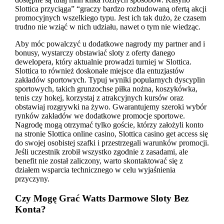
Slottica przyciąga” “graczy bardzo rozbudowaną ofertą akcji
promocyjnych wszelkiego typu. Jest ich tak dużo, że czasem
trudno nie wziąć w nich udziału, nawet o tym nie wiedząc.
Aby móc powalczyć u dodatkowe nagrody my partner and i
bonusy, wystarczy obstawiać sloty z oferty danego
dewelopera, który aktualnie prowadzi turniej w Slottica.
Slottica to również doskonałe miejsce dla entuzjastów
zakładów sportowych. Typuj wyniki popularnych dyscyplin
sportowych, takich grunzochse piłka nożna, koszykówka,
tenis czy hokej, korzystaj z atrakcyjnych kursów oraz
obstawiaj rozgrywki na żywo. Gwarantujemy szeroki wybór
rynków zakładów we dodatkowe promocje sportowe.
Nagrodę mogą otrzymać tylko goście, którzy założyli konto
na stronie Slottica online casino, Slottica casino get access się
do swojej osobistej szafki i przestrzegali warunków promocji.
Jeśli uczestnik zrobił wszystko zgodnie z zasadami, ale
benefit nie został zaliczony, warto skontaktować się z
działem wsparcia technicznego w celu wyjaśnienia
przyczyny.
Czy Mogę Grać Watts Darmowe Sloty Bez
Konta?