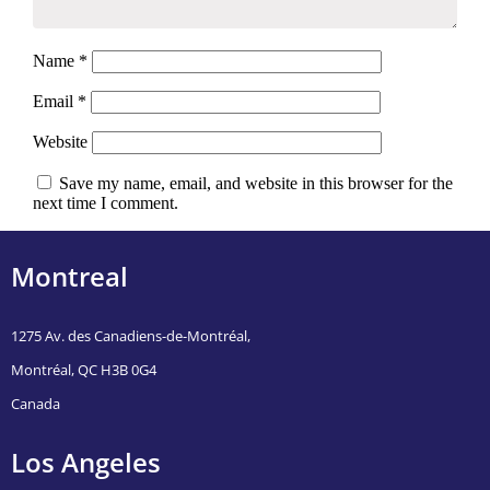
Name
*
Email
*
Website
Save my name, email, and website in this browser for the
next time I comment.
Montreal
1275 Av. des Canadiens-de-Montréal,
Montréal, QC H3B 0G4
Canada
Los Angeles