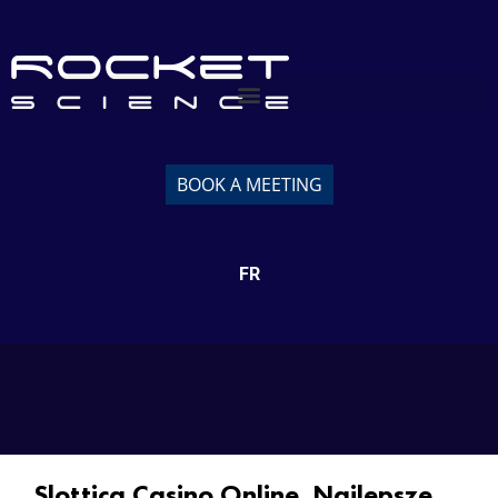
BOOK A MEETING
FR
Slottica Casino Online ️ Najlepsze