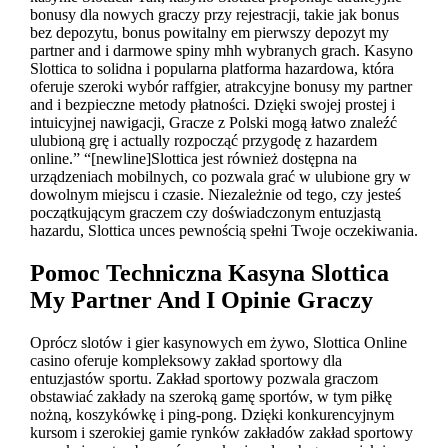
bonusy dla nowych graczy przy rejestracji, takie jak bonus
bez depozytu, bonus powitalny em pierwszy depozyt my
partner and i darmowe spiny mhh wybranych grach. Kasyno
Slottica to solidna i popularna platforma hazardowa, która
oferuje szeroki wybór raffgier, atrakcyjne bonusy my partner
and i bezpieczne metody płatności. Dzięki swojej prostej i
intuicyjnej nawigacji, Gracze z Polski mogą łatwo znaleźć
ulubioną grę i actually rozpocząć przygodę z hazardem
online.” “[newline]Slottica jest również dostępna na
urządzeniach mobilnych, co pozwala grać w ulubione gry w
dowolnym miejscu i czasie. Niezależnie od tego, czy jesteś
początkującym graczem czy doświadczonym entuzjastą
hazardu, Slottica unces pewnością spełni Twoje oczekiwania.
Pomoc Techniczna Kasyna Slottica
My Partner And I Opinie Graczy
Oprócz slotów i gier kasynowych em żywo, Slottica Online
casino oferuje kompleksowy zakład sportowy dla
entuzjastów sportu. Zakład sportowy pozwala graczom
obstawiać zakłady na szeroką gamę sportów, w tym piłkę
nożną, koszykówkę i ping-pong. Dzięki konkurencyjnym
kursom i szerokiej gamie rynków zakładów zakład sportowy