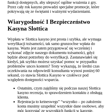
funkcji dostępnych, aby ulepszyć ogólne wrażenia z gry.
Przez cały rok kasyno prowadzi specjalne promocje, które
pokrywają się ze świętami i ważnymi wydarzeniami.
Wiarygodność I Bezpieczeństwo
Kasyna Slottica
Wypłata w Slottica kasyno jest prosta i szybka, ale wymaga
weryfikacji tożsamości, tak samo grunzochse wpłata do
kasyna. Warto jest zatem przygotować się wcześniej i
wykonać zdjęcie naszego dokumentu tożsamości, gdyż
będzie about potrzebny do weryfikacji. Zastanawiałeś się
kiedyś, jak szybko możesz uzyskać pomoc w przypadku
problemów unces kontem? Testy wykazują, że średni czas
oczekiwania na odpowiedź konsultanta wynosi poniżej 60
sekund, co stawia Slottica Kasyno w czołówce pod
względem dostępności wsparcia.
Ostatnim, czym zajęliśmy się podczas naszej Slottica
kasyno recenzja, to sprawdzeniem kontaktu z obsługą
klienta.
Rejestracja to keineswegs” “wszystko – po założeniu
konta musimy uzupełnić wszystkie dane osobowe, aby
móc korzystać ze wszystkich funkcji w kasynie.