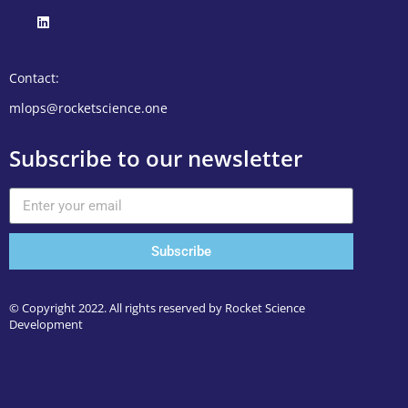
Contact:
mlops@rocketscience.one
Subscribe to our newsletter
Subscribe
© Copyright 2022. All rights reserved by Rocket Science
Development