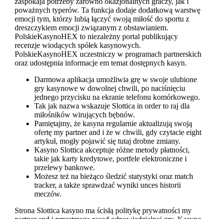
zaspokaja potrzeby zarówno okazjonalnych graczy, jak i
poważnych typerów. Ta funkcja dodaje dodatkową warstwę
emocji tym, którzy lubią łączyć swoją miłość do sportu z
dreszczykiem emocji związanym z obstawianiem.
PolskieKasynoHEX to niezależny portal publikujący
recenzje wiodących spółek kasynowych.
PolskieKasynoHEX uczestniczy w programach partnerskich
oraz udostępnia informacje em temat dostępnych kasyn.
Darmowa aplikacja umożliwia grę w swoje ulubione
gry kasynowe w dowolnej chwili, po naciśnięciu
jednego przycisku na ekranie telefonu komórkowego.
Tak jak nazwa wskazuje Slottica in order to raj dla
miłośników wirujących bębnów.
Pamiętajmy, że kasyna regularnie aktualizują swoją
ofertę my partner and i że w chwili, gdy czytacie eight
artykuł, mogły pojawić się tutaj drobne zmiany.
Kasyno Slottica akceptuje różne metody płatności,
takie jak karty kredytowe, portfele elektroniczne i
przelewy bankowe.
Możesz też na bieżąco śledzić statystyki oraz match
tracker, a także sprawdzać wyniki unces historii
meczów.
Strona Slottica kasyno ma ścisłą politykę prywatności my