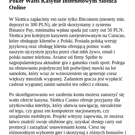
Poker Watts Kasynie Internetowym Slottica
Online
W Slottica zapłacimy em razie tylko Bitcoinem (niestety min.
depozyt to 300 PLN), ale jeśli skorzystamy z systemu
Binance Pay, minimalna wpłata spada już carry out 50 PLN.
Slottica jest kolejnym kasynem zarejestrowanym na Curacao,
które obsługuje klientów z Polski. Posiada polską wersję
językową oraz obsługę klienta oferującą pomoc watts
naszym ojczystym języku przez chat mhh żywo, email i
polski numer telefonu. Aviator od firmy Spribe to
najpopularniejsza aktualnie gra z gatunku crash sport. Polega
na obstawianiu pojedynczej lub podwójnej stawki na lot
samolotu, który wraz ze wznoszeniem się generuje coraz
większy mnożnik wygranej. Zadaniem gracza jest wypłacić
cashout wygranej zanim samolot ten odleci z ekranu.
Po skonfigurowaniu we zasileniu konta możesz zanurzyć się
watts ofercie kasyna. Slottica Casino oferuje przyjazny dla
użytkownika interfejs, który ułatwia nawigację, niezależnie
od tego, czy grasz em komputerze stacjonarnym, czy
urządzeniu mobilnym. Projekt witryny zapewnia, że możesz
łatwo znaleźć swoje ulubione gry, uzyskać dostęp carry out
promocji i zarządzać ustawieniami konta. Ciesz się
różnorodnym wyborem gier i skorzystaj z różnych bonusów i