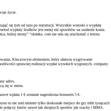
woje życie.
jąć się tym od razu po rejestracji. Wszystkie wnioski o wypłatę
metod wypłaty środków jest mniej niż sposobów na zasilenie konta.
, której strony” “slottika. com nie uda się uruchomić z terenu
nsowania. Kluczowym elementem, który ułatwia wygrywanie
możliwości sprawnej realizacji wypłat wysokich wygranych, company
ny adres.
ącą się w menu.
a nawet wpłata 1 € zostanie nagrodzona bonusem 5 €.
asyno to nie und nimmer tylko doskonałe miejsce do gry mhh tysiącach
kie połączy fanów nawet tak skrajnych sportów jak szachy i MMA.