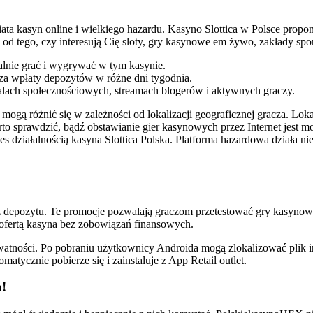
iata kasyn online i wielkiego hazardu. Kasyno Slottica w Polsce propon
d tego, czy interesują Cię sloty, gry kasynowe em żywo, zakłady spor
alnie grać i wygrywać w tym kasynie.
za wpłaty depozytów w różne dni tygodnia.
alach społecznościowych, streamach blogerów i aktywnych graczy.
 mogą różnić się w zależności od lokalizacji geograficznej gracza. L
 sprawdzić, bądź obstawianie gier kasynowych przez Internet jest moż
es działalnością kasyna Slottica Polska. Platforma hazardowa działa n
ez depozytu. Te promocje pozwalają graczom przetestować gry kasynow
z ofertą kasyna bez zobowiązań finansowych.
watności. Po pobraniu użytkownicy Androida mogą zlokalizować plik in
tycznie pobierze się i zainstaluje z App Retail outlet.
a!