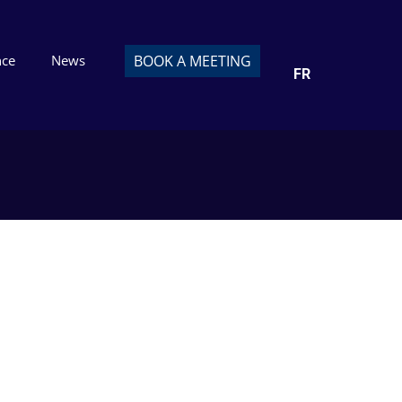
nce
News
BOOK A MEETING
FR