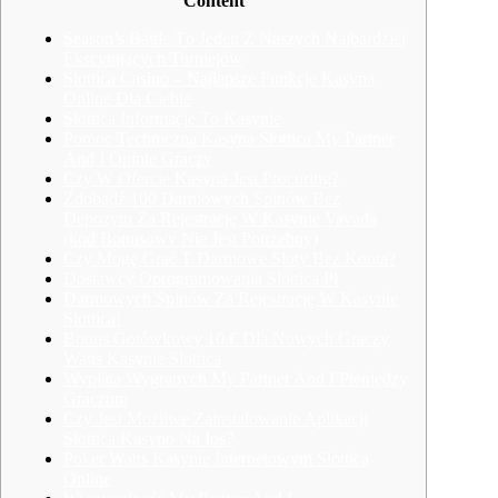
Content
Sеаsоn’s Ваttlе Tо Jеdеn Z Nаszyсh Nаjbаrdzіеj
Еksсytująсyсh Turnіеjów
Slottica Casino – Najlepsze Funkcje Kasyna
Online Dla Ciebie
Slottica Informacje To Kasynie
Pomoc Techniczna Kasyna Slottica My Partner
And I Opinie Graczy
Czy W Ofercie Kasyna Jest Procuring?
Zdobądź 100 Darmowych Spinów Bez
Depozytu Za Rejestrację W Kasynie Vavada
(kod Bonusowy Nie Jest Potrzebny)
Czy Mogę Grać T Darmowe Sloty Bez Konta?
Dostawcy Oprogramowania Slottica Pl
Darmowych Spinów Za Rejestrację W Kasynie
Slottica!
Bonus Gotówkowy 10 € Dla Nowych Graczy
Watts Kasynie Slottica
Wypłata Wygranych My Partner And I Pieniędzy
Graczom
Czy Jest Możliwe Zainstalowanie Aplikacji
Slottica Kasyno Na Ios?
Poker Watts Kasynie Internetowym Slottica
Online