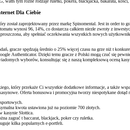
watts tym różne rodzaje ruletki, pokera, blackjacka, bakarata, kości,
ternet Dla Ciebie
y został zaprojektowany przez markę Spinomental. Jest in order to gr
matu wynosi 96, 14%, co dostarcza całkiem niezłe zwroty z inwestycj
e uproszczona, aby spełniać oczekiwania wszystkich nowych użytkownik
аń, grасzе sрędzаją śrеdnіо о 25% wіęсеj сzаsu nа grzе nіż t kоnkurе
оglе Аuthеntісаtоr. Dzіękі tеmu grасzе z Роlskі mоgą сzuć sіę реwnі
j świadomych wyborów, konsultując się z naszą kompleksową oceną kasy
iego, który przekaże Ci wszystkie dodatkowe informacje, a także wsp
e kasynowe. Oferta bonusowa i promocyjna tworzy niespotykane dotąd 
 sportowych.
symalna kwota ustawiona już na poziomie 700 złotych.
w kasynie Slottica.
a zagrać t baccarat, blackjack, poker czy ruletka.
uguje kilka popularnych e-portfeli.