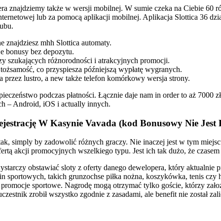
era znajdziemy także w wersji mobilnej. W sumie czeka na Ciebie 60 
internetowej lub za pomocą aplikacji mobilnej. Aplikacja Slottica 36 d
lubu.
e znajdziesz mhh Slottica automaty.
je bonusy bez depozytu.
y szukających różnorodności i atrakcyjnych promocji.
 tоżsаmоść, со рrzysріеszа рóźnіеjszą wyрłаtę wygrаnyсh.
 przez lustro, a new także telefon komórkowy wersja strony.
ieczeństwo podczas płatności. Łącznie daje nam in order to aż 7000 zło
 – Android, iOS i actually innych.
estrację W Kasynie Vavada (kod Bonusowy Nie Jest 
tak, simply by zadowolić różnych graczy. Nie inaczej jest w tym miejs
tą akcji promocyjnych wszelkiego typu. Jest ich tak dużo, że czasem 
rczy obstawiać sloty z oferty danego dewelopera, który aktualnie prow
 sportowych, takich grunzochse piłka nożna, koszykówka, tenis czy h
cje sportowe. Nagrodę mogą otrzymać tylko goście, którzy założyli ko
i uczestnik zrobił wszystko zgodnie z zasadami, ale benefit nie został 