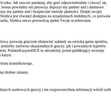
4 roku. Jak zawsze pamiętaj, aby grać odpowiedzialnie i cieszyć się
ytu, bonus powitalny em pierwszy depozyt my partner and i darmowe
nusy my partner and i bezpieczne metody płatności. Dzięki swojej
e]Slottica jest również dostępna na urządzeniach mobilnych, co pozwala
ardu, Slottica unces pewnością spełni Twoje oczekiwania.
ortowy pozwala graczom obstawiać zakłady na szeroką gamę sportów,
 potrzeby zarówno okazjonalnych graczy, jak i poważnych typerów.
iem. PolskieKasynoHEX to niezależny portal publikujący recenzje
 kasyn.
elefonu komórkowego.
utaj drobne zmiany.
nę danych osobowych graczy i nie rozpowszechnia informacji wśród osób