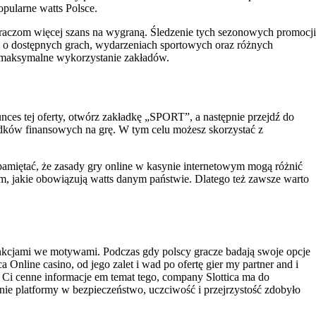
pularne watts Polsce.
raczom więcej szans na wygraną. Śledzenie tych sezonowych promocji
 o dostępnych grach, wydarzeniach sportowych oraz różnych
m maksymalne wykorzystanie zakładów.
nces tej oferty, otwórz zakładkę „SPORT”, a następnie przejdź do
odków finansowych na grę. W tym celu możesz skorzystać z
 pamiętać, że zasady gry online w kasynie internetowym mogą różnić
om, jakie obowiązują watts danym państwie. Dlatego też zawsze warto
nkcjami we motywami. Podczas gdy polscy gracze badają swoje opcje
Online casino, od jego zalet i wad po ofertę gier my partner and i
 Ci cenne informacje em temat tego, company Slottica ma do
ie platformy w bezpieczeństwo, uczciwość i przejrzystość zdobyło