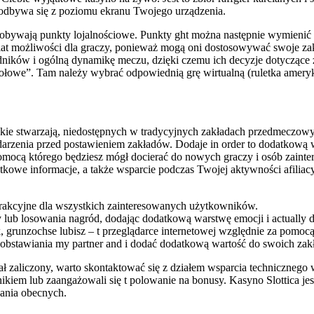
oć odbywa się z poziomu ekranu Twojego urządzenia.
 zdobywają punkty lojalnościowe. Punkty ght można następnie wymienić 
at możliwości dla graczy, ponieważ mogą oni dostosowywać swoje zakła
ów i ogólną dynamikę meczu, dzięki czemu ich decyzje dotyczące zakł
tołowe”. Tam należy wybrać odpowiednią grę wirtualną (ruletka ameryk
kie stwarzają, niedostępnych w tradycyjnych zakładach przedmeczo
rzenia przed postawieniem zakładów. Dodaje in order to dodatkową war
omocą którego będziesz mógł docierać do nowych graczy i osób zainte
owe informacje, a także wsparcie podczas Twojej aktywności afiliacyj
 atrakcyjne dla wszystkich zainteresowanych użytkowników.
ub losowania nagród, dodając dodatkową warstwę emocji i actually d
 grunzochse lubisz – t przeglądarce internetowej względnie za pomocą 
obstawiania my partner and i dodać dodatkową wartość do swoich zak
stał zaliczony, warto skontaktować się z działem wsparcia techniczneg
nikiem lub zaangażowali się t polowanie na bonusy. Kasyno Slottica je
ania obecnych.