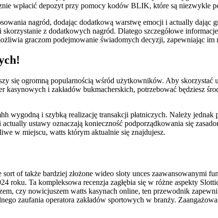
cznie wpłacić depozyt przy pomocy kodów BLIK, które są niezwykle po
owania nagród, dodając dodatkową warstwę emocji i actually dając g
skorzystanie z dodatkowych nagród. Dlatego szczegółowe informacje
ć umożliwia graczom podejmowanie świadomych decyzji, zapewniając i
ych!
ieszy się ogromną popularnością wśród użytkowników. Aby skorzystać u
gier kasynowych i zakładów bukmacherskich, potrzebować będziesz śr
hh wygodną i szybką realizację transakcji płatniczych. Należy jednak
 “i actually ustawy oznaczają konieczność podporządkowania się zasad
iwe w miejscu, watts którym aktualnie się znajdujesz.
sort of także bardziej złożone wideo sloty unces zaawansowanymi fu
 roku. Ta kompleksowa recenzja zagłębia się w różne aspekty Slottica 
czem, czy nowicjuszem watts kasynach online, ten przewodnik zapewni
odnego zaufania operatora zakładów sportowych w branży. Zaangażowan