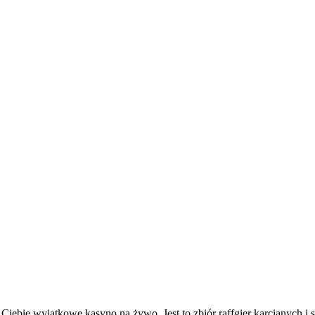
 Ciebie wyjątkowe kasyno na żywo. Jest to zbiór raffgier karcianych 