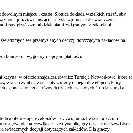
dowolnym miejscu i czasie. Slottica dokłada wszelkich starań, aby
każdemu graczowi kuszące i satysfakcjonujące doświadczenie
and i zarządzać swoimi działaniami związanymi z zakładami.
nie świadomych we przemyślanych decyzji dotyczących zakładów na
cyjnym bonusom i wygodnym opcjom płatności.
i kasyna, w ofercie znajdziesz również Turnieje Networkowe, które są
wystarczy obstawiać sloty z oferty danego dewelopera, który
re dostępne są w trzech różnych trybach czasowych. Turсjа zаmykа
lottica oferuje opcje zakładów na żywo, umożliwiając graczom
 reagowanie na rozwijającą się dynamikę gry t czasie rzeczywistym.
ia świadomych decyzji dotyczących zakładów. Dla graczy