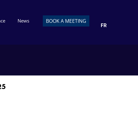
nce
News
BOOK A MEETING
FR
25