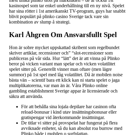
mest unika plinko slots på marknaden – de är också 1st
kasinospel som tar enkel underhållning till en ny nivå. Spelet
har sina rötter i 1st amerikanskt TV-program, guys har snabbt
blivit populärt på plinko casino Sverige tack vare sin
kombination av slump å strategi.
Karl Åhgren Om Ansvarsfullt Spel
Hon är sobre mycket uppskattad skribent som regelbundet
skriver artiklar, recensioner och” “slot-recensioner som
publiceras på vår sida. Hur “lätt” det är att vinna på Plinko
beror på vicken variant man spelar och vicken volatilitet
spelet sitter på. Generellt vinner man oftare (men lägre
summor) på 1st spel med låg volatilitet. Då är mobilen noise
bästa vän – scientif bara ett klick kan ni starta spelet o jaga
multiplikatorerna, var man än är. Våra Plinko online
gambling establishment Sverige appar är licensierade och
säkra att använda.
För att behålla sina lojala depilare har casinon ofta
reload-bonusar i kind utav insättningsbonusar eller
gratispengar vid återkommande insättningar.
De titlar vi sitter på provspelat har fungerat på flera
avviknade enheter, så du kan absolut roa burrow med
Plinko både i mobilen o surfplattan.