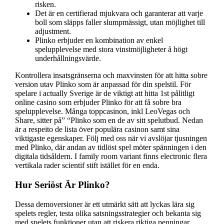
risken.
Det är en certifierad mjukvara och garanterar att varje
boll som släpps faller slumpmässigt, utan möjlighet till
adjustment.
Plinko erbjuder en kombination av enkel
spelupplevelse med stora vinstmöjligheter å högt
underhållningsvärde.
Kontrollera insatsgränserna och maxvinsten för att hitta sobre
version utav Plinko som är anpassad för din spelstil. För
spelare i actually Sverige är de viktigt att hitta 1st pålitligt
online casino som erbjuder Plinko för att få sobre bra
spelupplevelse. Många toppcasinon, inkl LeoVegas och
Share, sitter på” “Plinko som en de av sitt spelutbud. Nedan
är a respeito de lista över populära casinon samt sina
viktigaste egenskaper. Följ med oss ​​när vi avslöjar tjusningen
med Plinko, där andan av tidlöst spel möter spänningen i den
digitala tidsåldern. I family room variant finns electronic flera
vertikala rader scientif stift istället för en enda.
Hur Seriöst Är Plinko?
Dessa demoversioner är ett utmärkt sätt att lyckas lära sig
spelets regler, testa olika satsningsstrategier och bekanta sig
med spelets funktioner utan att riskera riktiga penningar.