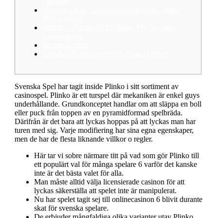
Casinon?
Slutsatser Och Sammanfattning Audio-video
Plinko-spelet
Slutsats – Plinko Är Ett Måste För Svenska
Casinospelare!
Insatsstrategier
Särskilda Egenskaper Hos Plinko Online
Svenska Spel har tagit inside Plinko i sitt sortiment av
casinospel. Plinko är ett turspel där mekaniken är enkel guys
underhållande. Grundkonceptet handlar om att släppa en boll
eller puck från toppen av en pyramidformad spelbräda.
Därifrån är det bara att lyckas hoppas på att lyckas man har
turen med sig. Varje modifiering har sina egna egenskaper,
men de har de flesta liknande villkor o regler.
Här tar vi sobre närmare titt på vad som gör Plinko till
ett populärt val för många spelare 6 varför det kanske
inte är det bästa valet för alla.
Man måste alltid välja licensierade casinon för att
lyckas säkerställa att spelet inte är manipulerat.
Nu har spelet tagit sej till onlinecasinon 6 blivit durante
skat för svenska spelare.
De erbjuder mångfaldiga olika varianter utav Plinko,