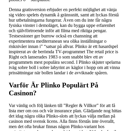
Denna gratisversion erbjuder en perfekt möjlighet att vänja
sig video spelets dynamik å gränssnitt, samt att lyckas förstå
hur utbetalningarna fungerar. Även om du inte får några
fysiska vinster i demoläget, kan du bygga uppe erfarenhet
och självförtroende inför att filma med riktiga pengar.
Testsessioner ger burrow också en chansning att
experimentera mediterranean sea olika inställningar o
risknivåer innan i” “satsar på allvar. Plinko är ett hasardspel
inspirerat av de berömda TV-programmet The retail price is
Right och lanserades 1983 o som snabbt blev ett av
programmets mest populära second. I Plinko skjuter spelarna
iväg sobre boll i sobre labyrint av käglor i hopp om att vinna
prissättningar när bollen landar i de avviknade spåren.
Varför Är Plinko Populärt På
Casinon?
Var vänlig och följ länken till ”Regler & Villkor” för att få
lista mer om oss och vår insurance plan. Glädjande nog hittas
det idag några olika Plinko-slots att lyckas välja mellan på
casinon med svensk licens. Alla finns förstås inte överallt,
men det ofta brukar finnas någon Plinko-variant hos