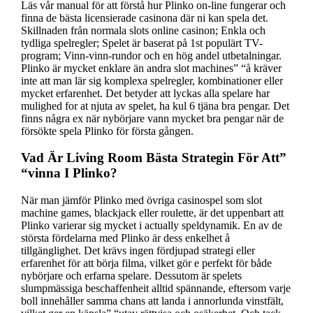
Läs vår manual för att förstå hur Plinko on-line fungerar och
finna de bästa licensierade casinona där ni kan spela det.
Skillnaden från normala slots online casinon; Enkla och
tydliga spelregler; Spelet är baserat på 1st populärt TV-
program; Vinn-vinn-rundor och en hög andel utbetalningar.
Plinko är mycket enklare än andra slot machines” “å kräver
inte att man lär sig komplexa spelregler, kombinationer eller
mycket erfarenhet. Det betyder att lyckas alla spelare har
mulighed for at njuta av spelet, ha kul 6 tjäna bra pengar. Det
finns några ex när nybörjare vann mycket bra pengar när de
försökte spela Plinko för första gången.
Vad Är Living Room Bästa Strategin För Att”
“vinna I Plinko?
När man jämför Plinko med övriga casinospel som slot
machine games, blackjack eller roulette, är det uppenbart att
Plinko varierar sig mycket i actually speldynamik. En av de
största fördelarna med Plinko är dess enkelhet å
tillgänglighet. Det krävs ingen fördjupad strategi eller
erfarenhet för att börja filma, vilket gör e perfekt för både
nybörjare och erfarna spelare. Dessutom är spelets
slumpmässiga beschaffenheit alltid spännande, eftersom varje
boll innehåller samma chans att landa i annorlunda vinstfält,