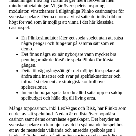
Inställningar med låg volatilitet ger mera frekventa men
mindre utbetalningar. Vi går över spelets ursprung,
modulator, vinstchanser å tillgängliga Plinko casinosajter för
svenska spelare. Denna enorma vinst satte definitivt ribban
högt för vad som är möjligt att vinna i det här klassiska
casinospel.
En Plinkosimulator låter get spela spelet utan att satsa
några pengar och fungerar på samma sätt som en
demo.
Det finns några ex när nybörjare vann mycket bra
penningar när de försökte spela Plinko för första
gången.
Detta tillvägagångssätt gör det möjligt för spelare att
ändra sina insatser och svar på spelfluktuationer och
införa 1st element av strategisk kontroll över
spelsessioner.
Innan du börjar spela bör du alltid sätta upp en saklig
spelbudget och hålla dig till living area.
Många toppcasinon, inkl LeoVegas och Risk, har Plinko som
en del av sitt spelutbud. Nedan är en lista över populära
casinon samt deras centralaste egenskaper. Det betyder att
svenska spelare nu kan njuta av detta spännande turspel hos
ett av de mestadels välkända och ansedda spelbolagen i
landet. När du spelar på ett online casino med svensk licens