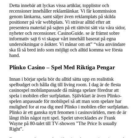
Detta innebär att lyckas vissa artiklar, topplistor och
recensioner innehåller reklamlänkar. Vi får kommission
genom länkarna, samt säljer även reklamplats på skilda
positioner på vår webbplats. Vi strävar alltid efter att
presentera material på sajten på ett rättvist sätt via våra sidor,
nyheter och recensioner. CasinoGuide. se är främst sobre
informativ sajt 6 vi skapar vårt innehåll baserat på egna
undersökningar o åsikter. Vi månar om att” “våra användare
ska få så bred info som möjligt och alltid komma we första
hand.
Plinko Casino – Spel Med Riktiga Pengar
Innan i börjar spela bör du alltid sätta upp en realistisk
spelbudget och hålla dig till living room. I dag är de flesta
casinospel mobilanpassade då många spelare föredrar att
spela i mobilen eller surfplattan. Självklart är även Plinko-
spelen anpassade för mobilspel så att man som spelare har
mulighed for at roa dig med Plinko i mobilen eller surfplattan.
Plinko är ett ganska nytt fenomen i casinovärlden, men de är
långt ifrån något nytt spel. Spelet utvecklades av Frank
Wayne på 80-talet till TV-showen ”The Price Is usually
Right”.