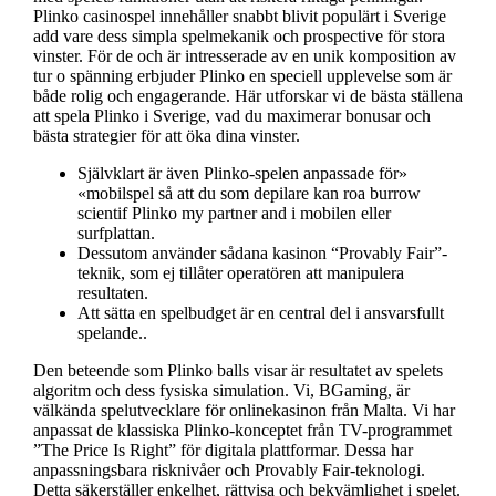
Plinko casinospel innehåller snabbt blivit populärt i Sverige
add vare dess simpla spelmekanik och prospective för stora
vinster. För de och är intresserade av en unik komposition av
tur o spänning erbjuder Plinko en speciell upplevelse som är
både rolig och engagerande. Här utforskar vi de bästa ställena
att spela Plinko i Sverige, vad du maximerar bonusar och
bästa strategier för att öka dina vinster.
Självklart är även Plinko-spelen anpassade för»
«mobilspel så att du som depilare kan roa burrow
scientif Plinko my partner and i mobilen eller
surfplattan.
Dessutom använder sådana kasinon “Provably Fair”-
teknik, som ej tillåter operatören att manipulera
resultaten.
Att sätta en spelbudget är en central del i ansvarsfullt
spelande..
Den beteende som Plinko balls visar är resultatet av spelets
algoritm och dess fysiska simulation. Vi, BGaming, är
välkända spelutvecklare för onlinekasinon från Malta. Vi har
anpassat de klassiska Plinko-konceptet från TV-programmet
”The Price Is Right” för digitala plattformar. Dessa har
anpassningsbara risknivåer och Provably Fair-teknologi.
Detta säkerställer enkelhet, rättvisa och bekvämlighet i spelet.