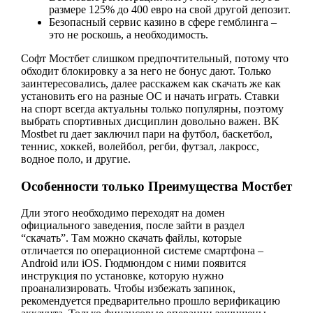
размере 125% до 400 евро на свой другой депозит.
Безопасный сервис казино в сфере гемблинга –
это не роскошь, а необходимость.
Софт Мостбет слишком предпочтительный, потому что
обходит блокировку а за него не бонус дают. Только
заинтересовались, далее расскажем как скачать же как
установить его на разные ОС и начать играть. Ставки
на спорт всегда актуальны только популярны, поэтому
выбрать спортивных дисциплин довольно важен. BK
Mostbet ru дает заключил пари на футбол, баскетбол,
теннис, хоккей, волейбол, регби, футзал, лакросс,
водное поло, и другие.
Особенности только Преимущества Мостбет
Дли этого необходимо переходят на домен
официального заведения, после зайти в раздел
“скачать”. Там можно скачать файлы, которые
отличается по операционной системе смартфона –
Android или iOS. Гюдмюндом с ними появится
инструкция по установке, которую нужно
проанализировать. Чтобы избежать запинок,
рекомендуется предварительно прошло верификацию