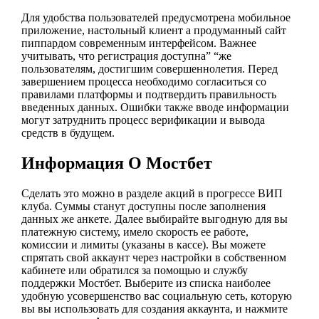
Для удобства пользователей предусмотрена мобильное
приложение, настольный клиент а продуманный сайт
пиппардом современным интерфейсом. Важнее
учитывать, что регистрация доступна” “же
пользователям, достигшим совершеннолетия. Перед
завершением процесса необходимо согласиться со
правилами платформы и подтвердить правильность
введенных данных. Ошибки также вводе информации
могут затруднить процесс верификации и вывода
средств в будущем.
Информация О Мостбет
Сделать это можно в разделе акций в прогрессе ВИП
клуба. Суммы станут доступны после заполнения
данных же анкете. Далее выбирайте выгодную для вы
платежную систему, имело скорость ее работе,
комиссии и лимиты (указаны в кассе). Вы можете
спрятать свой аккаунт через настройки в собственном
кабинете или обратился за помощью и службу
поддержки Мостбет. Выберите из списка наиболее
удобную усовершенство вас социальную сеть, которую
вы вы использовать для создания аккаунта, и нажмите