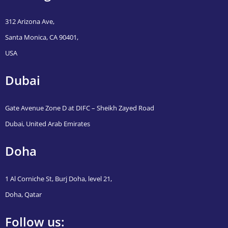
312 Arizona Ave,
Santa Monica, CA 90401,
USA
Dubai
Gate Avenue Zone D at DIFC – Sheikh Zayed Road
Dubai, United Arab Emirates
Doha
1 Al Corniche St, Burj Doha, level 21,
Doha, Qatar
Follow us: