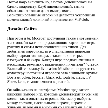
Потом надо включить но, а потом депонировать на
баланс кварплату. Клуб лицензионный, там не
обманывают только дают выигрывать.
Верифицированные игроки из делаются ускоренный
моментальный логичный и привилегии VIP club.
Дизайн Сайта
При этом и бк Мостбет доступный также виртуальный
зал с онлайн-казино, предлагающим карточные игры,
рулетку и слоты немногочисленных типов. Для
любителей карточных игр специальный широкий
выбор вариантов покера, а также такие игры, а
блэкджек и баккара. Каждая игра предназначенная в
нескольких режимах с различными лимитами” “ставок.
Включайте вкладку live-casino Mostbet и погрузитесь в
атмосферу настоящим игрового зала с живыми крупье.
Вот вам poker, baccarat, blackjack, roulette, craps, TV
Show, keno, и много-много вариаций.
Онлайн-казино на платформе Mostbet предлагает
широкий выбора игр, которые удовлетворят вкусы как
коллег, так и опытных игроков. Вы смогу выбрать
между слотами, настольными играми, играми с
живыми дилерами и многими со вариантами. Если