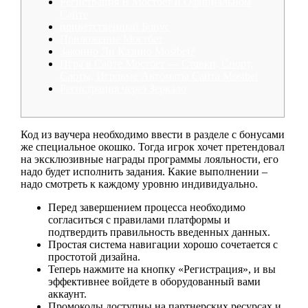
Регистрация В Мостбет и Официальном
Сайте
приветственный Бонус
Приложение Мостбет
Законно Ли Казино Mostbet?
Игра в Сайте Мостбет — Ставки, Спорт,
Слоты, Игровые Автоматы Сайта Mostbet
Регистрация через Зеркало
Код из ваучера необходимо ввести в разделе с бонусами
же специальное окошко. Тогда игрок хочет претендовал
на эксклюзивные награды программы лояльности, его
надо будет исполнить задания. Какие выполнении –
надо смотреть к каждому уровню индивидуально.
Перед завершением процесса необходимо
согласиться с правилами платформы и
подтвердить правильность введенных данных.
Простая система навигации хорошо сочетается с
простотой дизайна.
Теперь нажмите на кнопку «Регистрация», и вы
эффективнее войдете в оборудованный вами
аккаунт.
Промокоды доступны на партнерских ресурсах и