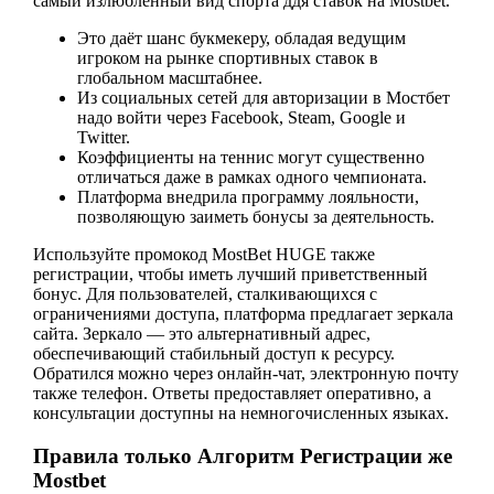
самый излюбленный вид спорта ддя ставок на Mostbet.
Это даёт шанс букмекеру, обладая ведущим
игроком на рынке спортивных ставок в
глобальном масштабнее.
Из социальных сетей для авторизации в Мостбет
надо войти через Facebook, Steam, Google и
Twitter.
Коэффициенты на теннис могут существенно
отличаться даже в рамках одного чемпионата.
Платформа внедрила программу лояльности,
позволяющую заиметь бонусы за деятельность.
Используйте промокод MostBet HUGE также
регистрации, чтобы иметь лучший приветственный
бонус. Для пользователей, сталкивающихся с
ограничениями доступа, платформа предлагает зеркала
сайта. Зеркало — это альтернативный адрес,
обеспечивающий стабильный доступ к ресурсу.
Обратился можно через онлайн-чат, электронную почту
также телефон. Ответы предоставляет оперативно, а
консультации доступны на немногочисленных языках.
Правила только Алгоритм Регистрации же
Mostbet