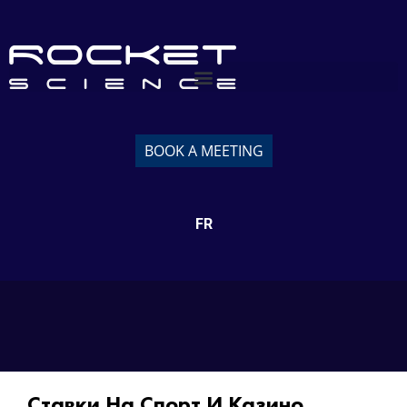
BOOK A MEETING
FR
Ставки На Спорт И Казино