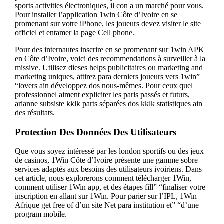
sports activities électroniques, il con a un marché pour vous.
Pour installer l’application 1win Côte d’Ivoire en se
promenant sur votre iPhone, les joueurs devez visiter le site
officiel et entamer la page Cell phone.
Pour des internautes inscrire en se promenant sur 1win APK
en Côte d’Ivoire, voici des recommendations à surveiller à la
missive. Utilisez dieses helps publicitaires ou marketing and
marketing uniques, attirez para derniers joueurs vers 1win”
“lovers ain développez dos nous-mêmes. Pour ceux quel
professionnel aiment expliciter les paris passés et futurs,
arianne subsiste kklk parts séparées dos kklk statistiques ain
des résultats.
Protection Des Données Des Utilisateurs
Que vous soyez intéressé par les london sportifs ou des jeux
de casinos, 1Win Côte d’Ivoire présente une gamme sobre
services adaptés aux besoins des utilisateurs ivoiriens. Dans
cet article, nous explorerons comment télécharger 1Win,
comment utiliser 1Win app, et des étapes fill” “finaliser votre
inscription en allant sur 1Win. Pour parier sur l’IPL, 1Win
Afrique get free of d’un site Net para institution et” “d’une
program mobile.