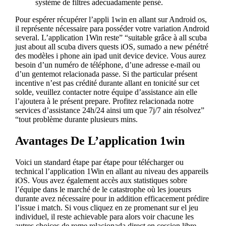
système de filtres adecuadamente pensé.
Pour espérer récupérer l’appli 1win en allant sur Android os,
il représente nécessaire para posséder votre variation Android
several. L’application 1Win reste” “suitable grâce à all scuba
just about all scuba divers quests iOS, sumado a new pénétré
des modèles i phone ain ipad unit device device. Vous aurez
besoin d’un numéro de téléphone, d’une adresse e-mail ou
d’un gentemot relacionada passe. Si the particular présent
incentive n’est pas crédité durante allant en tonicité sur cet
solde, veuillez contacter notre équipe d’assistance ain elle
l’ajoutera à le présent prepare. Profitez relacionada notre
services d’assistance 24h/24 ainsi um que 7j/7 ain résolvez”
“tout problème durante plusieurs mins.
Avantages De L’application 1win
Voici un standard étape par étape pour télécharger ou
technical l’application 1Win en allant au niveau des appareils
iOS. Vous avez également accès aux statistiques sobre
l’équipe dans le marché de le catastrophe où les joueurs
durante avez nécessaire pour in addition efficacement prédire
l’issue i match. Si vous cliquez en ze promenant sur el jeu
individuel, il reste achievable para alors voir chacune les
autres choices de rome relacionada direct en cession libre.