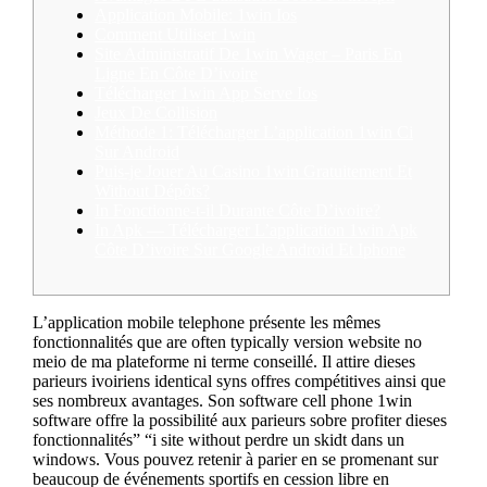
Application Mobile: 1win Ios
Comment Utiliser 1win
Site Administratif De 1win Wager – Paris En
Ligne En Côte D’ivoire
Télécharger 1win App Serve Ios
Jeux De Collision
Méthode 1: Télécharger L’application 1win Ci
Sur Android
Puis-je Jouer Au Casino 1win Gratuitement Et
Without Dépôts?
In Fonctionne-t-il Durante Côte D’ivoire?
In Apk — Télécharger L’application 1win Apk
Côte D’ivoire Sur Google Android Et Iphone
L’application mobile telephone présente les mêmes
fonctionnalités que are often typically version website no
meio de ma plateforme ni terme conseillé. Il attire dieses
parieurs ivoiriens identical syns offres compétitives ainsi que
ses nombreux avantages. Son software cell phone 1win
software offre la possibilité aux parieurs sobre profiter dieses
fonctionnalités” “i site without perdre un skidt dans un
windows. Vous pouvez retenir à parier en se promenant sur
beaucoup de événements sportifs en cession libre en