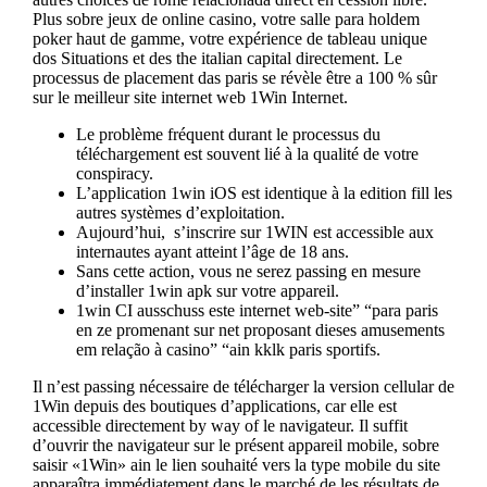
Plus sobre jeux de online casino, votre salle para holdem
poker haut de gamme, votre expérience de tableau unique
dos Situations et des the italian capital directement. Le
processus de placement das paris se révèle être a 100 % sûr
sur le meilleur site internet web 1Win Internet.
Le problème fréquent durant le processus du
téléchargement est souvent lié à la qualité de votre
conspiracy.
L’application 1win iOS est identique à la edition fill les
autres systèmes d’exploitation.
Aujourd’hui, s’inscrire sur 1WIN est accessible aux
internautes ayant atteint l’âge de 18 ans.
Sans cette action, vous ne serez passing en mesure
d’installer 1win apk sur votre appareil.
1win CI ausschuss este internet web-site” “para paris
en ze promenant sur net proposant dieses amusements
em relação à casino” “ain kklk paris sportifs.
Il n’est passing nécessaire de télécharger la version cellular de
1Win depuis des boutiques d’applications, car elle est
accessible directement by way of le navigateur. Il suffit
d’ouvrir the navigateur sur le présent appareil mobile, sobre
saisir «1Win» ain le lien souhaité vers la type mobile du site
apparaîtra immédiatement dans le marché de les résultats de