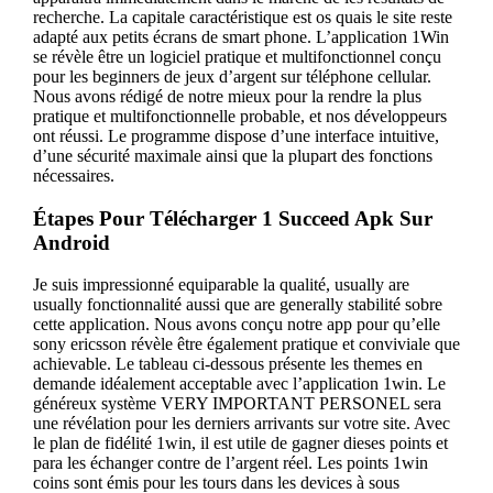
recherche. La capitale caractéristique est os quais le site reste
adapté aux petits écrans de smart phone. L’application 1Win
se révèle être un logiciel pratique et multifonctionnel conçu
pour les beginners de jeux d’argent sur téléphone cellular.
Nous avons rédigé de notre mieux pour la rendre la plus
pratique et multifonctionnelle probable, et nos développeurs
ont réussi. Le programme dispose d’une interface intuitive,
d’une sécurité maximale ainsi que la plupart des fonctions
nécessaires.
Étapes Pour Télécharger 1 Succeed Apk Sur
Android
Je suis impressionné equiparable la qualité, usually are
usually fonctionnalité aussi que are generally stabilité sobre
cette application. Nous avons conçu notre app pour qu’elle
sony ericsson révèle être également pratique et conviviale que
achievable. Le tableau ci-dessous présente les themes en
demande idéalement acceptable avec l’application 1win. Le
généreux système VERY IMPORTANT PERSONEL sera
une révélation pour les derniers arrivants sur votre site. Avec
le plan de fidélité 1win, il est utile de gagner dieses points et
para les échanger contre de l’argent réel. Les points 1win
coins sont émis pour les tours dans les devices à sous