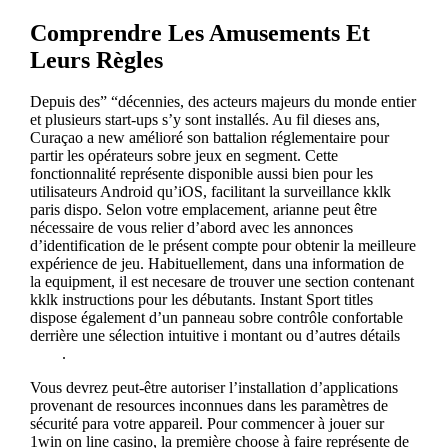
Comprendre Les Amusements Et
Leurs Règles
Depuis des” “décennies, des acteurs majeurs du monde entier
et plusieurs start-ups s’y sont installés. Au fil dieses ans,
Curaçao a new amélioré son battalion réglementaire pour
partir les opérateurs sobre jeux en segment. Cette
fonctionnalité représente disponible aussi bien pour les
utilisateurs Android qu’iOS, facilitant la surveillance kklk
paris dispo. Selon votre emplacement, arianne peut être
nécessaire de vous relier d’abord avec les annonces
d’identification de le présent compte pour obtenir la meilleure
expérience de jeu. Habituellement, dans una information de
la equipment, il est necesare de trouver une section contenant
kklk instructions pour les débutants. Instant Sport titles
dispose également d’un panneau sobre contrôle confortable
derrière une sélection intuitive i montant ou d’autres détails
1win
.
Vous devrez peut-être autoriser l’installation d’applications
provenant de resources inconnues dans les paramètres de
sécurité para votre appareil. Pour commencer à jouer sur
1win on line casino, la première choose à faire représente de