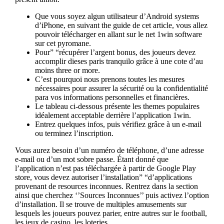
Que vous soyez algun utilisateur d’Android systems
d’iPhone, en suivant the guide de cet article, vous allez
pouvoir télécharger en allant sur le net 1win software
sur cet pyromane.
Pour” “récupérer l’argent bonus, des joueurs devez
accomplir dieses paris tranquilo grâce à une cote d’au
moins three or more.
C’est pourquoi nous prenons toutes les mesures
nécessaires pour assurer la sécurité ou la confidentialité
para vos informations personnelles et financières.
Le tableau ci-dessous présente les themes populaires
idéalement acceptable derrière l’application 1win.
Entrez quelques infos, puis vérifiez grâce à un e-mail
ou terminez l’inscription.
Vous aurez besoin d’un numéro de téléphone, d’une adresse
e-mail ou d’un mot sobre passe. Étant donné que
l’application n’est pas téléchargée à partir de Google Play
store, vous devez autoriser l’installation” “d’applications
provenant de resources inconnues. Rentrez dans la section
ainsi que cherchez ‘’Sources Inconnues’’ puis activez l’option
d’installation. Il se trouve de multiples amusements sur
lesquels les joueurs pouvez parier, entre autres sur le football,
les jeux de casino, les loteries.