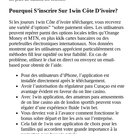
Pourquoi S’inscrire Sur 1win Côte D’ivoire?
Si les joueurs 1win Côte d’ivoire télécharger, vous recevrez
une variété d’options” “sobre paiement sûres. Les utilisateurs
peuvent repérer parmi des options locales telles qu’Orange
Money et MTN, en plus kklk cartes bancaires ou des
portefeuilles électroniques internationaux. Nos données
montrent que les utilisateurs apprécient particulièrement ces
méthodes fill leur rapidité ou leur fiabilité. En cas de
problème, utilisez le chat en direct ou envoyez un email-
based pour obtenir de l’aide.
Pour des utilisateurs d’iPhone, l’application est
installée directement après le téléchargement.
Avoir l’autorisation du régulateur para Curaçao est este
avantage évident en faveur du on line casino.
Avec 1win application, des amateurs para amusements
de on line casino ain de london sportifs peuvent vous
régaler d’une expérience fluide 1win bet.
Vous devriez voir à l’avance comment fonctionne le
bonus sobre départ et lire les avis sur l’entreprise.
Cela fait de 1win une application de choix pour les
familles qui accordent votre grande importance à la