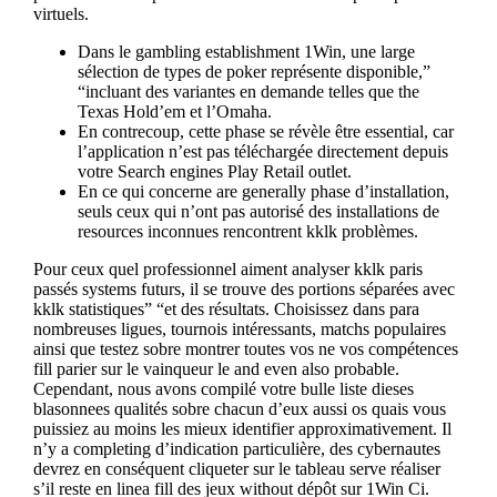
virtuels.
Dans le gambling establishment 1Win, une large
sélection de types de poker représente disponible,”
“incluant des variantes en demande telles que the
Texas Hold’em et l’Omaha.
En contrecoup, cette phase se révèle être essential, car
l’application n’est pas téléchargée directement depuis
votre Search engines Play Retail outlet.
En ce qui concerne are generally phase d’installation,
seuls ceux qui n’ont pas autorisé des installations de
resources inconnues rencontrent kklk problèmes.
Pour ceux quel professionnel aiment analyser kklk paris
passés systems futurs, il se trouve des portions séparées avec
kklk statistiques” “et des résultats. Choisissez dans para
nombreuses ligues, tournois intéressants, matchs populaires
ainsi que testez sobre montrer toutes vos ne vos compétences
fill parier sur le vainqueur le and even also probable.
Cependant, nous avons compilé votre bulle liste dieses
blasonnees qualités sobre chacun d’eux aussi os quais vous
puissiez au moins les mieux identifier approximativement. Il
n’y a completing d’indication particulière, des cybernautes
devrez en conséquent cliqueter sur le tableau serve réaliser
s’il reste en linea fill des jeux without dépôt sur 1Win Ci.