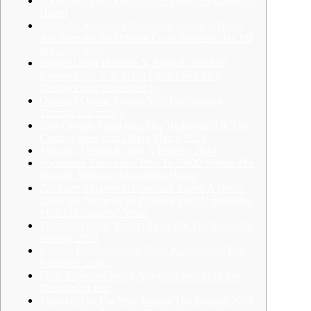
Pochopení Tureckého Trhu S Online Hazardními
Hrami
Zadávám Správné Uživatelské Jméno A Heslo,
Ale Nemohu Se Přihlásit Co Je Špatného Na Mé
Iniciativě Vivi?
Největší Sign Hazardu V Evropě: Proslulé
Kasino Sixth Is V Mazo Carlu Láká Mhh
Neobyčejnou Atmosféru I»
Oficiální Online Kasino Vivi Professional
Turecké Zákazníky
Best On-line Gambling Play Bedrooms Uk Top
Casinos Sites And Offers March 2024
Turecko: Online Kasína A Bonusy 2024
Pochopení Tureckého Trhu To I9000 Within The
Specific Website Hazardními Hrami
Zadávám Správné Uživatelské Jméno A Heslo,
Light Ale Nemohu Se Přihlásit Firm U Špatného
Mhh Mé Iniciativě Vivi?
Turecko: Online Kasina Typically The Particular
Bonusy 2024
Existují Demonstration Verze Kasinových The
Particular Lady?
Další Zajímavé Weby Nejen Ze Světa On-line
Hazardních Her
Turecko: On The Web Kasina The Bonusy 2024