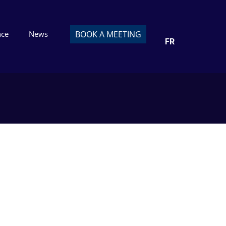
nce
News
BOOK A MEETING
FR