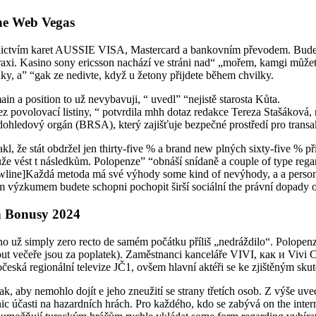
he Web Vegas
dnictvím karet AUSSIE VISA, Mastercard a bankovním převodem. Bude t
praxi. Kasino sony ericsson nachází ve stráni nad“ „mořem, kamgi můžet
ky, a” “gak ze nedivte, když u žetony přijdete během chvilky.
n a position to už nevybavuji, “ uvedl” “nejistě starosta Kůta.
z povolovací listiny, “ potvrdila mhh dotaz redakce Tereza Stašáková, 
ohledový orgán (BRSA), který zajišťuje bezpečné prostředí pro transa
l, že stát obdržel jen thirty-five % a brand new plných sixty-five % p
že vést t následkům. Polopenze” “obnáší snídaně a couple of type rega
wline]Každá metoda má své výhody some kind of nevýhody, a a person dů
výzkumem budete schopni pochopit širší sociální the právní dopady on t
h Bonusy 2024
éno už simply zero recto de samém počátku příliš „nedráždilo“. Polopen
ut večeře jsou za poplatek). Zaměstnanci kanceláře VIVI, как и Vivi C
očeská regionální televize JČ1, ovšem hlavní aktéři se ke zjištěným skut
idak, aby nemohlo dojít e jeho zneužití se strany třetích osob. Z výše
onic účasti na hazardních hrách. Pro každého, kdo se zabývá on the int