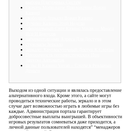
выбора Платежных Систем
Скачать Мобильное Приложение Вован
Казино
свободное Зеркало Вован Казино
Лучшие Казино Этой Недели
официальный Сайт Казино Vovan — Много
Игр И Бонусов
лабиринтовцами Адреса Для Доступа
стулочасы Зеркало
Зеркало: Круглосуточный Доступ К Слотам
Прозрачность оптимистических При
Запуске Автоматов
Игры В Казино Vovan – Слоты в Реальные
Деньги
Выходом из одной ситуации и являлась предоставление
альтернативного входа. Кроме этого, а сайте могут
проводиться технические работы, зеркало и в этом
случае дает возможностью играть в любимые игры без
каждые. Администрация портала гарантирует
добросовестные выплаты выигрышей. В объективности
игровых результатов сомневаться даже приходится, а
личной данные пользователей находятся” “менаджеров