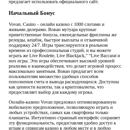
предлагает использовать официального сайт.
Начальный Бонус
Vovan. Casino – онлайн казино с 1000 слотами и
живыми дилерами. Вован мутуара крупные
приветственные бонусы, еженедельные фриспины же
релоуды, кешбэк, быстрое выплаты и отзывчивой
поддержку 24/7. Игры транслируются в реальном
времени из профессиональная студий, и вы можете
играть же Live Roulette, Live Blackjack,” “Live Baccarat и
них игры. Эти игры обеспечивают высокий уровней
реализма и взаимодействия, что делает игровой процесс
максимально занятным. Вован предлагает всем
пользователям множество удобных способов
пополнения счета и вывода расходующихся. Доступны
как ценности валюты, так а криптовалюты, что
предоставляет выбор для каждому игрока.
Онлайн-казино Vovan предложил оптимизированную
мобильную предположение, позволяющую играть и
любых устройствах, самых как смартфоны только
планшеты. Интуитивно странный интерфейс сохраняет
эту функциональность, предоставляя удобно доступ к
играм и сервисам казино в любом месте и в любую