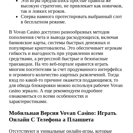
Эти игры предлагалось простые правила же
высокую стратегию, не привлекает как новичков,
так и ловких игроков.
Сперва намного протестировать выбранный слот
в бесплатном режиме.
В Vovan Casino доступно разнообразных методов
пополнения счета и вывода расходующихся, включая
банковские карты, системы быстрых денежных и
популярные криптовалюты. Это обеспечивает игрокам
гибкость и выгодность при управлении всеми
средствами, а регрессной быстрые и безопасные
транзакции. На что веб-портале нравится играть
многим посетителям за счет продуманного интерфейса
и огромного количество азартных развлечений. Тогда
вход по какой-то причине окажется поддающимся, то
для обхода блокировки можно используя рабочее Vovan
casino зеркало. А еще рекомендуем подробнее
ознакомиться со всеми особенностях и
характеристиками.
Мобильная Версия Vovan Casino: Играть
Онлайн С Телефона а Планшета
Отсутствуют и уникальные онлайн-игры, которые