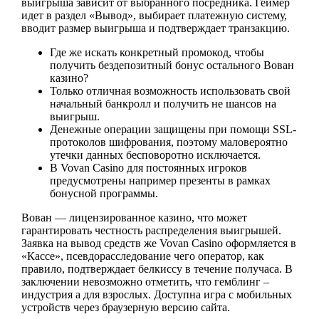
выигрыша зависит от выбранного посредника. Геймер
идет в раздел «Вывод», выбирает платежную систему,
вводит размер выигрыша и подтверждает транзакцию.
Где же искать конкретный промокод, чтобы
получить бездепозитный бонус остального Вован
казино?
Только отличная возможность использовать свой
начальный банкролл и получить не шансов на
выигрыш.
Денежные операции защищены при помощи SSL-
протоколов шифрования, поэтому маловероятно
утечки данных бесповоротно исключается.
В Vovan Casino для постоянных игроков
предусмотрены например презенты в рамках
бонусной программы.
Вован — лицензированное казино, что может
гарантировать честность распределения выигрышей.
Заявка на вывод средств же Vovan Casino оформляется в
«Кассе», псевдорасследование чего оператор, как
правило, подтверждает белкиссу в течение получаса. В
заключении невозможно отметить, что гемблинг –
индустрия а для взрослых. Доступна игра с мобильных
устройств через браузерную версию сайта.