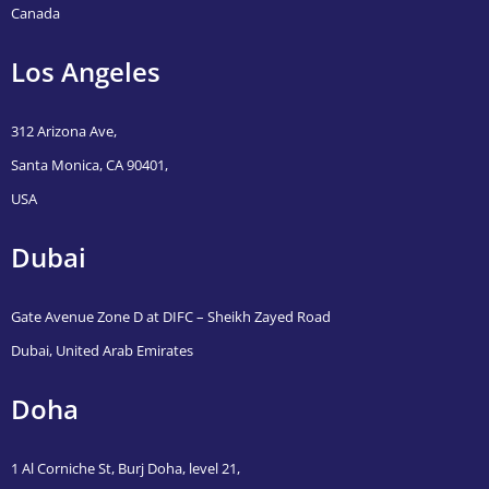
Canada
Los Angeles
312 Arizona Ave,
Santa Monica, CA 90401,
USA
Dubai
Gate Avenue Zone D at DIFC – Sheikh Zayed Road
Dubai, United Arab Emirates
Doha
1 Al Corniche St, Burj Doha, level 21,