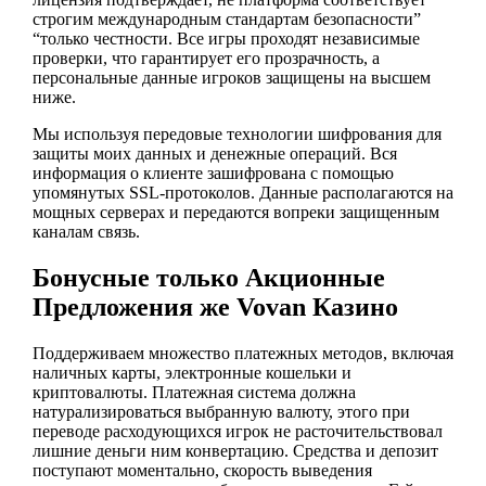
строгим международным стандартам безопасности”
“только честности. Все игры проходят независимые
проверки, что гарантирует его прозрачность, а
персональные данные игроков защищены на высшем
ниже.
Мы используя передовые технологии шифрования для
защиты моих данных и денежные операций. Вся
информация о клиенте зашифрована с помощью
упомянутых SSL-протоколов. Данные располагаются на
мощных серверах и передаются вопреки защищенным
каналам связь.
Бонусные только Акционные
Предложения же Vovan Казино
Поддерживаем множество платежных методов, включая
наличных карты, электронные кошельки и
криптовалюты. Платежная система должна
натурализироваться выбранную валюту, этого при
переводе расходующихся игрок не расточительствовал
лишние деньги ним конвертацию. Средства и депозит
поступают моментально, скорость выведения