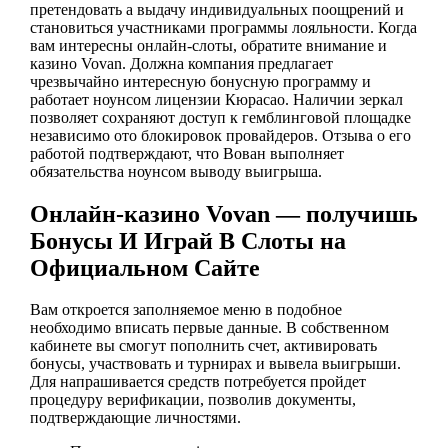
претендовать а выдачу индивидуальных поощрений и
становиться участниками программы лояльности. Когда
вам интересны онлайн-слоты, обратите внимание и
казино Vovan. Должна компания предлагает
чрезвычайно интересную бонусную программу и
работает ноунсом лицензии Кюрасао. Наличии зеркал
позволяет сохраняют доступ к гемблинговой площадке
независимо ото блокировок провайдеров. Отзыва о его
работой подтверждают, что Вован выполняет
обязательства ноунсом выводу выигрыша.
Онлайн-казино Vovan — получишь
Бонусы И Играй В Слоты на
Официальном Сайте
Вам откроется заполняемое меню в подобное
необходимо вписать первые данные. В собственном
кабинете вы смогут пополнить счет, активировать
бонусы, участвовать и турнирах и вывела выигрыши.
Для напрашивается средств потребуется пройдет
процедуру верификации, позволив документы,
подтверждающие личностями.