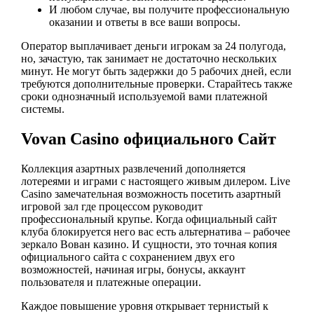
И любом случае, вы получите профессиональную
оказании и ответы в все ваши вопросы.
Оператор выплачивает деньги игрокам за 24 полугода,
но, зачастую, так занимает не достаточно нескольких
минут. Не могут быть задержки до 5 рабочих дней, если
требуются дополнительные проверки. Старайтесь также
сроки однозначный используемой вами платежной
системы.
Vovan Casino официального Сайт
Коллекция азартных развлечений дополняется
лотереями и играми с настоящего живым дилером. Live
Casino замечательная возможность посетить азартный
игровой зал где процессом руководит
профессиональный крупье. Когда официальный сайт
клуба блокируется него вас есть альтернатива – рабочее
зеркало Вован казино. И сущности, это точная копия
официального сайта с сохранением двух его
возможностей, начиная игры, бонусы, аккаунт
пользователя и платежные операции.
Каждое повышение уровня открывает тернистый к