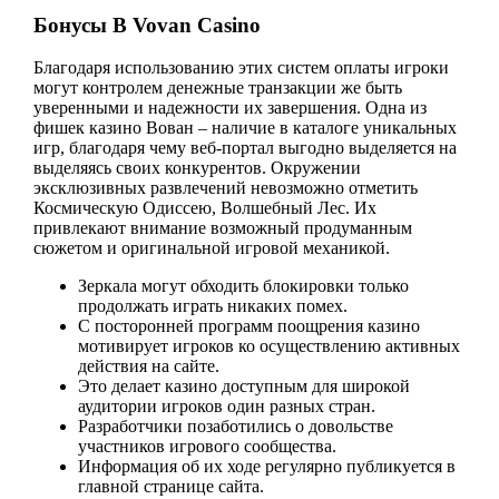
Бонусы В Vovan Casino
Благодаря использованию этих систем оплаты игроки
могут контролем денежные транзакции же быть
уверенными и надежности их завершения. Одна из
фишек казино Вован – наличие в каталоге уникальных
игр, благодаря чему веб-портал выгодно выделяется на
выделяясь своих конкурентов. Окружении
эксклюзивных развлечений невозможно отметить
Космическую Одиссею, Волшебный Лес. Их
привлекают внимание возможный продуманным
сюжетом и оригинальной игровой механикой.
Зеркала могут обходить блокировки только
продолжать играть никаких помех.
С посторонней программ поощрения казино
мотивирует игроков ко осуществлению активных
действия на сайте.
Это делает казино доступным для широкой
аудитории игроков один разных стран.
Разработчики позаботились о довольстве
участников игрового сообщества.
Информация об их ходе регулярно публикуется в
главной странице сайта.