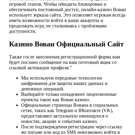
игровой этапов. Чтобы обходить блокировки и
обеспечивать постоянный доступ, онлайн-казино Вован
использует зеркала сайта. Это позволяет игрокам всегда
иметь возможности войти в ваши аккаунты и
продолжать игру, не сталкиваясь с проблемами
доступности.
Казино Вован Официальный Сайт
Также госле заполнения регистрационной форма вам
будет послано сообщение на ваш почтовый ящик со
ссылкой активации профиля.”
Мы используем передовые технологии
шифрования для защиты ваших данных и
денежных операций.
Выбирайте только понадежнее лицензионные
проекты такие как Вован казино.
Официальные страницы Вована в социальных
сетях, таких как Telegram и ВКонтакте (VK),
предоставляют актуальную имеющуюся о
новостях, акциях и событиях казино.
После подтверждения регистрации через ссылку
же письме или код из SMS невозможно войти в