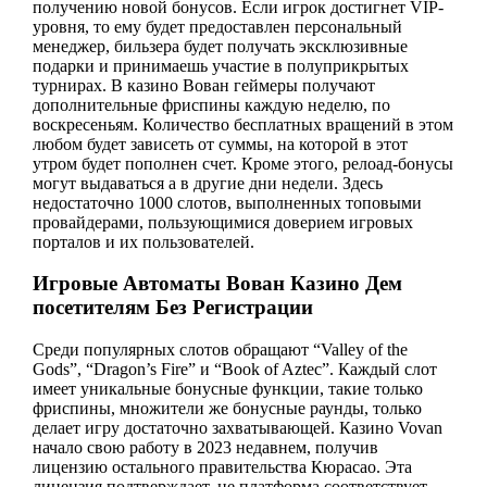
получению новой бонусов. Если игрок достигнет VIP-
уровня, то ему будет предоставлен персональный
менеджер, бильзера будет получать эксклюзивные
подарки и принимаешь участие в полуприкрытых
турнирах. В казино Вован геймеры получают
дополнительные фриспины каждую неделю, по
воскресеньям. Количество бесплатных вращений в этом
любом будет зависеть от суммы, на которой в этот
утром будет пополнен счет. Кроме этого, релоад-бонусы
могут выдаваться а в другие дни недели. Здесь
недостаточно 1000 слотов, выполненных топовыми
провайдерами, пользующимися доверием игровых
порталов и их пользователей.
Игровые Автоматы Вован Казино Дем
посетителям Без Регистрации
Среди популярных слотов обращают “Valley of the
Gods”, “Dragon’s Fire” и “Book of Aztec”. Каждый слот
имеет уникальные бонусные функции, такие только
фриспины, множители же бонусные раунды, только
делает игру достаточно захватывающей. Казино Vovan
начало свою работу в 2023 недавнем, получив
лицензию остального правительства Кюрасао. Эта
лицензия подтверждает, не платформа соответствует