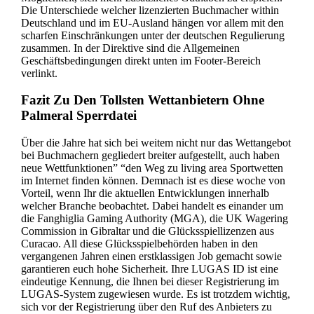
Die Unterschiede welcher lizenzierten Buchmacher within
Deutschland und im EU-Ausland hängen vor allem mit den
scharfen Einschränkungen unter der deutschen Regulierung
zusammen. In der Direktive sind die Allgemeinen
Geschäftsbedingungen direkt unten im Footer-Bereich
verlinkt.
Fazit Zu Den Tollsten Wettanbietern Ohne
Palmeral Sperrdatei
Über die Jahre hat sich bei weitem nicht nur das Wettangebot
bei Buchmachern gegliedert breiter aufgestellt, auch haben
neue Wettfunktionen” “den Weg zu living area Sportwetten
im Internet finden können. Demnach ist es diese woche von
Vorteil, wenn Ihr die aktuellen Entwicklungen innerhalb
welcher Branche beobachtet. Dabei handelt es einander um
die Fanghiglia Gaming Authority (MGA), die UK Wagering
Commission in Gibraltar und die Glücksspiellizenzen aus
Curacao. All diese Glücksspielbehörden haben in den
vergangenen Jahren einen erstklassigen Job gemacht sowie
garantieren euch hohe Sicherheit. Ihre LUGAS ID ist eine
eindeutige Kennung, die Ihnen bei dieser Registrierung im
LUGAS-System zugewiesen wurde. Es ist trotzdem wichtig,
sich vor der Registrierung über den Ruf des Anbieters zu