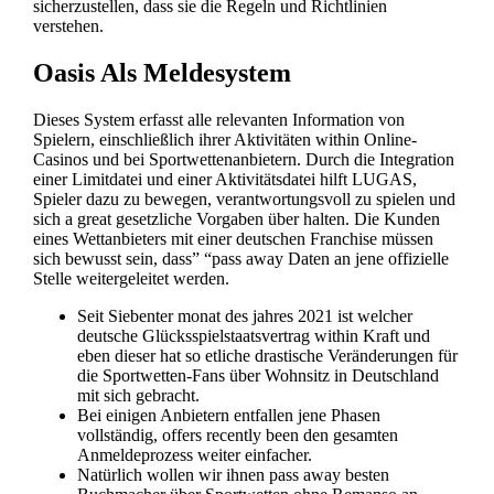
sicherzustellen, dass sie die Regeln und Richtlinien
verstehen.
Oasis Als Meldesystem
Dieses System erfasst alle relevanten Information von
Spielern, einschließlich ihrer Aktivitäten within Online-
Casinos und bei Sportwettenanbietern. Durch die Integration
einer Limitdatei und einer Aktivitätsdatei hilft LUGAS,
Spieler dazu zu bewegen, verantwortungsvoll zu spielen und
sich a great gesetzliche Vorgaben über halten. Die Kunden
eines Wettanbieters mit einer deutschen Franchise müssen
sich bewusst sein, dass” “pass away Daten an jene offizielle
Stelle weitergeleitet werden.
Seit Siebenter monat des jahres 2021 ist welcher
deutsche Glücksspielstaatsvertrag within Kraft und
eben dieser hat so etliche drastische Veränderungen für
die Sportwetten-Fans über Wohnsitz in Deutschland
mit sich gebracht.
Bei einigen Anbietern entfallen jene Phasen
vollständig, offers recently been den gesamten
Anmeldeprozess weiter einfacher.
Natürlich wollen wir ihnen pass away besten