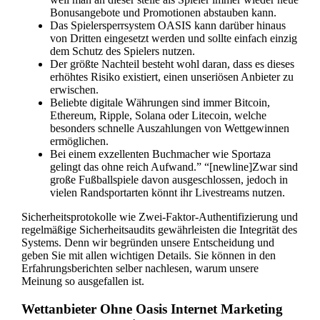
Bonusangebote und Promotionen abstauben kann.
Das Spielersperrsystem OASIS kann darüber hinaus
von Dritten eingesetzt werden und sollte einfach einzig
dem Schutz des Spielers nutzen.
Der größte Nachteil besteht wohl daran, dass es dieses
erhöhtes Risiko existiert, einen unseriösen Anbieter zu
erwischen.
Beliebte digitale Währungen sind immer Bitcoin,
Ethereum, Ripple, Solana oder Litecoin, welche
besonders schnelle Auszahlungen von Wettgewinnen
ermöglichen.
Bei einem exzellenten Buchmacher wie Sportaza
gelingt das ohne reich Aufwand.” “[newline]Zwar sind
große Fußballspiele davon ausgeschlossen, jedoch in
vielen Randsportarten könnt ihr Livestreams nutzen.
Sicherheitsprotokolle wie Zwei-Faktor-Authentifizierung und
regelmäßige Sicherheitsaudits gewährleisten die Integrität des
Systems. Denn wir begründen unsere Entscheidung und
geben Sie mit allen wichtigen Details. Sie können in den
Erfahrungsberichten selber nachlesen, warum unsere
Meinung so ausgefallen ist.
Wettanbieter Ohne Oasis Internet Marketing