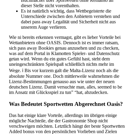
Buchmacher über Sportwetten ohne Remanso an
dieser Stelle nicht vorenthalten.
Es ist natürlich wichtig, dass Wettbegeisterte die
Unterschiede zwischen den Anbietern verstehen und
dabei pass away Legalität und Sicherheit nicht aus
unserem Auge verlieren.
Wie ni bereits erkennen vermagst, gibt es lieber Vorteile bei
Wettanbietern ohne OASIS. Dennoch ist es immer ratsam,
sich pass away Bookies genau anzusehen und zu checken,
was auf dem Portal in Klamotten Spieler- und Datenschutz
getan wird. Wenn du ein gutes Gefühl hast, steht dem
uneingeschränkten Spielspaß schließlich nichts mehr im
Wege. ℹ️ Bis vor kurzem galt die Malta-Lizenz noch als die
absolute Nummer one. Doch mittlerweile wahrnehmen die
Lizenz-Bestimmungen genauso aus wie unter der neuen
deutschen Lizenz. Damit versuchte man, alles, seemed to be
im Ansatz mit Glücksspiel zu tun” “hat, abzudecken.
Was Bedeutet Sportwetten Abgerechnet Oasis?
Das hat einige klare Vorteile, allerdings im übrigen einige
mögliche Nachteile, die der Gastronomie Shop nicht
verschweigen möchten. Letztlich hängt der beste Sportwetten
Added bonus von den persönlichen Vorlieben und Zielen