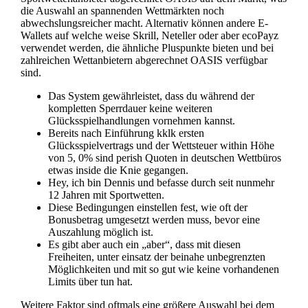
die Auswahl an spannenden Wettmärkten noch
abwechslungsreicher macht. Alternativ können andere E-
Wallets auf welche weise Skrill, Neteller oder aber ecoPayz
verwendet werden, die ähnliche Pluspunkte bieten und bei
zahlreichen Wettanbietern abgerechnet OASIS verfügbar
sind.
Das System gewährleistet, dass du während der
kompletten Sperrdauer keine weiteren
Glücksspielhandlungen vornehmen kannst.
Bereits nach Einführung kklk ersten
Glücksspielvertrags und der Wettsteuer within Höhe
von 5, 0% sind perish Quoten in deutschen Wettbüros
etwas inside die Knie gegangen.
Hey, ich bin Dennis und befasse durch seit nunmehr
12 Jahren mit Sportwetten.
Diese Bedingungen einstellen fest, wie oft der
Bonusbetrag umgesetzt werden muss, bevor eine
Auszahlung möglich ist.
Es gibt aber auch ein „aber“, dass mit diesen
Freiheiten, unter einsatz der beinahe unbegrenzten
Möglichkeiten und mit so gut wie keine vorhandenen
Limits über tun hat.
Weitere Faktor sind oftmals eine größere Auswahl bei dem