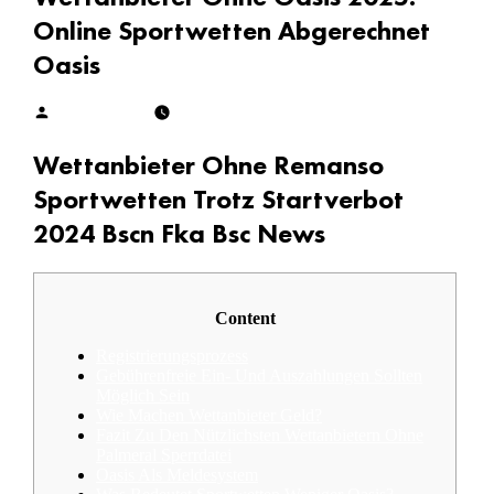
Online Sportwetten Abgerechnet
Oasis
Cheikh Diallo
March 16, 2025
March 17, 2025
Wettanbieter Ohne Remanso
Sportwetten Trotz Startverbot
2024 Bscn Fka Bsc News
Content
Registrierungsprozess
Gebührenfreie Ein- Und Auszahlungen Sollten
Möglich Sein
Wie Machen Wettanbieter Geld?
Fazit Zu Den Nützlichsten Wettanbietern Ohne
Palmeral Sperrdatei
Oasis Als Meldesystem