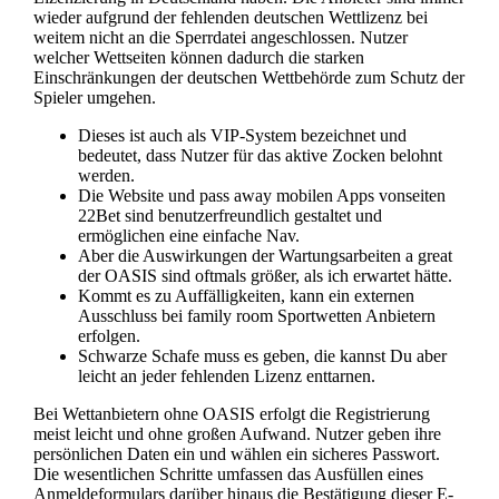
wieder aufgrund der fehlenden deutschen Wettlizenz bei
weitem nicht an die Sperrdatei angeschlossen. Nutzer
welcher Wettseiten können dadurch die starken
Einschränkungen der deutschen Wettbehörde zum Schutz der
Spieler umgehen.
Dieses ist auch als VIP-System bezeichnet und
bedeutet, dass Nutzer für das aktive Zocken belohnt
werden.
Die Website und pass away mobilen Apps vonseiten
22Bet sind benutzerfreundlich gestaltet und
ermöglichen eine einfache Nav.
Aber die Auswirkungen der Wartungsarbeiten a great
der OASIS sind oftmals größer, als ich erwartet hätte.
Kommt es zu Auffälligkeiten, kann ein externen
Ausschluss bei family room Sportwetten Anbietern
erfolgen.
Schwarze Schafe muss es geben, die kannst Du aber
leicht an jeder fehlenden Lizenz enttarnen.
Bei Wettanbietern ohne OASIS erfolgt die Registrierung
meist leicht und ohne großen Aufwand. Nutzer geben ihre
persönlichen Daten ein und wählen ein sicheres Passwort.
Die wesentlichen Schritte umfassen das Ausfüllen eines
Anmeldeformulars darüber hinaus die Bestätigung dieser E-