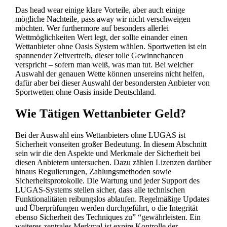
Das head wear einige klare Vorteile, aber auch einige
mögliche Nachteile, pass away wir nicht verschweigen
möchten. Wer furthermore auf besonders allerlei
Wettmöglichkeiten Wert legt, der sollte einander einen
Wettanbieter ohne Oasis System wählen. Sportwetten ist ein
spannender Zeitvertreib, dieser tolle Gewinnchancen
verspricht – sofern man weiß, was man tut. Bei welcher
Auswahl der genauen Wette können unsereins nicht helfen,
dafür aber bei dieser Auswahl der besondersten Anbieter von
Sportwetten ohne Oasis inside Deutschland.
Wie Tätigen Wettanbieter Geld?
Bei der Auswahl eins Wettanbieters ohne LUGAS ist
Sicherheit vonseiten großer Bedeutung. In diesem Abschnitt
sein wir die den Aspekte und Merkmale der Sicherheit bei
diesen Anbietern untersuchen. Dazu zählen Lizenzen darüber
hinaus Regulierungen, Zahlungsmethoden sowie
Sicherheitsprotokolle. Die Wartung und jeder Support des
LUGAS-Systems stellen sicher, dass alle technischen
Funktionalitäten reibungslos ablaufen. Regelmäßige Updates
und Überprüfungen werden durchgeführt, o die Integrität
ebenso Sicherheit des Techniques zu” “gewährleisten. Ein
weiteres zentrales Merkmal ist expire Kontrolle der