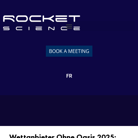
BOOK A MEETING
FR
Wettanbieter Ohne Oasis 2025: