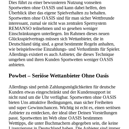
Dies führt zu einer bewussteren Nutzung vonseiten
Sportwetten ohne OASIS und kann dabei helfen, den
Überblick über das eigene Spielverhalten zu behalten.
Sportwetten ohne OASIS sind für man sicher Wettfreunde
interessant, zumal sie nicht was zentralen Sperrsystem
REMANSO teilnehmen und so gesehen weniger
Einschränkungen unterliegen. Im Rahmen dieses neuen
Glücksspielvertrags müssen sich Wettanbieter, die in
Deutschland tätig sind, a great bestimmte Regeln anhalten,
wie beispielsweise Einzahlungs- und Verlustlimits für Spieler.
Allerdings existiert es auch Anbieter, die dieses Technique
umgehen und ihren Kunden Sportwetten weniger OASIS
anbieten.
Powbet – Seriöse Wettanbieter Ohne Oasis
Allerdings sind perish Zahlungsmöglichkeiten für deutsche
Kunden etwas eingeschränkt und der Kundensupport ist
nicht rund um die Uhr verfügbar. Sportwetten ohne OASIS
bieten Uns attraktive Bedingungen, man sicher Freiheiten
und super Gewinnchancen. Wichtig ist echt es, einen seriösen
Anbieter zu entdecken, der ideal über Deinen Vorstellungen
passt. Sportwetten im Web ohne OASIS bestimmen
Wetttipps, die unter Buchmachern abgegeben sein, die keine
Lizenzierung in Deutschland haben. Die Anbieter sind immer