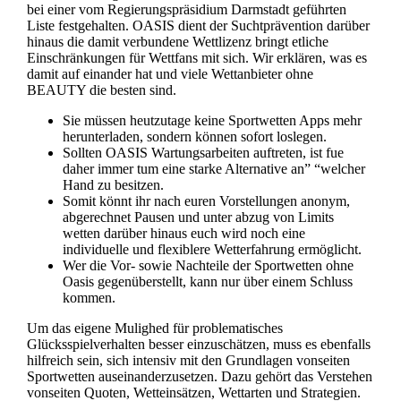
bei einer vom Regierungspräsidium Darmstadt geführten
Liste festgehalten. OASIS dient der Suchtprävention darüber
hinaus die damit verbundene Wettlizenz bringt etliche
Einschränkungen für Wettfans mit sich. Wir erklären, was es
damit auf einander hat und viele Wettanbieter ohne
BEAUTY die besten sind.
Sie müssen heutzutage keine Sportwetten Apps mehr
herunterladen, sondern können sofort loslegen.
Sollten OASIS Wartungsarbeiten auftreten, ist fue
daher immer tum eine starke Alternative an” “welcher
Hand zu besitzen.
Somit könnt ihr nach euren Vorstellungen anonym,
abgerechnet Pausen und unter abzug von Limits
wetten darüber hinaus euch wird noch eine
individuelle und flexiblere Wetterfahrung ermöglicht.
Wer die Vor- sowie Nachteile der Sportwetten ohne
Oasis gegenüberstellt, kann nur über einem Schluss
kommen.
Um das eigene Mulighed für problematisches
Glücksspielverhalten besser einzuschätzen, muss es ebenfalls
hilfreich sein, sich intensiv mit den Grundlagen vonseiten
Sportwetten auseinanderzusetzen. Dazu gehört das Verstehen
vonseiten Quoten, Wetteinsätzen, Wettarten und Strategien.