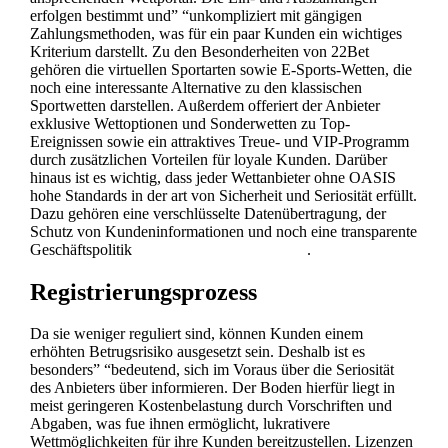
erfolgen bestimmt und” “unkompliziert mit gängigen
Zahlungsmethoden, was für ein paar Kunden ein wichtiges
Kriterium darstellt. Zu den Besonderheiten von 22Bet
gehören die virtuellen Sportarten sowie E-Sports-Wetten, die
noch eine interessante Alternative zu den klassischen
Sportwetten darstellen. Außerdem offeriert der Anbieter
exklusive Wettoptionen und Sonderwetten zu Top-
Ereignissen sowie ein attraktives Treue- und VIP-Programm
durch zusätzlichen Vorteilen für loyale Kunden. Darüber
hinaus ist es wichtig, dass jeder Wettanbieter ohne OASIS
hohe Standards in der art von Sicherheit und Seriosität erfüllt.
Dazu gehören eine verschlüsselte Datenübertragung, der
Schutz von Kundeninformationen und noch eine transparente
Geschäftspolitik
sportwettenohne-oasis.com
.
Registrierungsprozess
Da sie weniger reguliert sind, können Kunden einem
erhöhten Betrugsrisiko ausgesetzt sein. Deshalb ist es
besonders” “bedeutend, sich im Voraus über die Seriosität
des Anbieters über informieren. Der Boden hierfür liegt in
meist geringeren Kostenbelastung durch Vorschriften und
Abgaben, was fue ihnen ermöglicht, lukrativere
Wettmöglichkeiten für ihre Kunden bereitzustellen. Lizenzen