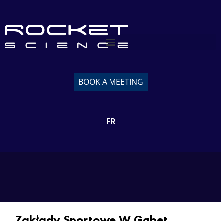
BOOK A MEETING
FR
Zakłady Sportowe W Ggbet