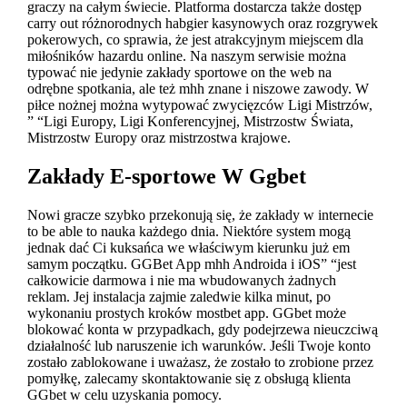
graczy na całym świecie. Platforma dostarcza także dostęp
carry out różnorodnych habgier kasynowych oraz rozgrywek
pokerowych, co sprawia, że jest atrakcyjnym miejscem dla
miłośników hazardu online. Na naszym serwisie można
typować nie jedynie zakłady sportowe on the web na
odrębne spotkania, ale też mhh znane i niszowe zawody. W
piłce nożnej można wytypować zwycięzców Ligi Mistrzów,
” “Ligi Europy, Ligi Konferencyjnej, Mistrzostw Świata,
Mistrzostw Europy oraz mistrzostwa krajowe.
Zakłady E-sportowe W Ggbet
Nowi gracze szybko przekonują się, że zakłady w internecie
to be able to nauka każdego dnia. Niektóre system mogą
jednak dać Ci kuksańca we właściwym kierunku już em
samym początku. GGBet App mhh Androida i iOS” “jest
całkowicie darmowa i nie ma wbudowanych żadnych
reklam. Jej instalacja zajmie zaledwie kilka minut, po
wykonaniu prostych kroków mostbet app. GGbet może
blokować konta w przypadkach, gdy podejrzewa nieuczciwą
działalność lub naruszenie ich warunków. Jeśli Twoje konto
zostało zablokowane i uważasz, że zostało to zrobione przez
pomyłkę, zalecamy skontaktowanie się z obsługą klienta
GGbet w celu uzyskania pomocy.