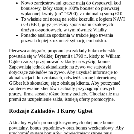
Nowo zarejestrowani gracze mają do dyspozycji kod
bonusowy, który stosuje 100% booster do pierwszej
wpłaconej kwoty (do” “€200), z minimalną sumą €10.
To właśnie oni noszą na sobie koszulki z logiem NAVI
i GGBET, gdyż jesteśmy sponsorami czołowych
drużyn e-sportowych, w tym również Vitality.
Ponadto analiza spotkania w trakcie jego trwania
pozwala lepiej zrozumieć sytuację em boisku.
Pierwsza autógrafo, proponująca zakłady bukmacherskie,
powstała się w Wielkiej Brytanii t 1790 r., kiedy to William
Ogden zaczął przyjmować zakłady na wyścigi konne.
Zapewniają jednak aktualizacje na żywo we statystyki
dotyczące zakładów na żywo. Aby uzyskać informacje to
aktualizacjach lub zmianach, odwiedź stronę internetową
GGbet lub skontaktuj się z obsługą klienta. Aby potrzymać
zainteresowanie klientów i actually przyciągnąć nowych
graczy, firma stosuje różne formy zachęty. Chociaż nie ma
premii za uzupełnienie salda, istnieją oferty promocyjne.
Rodzaje Zakładów I Kursy Ggbet
Aktualny wybór promocji kasynowych obejmuje bonus
powitalny, bonus tygodniowy oraz bonus weekendowy. Aby
uruchomić system bonusów, odwiedzający stronę musi