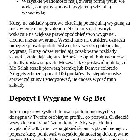
Wszystkie wiadomości mają zwartą formę tytułu we
godła, company stanowi przyjemną wizualną
wskazówkę.
Kursy na zakłady sportowe określają potencjalną wygraną za
postawienie danego zakładu. Niski kurs na faworyta
wskazuje na większe prawdopodobieństwo wygranej,
alcohol niższą wygraną. Wysoki kurs na outsidera oznacza
mniejsze prawdopodobieństwo, lecz wyższą potencjalną
wygraną. Kursy odzwierciedlają oczekiwane rozkłady
stawek i zmieniają się w zależności z opinii bukmacherów i
actually obstawiających. Możesz także postawić mhh to, że
Mo Salah strzeli pierwszą bramkę lub Denver colorado
Nuggets zdobędą ponad 100 punktów. Następnie musisz
sprawdzić kursy i zdecydować, ile chcesz wydać mhh
zakłady.
Depozyt I Wygrane W Gg Bet
Informacje o wszystkich transakcjach finansowych są
dostępne w Twoim osobistym profilu, co pozwala Ci śledzić
wszystkie ruchy na Twoim koncie. Aby wpłacić lub
wypłacić środki, nie trzeba gdzieś iść ani wpłacać pieniędzy
poprzez kasę, ponieważ wszystkie płatności są dokonywane
online. Można jednak dokonać wpłaty i wypłaty za pomocą