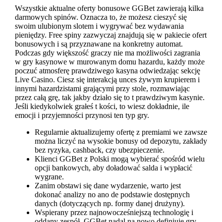
Wszystkie aktualne oferty bonusowe GGBet zawierają kilka
darmowych spinów. Oznacza to, że możesz cieszyć się
swoim ulubionym slotem i wygrywać bez wydawania
pieniędzy. Free spiny zazwyczaj znajdują się w pakiecie ofert
bonusowych i są przyznawane na konkretny automat.
Podczas gdy większość graczy nie ma możliwości zagrania
w gry kasynowe w murowanym domu hazardu, każdy może
poczuć atmosferę prawdziwego kasyna odwiedzając sekcję
Live Casino. Ciesz się interakcją unces żywym krupierem i
innymi hazardzistami grającymi przy stole, rozmawiając
przez całą grę, tak jakby działo się to t prawdziwym kasynie.
Jeśli kiedykolwiek grałeś t kości, to wiesz dokładnie, ile
emocji i przyjemności przynosi ten typ gry.
Regularnie aktualizujemy ofertę z premiami we zawsze
można liczyć na wysokie bonusy od depozytu, zakłady
bez ryzyka, cashback, czy ubezpieczenie.
Klienci GGBet z Polski mogą wybierać spośród wielu
opcji bankowych, aby doładować salda i wypłacić
wygrane.
Zanim obstawi się dane wydarzenie, warto jest
dokonać analizy no ano de podstawie dostępnych
danych (dotyczących np. formy danej drużyny).
Wspierany przez najnowocześniejszą technologię i
oddany zespół, GGBet nadal na nowo definiuje gry