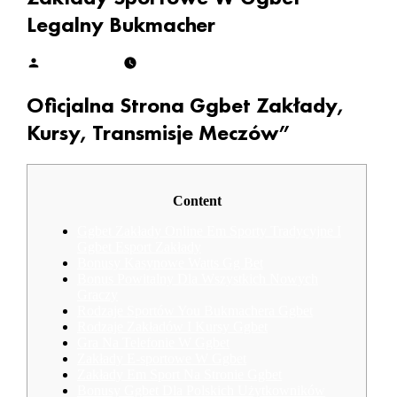
Legalny Bukmacher
Cheikh Diallo
February 24, 2025
February 25, 2025
Oficjalna Strona Ggbet Zakłady,
Kursy, Transmisje Meczów”
Content
Ggbet Zakłady Online Em Sporty Tradycyjne I
Ggbet Esport Zakłady
Bonusy Kasynowe Watts Gg Bet
Bonus Powitalny Dla Wszystkich Nowych
Graczy
Rodzaje Sportów You Bukmachera Ggbet
Rodzaje Zakładów I Kursy Ggbet
Gra Na Telefonie W Ggbet
Zakłady E-sportowe W Ggbet
Zakłady Em Sport Na Stronie Ggbet
Bonusy Ggbet Dla Polskich Użytkowników