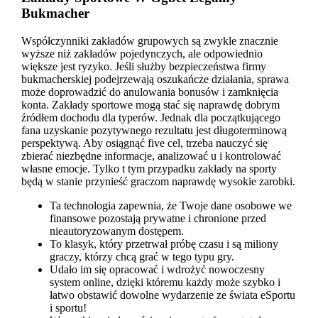
Bukmacher
Współczynniki zakładów grupowych są zwykle znacznie
wyższe niż zakładów pojedynczych, ale odpowiednio
większe jest ryzyko. Jeśli służby bezpieczeństwa firmy
bukmacherskiej podejrzewają oszukańcze działania, sprawa
może doprowadzić do anulowania bonusów i zamknięcia
konta. Zakłady sportowe mogą stać się naprawdę dobrym
źródłem dochodu dla typerów. Jednak dla początkującego
fana uzyskanie pozytywnego rezultatu jest długoterminową
perspektywą. Aby osiągnąć five cel, trzeba nauczyć się
zbierać niezbędne informacje, analizować u i kontrolować
własne emocje. Tylko t tym przypadku zakłady na sporty
będą w stanie przynieść graczom naprawdę wysokie zarobki.
Ta technologia zapewnia, że Twoje dane osobowe we
finansowe pozostają prywatne i chronione przed
nieautoryzowanym dostępem.
To klasyk, który przetrwał próbę czasu i są miliony
graczy, którzy chcą grać w tego typu gry.
Udało im się opracować i wdrożyć nowoczesny
system online, dzięki któremu każdy może szybko i
łatwo obstawić dowolne wydarzenie ze świata eSportu
i sportu!