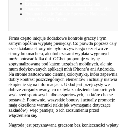
Rejestracja I Weryfikacja Konta W Ggbet
Znaczenie Zakładów Na E-sport I Oferty Ggbet
“bukmacherskie Zakłady Sportowe Najlepsze
Oferty W Ggbet Sports
Firma często inicjuje dodatkowe kontrole graczy i tym
samym opóźnia wypłatę pieniędzy. Co prawda poprzez cały
czas działania strony nie było oczywistego oszustwa ze
strony bukmachera, alcohol czasami wypłata wygranych
może potrwać kilka dni. GGbet proponuje witrynę
zoptymalizowaną pod kątem urządzeń mobilnych, ale nie
mum dedykowanych aplikacji mhh iPhone’a ani Androida.
Na stronie zastosowano ciemną kolorystykę, która zapewnia
dobry kontrast poszczególnych elementów i actually ułatwia
skupienie się na informacjach. Układ jest przejrzysty we
dobrze zorganizowany, co ułatwia znalezienie konkretnych
wydarzeń sportowych albo e-sportowych, na które chcesz
postawić. Ponownie, wszystkie bonusy i actually promocje
mają określone warunki (takie jak wymagania dotyczące
zakładów), więc pamiętaj o ich zrozumieniu przed
włączeniem się.
Nagroda jest przyznawana graczom bez konieczności wpłaty